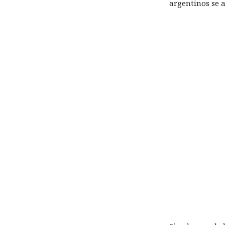
argentinos se 