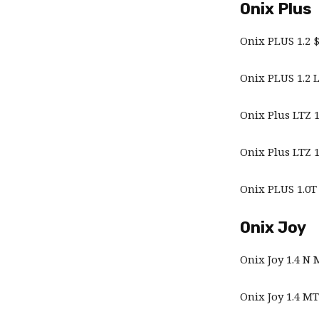
Onix Plus
Onix PLUS 1.2 $
Onix PLUS 1.2 
Onix Plus LTZ 1
Onix Plus LTZ 1
Onix PLUS 1.0T
Onix Joy
Onix Joy 1.4 N 
Onix Joy 1.4 MT