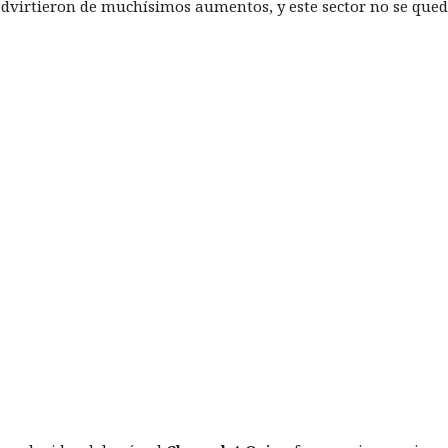
advirtieron de muchísimos aumentos, y este sector no se qued