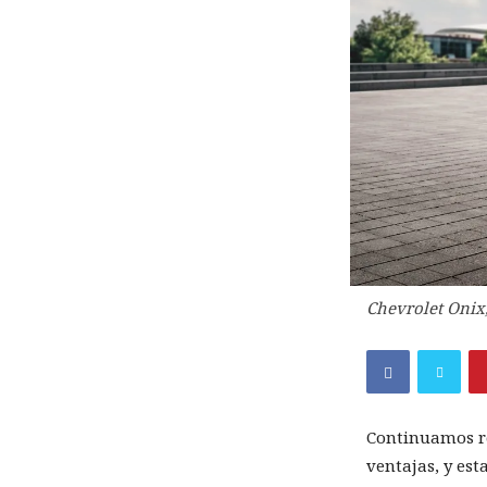
Chevrolet Onix,
Continuamos r
ventajas, y est