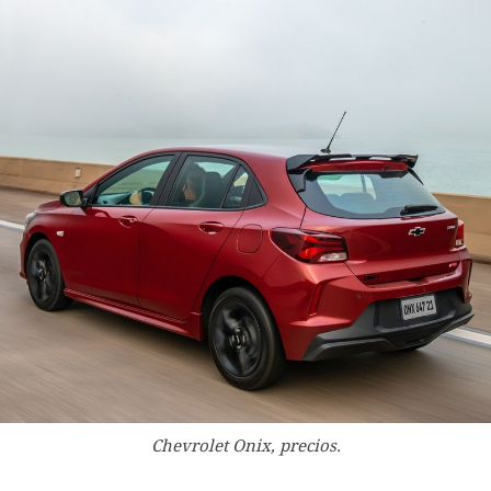
Chevrolet Onix, precios.