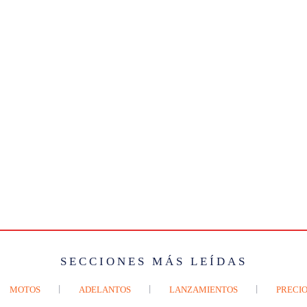
SECCIONES MÁS LEÍDAS
MOTOS
ADELANTOS
LANZAMIENTOS
PRECIO