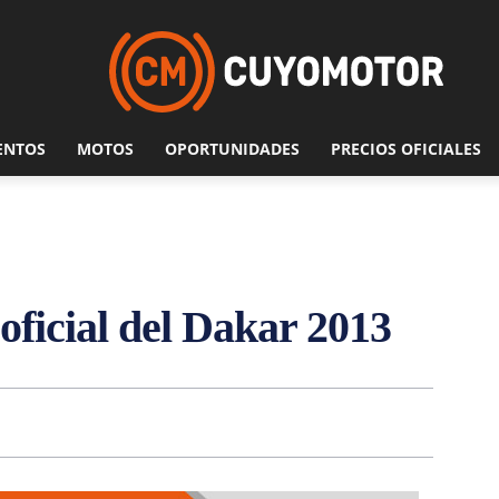
ENTOS
MOTOS
OPORTUNIDADES
PRECIOS OFICIALES
oficial del Dakar 2013