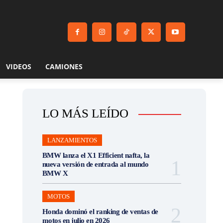
VIDEOS
CAMIONES
LO MÁS LEÍDO
LANZAMIENTOS
BMW lanza el X1 Efficient nafta, la
nueva versión de entrada al mundo
BMW X
MOTOS
Honda dominó el ranking de ventas de
motos en julio en 2026