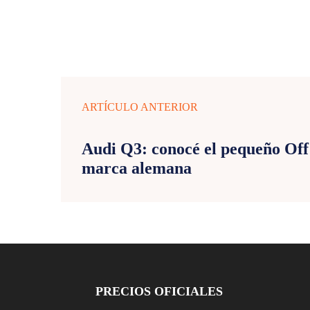
ARTÍCULO ANTERIOR
Audi Q3: conocé el pequeño Off
marca alemana
PRECIOS OFICIALES