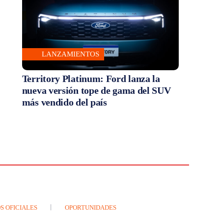
LANZAMIENTOS
Territory Platinum: Ford lanza la
nueva versión tope de gama del SUV
más vendido del país
S OFICIALES
OPORTUNIDADES