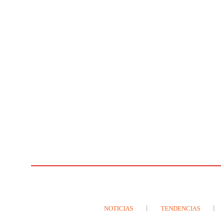
NOTICIAS
TENDENCIAS