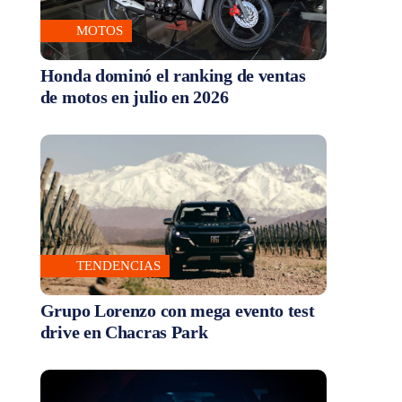
MOTOS
Honda dominó el ranking de ventas
de motos en julio en 2026
TENDENCIAS
Grupo Lorenzo con mega evento test
drive en Chacras Park