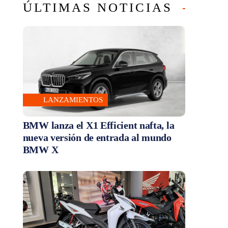
ÚLTIMAS NOTICIAS
LANZAMIENTOS
BMW lanza el X1 Efficient nafta, la
nueva versión de entrada al mundo
BMW X