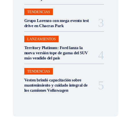
TENDENCIAS
Grupo Lorenzo con mega evento test
drive en Chacras Park
LANZAMIENTOS
Territory Platinum: Ford lanza la
nueva versión tope de gama del SUV
más vendido del país
TENDENCIAS
Vesten brindó capacitación sobre
mantenimiento y cuidado integral de
los camiones Volkswagen