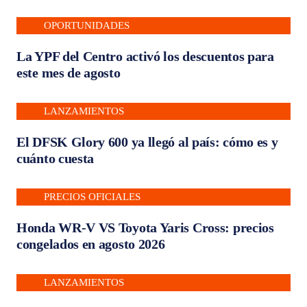
OPORTUNIDADES
La YPF del Centro activó los descuentos para
este mes de agosto
LANZAMIENTOS
El DFSK Glory 600 ya llegó al país: cómo es y
cuánto cuesta
PRECIOS OFICIALES
Honda WR-V VS Toyota Yaris Cross: precios
congelados en agosto 2026
LANZAMIENTOS