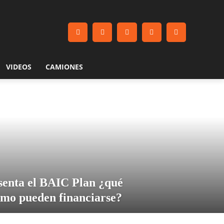
VIDEOS
CAMIONES
enta el BAIC Plan ¿qué
ómo pueden financiarse?