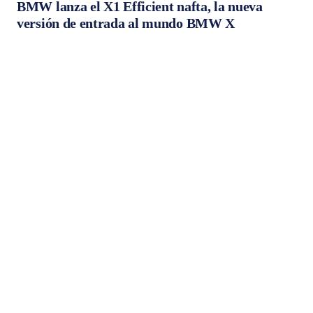
BMW lanza el X1 Efficient nafta, la nueva
versión de entrada al mundo BMW X