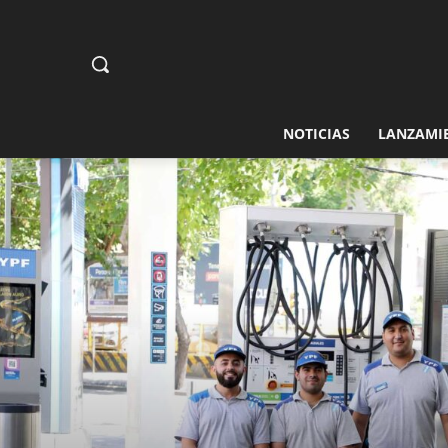
NOTICIAS
LANZAMI