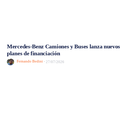
Mercedes-Benz Camiones y Buses lanza nuevos
planes de financiación
Fernando Bedini
-
27/07/2026