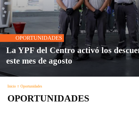
OPORTUNIDADES
La YPF del Centro activó los descue
este mes de agosto
Inicio
Oportunidades
OPORTUNIDADES