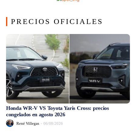
PRECIOS OFICIALES
Honda WR-V VS Toyota Yaris Cross: precios
congelados en agosto 2026
René Villegas
-
06/08/2026