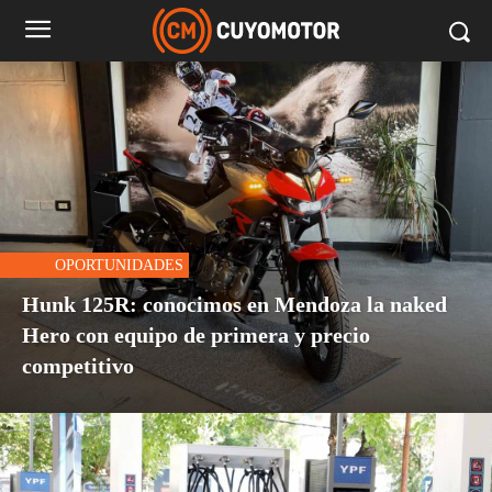
OPORTUNIDADES
Hunk 125R: conocimos en Mendoza la naked
Hero con equipo de primera y precio
competitivo