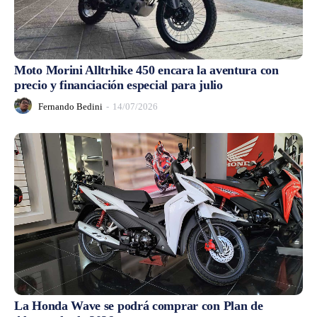
Moto Morini Alltrhike 450 encara la aventura con
precio y financiación especial para julio
Fernando Bedini
-
14/07/2026
La Honda Wave se podrá comprar con Plan de