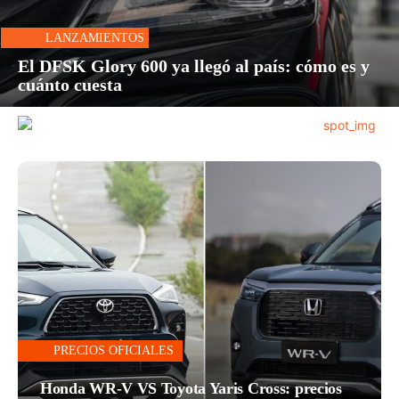
LANZAMIENTOS
El DFSK Glory 600 ya llegó al país: cómo es y
cuánto cuesta
PRECIOS OFICIALES
Honda WR-V VS Toyota Yaris Cross: precios