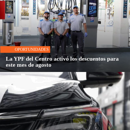
OPORTUNIDADES
La YPF del Centro activó los descuentos para
este mes de agosto