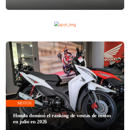
MOTOS
Honda dominó el ranking de ventas de motos
en julio en 2026