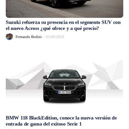
Suzuki refuerza su presencia en el segmento SUV con
el nuevo Across ¿qué ofrece y a qué precio?
Fernando Bedini
-
03/08/2026
BMW 118 BlackEdition, conoce la nueva versión de
entrada de gama del exitoso Serie 1