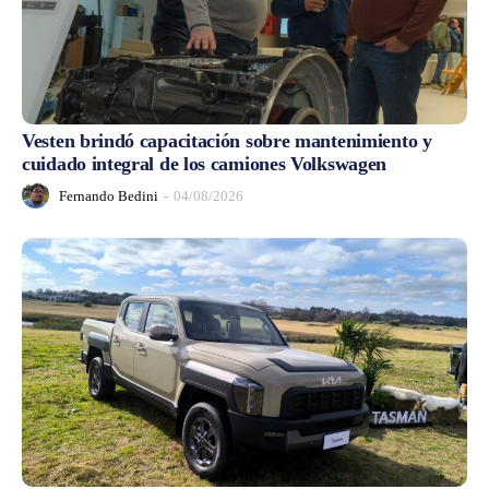
Vesten brindó capacitación sobre mantenimiento y
cuidado integral de los camiones Volkswagen
Fernando Bedini
-
04/08/2026