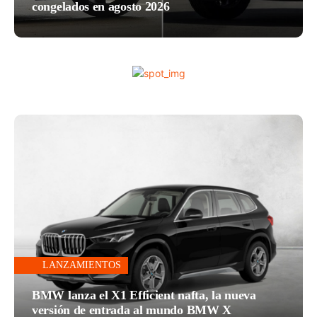
congelados en agosto 2026
LANZAMIENTOS
BMW lanza el X1 Efficient nafta, la nueva
versión de entrada al mundo BMW X