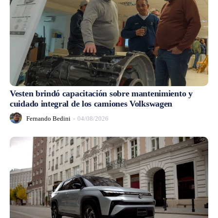
Vesten brindó capacitación sobre mantenimiento y
cuidado integral de los camiones Volkswagen
Fernando Bedini
-
04/08/2026