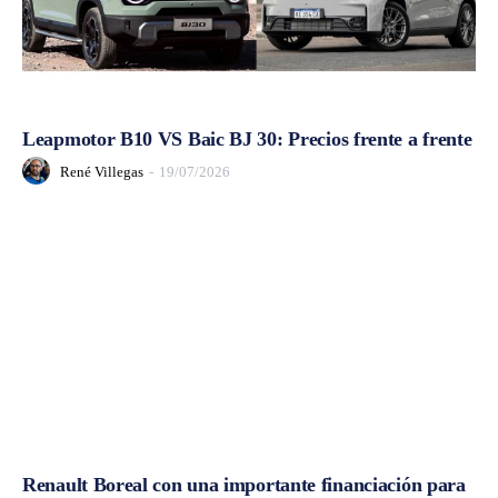
Leapmotor B10 VS Baic BJ 30: Precios frente a frente
René Villegas
-
19/07/2026
Renault Boreal con una importante financiación para