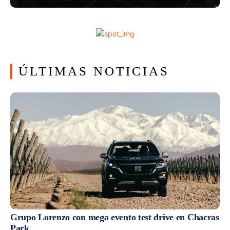
ÚLTIMAS NOTICIAS
Grupo Lorenzo con mega evento test drive en Chacras
Park