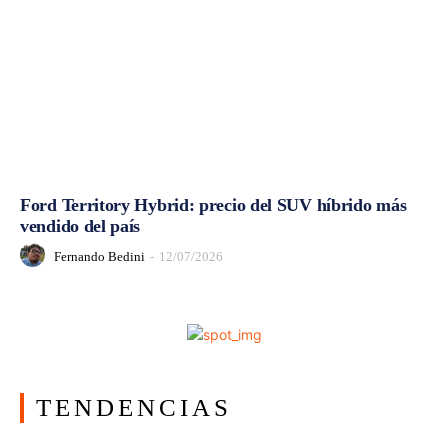
Ford Territory Hybrid: precio del SUV híbrido más
vendido del país
Fernando Bedini
-
12/07/2026
TENDENCIAS