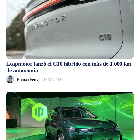
Leapmotor lanzó el C10 híbrido con más de 1.000 km
de autonomía
Román Pérez
-
18/07/2026