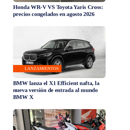
Honda WR-V VS Toyota Yaris Cross:
precios congelados en agosto 2026
LANZAMIENTOS
BMW lanza el X1 Efficient nafta, la
nueva versión de entrada al mundo
BMW X