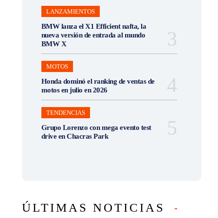
LANZAMIENTOS
BMW lanza el X1 Efficient nafta, la
nueva versión de entrada al mundo
BMW X
MOTOS
Honda dominó el ranking de ventas de
motos en julio en 2026
TENDENCIAS
Grupo Lorenzo con mega evento test
drive en Chacras Park
ÚLTIMAS NOTICIAS