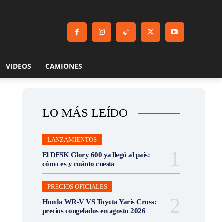
VIDEOS
CAMIONES
LO MÁS LEÍDO
LANZAMIENTOS
El DFSK Glory 600 ya llegó al país:
cómo es y cuánto cuesta
PRECIOS OFICIALES
Honda WR-V VS Toyota Yaris Cross:
precios congelados en agosto 2026