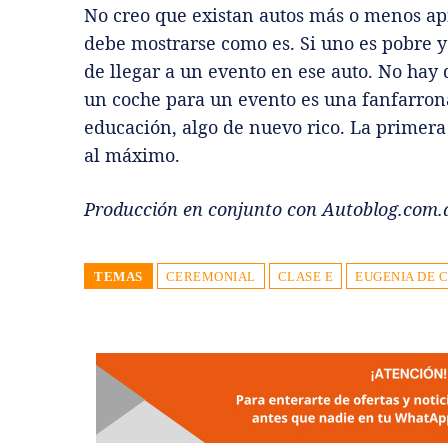
No creo que existan autos más o menos ap
debe mostrarse como es. Si uno es pobre y
de llegar a un evento en ese auto. No hay 
un coche para un evento es una fanfarrona
educación, algo de nuevo rico. La primera 
al máximo.
Producción en conjunto con Autoblog.com.
TEMAS
CEREMONIAL
CLASE E
EUGENIA DE 