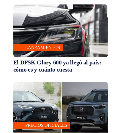
LANZAMIENTOS
El DFSK Glory 600 ya llegó al país:
cómo es y cuánto cuesta
PRECIOS OFICIALES