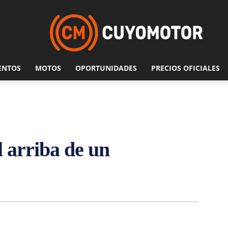
ENTOS
MOTOS
OPORTUNIDADES
PRECIOS OFICIALES
 arriba de un