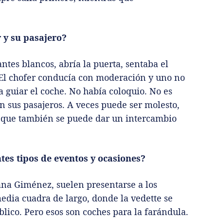
r y su pasajero?
ntes blancos, abría la puerta, sentaba el
. El chofer conducía con moderación y uno no
a guiar el coche. No había coloquio. No es
n sus pasajeros. A veces puede ser molesto,
que también se puede dar un intercambio
tes tipos de eventos y ocasiones?
ana Giménez, suelen presentarse a los
edia cuadra de largo, donde la vedette se
blico. Pero esos son coches para la farándula.