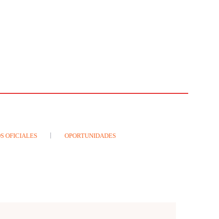
S OFICIALES
OPORTUNIDADES