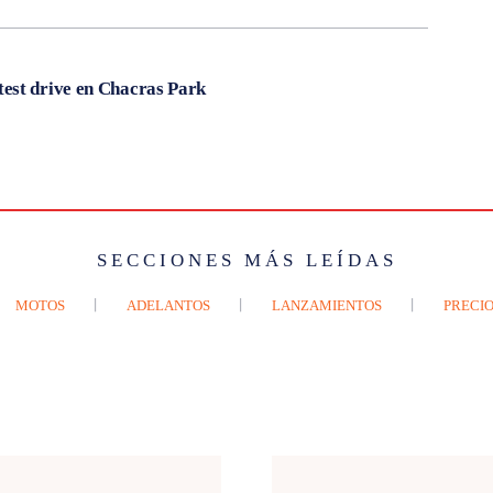
est drive en Chacras Park
SECCIONES MÁS LEÍDAS
MOTOS
ADELANTOS
LANZAMIENTOS
PRECIO