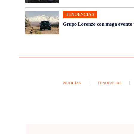
TENDENCIAS
Grupo Lorenzo con mega evento t
NOTICIAS
TENDENCIAS