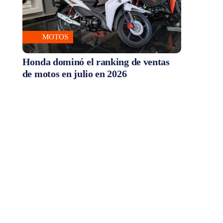
MOTOS
Honda dominó el ranking de ventas
de motos en julio en 2026