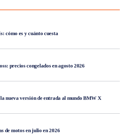
ís: cómo es y cuánto cuesta
s: precios congelados en agosto 2026
, la nueva versión de entrada al mundo BMW X
s de motos en julio en 2026