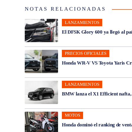
NOTAS RELACIONADAS
LANZAMIENTOS
El DFSK Glory 600 ya llegó al pa
PRECIOS OFICIALES
Honda WR-V VS Toyota Yaris Cros
LANZAMIENTOS
BMW lanza el X1 Efficient nafta
MOTOS
Honda dominó el ranking de venta