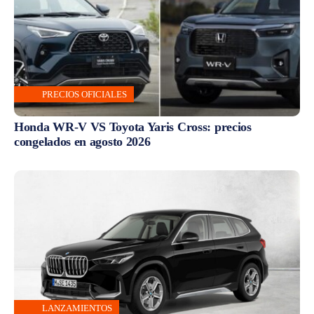
PRECIOS OFICIALES
Honda WR-V VS Toyota Yaris Cross: precios
congelados en agosto 2026
LANZAMIENTOS