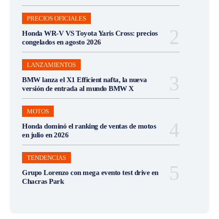
PRECIOS OFICIALES
Honda WR-V VS Toyota Yaris Cross: precios
congelados en agosto 2026
LANZAMIENTOS
BMW lanza el X1 Efficient nafta, la nueva
versión de entrada al mundo BMW X
MOTOS
Honda dominó el ranking de ventas de motos
en julio en 2026
TENDENCIAS
Grupo Lorenzo con mega evento test drive en
Chacras Park