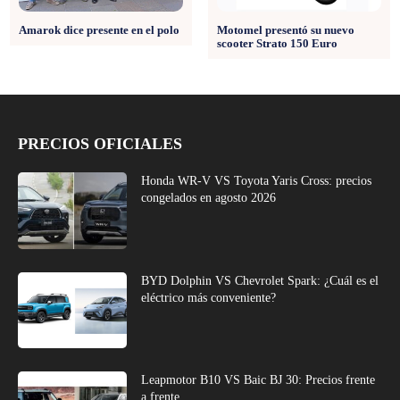
Amarok dice presente en el polo
Motomel presentó su nuevo
scooter Strato 150 Euro
PRECIOS OFICIALES
Honda WR-V VS Toyota Yaris Cross: precios
congelados en agosto 2026
BYD Dolphin VS Chevrolet Spark: ¿Cuál es el
eléctrico más conveniente?
Leapmotor B10 VS Baic BJ 30: Precios frente
a frente