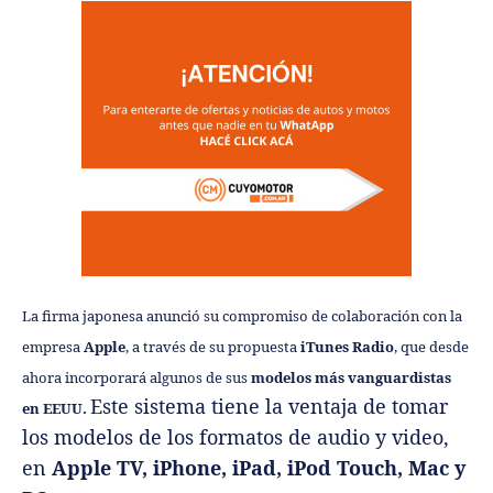
La firma japonesa anunció su compromiso de colaboración con la
empresa
Apple
, a través de su propuesta
iTunes Radio
, que desde
ahora incorporará algunos de sus
modelos más vanguardistas
Este sistema tiene la ventaja de tomar
en EEUU.
los modelos de los formatos de audio y video,
en
Apple TV, iPhone, iPad, iPod Touch, Mac y