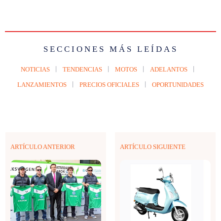
SECCIONES MÁS LEÍDAS
NOTICIAS
TENDENCIAS
MOTOS
ADELANTOS
LANZAMIENTOS
PRECIOS OFICIALES
OPORTUNIDADES
ARTÍCULO ANTERIOR
ARTÍCULO SIGUIENTE