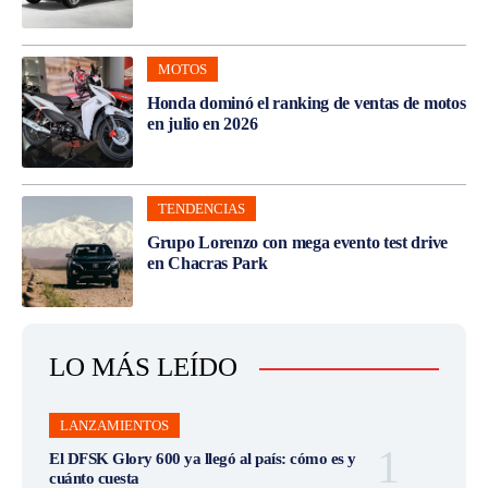
MOTOS
Honda dominó el ranking de ventas de motos
en julio en 2026
TENDENCIAS
Grupo Lorenzo con mega evento test drive
en Chacras Park
LO MÁS LEÍDO
LANZAMIENTOS
El DFSK Glory 600 ya llegó al país: cómo es y
cuánto cuesta