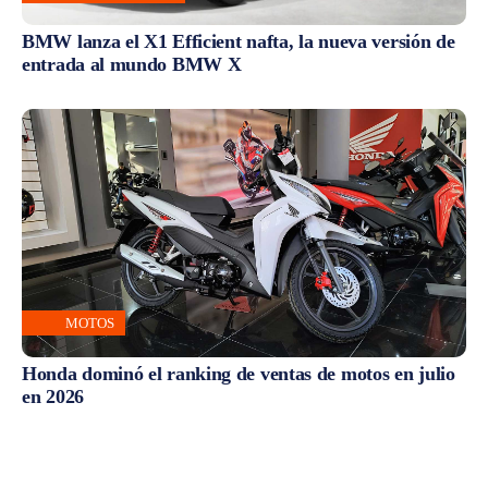
BMW lanza el X1 Efficient nafta, la nueva versión de
entrada al mundo BMW X
MOTOS
Honda dominó el ranking de ventas de motos en julio
en 2026