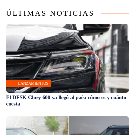
ÚLTIMAS NOTICIAS
LANZAMIENTOS
El DFSK Glory 600 ya llegó al país: cómo es y cuánto
cuesta