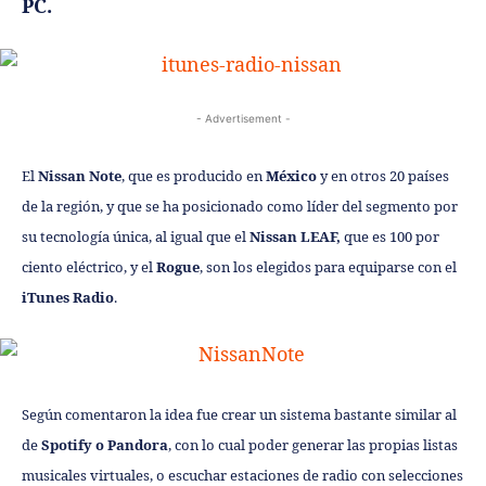
PC.
- Advertisement -
El
Nissan Note
, que es producido en
México
y en otros 20 países
de la región, y que se ha posicionado como líder del segmento por
su tecnología única, al igual que el
Nissan LEAF,
que es 100 por
ciento eléctrico, y el
Rogue
, son los elegidos para equiparse con el
iTunes Radio
.
Según comentaron la idea fue crear un sistema bastante similar al
de
Spotify o Pandora
, con lo cual poder generar las propias listas
musicales virtuales, o escuchar estaciones de radio con selecciones