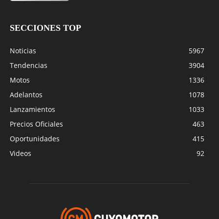
SECCIONES TOP
Noticias
5967
Tendencias
3904
Motos
1336
Adelantos
1078
Lanzamientos
1033
Precios Oficiales
463
Oportunidades
415
Videos
92