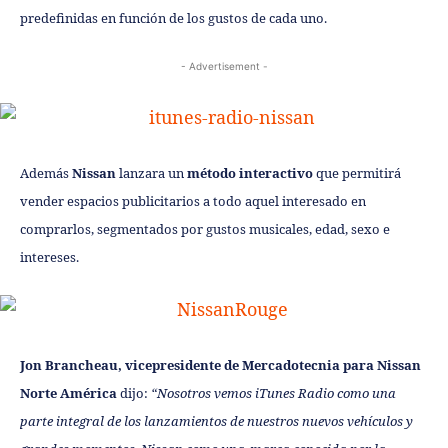
predefinidas en función de los gustos de cada uno.
- Advertisement -
Además
Nissan
lanzara un
método interactivo
que permitirá
vender espacios publicitarios a todo aquel interesado en
comprarlos, segmentados por gustos musicales, edad, sexo e
intereses.
Jon Brancheau, vicepresidente de Mercadotecnia para Nissan
Norte América
dijo:
“Nosotros vemos iTunes Radio como una
parte integral de los lanzamientos de nuestros nuevos vehículos y