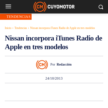
TENDENCIAS
Inicio
Tendencias
Nissan incorpora iTunes Radio de Apple en tres modelos
Nissan incorpora iTunes Radio de
Apple en tres modelos
Por
Redacción
24/10/2013