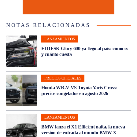
NOTAS RELACIONADAS
LANZAMIENTOS
El DFSK Glory 600 ya llegó al país: cómo es
y cuánto cuesta
PRECIOS OFICIALES
Honda WR-V VS Toyota Yaris Cross:
precios congelados en agosto 2026
LANZAMIENTOS
BMW lanza el X1 Efficient nafta, la nueva
versión de entrada al mundo BMW X