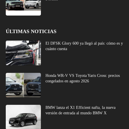
ÚLTIMAS NOTICIAS
El DFSK Glory 600 ya llegó al país: cómo es y
cuánto cuesta
Honda WR-V VS Toyota Yaris Cross: precios
congelados en agosto 2026
BMW lanza el X1 Efficient nafta, la nueva
versión de entrada al mundo BMW X