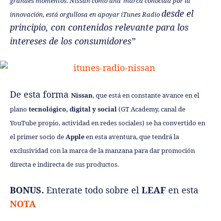
grandes momentos. Nissan como una
marca conocida por la
desde el
innovación, está orgullosa en apoyar iTunes Radio
principio, con contenidos relevante para los
intereses de los consumidores”
De esta forma
Nissan
, que está en constante avance en el
plano
tecnológico, digital y social
(GT Academy, canal de
YouTube propio, actividad en redes sociales) se ha convertido en
el primer socio de
Apple
en esta aventura, que tendrá la
exclusividad con la marca de la manzana para dar promoción
directa e indirecta de sus productos.
BONUS.
Enterate todo sobre el
LEAF
en esta
NOTA