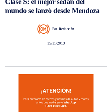
Clase S: el mejor sedán del
mundo se lanzó desde Mendoza
Por
Redacción
15/11/2013