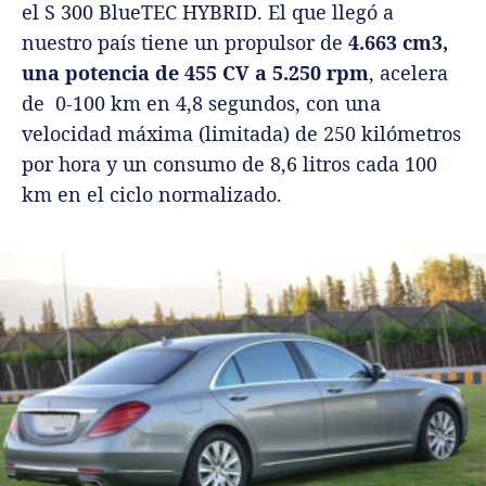
el S 300 BlueTEC HYBRID. El que llegó a
nuestro país tiene un propulsor de
4.663 cm3,
una potencia de 455 CV a 5.250 rpm
, acelera
de 0-100 km en 4,8 segundos, con una
velocidad máxima (limitada) de 250 kilómetros
por hora y un consumo de 8,6 litros cada 100
km en el ciclo normalizado.