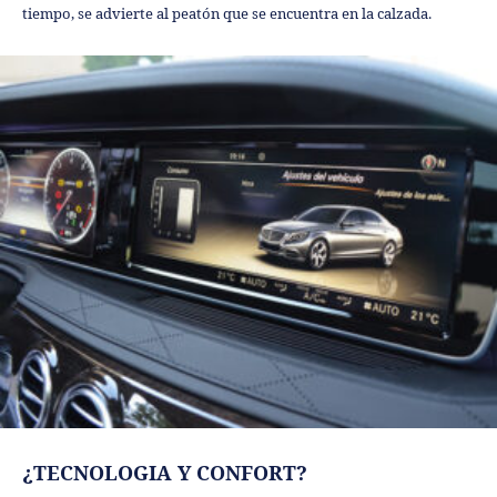
tiempo, se advierte al peatón que se encuentra en la calzada.
¿TECNOLOGIA Y CONFORT?