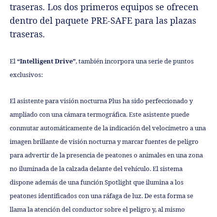
traseras. Los dos primeros equipos se ofrecen
dentro del paquete PRE-SAFE para las plazas
traseras.
El
“Intelligent Drive”
, también incorpora una serie de puntos
exclusivos:
El asistente para visión nocturna Plus ha sido perfeccionado y
ampliado con una cámara termográfica. Este asistente puede
conmutar automáticamente de la indicación del velocímetro a una
imagen brillante de visión nocturna y marcar fuentes de peligro
para advertir de la presencia de peatones o animales en una zona
no iluminada de la calzada delante del vehículo. El sistema
dispone además de una función Spotlight que ilumina a los
peatones identificados con una ráfaga de luz. De esta forma se
llama la atención del conductor sobre el peligro y, al mismo