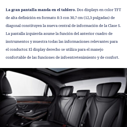
La gran pantalla manda en el tablero.
Dos displays en color TFT
de alta definición en formato 8:3 con 30,7 cm (12,3 pulgadas) de
diagonal constituyen la nueva central de información de la Clase S.
La pantalla izquierda asume la función del anterior cuadro de
instrumentos y muestra todas las informaciones relevantes para
el conductor. El display derecho se utiliza para el manejo
confortable de las funciones de infoentretenimiento y de confort.