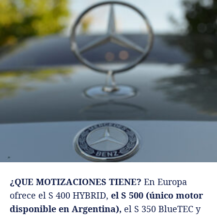
¿QUE MOTIZACIONES TIENE?
En Europa
ofrece el S 400 HYBRID,
el S 500 (único motor
disponible en Argentina),
el S 350 BlueTEC y