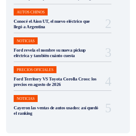
AUTOS CHINOS
Conocé el Aion UT, el nuevo eléctrico que
llegó a Argentina
NOTICIAS
Ford revela el nombre su nueva pickup
eléctrica y también cuánto cuesta
PRECIOS OFICIALES
Ford Territory VS Toyota Corolla Cross: los
precios en agosto de 2026
NOTICIAS
Cayeron las ventas de autos usados: así quedó
el ranking