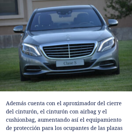
Además cuenta con el aproximador del cierre
del cinturón, el cinturón con airbag y el
cushionbag, aumentando así el equipamiento
de protección para los ocupantes de las plazas