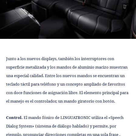
Junto a los nuevos displays, también los interruptores con
superficie metalizada y los mandos de aluminio macizo muestran
una especial calidad. Entre los nuevos mandos se encuentran un
teclado táctil para teléfono y un concepto ampliado de favoritos
con doce funciones de asignación libre. El elemento principal para
el manejo es el controlador, un mando giratorio con botón.
Control.
El mando fónico de LINGUATRONIC utiliza el «Speech
Dialog System» (sistema de diálogo hablado) y permite, por
ejemplo, pronunciar direcciones completas en una sola frase ,