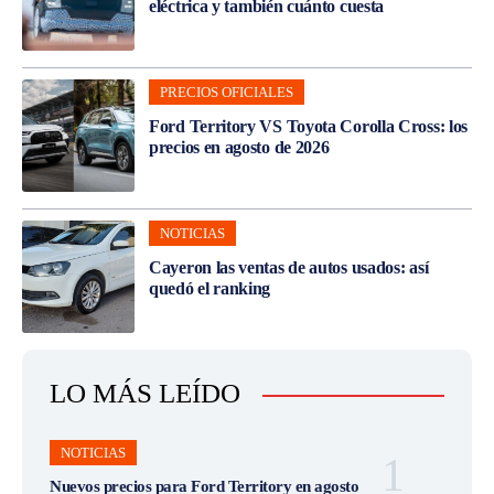
eléctrica y también cuánto cuesta
PRECIOS OFICIALES
Ford Territory VS Toyota Corolla Cross: los
precios en agosto de 2026
NOTICIAS
Cayeron las ventas de autos usados: así
quedó el ranking
LO MÁS LEÍDO
NOTICIAS
Nuevos precios para Ford Territory en agosto