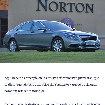
Aquí hacemos hincapié en los nuevos sistemas vanguardistas, que
lo distinguen de otros modelos del segmento y que lo posicionan
como un referente mundial.
La carrocería se destaca por su máxima estabilidad y alto índice de