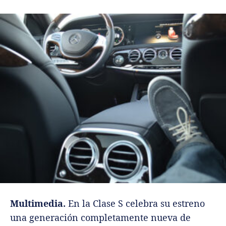
Multimedia.
En la Clase S celebra su estreno
una generación completamente nueva de