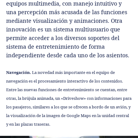
equipos multimedia, con manejo intuitivo y
una percepción más acusada de las funciones
mediante visualización y animaciones. Otra
innovación es un sistema multiusuario que
permite acceder a los diversos soportes del
sistema de entretenimiento de forma
independiente desde cada uno de los asientos.
Navegación.
La novedad más importante en el equipo de
navegación es el procesamiento interactivo de los contenidos.
Entre las nuevas funciones de entretenimiento se cuentan, entre
otras, la brújula animada, un «Driveshow» con informaciones para
los pasajeros, similares a los que se ofrecen a bordo de un avión, y
la visualización de la imagen de Google Maps en la unidad central
y en las plazas traseras.