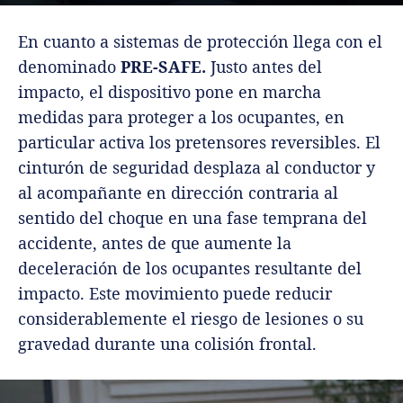
En cuanto a sistemas de protección llega con el
denominado
PRE-SAFE.
Justo antes del
impacto, el dispositivo pone en marcha
medidas para proteger a los ocupantes, en
particular activa los pretensores reversibles. El
cinturón de seguridad desplaza al conductor y
al acompañante en dirección contraria al
sentido del choque en una fase temprana del
accidente, antes de que aumente la
deceleración de los ocupantes resultante del
impacto. Este movimiento puede reducir
considerablemente el riesgo de lesiones o su
gravedad durante una colisión frontal.