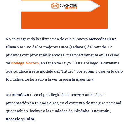
No es exagerada la afirmación de que el nuevo
Mercedes Benz
Clase S
es uno de los mejores autos (sedanes) del mundo. Lo
pudimos comprobar en Mendoza, más precisamente en las calles
de
Bodega Norton
, en Luján de Cuyo. Hasta ahí llegó la caravana
que conduce a este modelo del “futuro” por el país y que ya lo dejó
formalmente lanzado a la venta para la Argentina.
Así
Mendoza
tuvo el privilegio de conocerlo antes de su
presentación en Buenos Aires, en el contexto de una gira nacional
que también incluye a las ciudades de
Córdoba, Tucumán,
Rosario y Salta
.