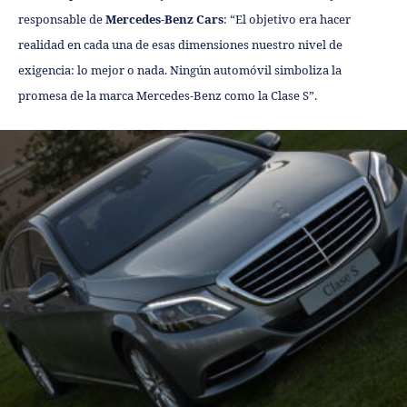
responsable de
Mercedes-Benz Cars
: “El objetivo era hacer
realidad en cada una de esas dimensiones nuestro nivel de
exigencia: lo mejor o nada. Ningún automóvil simboliza la
promesa de la marca Mercedes-Benz como la Clase S”.