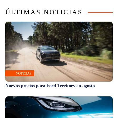
ÚLTIMAS NOTICIAS
NOTICIAS
Nuevos precios para Ford Territory en agosto