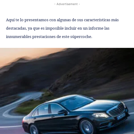
- Advertisement -
Aquí te lo presentamos con algunas de sus características más
destacadas, ya que es imposible incluir en un informe las
innumerables prestaciones de este súpercoche.