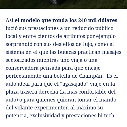
Así
el modelo que ronda los 240 mil dólares
lució sus prestaciones a un reducido público
local y entre cientos de atributos por ejemplo
sorprendió con sus destellos de lujo, como el
sistema en el que las butacas practican masajes
sectorizados mientras uno viaja o una
conservadora pensada para que encaje
perfectamente una botella de Champán. Es el
auto ideal para que el “agasajado” viaje en la
plaza trasera derecha (la más confortable del
auto) o para quienes quieran tomar el mando
del volante experimenten al máximo su
potencia, exclusividad y prestaciones hi tech.