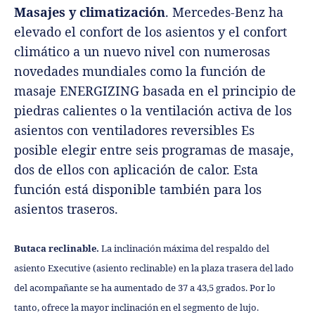
Masajes y climatización
. Mercedes-Benz ha
elevado el confort de los asientos y el confort
climático a un nuevo nivel con numerosas
novedades mundiales como la función de
masaje ENERGIZING basada en el principio de
piedras calientes o la ventilación activa de los
asientos con ventiladores reversibles Es
posible elegir entre seis programas de masaje,
dos de ellos con aplicación de calor. Esta
función está disponible también para los
asientos traseros.
Butaca reclinable.
La inclinación máxima del respaldo del
asiento Executive (asiento reclinable) en la plaza trasera del lado
del acompañante se ha aumentado de 37 a 43,5 grados. Por lo
tanto, ofrece la mayor inclinación en el segmento de lujo.