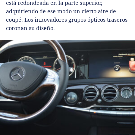
está redondeada en la parte superior,
adquiriendo de ese modo un cierto aire de
coupé. Los innovadores grupos ópticos traseros
coronan su diseño.