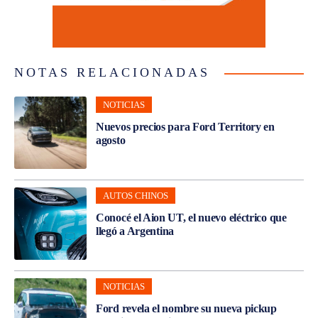
NOTAS RELACIONADAS
NOTICIAS
Nuevos precios para Ford Territory en
agosto
AUTOS CHINOS
Conocé el Aion UT, el nuevo eléctrico que
llegó a Argentina
NOTICIAS
Ford revela el nombre su nueva pickup