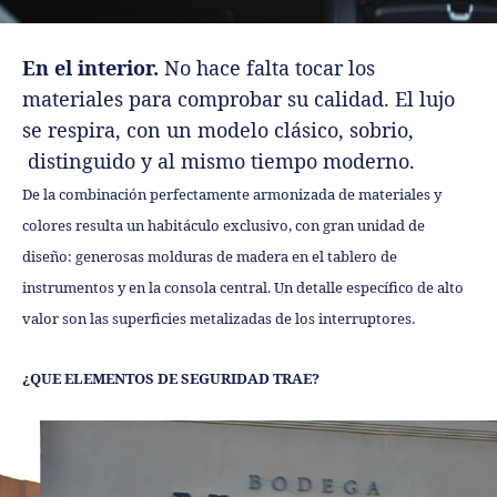
En el interior.
No hace falta tocar los
materiales para comprobar su calidad. El lujo
se respira, con un modelo clásico, sobrio,
distinguido y al mismo tiempo moderno.
De la combinación perfectamente armonizada de materiales y
colores resulta un habitáculo exclusivo, con gran unidad de
diseño: generosas molduras de madera en el tablero de
instrumentos y en la consola central. Un detalle específico de alto
valor son las superficies metalizadas de los interruptores.
¿QUE ELEMENTOS DE SEGURIDAD TRAE?