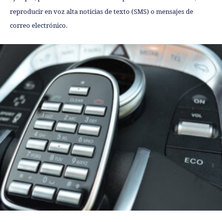
reproducir en voz alta noticias de texto (SMS) o mensajes de
correo electrónico.