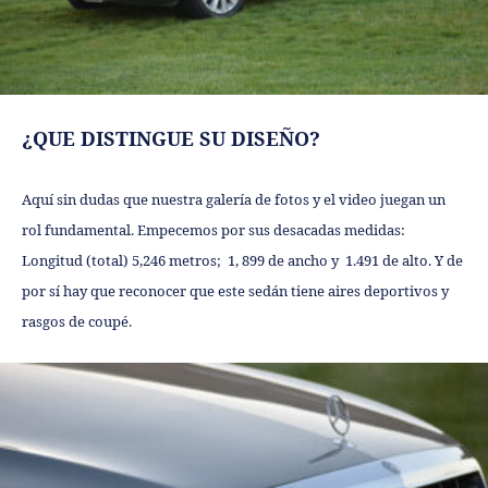
¿QUE DISTINGUE SU DISEÑO?
Aquí sin dudas que nuestra galería de fotos y el video juegan un
rol fundamental.
Empecemos por sus desacadas medidas:
Longitud (total) 5,246 metros; 1, 899 de ancho y 1.491 de alto. Y de
por sí hay que reconocer que este sedán tiene aires deportivos y
rasgos de coupé.