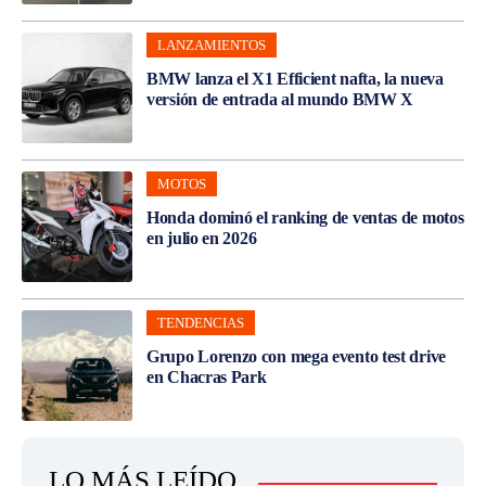
LANZAMIENTOS
BMW lanza el X1 Efficient nafta, la nueva
versión de entrada al mundo BMW X
MOTOS
Honda dominó el ranking de ventas de motos
en julio en 2026
TENDENCIAS
Grupo Lorenzo con mega evento test drive
en Chacras Park
LO MÁS LEÍDO