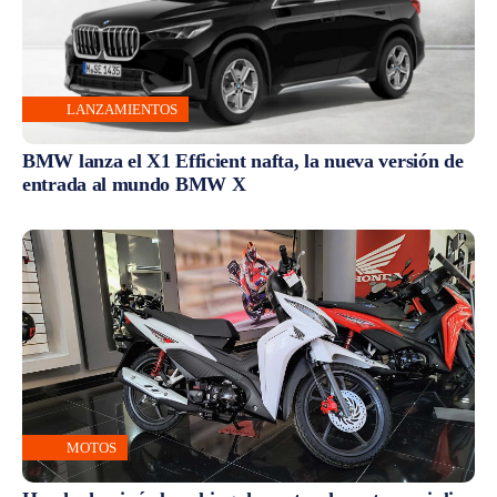
LANZAMIENTOS
BMW lanza el X1 Efficient nafta, la nueva versión de
entrada al mundo BMW X
MOTOS