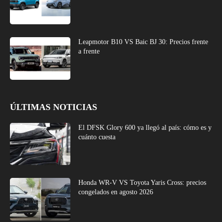
Leapmotor B10 VS Baic BJ 30: Precios frente
a frente
ÚLTIMAS NOTICIAS
El DFSK Glory 600 ya llegó al país: cómo es y
cuánto cuesta
Honda WR-V VS Toyota Yaris Cross: precios
congelados en agosto 2026