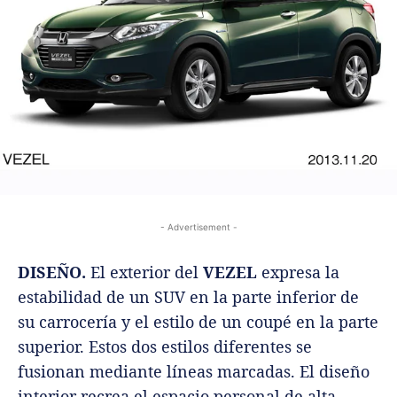
- Advertisement -
DISEÑO.
El exterior del
VEZEL
expresa la
estabilidad de un SUV en la parte inferior de
su carrocería y el estilo de un coupé en la parte
superior. Estos dos estilos diferentes se
fusionan mediante líneas marcadas. El diseño
interior recrea el espacio personal de alta