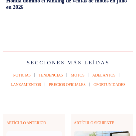
Honda dominó el ranking de ventas de motos en julio
en 2026
SECCIONES MÁS LEÍDAS
NOTICIAS
TENDENCIAS
MOTOS
ADELANTOS
LANZAMIENTOS
PRECIOS OFICIALES
OPORTUNIDADES
ARTÍCULO ANTERIOR
ARTÍCULO SIGUIENTE