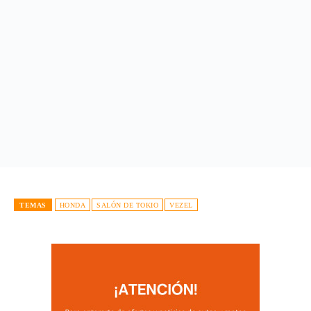
TEMAS
HONDA
SALÓN DE TOKIO
VEZEL