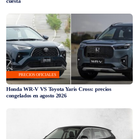
cuesta
PRECIOS OFICIALES
Honda WR-V VS Toyota Yaris Cross: precios
congelados en agosto 2026