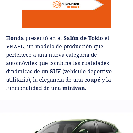
Honda
presentó en el
Salón de Tokio
el
VEZEL
, un modelo de producción que
pertenece a una nueva categoría de
automóviles que combina las cualidades
dinámicas de un
SUV
(vehículo deportivo
utilitario), la elegancia de una
coupé
y la
funcionalidad de una
minivan
.