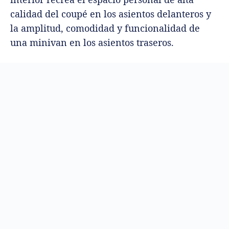
calidad del coupé en los asientos delanteros y
la amplitud, comodidad y funcionalidad de
una minivan en los asientos traseros.