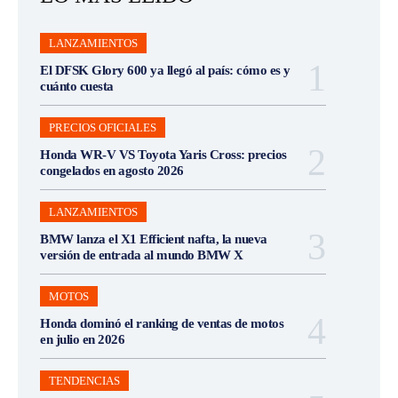
LANZAMIENTOS
El DFSK Glory 600 ya llegó al país: cómo es y
cuánto cuesta
PRECIOS OFICIALES
Honda WR-V VS Toyota Yaris Cross: precios
congelados en agosto 2026
LANZAMIENTOS
BMW lanza el X1 Efficient nafta, la nueva
versión de entrada al mundo BMW X
MOTOS
Honda dominó el ranking de ventas de motos
en julio en 2026
TENDENCIAS