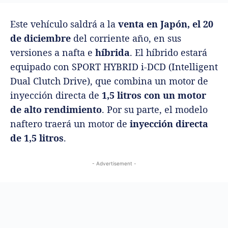
Este vehículo saldrá a la
venta en Japón, el 20
de diciembre
del corriente año, en sus
versiones a nafta e
híbrida
. El híbrido estará
equipado con SPORT HYBRID i-DCD (Intelligent
Dual Clutch Drive), que combina un motor de
inyección directa de
1,5 litros con un motor
de alto rendimiento
. Por su parte, el modelo
naftero traerá un motor de
inyección directa
de 1,5 litros
.
- Advertisement -