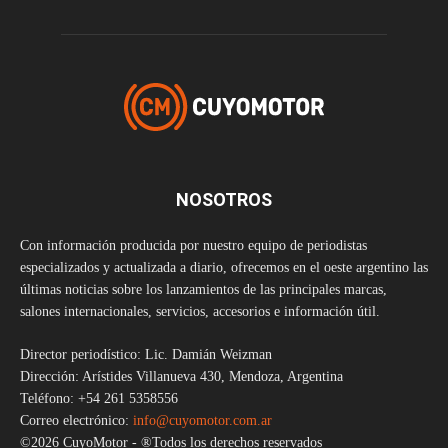
NOSOTROS
Con información producida por nuestro equipo de periodistas
especializados y actualizada a diario, ofrecemos en el oeste argentino las
últimas noticias sobre los lanzamientos de las principales marcas,
salones internacionales, servicios, accesorios e información útil.
Director periodístico: Lic. Damián Weizman
Dirección: Arístides Villanueva 430, Mendoza, Argentina
Teléfono: +54 261 5358556
Correo electrónico:
info@cuyomotor.com.ar
©2026 CuyoMotor - ®Todos los derechos reservados