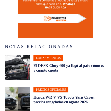
NOTAS RELACIONADAS
LANZAMIENTOS
El DFSK Glory 600 ya llegó al país: cómo es
y cuánto cuesta
PRECIOS OFICIALES
Honda WR-V VS Toyota Yaris Cross:
precios congelados en agosto 2026