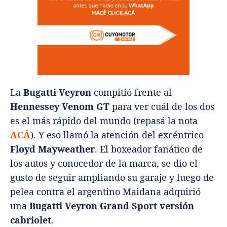
La
Bugatti Veyron
compitió frente al
Hennessey Venom GT
para ver cuál de los dos
es el más rápido del mundo (repasá la nota
ACÁ
). Y eso llamó la atención del excéntrico
Floyd Mayweather
. El boxeador fanático de
los autos y conocedor de la marca, se dio el
gusto de seguir ampliando su garaje y luego de
pelea contra el argentino Maidana adquirió
una
Bugatti Veyron Grand Sport versión
cabriolet
.