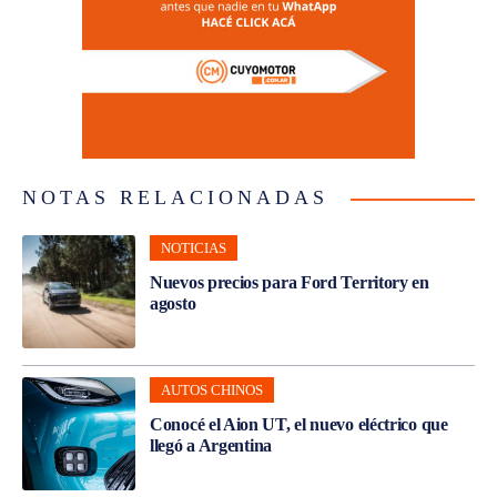
NOTAS RELACIONADAS
NOTICIAS
Nuevos precios para Ford Territory en
agosto
AUTOS CHINOS
Conocé el Aion UT, el nuevo eléctrico que
llegó a Argentina