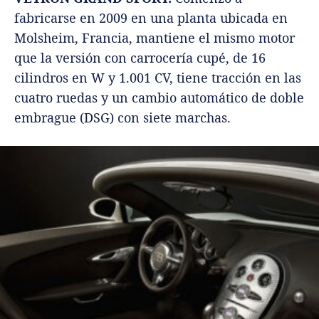
fabricarse en 2009 en una planta ubicada en
Molsheim, Francia, mantiene el mismo motor
que la versión con carrocería cupé, de 16
cilindros en W y 1.001 CV, tiene tracción en las
cuatro ruedas y un cambio automático de doble
embrague (DSG) con siete marchas.