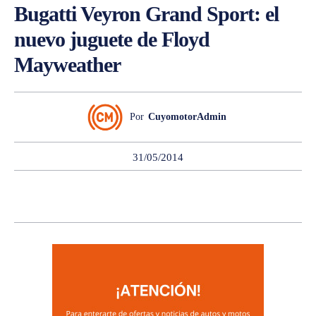
Bugatti Veyron Grand Sport: el
nuevo juguete de Floyd
Mayweather
Por
CuyomotorAdmin
31/05/2014