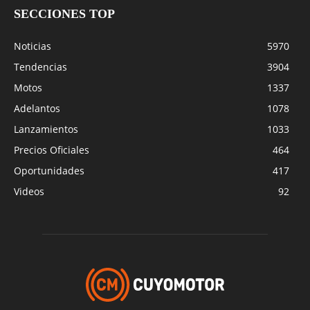
SECCIONES TOP
Noticias
5970
Tendencias
3904
Motos
1337
Adelantos
1078
Lanzamientos
1033
Precios Oficiales
464
Oportunidades
417
Videos
92