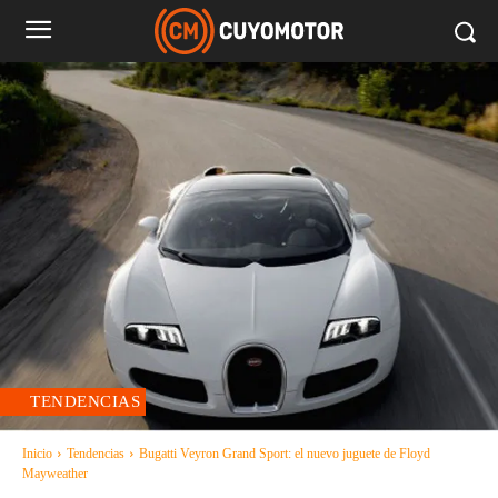
TENDENCIAS
Inicio
Tendencias
Bugatti Veyron Grand Sport: el nuevo juguete de Floyd
Mayweather