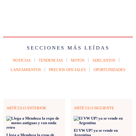
SECCIONES MÁS LEÍDAS
NOTICIAS
TENDENCIAS
MOTOS
ADELANTOS
LANZAMIENTOS
PRECIOS OFICIALES
OPORTUNIDADES
ARTÍCULO ANTERIOR
ARTÍCULO SIGUIENTE
El VW UP! ya se vende en
Llega a Mendoza la expo de
Argentina