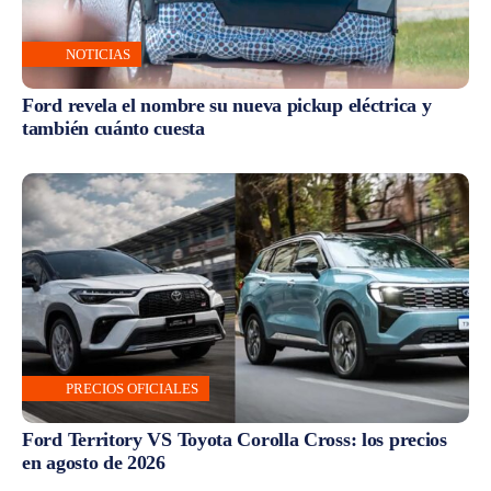
NOTICIAS
Ford revela el nombre su nueva pickup eléctrica y
también cuánto cuesta
PRECIOS OFICIALES
Ford Territory VS Toyota Corolla Cross: los precios
en agosto de 2026