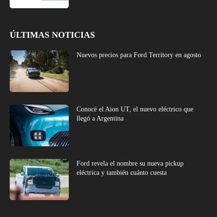
ÚLTIMAS NOTICIAS
Nuevos precios para Ford Territory en agosto
Conocé el Aion UT, el nuevo eléctrico que
llegó a Argentina
Ford revela el nombre su nueva pickup
eléctrica y también cuánto cuesta