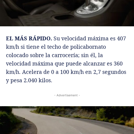
EL MÁS RÁPIDO.
Su velocidad máxima es 407
km/h si tiene el techo de policabornato
colocado sobre la carrocería; sin él, la
velocidad máxima que puede alcanzar es 360
km/h. Acelera de 0 a 100 km/h en 2,7 segundos
y pesa 2.040 kilos.
- Advertisement -