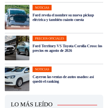
NOTICIAS
Ford revela el nombre su nueva pickup
eléctrica y también cuánto cuesta
PRECIOS OFICIALES
Ford Territory VS Toyota Corolla Cross: los
precios en agosto de 2026
NOTICIAS
Cayeron las ventas de autos usados: así
quedó el ranking
LO MÁS LEÍDO