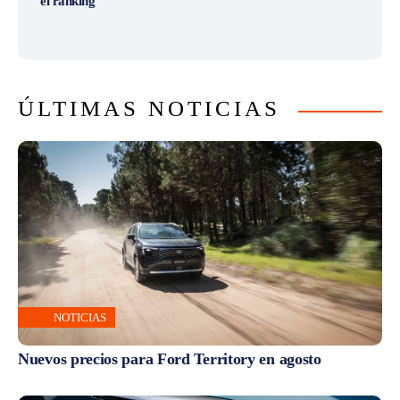
el ranking
ÚLTIMAS NOTICIAS
NOTICIAS
Nuevos precios para Ford Territory en agosto