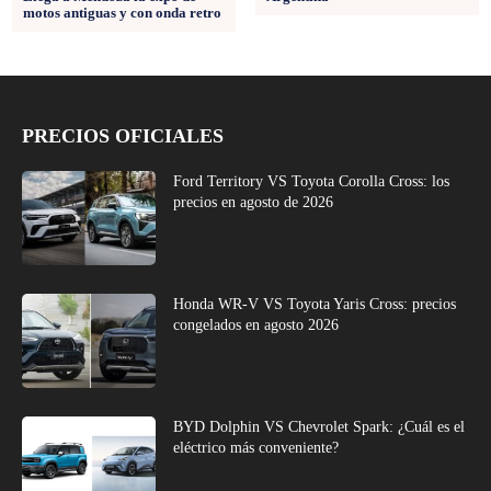
motos antiguas y con onda retro
PRECIOS OFICIALES
Ford Territory VS Toyota Corolla Cross: los
precios en agosto de 2026
Honda WR-V VS Toyota Yaris Cross: precios
congelados en agosto 2026
BYD Dolphin VS Chevrolet Spark: ¿Cuál es el
eléctrico más conveniente?