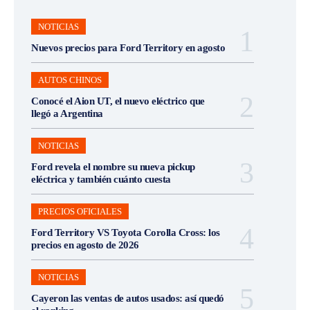
NOTICIAS
Nuevos precios para Ford Territory en agosto
AUTOS CHINOS
Conocé el Aion UT, el nuevo eléctrico que
llegó a Argentina
NOTICIAS
Ford revela el nombre su nueva pickup
eléctrica y también cuánto cuesta
PRECIOS OFICIALES
Ford Territory VS Toyota Corolla Cross: los
precios en agosto de 2026
NOTICIAS
Cayeron las ventas de autos usados: así quedó