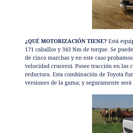
¿QUÉ MOTORIZACIÓN TIENE?
Está equi
171 caballos y 343 Nm de torque. Se puede
de cinco marchas y en este caso probamos
velocidad crucero). Posee tracción en las c
reductora. Esta combinación de Toyota fun
versiones de la gama; y seguramente será 