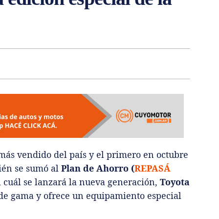
más vendido del país y el primero en octubre
ién se sumó al
Plan de Ahorro (
REPASÁ
l cuál se lanzará la nueva generación,
Toyota
 de gama y ofrece un equipamiento especial