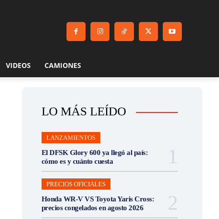
VIDEOS
CAMIONES
LO MÁS LEÍDO
LANZAMIENTOS
El DFSK Glory 600 ya llegó al país:
cómo es y cuánto cuesta
PRECIOS OFICIALES
Honda WR-V VS Toyota Yaris Cross:
precios congelados en agosto 2026