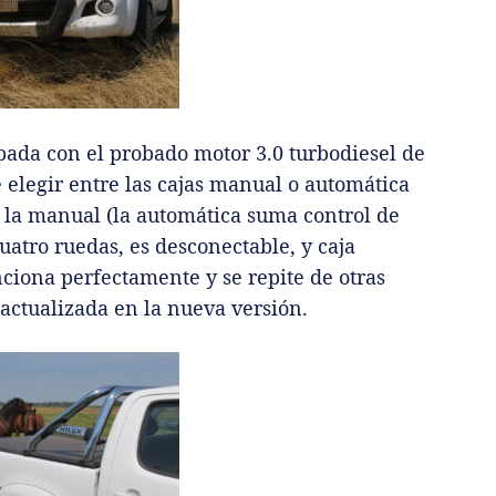
pada con el probado motor 3.0 turbodiesel de
 elegir entre las cajas manual o automática
 la manual (la automática suma control de
uatro ruedas, es desconectable, y caja
ciona perfectamente y se repite de otras
actualizada en la nueva versión.