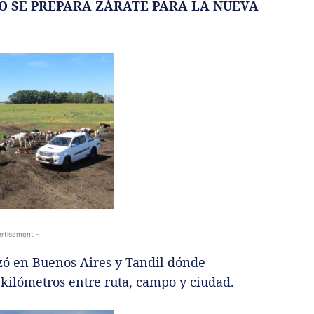
O SE PREPARA ZÁRATE PARA LA NUEVA
rtisement -
lizó en Buenos Aires y Tandil dónde
kilómetros entre ruta, campo y ciudad.