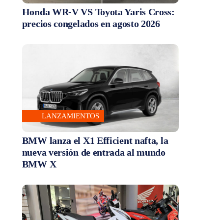
Honda WR-V VS Toyota Yaris Cross:
precios congelados en agosto 2026
LANZAMIENTOS
BMW lanza el X1 Efficient nafta, la
nueva versión de entrada al mundo
BMW X