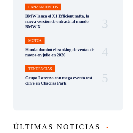
LANZAMIENTOS
BMW lanza el X1 Efficient nafta, la
nueva versión de entrada al mundo
BMW X
MOTOS
Honda dominó el ranking de ventas de
motos en julio en 2026
TENDENCIAS
Grupo Lorenzo con mega evento test
drive en Chacras Park
ÚLTIMAS NOTICIAS