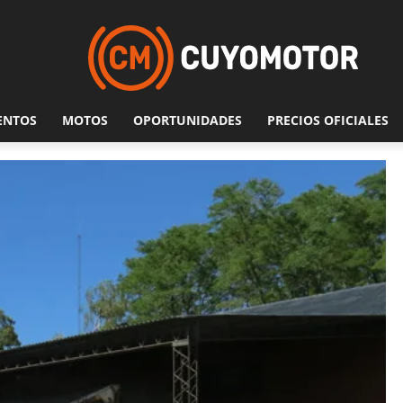
ENTOS
MOTOS
OPORTUNIDADES
PRECIOS OFICIALES