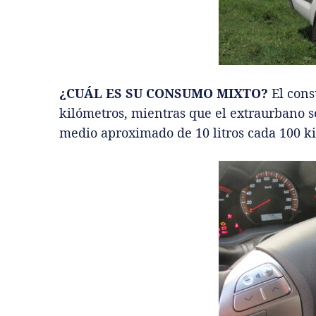
¿CUÁL ES SU CONSUMO MIXTO?
El cons
kilómetros, mientras que el extraurbano 
medio aproximado de 10 litros cada 100 k