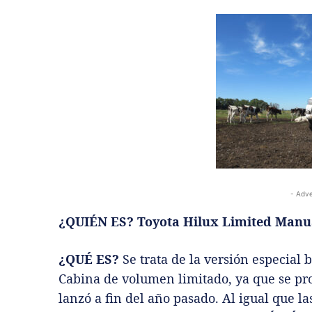
- Adve
¿QUIÉN ES? Toyota Hilux Limited Manu
¿QUÉ ES?
Se trata de la versión especial
Cabina de volumen limitado, ya que se pr
lanzó a fin del año pasado. Al igual que l