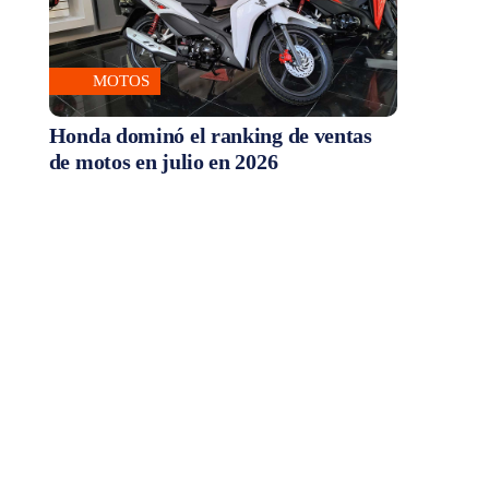
MOTOS
Honda dominó el ranking de ventas
de motos en julio en 2026