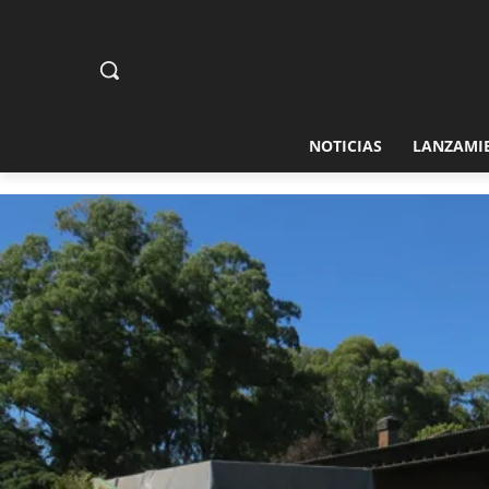
NOTICIAS
LANZAMI