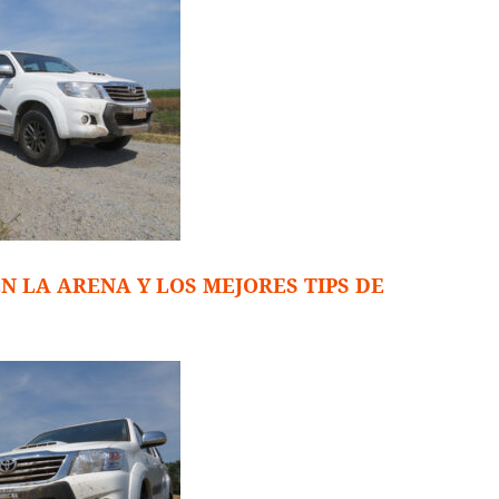
N LA ARENA Y LOS MEJORES TIPS DE