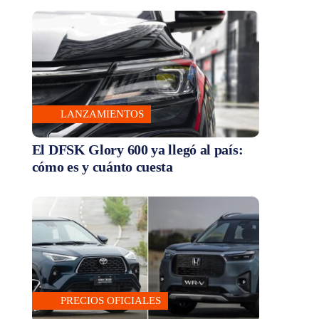
LANZAMIENTOS
El DFSK Glory 600 ya llegó al país:
cómo es y cuánto cuesta
PRECIOS OFICIALES