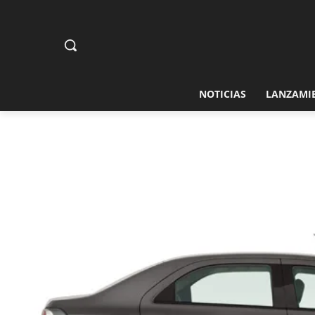
NOTICIAS
LANZAMI