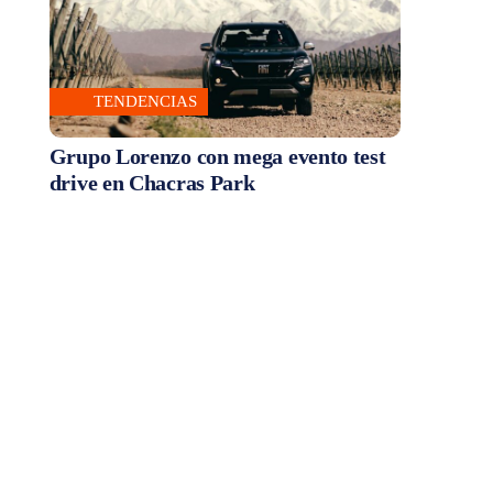
TENDENCIAS
Grupo Lorenzo con mega evento test
drive en Chacras Park