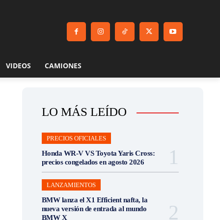
VIDEOS
CAMIONES
LO MÁS LEÍDO
PRECIOS OFICIALES
Honda WR-V VS Toyota Yaris Cross:
precios congelados en agosto 2026
LANZAMIENTOS
BMW lanza el X1 Efficient nafta, la
nueva versión de entrada al mundo
BMW X