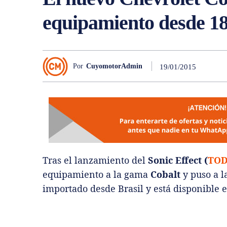
equipamiento desde 18
Por
CuyomotorAdmin
19/01/2015
Tras el lanzamiento del
Sonic Effect (
TOD
equipamiento a la gama
Cobalt
y puso a l
importado desde Brasil y está disponible 