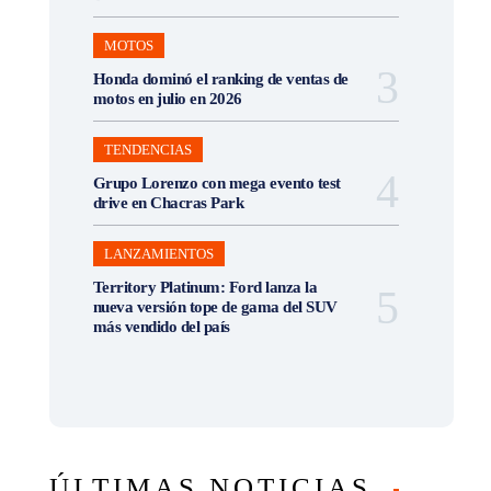
MOTOS
Honda dominó el ranking de ventas de
motos en julio en 2026
TENDENCIAS
Grupo Lorenzo con mega evento test
drive en Chacras Park
LANZAMIENTOS
Territory Platinum: Ford lanza la
nueva versión tope de gama del SUV
más vendido del país
ÚLTIMAS NOTICIAS