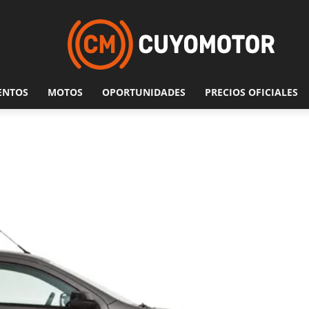
ENTOS
MOTOS
OPORTUNIDADES
PRECIOS OFICIALES