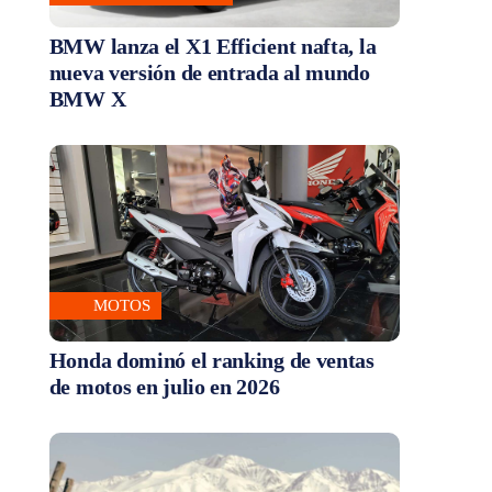
BMW lanza el X1 Efficient nafta, la
nueva versión de entrada al mundo
BMW X
MOTOS
Honda dominó el ranking de ventas
de motos en julio en 2026