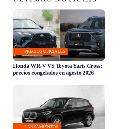
PRECIOS OFICIALES
Honda WR-V VS Toyota Yaris Cross:
precios congelados en agosto 2026
LANZAMIENTOS