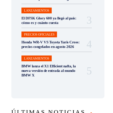
LANZAMIENTOS
El DFSK Glory 600 ya llegó al país:
cómo es y cuánto cuesta
PRECIOS OFICIALES
Honda WR-V VS Toyota Yaris Cross:
precios congelados en agosto 2026
LANZAMIENTOS
BMW lanza el X1 Efficient nafta, la
nueva versión de entrada al mundo
BMW X
ÚLTIMAS NOTICIAS