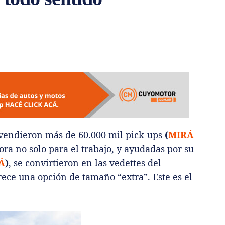
 vendieron más de 60.000 mil pick-ups
(
MIRÁ
ra no solo para el trabajo, y ayudadas por su
Á
)
, se convirtieron en las vedettes del
ece una opción de tamaño “extra”. Este es el