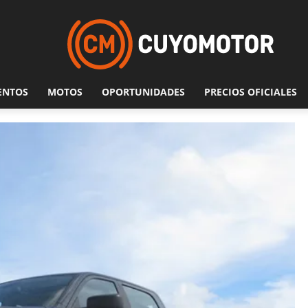
ENTOS
MOTOS
OPORTUNIDADES
PRECIOS OFICIALES