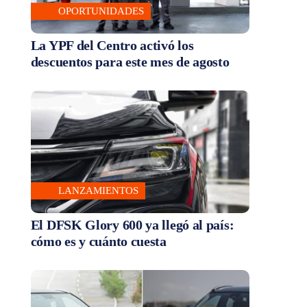
OPORTUNIDADES
La YPF del Centro activó los
descuentos para este mes de agosto
LANZAMIENTOS
El DFSK Glory 600 ya llegó al país:
cómo es y cuánto cuesta