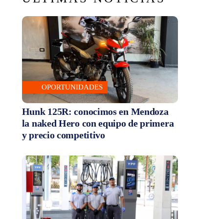
OPORTUNIDADES
Hunk 125R: conocimos en Mendoza
la naked Hero con equipo de primera
y precio competitivo