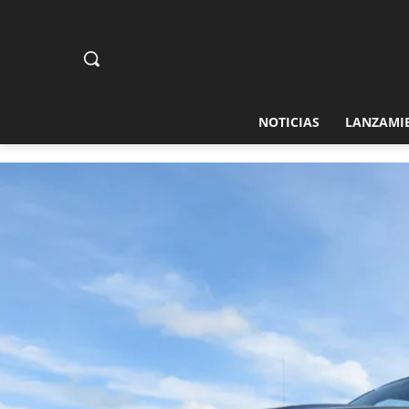
NOTICIAS
LANZAMI