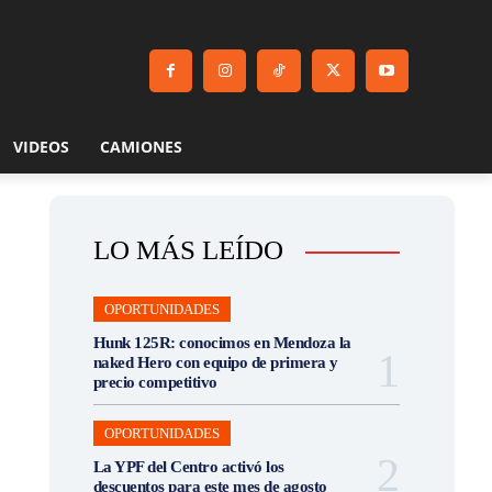
VIDEOS
CAMIONES
LO MÁS LEÍDO
OPORTUNIDADES
Hunk 125R: conocimos en Mendoza la
naked Hero con equipo de primera y
precio competitivo
OPORTUNIDADES
La YPF del Centro activó los
descuentos para este mes de agosto