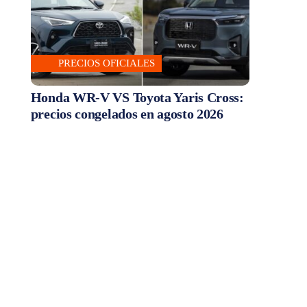
PRECIOS OFICIALES
Honda WR-V VS Toyota Yaris Cross:
precios congelados en agosto 2026