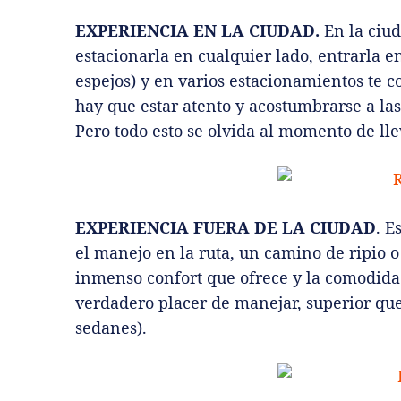
EXPERIENCIA EN LA CIUDAD.
En la ciu
estacionarla en cualquier lado, entrarla e
espejos) y en varios estacionamientos te 
hay que estar atento y acostumbrarse a la
Pero todo esto se olvida al momento de lle
EXPERIENCIA FUERA DE LA CIUDAD
. E
el manejo en la ruta, un camino de ripio o
inmenso confort que ofrece y la comodida
verdadero placer de manejar, superior que
sedanes).