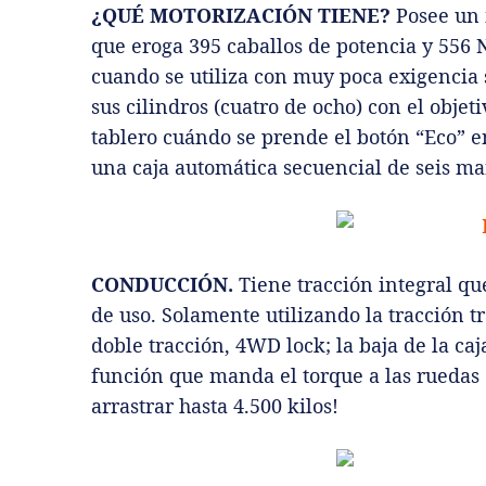
¿QUÉ MOTORIZACIÓN TIENE?
Posee un 
que eroga 395 caballos de potencia y 556 
cuando se utiliza con muy poca exigencia
sus cilindros (cuatro de ocho) con el objet
tablero cuándo se prende el botón “Eco”
una caja automática secuencial de seis ma
CONDUCCIÓN.
Tiene tracción integral qu
de uso. Solamente utilizando la tracción
doble tracción, 4WD lock; la baja de la ca
función que manda el torque a las ruedas
arrastrar hasta 4.500 kilos!