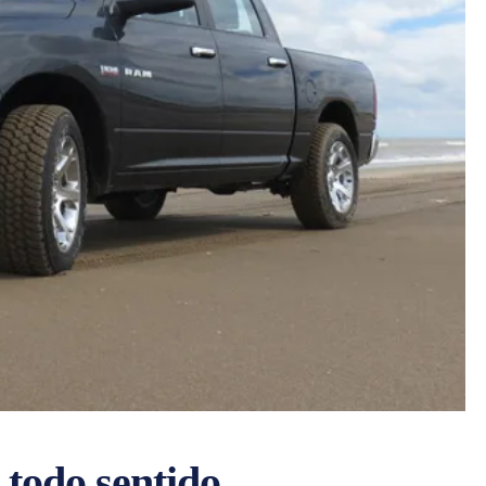
todo sentido