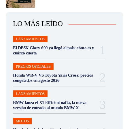
LO MÁS LEÍDO
LANZAMIENTOS
El DFSK Glory 600 ya llegó al país: cómo es y
cuánto cuesta
PRECIOS OFICIALES
Honda WR-V VS Toyota Yaris Cross: precios
congelados en agosto 2026
LANZAMIENTOS
BMW lanza el X1 Efficient nafta, la nueva
versión de entrada al mundo BMW X
MOTOS