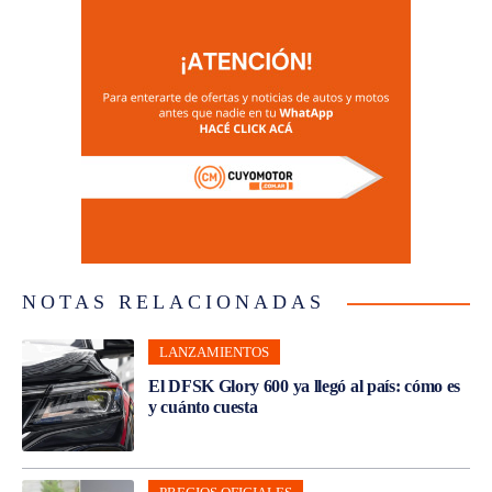
NOTAS RELACIONADAS
LANZAMIENTOS
El DFSK Glory 600 ya llegó al país: cómo es
y cuánto cuesta