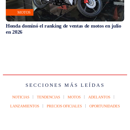
MOTOS
Honda dominó el ranking de ventas de motos en julio
en 2026
SECCIONES MÁS LEÍDAS
NOTICIAS
TENDENCIAS
MOTOS
ADELANTOS
LANZAMIENTOS
PRECIOS OFICIALES
OPORTUNIDADES