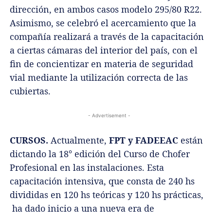
dirección, en ambos casos modelo 295/80 R22.
Asimismo, se celebró el acercamiento que la
compañía realizará a través de la capacitación
a ciertas cámaras del interior del país, con el
fin de concientizar en materia de seguridad
vial mediante la utilización correcta de las
cubiertas.
- Advertisement -
CURSOS.
Actualmente,
FPT y FADEEAC
están
dictando la 18° edición del Curso de Chofer
Profesional en las instalaciones. Esta
capacitación intensiva, que consta de 240 hs
divididas en 120 hs teóricas y 120 hs prácticas,
ha dado inicio a una nueva era de