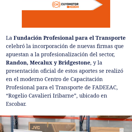
La
Fundación Profesional para el Transporte
celebró la incorporación de nuevas firmas que
apuestan a la profesionalización del sector,
Randon, Mecalux y Bridgestone
, y la
presentación oficial de estos aportes se realizó
en el moderno Centro de Capacitación
Profesional para el Transporte de FADEEAC,
“Rogelio Cavalieri Iribarne”, ubicado en
Escobar.