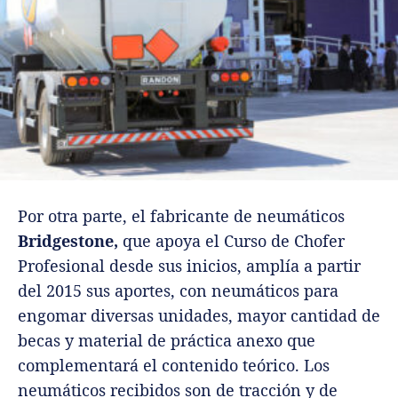
Por otra parte, el fabricante de neumáticos
Bridgestone,
que apoya el Curso de Chofer
Profesional desde sus inicios, amplía a partir
del 2015 sus aportes, con neumáticos para
engomar diversas unidades, mayor cantidad de
becas y material de práctica anexo que
complementará el contenido teórico. Los
neumáticos recibidos son de tracción y de