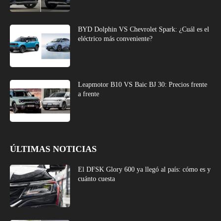
BYD Dolphin VS Chevrolet Spark: ¿Cuál es el
eléctrico más conveniente?
Leapmotor B10 VS Baic BJ 30: Precios frente
a frente
ÚLTIMAS NOTICIAS
El DFSK Glory 600 ya llegó al país: cómo es y
cuánto cuesta