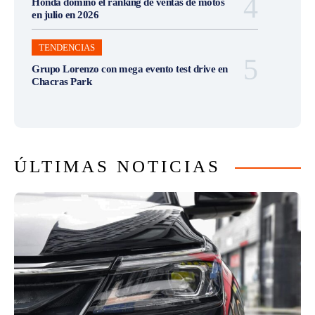
Honda dominó el ranking de ventas de motos
en julio en 2026
TENDENCIAS
Grupo Lorenzo con mega evento test drive en
Chacras Park
ÚLTIMAS NOTICIAS