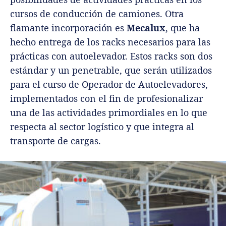
cursos de conducción de camiones. Otra
flamante incorporación es
Mecalux
, que ha
hecho entrega de los racks necesarios para las
prácticas con autoelevador. Estos racks son dos
estándar y un penetrable, que serán utilizados
para el curso de Operador de Autoelevadores,
implementados con el fin de profesionalizar
una de las actividades primordiales en lo que
respecta al sector logístico y que integra al
transporte de cargas.