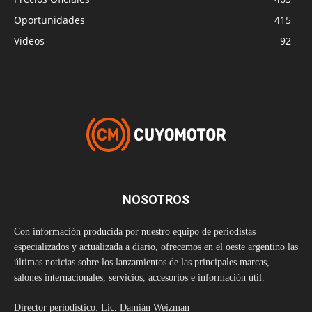
Oportunidades
415
Videos
92
NOSOTROS
Con información producida por nuestro equipo de periodistas
especializados y actualizada a diario, ofrecemos en el oeste argentino las
últimas noticias sobre los lanzamientos de las principales marcas,
salones internacionales, servicios, accesorios e información útil.
Director periodístico: Lic. Damián Weizman