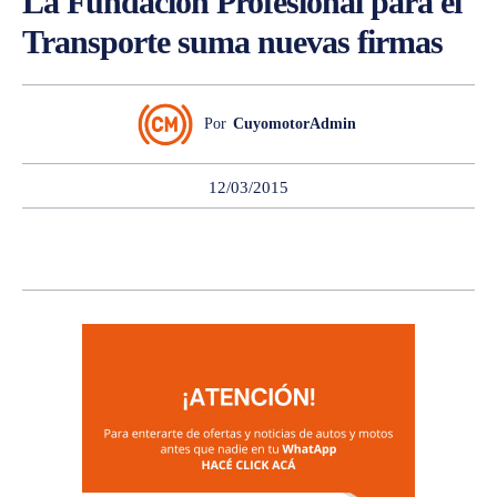
La Fundación Profesional para el
Transporte suma nuevas firmas
Por
CuyomotorAdmin
12/03/2015