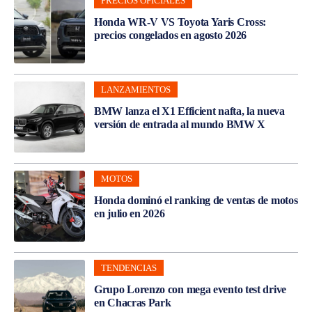
PRECIOS OFICIALES
Honda WR-V VS Toyota Yaris Cross:
precios congelados en agosto 2026
LANZAMIENTOS
BMW lanza el X1 Efficient nafta, la nueva
versión de entrada al mundo BMW X
MOTOS
Honda dominó el ranking de ventas de motos
en julio en 2026
TENDENCIAS
Grupo Lorenzo con mega evento test drive
en Chacras Park