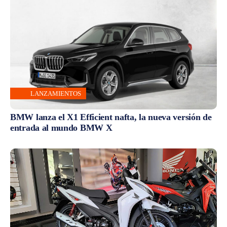
LANZAMIENTOS
BMW lanza el X1 Efficient nafta, la nueva versión de
entrada al mundo BMW X