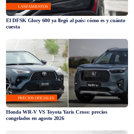
LANZAMIENTOS
El DFSK Glory 600 ya llegó al país: cómo es y cuánto
cuesta
PRECIOS OFICIALES
Honda WR-V VS Toyota Yaris Cross: precios
congelados en agosto 2026