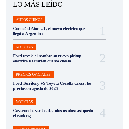
LO MÁS LEÍDO
AUTOS CHINOS
Conocé el Aion UT, el nuevo eléctrico que
llegó a Argentina
NOTICIAS
Ford revela el nombre su nueva pickup
eléctrica y también cuánto cuesta
PRECIOS OFICIALES
Ford Territory VS Toyota Corolla Cross: los
precios en agosto de 2026
NOTICIAS
Cayeron las ventas de autos usados: así quedó
el ranking