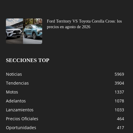
Ford Territory VS Toyota Corolla Cross: los
precios en agosto de 2026
SECCIONES TOP
Noticias
5969
Tendencias
3904
Motos
1337
Adelantos
1078
Lanzamientos
1033
Precios Oficiales
464
Oportunidades
417