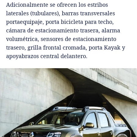
Adicionalmente se ofrecen los estribos
laterales (tubulares), barras transversales
portaequipaje, porta bicicleta para techo,
cámara de estacionamiento trasera, alarma
volumétrica, sensores de estacionamiento
trasero, grilla frontal cromada, porta Kayak y
apoyabrazos central delantero.