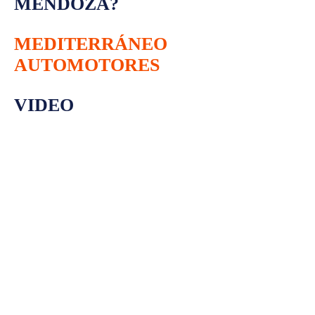
MENDOZA?
MEDITERRÁNEO
AUTOMOTORES
VIDEO