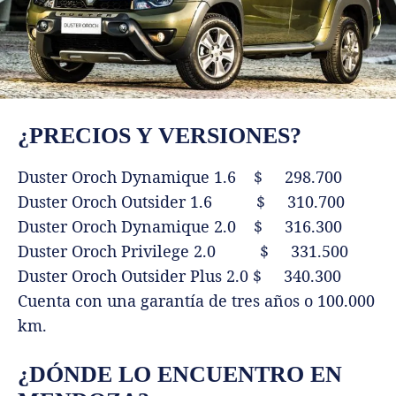
¿PRECIOS Y VERSIONES?
Duster Oroch Dynamique 1.6 $ 298.700
Duster Oroch Outsider 1.6 $ 310.700
Duster Oroch Dynamique 2.0 $ 316.300
Duster Oroch Privilege 2.0 $ 331.500
Duster Oroch Outsider Plus 2.0 $ 340.300
Cuenta con una garantía de tres años o 100.000
km.
¿DÓNDE LO ENCUENTRO EN