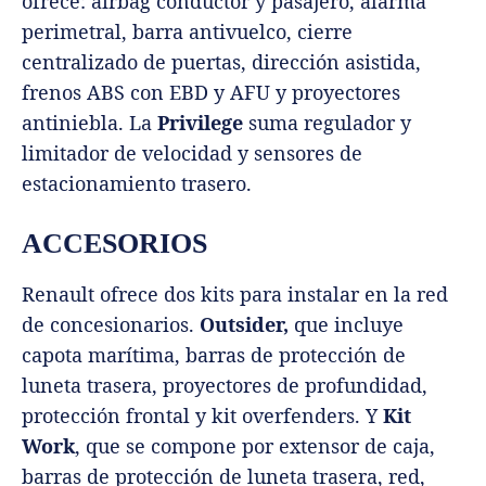
ofrece: airbag conductor y pasajero, alarma
perimetral, barra antivuelco, cierre
centralizado de puertas, dirección asistida,
frenos ABS con EBD y AFU y proyectores
antiniebla. La
Privilege
suma regulador y
limitador de velocidad y sensores de
estacionamiento trasero.
ACCESORIOS
Renault ofrece dos kits para instalar en la red
de concesionarios.
Outsider,
que incluye
capota marítima, barras de protección de
luneta trasera, proyectores de profundidad,
protección frontal y kit overfenders. Y
Kit
Work
, que se compone por extensor de caja,
barras de protección de luneta trasera, red,