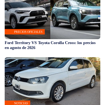
PRECIOS OFICIALES
Ford Territory VS Toyota Corolla Cross: los precios
en agosto de 2026
NOTICIAS