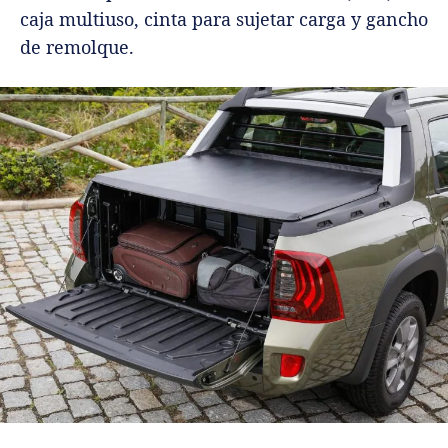
caja multiuso, cinta para sujetar carga y gancho
de remolque.