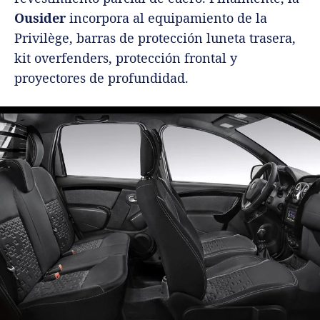
Ousider
incorpora al equipamiento de la
Privilège, barras de protección luneta trasera,
kit overfenders, protección frontal y
proyectores de profundidad.