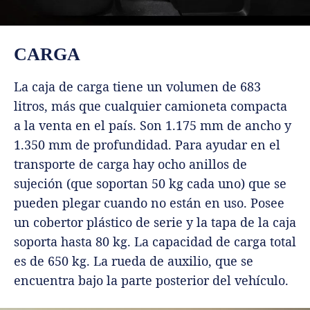
CARGA
La caja de carga tiene un volumen de 683
litros, más que cualquier camioneta compacta
a la venta en el país. Son 1.175 mm de ancho y
1.350 mm de profundidad. Para ayudar en el
transporte de carga hay ocho anillos de
sujeción (que soportan 50 kg cada uno) que se
pueden plegar cuando no están en uso. Posee
un cobertor plástico de serie y la tapa de la caja
soporta hasta 80 kg. La capacidad de carga total
es de 650 kg. La rueda de auxilio, que se
encuentra bajo la parte posterior del vehículo.