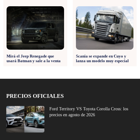
Mirá el Jeep Renegade que
Scania se expande en Cuyo y
usará Batman y sale a la venta
lanza un modelo muy especial
PRECIOS OFICIALES
Ford Territory VS Toyota Corolla Cross: los
precios en agosto de 2026