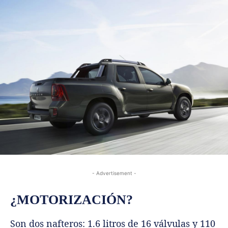
- Advertisement -
¿MOTORIZACIÓN?
Son dos nafteros: 1.6 litros de 16 válvulas y 110