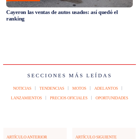
Cayeron las ventas de autos usados: así quedó el
ranking
SECCIONES MÁS LEÍDAS
NOTICIAS
TENDENCIAS
MOTOS
ADELANTOS
LANZAMIENTOS
PRECIOS OFICIALES
OPORTUNIDADES
ARTÍCULO ANTERIOR
ARTÍCULO SIGUIENTE