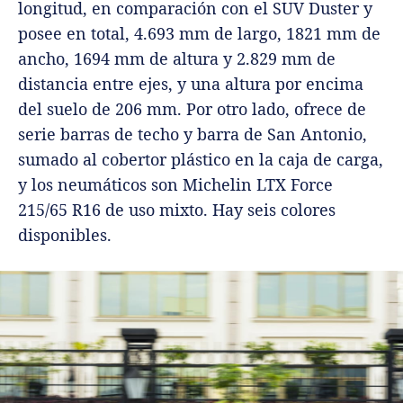
longitud, en comparación con el SUV Duster y
posee en total, 4.693 mm de largo, 1821 mm de
ancho, 1694 mm de altura y 2.829 mm de
distancia entre ejes, y una altura por encima
del suelo de 206 mm. Por otro lado, ofrece de
serie barras de techo y barra de San Antonio,
sumado al cobertor plástico en la caja de carga,
y los neumáticos son Michelin LTX Force
215/65 R16 de uso mixto. Hay seis colores
disponibles.