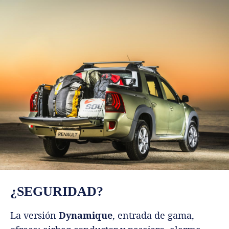
¿SEGURIDAD?
La versión
Dynamique
, entrada de gama,