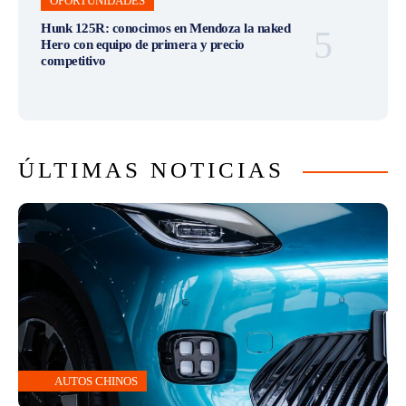
OPORTUNIDADES
Hunk 125R: conocimos en Mendoza la naked
Hero con equipo de primera y precio
competitivo
ÚLTIMAS NOTICIAS
AUTOS CHINOS