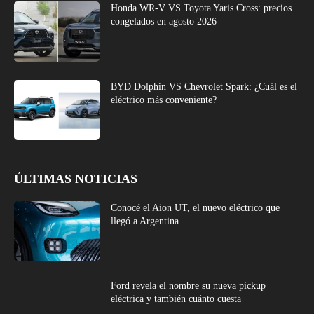
Honda WR-V VS Toyota Yaris Cross: precios
congelados en agosto 2026
BYD Dolphin VS Chevrolet Spark: ¿Cuál es el
eléctrico más conveniente?
ÚLTIMAS NOTICIAS
Conocé el Aion UT, el nuevo eléctrico que
llegó a Argentina
Ford revela el nombre su nueva pickup
eléctrica y también cuánto cuesta