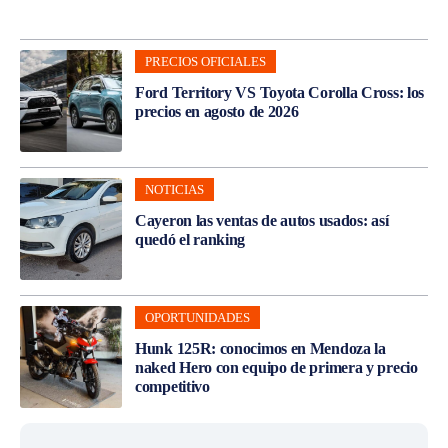
PRECIOS OFICIALES
Ford Territory VS Toyota Corolla Cross: los
precios en agosto de 2026
NOTICIAS
Cayeron las ventas de autos usados: así
quedó el ranking
OPORTUNIDADES
Hunk 125R: conocimos en Mendoza la
naked Hero con equipo de primera y precio
competitivo