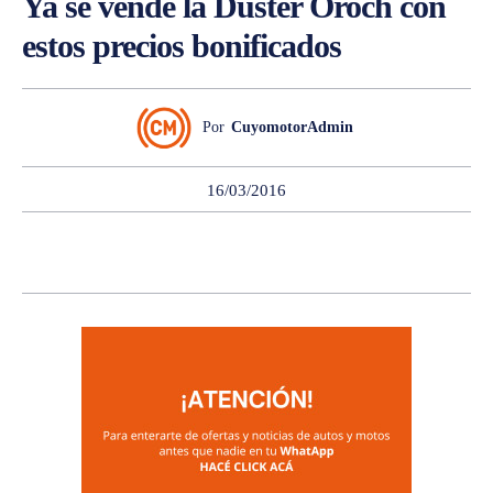
Ya se vende la Duster Oroch con
estos precios bonificados
Por
CuyomotorAdmin
16/03/2016