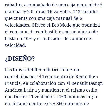
caballos, acompañado de una caja manual de 5
marchas y 2.0 litros, 16 válvulas, 143 caballos,
que cuenta con una caja manual de 6
velocidades. Ofrece el Eco Mode que optimiza
el consumo de combustible con un ahorro de
hasta un 10% y el indicador de cambio de
velocidad.
¿DISEÑO?
Las líneas del Renault Oroch fueron
concebidas por el Tecnocentro de Renault en
Francia, en colaboración con el Renault Design
América Latina y mantienen el mismo estilo
que Duster. El vehículo es 150 mm más largo
en distancia entre ejes y 360 mm más de