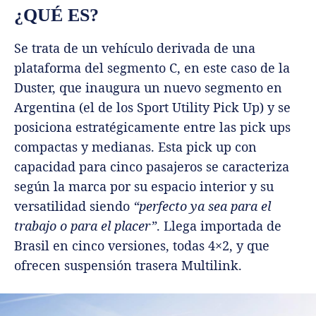
¿QUÉ ES?
Se trata de un vehículo derivada de una
plataforma del segmento C, en este caso de la
Duster, que inaugura un nuevo segmento en
Argentina (el de los Sport Utility Pick Up) y se
posiciona estratégicamente entre las pick ups
compactas y medianas. Esta pick up con
capacidad para cinco pasajeros se caracteriza
según la marca por su espacio interior y su
versatilidad siendo
“perfecto ya sea para el
trabajo o para el placer”
. Llega importada de
Brasil en cinco versiones, todas 4×2, y que
ofrecen suspensión trasera Multilink.