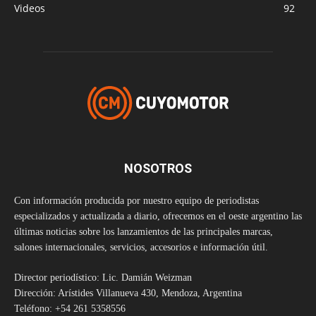
Videos
92
NOSOTROS
Con información producida por nuestro equipo de periodistas
especializados y actualizada a diario, ofrecemos en el oeste argentino las
últimas noticias sobre los lanzamientos de las principales marcas,
salones internacionales, servicios, accesorios e información útil.
Director periodístico: Lic. Damián Weizman
Dirección: Arístides Villanueva 430, Mendoza, Argentina
Teléfono: +54 261 5358556