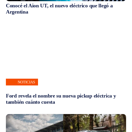
Conocé el Aion UT, el nuevo eléctrico que llegó a
Argentina
NOTICIAS
Ford revela el nombre su nueva pickup eléctrica y
también cuánto cuesta