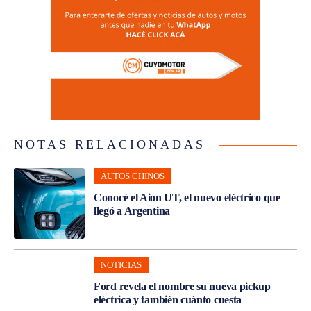
NOTAS RELACIONADAS
AUTOS CHINOS
Conocé el Aion UT, el nuevo eléctrico que
llegó a Argentina
NOTICIAS
Ford revela el nombre su nueva pickup
eléctrica y también cuánto cuesta