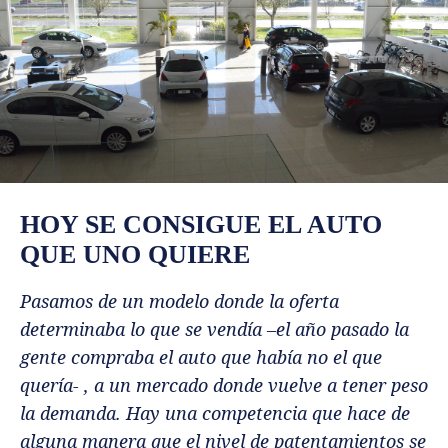
HOY SE CONSIGUE EL AUTO
QUE UNO QUIERE
Pasamos de un modelo donde la oferta
determinaba lo que se vendía –el año pasado la
gente compraba el auto que había no el que
quería- , a un mercado donde vuelve a tener peso
la demanda. Hay una competencia que hace de
alguna manera que el nivel de patentamientos se