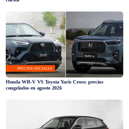
PRECIOS OFICIALES
Honda WR-V VS Toyota Yaris Cross: precios
congelados en agosto 2026