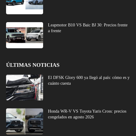
Leapmotor B10 VS Baic BJ 30: Precios frente
a frente
ÚLTIMAS NOTICIAS
El DFSK Glory 600 ya llegó al país: cómo es y
cuánto cuesta
Honda WR-V VS Toyota Yaris Cross: precios
congelados en agosto 2026