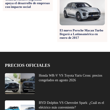
apoya el desarrollo de empresas
con impacto social
El nuevo Porsche Macan Turbo
llegará a Latinoamérica en
enero de 2017
PRECIOS OFICIALES
Honda WR-V VS Toyota Yaris Cross: precios
congelados en agosto 2026
BYD Dolphin VS Chevrolet Spark: ¿Cuál es el
eléctrico más conveniente?