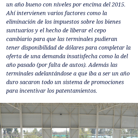
un año bueno con niveles por encima del 2015.
Ahí intervienen varios factores como la
eliminación de los impuestos sobre los bienes
suntuarios y el hecho de liberar el cepo
cambiario para que las terminales pudieran
tener disponibilidad de dólares para completar la
oferta de una demanda insatisfecha como la del
año pasado (por falta de autos). Además las
terminales adelantándose a que iba a ser un año
duro sacaron todo un sistema de promociones
para incentivar los patentamientos.