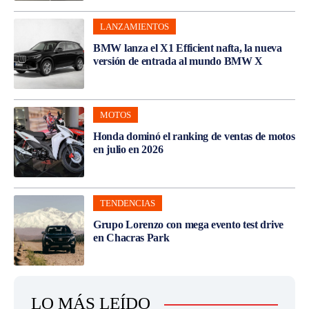
LANZAMIENTOS
BMW lanza el X1 Efficient nafta, la nueva
versión de entrada al mundo BMW X
MOTOS
Honda dominó el ranking de ventas de motos
en julio en 2026
TENDENCIAS
Grupo Lorenzo con mega evento test drive
en Chacras Park
LO MÁS LEÍDO