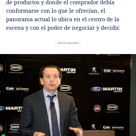
de productos y donde el comprador debía
conformarse con lo que le ofrecían, el
panorama actual lo ubica en el centro de la
escena y con el poder de negociar y decidir.
- Advertisement -