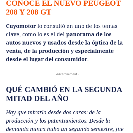
CONOCÉ EL NUEVO PEUGEOT
208 Y 208 GT
Cuyomotor
lo consultó en uno de los temas
clave, como lo es el del
panorama de los
autos nuevos y usados desde la óptica de la
venta, de la producción y especialmente
desde el lugar del consumidor
.
- Advertisement -
QUÉ CAMBIÓ EN LA SEGUNDA
MITAD DEL AÑO
Hay que mirarlo desde dos caras: de la
producción y los patentamientos. Desde la
demanda nunca hubo un segundo semestre, fue