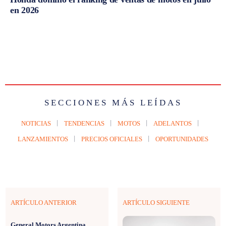
en 2026
SECCIONES MÁS LEÍDAS
NOTICIAS
TENDENCIAS
MOTOS
ADELANTOS
LANZAMIENTOS
PRECIOS OFICIALES
OPORTUNIDADES
ARTÍCULO ANTERIOR
ARTÍCULO SIGUIENTE
General Motors Argentina