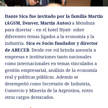
Dante Sica fue invitado por la familia Martín
(AGSM, Denver, Martín Autos)
a Mendoza
para disertar – en el hotel Hyatt- sobre
diferentes temas ligados a la economía y la
industria.
Sica es Socio fundador y director
de ABECEB
. Desde ese rol brinda asesoría a
empresas e instituciones tanto nacionales
como internacionales en temas vinculados a
gestión empresarial, análisis de la economía
real y políticas públicas. Además se
desempeñó como Secretario de Industria,
Comercio y Minería de la Argentina, entro
otros cargos destacados.