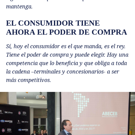
mantenga.
EL CONSUMIDOR TIENE
AHORA EL PODER DE COMPRA
Sí, hoy el consumidor es el que manda, es el rey.
Tiene el poder de compra y puede elegir. Hay una
competencia que lo beneficia y que obliga a toda
la cadena –terminales y concesionarios- a ser
más competitivos.