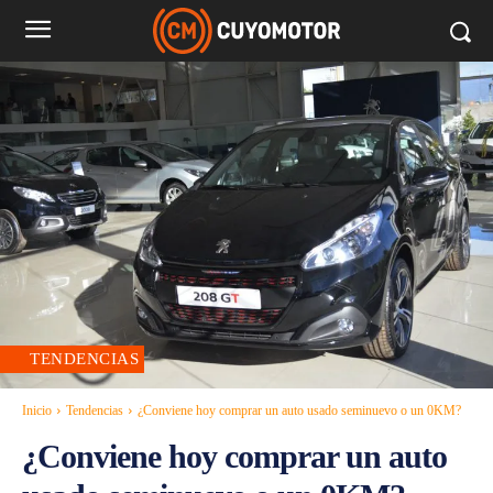
TENDENCIAS
Inicio
Tendencias
¿Conviene hoy comprar un auto usado seminuevo o un 0KM?
¿Conviene hoy comprar un auto