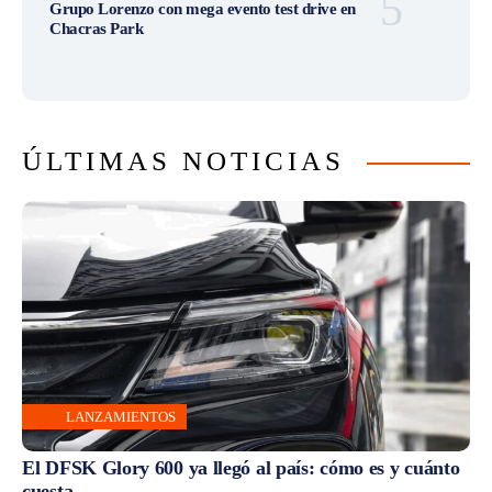
Grupo Lorenzo con mega evento test drive en
Chacras Park
ÚLTIMAS NOTICIAS
LANZAMIENTOS
El DFSK Glory 600 ya llegó al país: cómo es y cuánto
cuesta