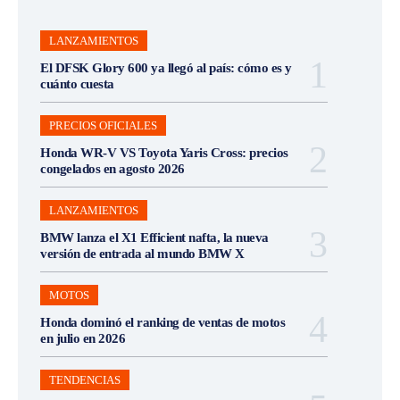
LANZAMIENTOS
El DFSK Glory 600 ya llegó al país: cómo es y
cuánto cuesta
PRECIOS OFICIALES
Honda WR-V VS Toyota Yaris Cross: precios
congelados en agosto 2026
LANZAMIENTOS
BMW lanza el X1 Efficient nafta, la nueva
versión de entrada al mundo BMW X
MOTOS
Honda dominó el ranking de ventas de motos
en julio en 2026
TENDENCIAS