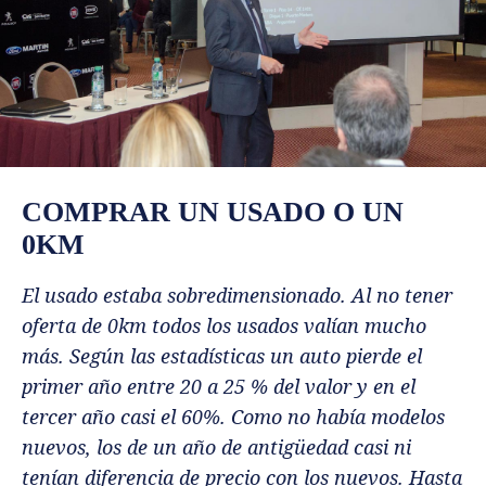
COMPRAR UN USADO O UN
0KM
El usado estaba sobredimensionado. Al no tener
oferta de 0km todos los usados valían mucho
más. Según las estadísticas un auto pierde el
primer año entre 20 a 25 % del valor y en el
tercer año casi el 60%. Como no había modelos
nuevos, los de un año de antigüedad casi ni
tenían diferencia de precio con los nuevos. Hasta