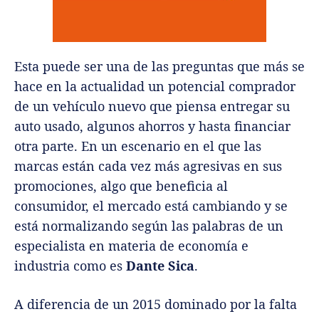
Esta puede ser una de las preguntas que más se
hace en la actualidad un potencial comprador
de un vehículo nuevo que piensa entregar su
auto usado, algunos ahorros y hasta financiar
otra parte. En un escenario en el que las
marcas están cada vez más agresivas en sus
promociones, algo que beneficia al
consumidor, el mercado está cambiando y se
está normalizando según las palabras de un
especialista en materia de economía e
industria como es
Dante Sica
.
A diferencia de un 2015 dominado por la falta