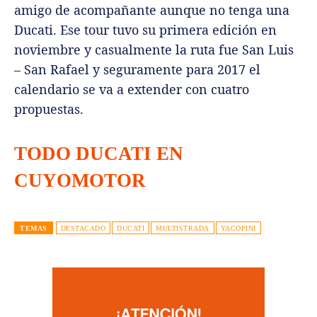
amigo de acompañante aunque no tenga una
Ducati. Ese tour tuvo su primera edición en
noviembre y casualmente la ruta fue San Luis
– San Rafael y seguramente para 2017 el
calendario se va a extender con cuatro
propuestas.
TODO DUCATI EN
CUYOMOTOR
TEMAS
DESTACADO
DUCATI
MULTISTRADA
YACOPINI