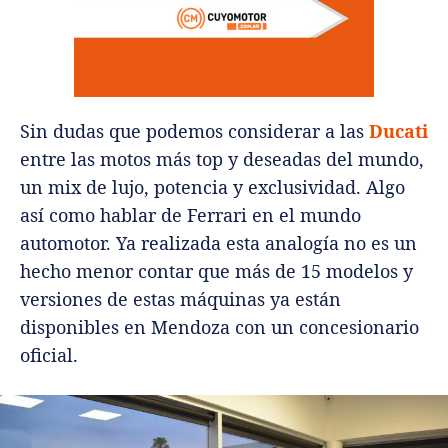
Sin dudas que podemos considerar a las
Ducati
entre las motos más top y deseadas del mundo,
un mix de lujo, potencia y exclusividad. Algo
así como hablar de Ferrari en el mundo
automotor. Ya realizada esta analogía no es un
hecho menor contar que más de 15 modelos y
versiones de estas máquinas ya están
disponibles en Mendoza con un concesionario
oficial.