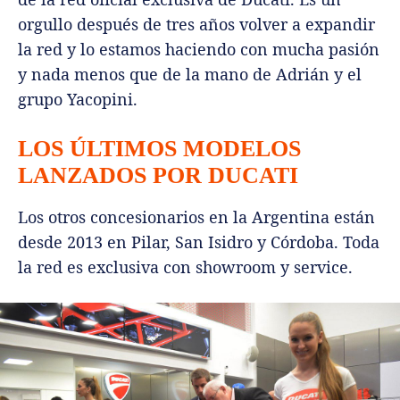
orgullo después de tres años volver a expandir
la red y lo estamos haciendo con mucha pasión
y nada menos que de la mano de Adrián y el
grupo Yacopini.
LOS ÚLTIMOS MODELOS
LANZADOS POR DUCATI
Los otros concesionarios en la Argentina están
desde 2013 en Pilar, San Isidro y Córdoba. Toda
la red es exclusiva con showroom y service.