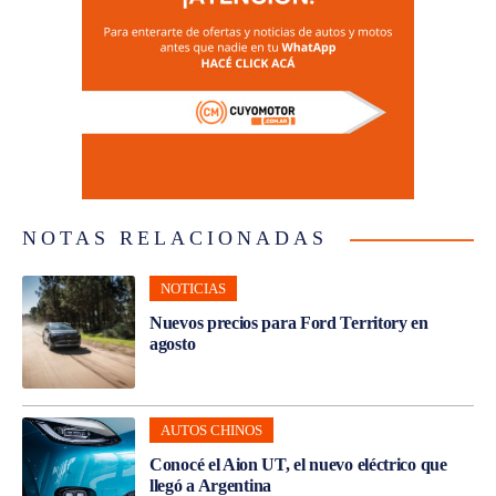
NOTAS RELACIONADAS
NOTICIAS
Nuevos precios para Ford Territory en
agosto
AUTOS CHINOS
Conocé el Aion UT, el nuevo eléctrico que
llegó a Argentina