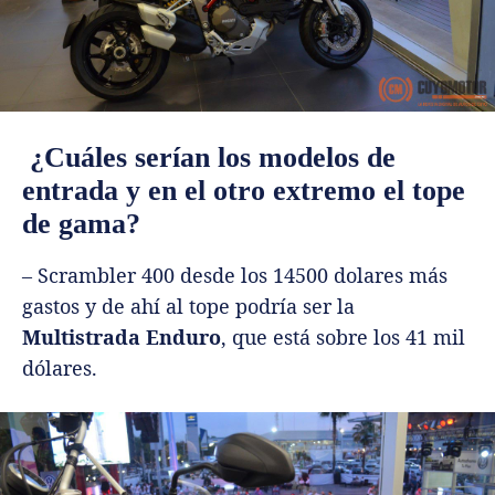
¿Cuáles serían los modelos de
entrada y en el otro extremo el tope
de gama?
– Scrambler 400 desde los 14500 dolares más
gastos y de ahí al tope podría ser la
Multistrada Enduro
, que está sobre los 41 mil
dólares.