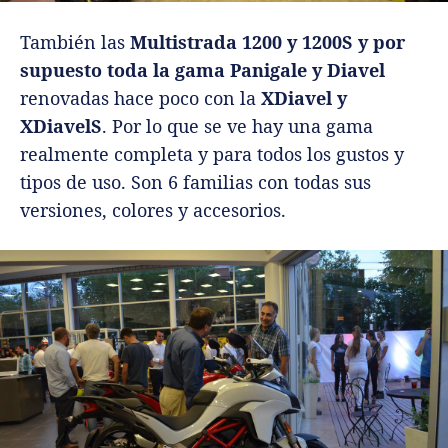
También las
Multistrada 1200 y 1200S y por
supuesto toda la gama Panigale y Diavel
renovadas hace poco con la
XDiavel y
XDiavelS
. Por lo que se ve hay una gama
realmente completa y para todos los gustos y
tipos de uso. Son 6 familias con todas sus
versiones, colores y accesorios.