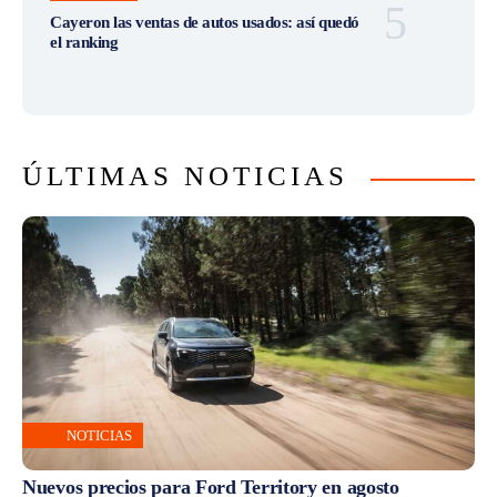
Cayeron las ventas de autos usados: así quedó
el ranking
ÚLTIMAS NOTICIAS
NOTICIAS
Nuevos precios para Ford Territory en agosto