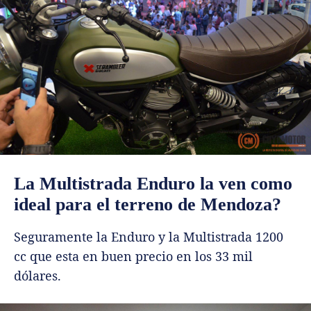
La Multistrada Enduro la ven como
ideal para el terreno de Mendoza?
Seguramente la Enduro y la Multistrada 1200
cc que esta en buen precio en los 33 mil
dólares.