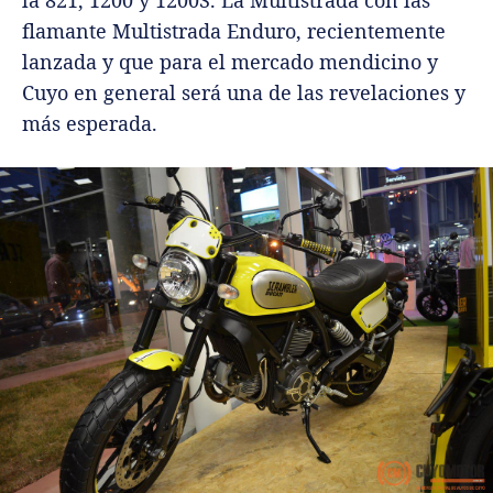
flamante Multistrada Enduro, recientemente
lanzada y que para el mercado mendicino y
Cuyo en general será una de las revelaciones y
más esperada.