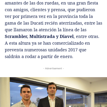
amantes de las dos ruedas, en una gran fiesta
con amigos, clientes y prensa, que pudieron
ver por primera vez en la provincia toda la
gama de las Ducati recién aterrizadas, entre las
que llamaron la atención la línea de las
Scrambler, Multistrada y Diavel
, entre otras.
A esta altura ya se han comercializado en
preventa numerosas unidades 2017 que
saldrán a rodar a partir de enero.
- Advertisement -