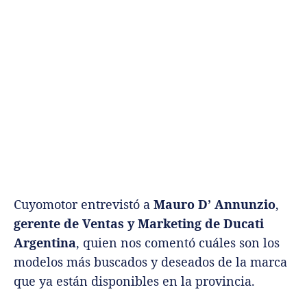
Cuyomotor entrevistó a
Mauro D’ Annunzio
,
gerente de Ventas y Marketing de Ducati
Argentina
, quien nos comentó cuáles son los
modelos más buscados y deseados de la marca
que ya están disponibles en la provincia.