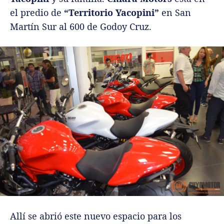
el predio de
“Territorio Yacopini”
en San
Martín Sur al 600 de Godoy Cruz.
Allí se abrió este nuevo espacio para los