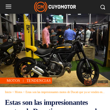
MOTOS
TENDENCIAS
Inicio
Motos
Estas son las impresionantes motos de Ducati que ya se venden en...
Estas son las impresionantes