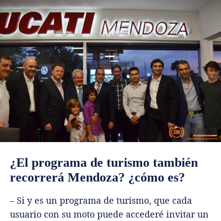
¿El programa de turismo también
recorrerá Mendoza? ¿cómo es?
– Si y es un programa de turismo, que cada
usuario con su moto puede accederé invitar un