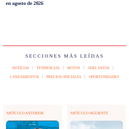
en agosto de 2026
SECCIONES MÁS LEÍDAS
NOTICIAS
TENDENCIAS
MOTOS
ADELANTOS
LANZAMIENTOS
PRECIOS OFICIALES
OPORTUNIDADES
ARTÍCULO ANTERIOR
ARTÍCULO SIGUIENTE