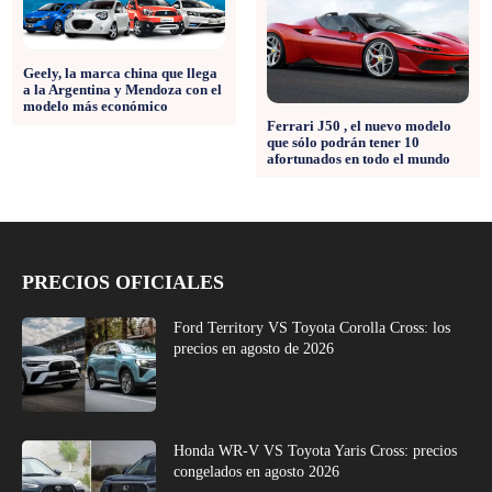
Geely, la marca china que llega
a la Argentina y Mendoza con el
modelo más económico
Ferrari J50 , el nuevo modelo
que sólo podrán tener 10
afortunados en todo el mundo
PRECIOS OFICIALES
Ford Territory VS Toyota Corolla Cross: los
precios en agosto de 2026
Honda WR-V VS Toyota Yaris Cross: precios
congelados en agosto 2026