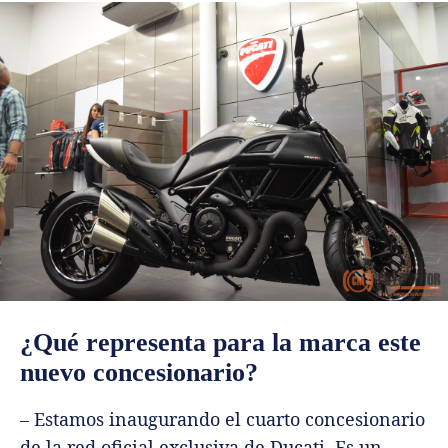
¿Qué representa para la marca este
nuevo concesionario?
– Estamos inaugurando el cuarto concesionario
de la red oficial exclusiva de Ducati. Es un