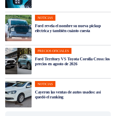
NOTICIAS
Ford revela el nombre su nueva pickup
eléctrica y también cuánto cuesta
PRECIOS OFICIALES
Ford Territory VS Toyota Corolla Cross: los
precios en agosto de 2026
NOTICIAS
Cayeron las ventas de autos usados: así
quedó el ranking