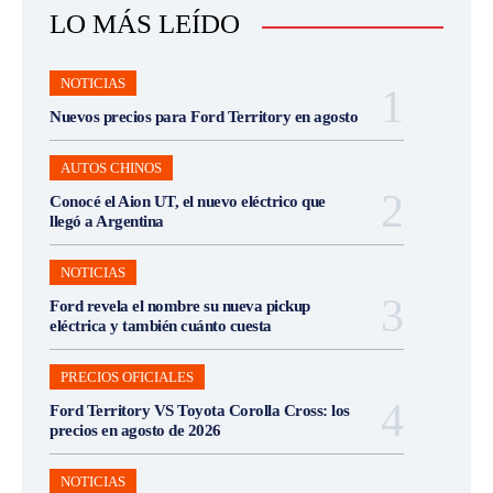
LO MÁS LEÍDO
NOTICIAS
Nuevos precios para Ford Territory en agosto
AUTOS CHINOS
Conocé el Aion UT, el nuevo eléctrico que
llegó a Argentina
NOTICIAS
Ford revela el nombre su nueva pickup
eléctrica y también cuánto cuesta
PRECIOS OFICIALES
Ford Territory VS Toyota Corolla Cross: los
precios en agosto de 2026
NOTICIAS