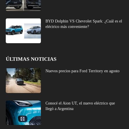
BYD Dolphin VS Chevrolet Spark: ¿Cuál es el
eléctrico más conveniente?
ÚLTIMAS NOTICIAS
Nuevos precios para Ford Territory en agosto
Conocé el Aion UT, el nuevo eléctrico que
llegó a Argentina