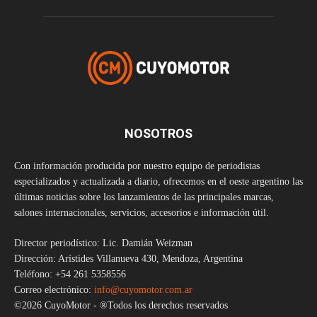
NOSOTROS
Con información producida por nuestro equipo de periodistas
especializados y actualizada a diario, ofrecemos en el oeste argentino las
últimas noticias sobre los lanzamientos de las principales marcas,
salones internacionales, servicios, accesorios e información útil.
Director periodístico: Lic. Damián Weizman
Dirección: Arístides Villanueva 430, Mendoza, Argentina
Teléfono: +54 261 5358556
Correo electrónico:
info@cuyomotor.com.ar
©2026 CuyoMotor - ®Todos los derechos reservados