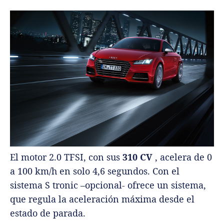
El motor 2.0 TFSI, con sus
310 CV
, acelera de 0
a 100 km/h en solo 4,6 segundos. Con el
sistema S tronic –opcional- ofrece un sistema,
que regula la aceleración máxima desde el
estado de parada.