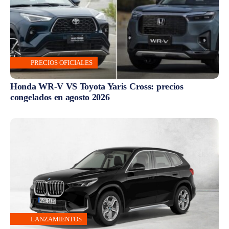
PRECIOS OFICIALES
Honda WR-V VS Toyota Yaris Cross: precios
congelados en agosto 2026
LANZAMIENTOS