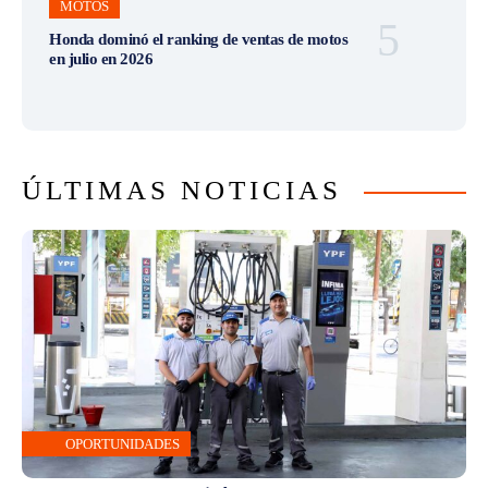
MOTOS
Honda dominó el ranking de ventas de motos
en julio en 2026
ÚLTIMAS NOTICIAS
OPORTUNIDADES