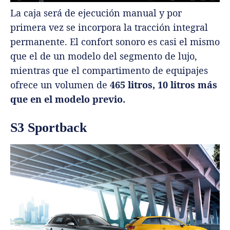
La caja será de ejecución manual y por
primera vez se incorpora la tracción integral
permanente. El confort sonoro es casi el mismo
que el de un modelo del segmento de lujo,
mientras que el compartimento de equipajes
ofrece un volumen de
465 litros, 10 litros más
que en el modelo previo.
S3 Sportback