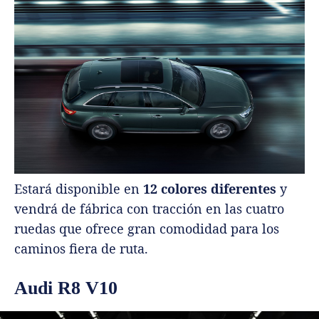
Estará disponible en
12 colores diferentes
y
vendrá de fábrica con tracción en las cuatro
ruedas que ofrece gran comodidad para los
caminos fiera de ruta.
Audi R8 V10