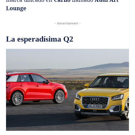
Lounge
- Advertisement -
La esperadísima Q2