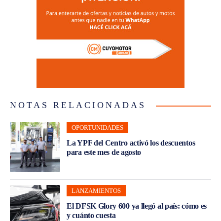
NOTAS RELACIONADAS
OPORTUNIDADES
La YPF del Centro activó los descuentos
para este mes de agosto
LANZAMIENTOS
El DFSK Glory 600 ya llegó al país: cómo es
y cuánto cuesta