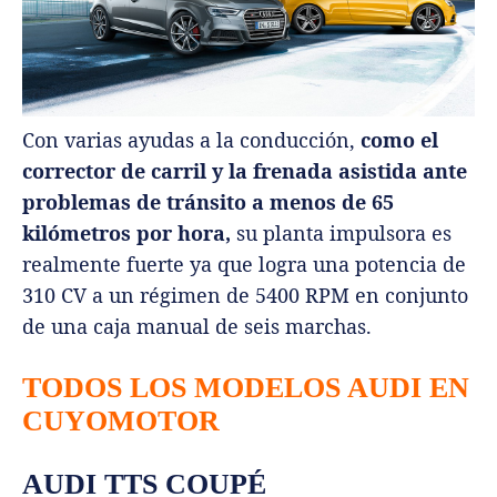
Con varias ayudas a la conducción,
como el
corrector de carril y la frenada asistida ante
problemas de tránsito a menos de 65
kilómetros por hora,
su planta impulsora es
realmente fuerte ya que logra una potencia de
310 CV a un régimen de 5400 RPM en conjunto
de una caja manual de seis marchas.
TODOS LOS MODELOS AUDI EN
CUYOMOTOR
AUDI TTS COUPÉ