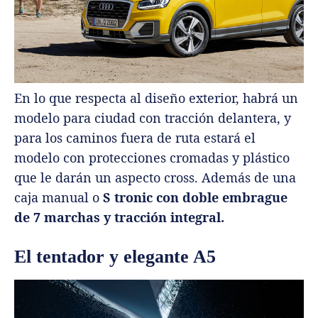
En lo que respecta al diseño exterior, habrá un
modelo para ciudad con tracción delantera, y
para los caminos fuera de ruta estará el
modelo con protecciones cromadas y plástico
que le darán un aspecto cross. Además de una
caja manual o
S tronic con doble embrague
de 7 marchas y tracción integral.
El tentador y elegante A5