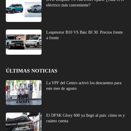
eléctrico más conveniente?
Leapmotor B10 VS Baic BJ 30: Precios frente
a frente
ÚLTIMAS NOTICIAS
La YPF del Centro activó los descuentos para
este mes de agosto
El DFSK Glory 600 ya llegó al país: cómo es y
cuánto cuesta