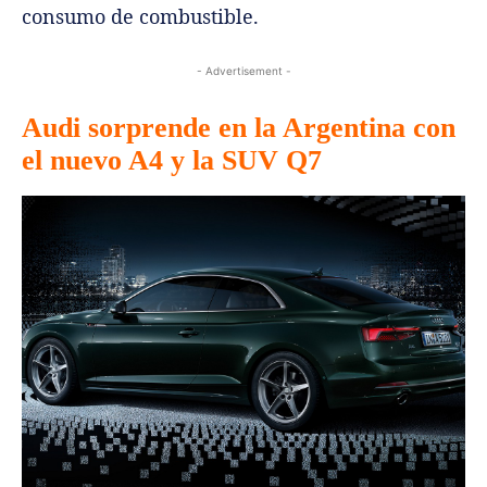
consumo de combustible.
- Advertisement -
Audi sorprende en la Argentina con
el nuevo A4 y la SUV Q7