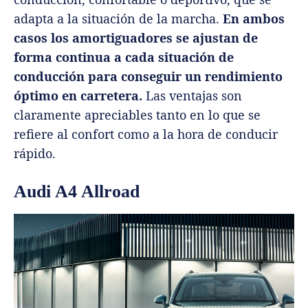
adapta a la situación de la marcha.
En ambos
casos los amortiguadores se ajustan de
forma continua a cada situación de
conducción para conseguir un rendimiento
óptimo en carretera.
Las ventajas son
claramente apreciables tanto en lo que se
refiere al confort como a la hora de conducir
rápido.
Audi A4 Allroad