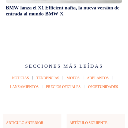
BMW lanza el X1 Efficient nafta, la nueva versión de
entrada al mundo BMW X
SECCIONES MÁS LEÍDAS
NOTICIAS
TENDENCIAS
MOTOS
ADELANTOS
LANZAMIENTOS
PRECIOS OFICIALES
OPORTUNIDADES
ARTÍCULO ANTERIOR
ARTÍCULO SIGUIENTE