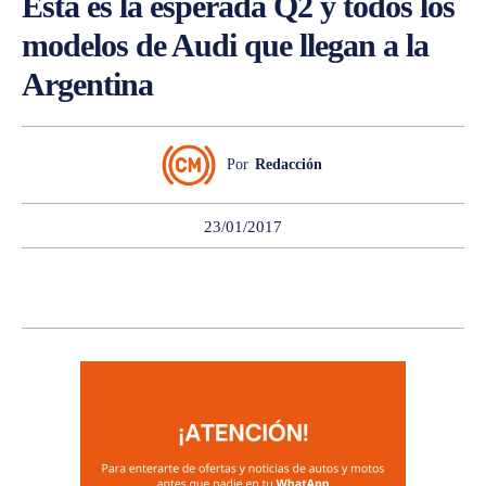
Esta es la esperada Q2 y todos los
modelos de Audi que llegan a la
Argentina
Por
Redacción
23/01/2017