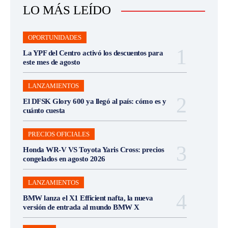
LO MÁS LEÍDO
OPORTUNIDADES
La YPF del Centro activó los descuentos para
este mes de agosto
LANZAMIENTOS
El DFSK Glory 600 ya llegó al país: cómo es y
cuánto cuesta
PRECIOS OFICIALES
Honda WR-V VS Toyota Yaris Cross: precios
congelados en agosto 2026
LANZAMIENTOS
BMW lanza el X1 Efficient nafta, la nueva
versión de entrada al mundo BMW X