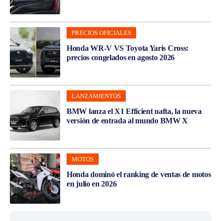
PRECIOS OFICIALES
Honda WR-V VS Toyota Yaris Cross:
precios congelados en agosto 2026
LANZAMIENTOS
BMW lanza el X1 Efficient nafta, la nueva
versión de entrada al mundo BMW X
MOTOS
Honda dominó el ranking de ventas de motos
en julio en 2026