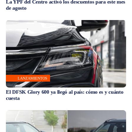
La YPF del Centro activó los descuentos para este mes
de agosto
LANZAMIENTOS
El DFSK Glory 600 ya llegó al país: cómo es y cuánto
cuesta