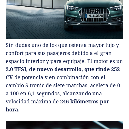
Sin dudas uno de los que ostenta mayor lujo y
confort para sus pasajeros debido a el gran
espacio interior y para equipaje. El motor es un
2.0 TFSI, de nuevo desarrollo, que rinde 252
CV
de potencia y en combinación con el
cambio S tronic de siete marchas, acelera de 0
a 100 en 6,1 segundos, alcanzando una
velocidad máxima de
246 kilómetros por
hora.