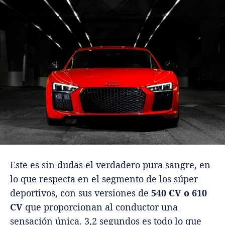
Este es sin dudas el verdadero pura sangre, en
lo que respecta en el segmento de los súper
deportivos, con sus versiones de
540 CV o 610
CV
que proporcionan al conductor una
sensación única. 3,2 segundos es todo lo que