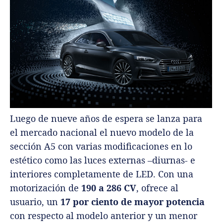
Luego de nueve años de espera se lanza para
el mercado nacional el nuevo modelo de la
sección A5 con varias modificaciones en lo
estético como las luces externas –diurnas- e
interiores completamente de LED. Con una
motorización de
190 a 286 CV
, ofrece al
usuario, un
17 por ciento de mayor potencia
con respecto al modelo anterior y un menor