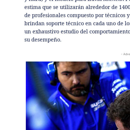
estima que se utilizarán alrededor de 140
de profesionales compuesto por técnicos y 
brindan soporte técnico en cada uno de l
un exhaustivo estudio del comportamiento
su desempeño.
- Adve