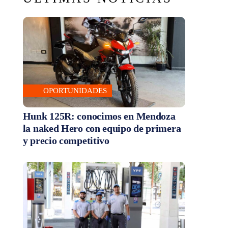
OPORTUNIDADES
Hunk 125R: conocimos en Mendoza
la naked Hero con equipo de primera
y precio competitivo