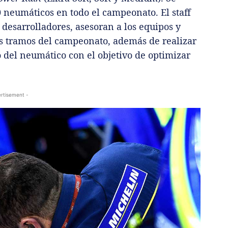
0 neumáticos en todo el campeonato. El staff
desarrolladores, asesoran a los equipos y
os tramos del campeonato, además de realizar
 del neumático con el objetivo de optimizar
rtisement -