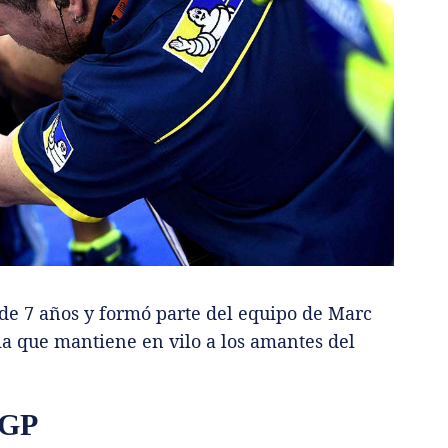
de 7 años y formó parte del equipo de Marc
 que mantiene en vilo a los amantes del
 GP