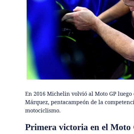
En 2016 Michelin volvió al Moto GP luego 
Márquez, pentacampeón de la competencia
motociclismo.
Primera victoria en el Moto