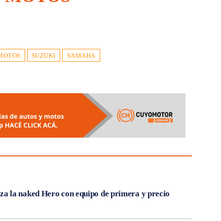
MOTOS
SUZUKI
YAMAHA
 la naked Hero con equipo de primera y precio