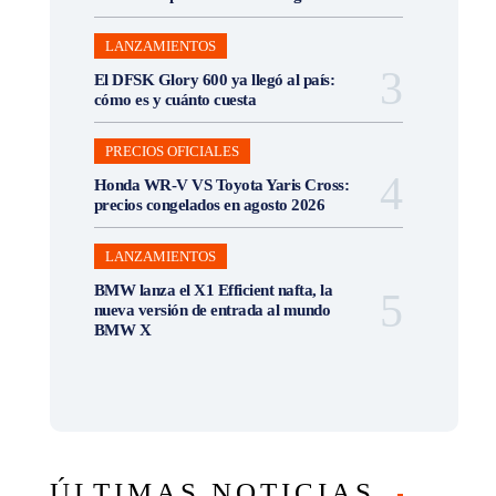
LANZAMIENTOS
El DFSK Glory 600 ya llegó al país:
cómo es y cuánto cuesta
PRECIOS OFICIALES
Honda WR-V VS Toyota Yaris Cross:
precios congelados en agosto 2026
LANZAMIENTOS
BMW lanza el X1 Efficient nafta, la
nueva versión de entrada al mundo
BMW X
ÚLTIMAS NOTICIAS