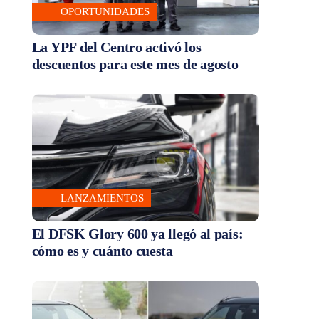
OPORTUNIDADES
La YPF del Centro activó los
descuentos para este mes de agosto
LANZAMIENTOS
El DFSK Glory 600 ya llegó al país:
cómo es y cuánto cuesta