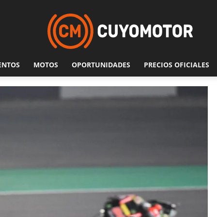
ENTOS
MOTOS
OPORTUNIDADES
PRECIOS OFICIALES