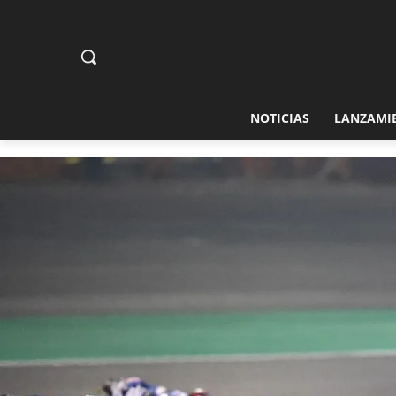
NOTICIAS
LANZAMI