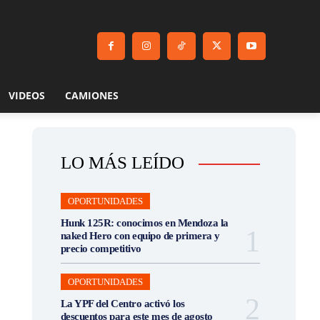
VIDEOS
CAMIONES
LO MÁS LEÍDO
OPORTUNIDADES
Hunk 125R: conocimos en Mendoza la
naked Hero con equipo de primera y
precio competitivo
OPORTUNIDADES
La YPF del Centro activó los
descuentos para este mes de agosto