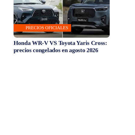
PRECIOS OFICIALES
Honda WR-V VS Toyota Yaris Cross:
precios congelados en agosto 2026