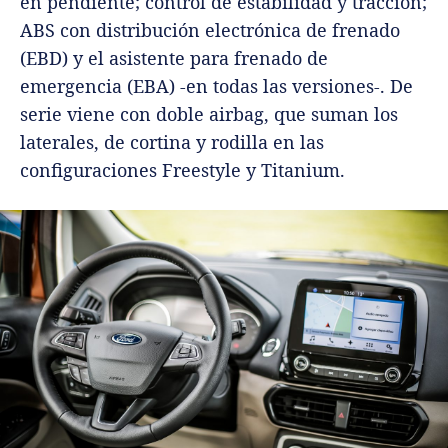
en pendiente; control de estabilidad y tracción;
ABS con distribución electrónica de frenado
(EBD) y el asistente para frenado de
emergencia (EBA) -en todas las versiones-. De
serie viene con doble airbag, que suman los
laterales, de cortina y rodilla en las
configuraciones Freestyle y Titanium.