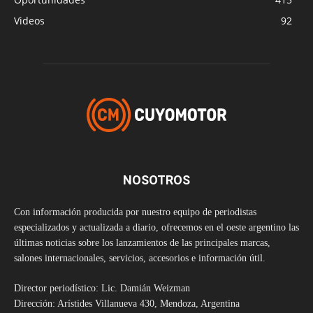
Videos
92
NOSOTROS
Con información producida por nuestro equipo de periodistas
especializados y actualizada a diario, ofrecemos en el oeste argentino las
últimas noticias sobre los lanzamientos de las principales marcas,
salones internacionales, servicios, accesorios e información útil.
Director periodístico: Lic. Damián Weizman
Dirección: Arístides Villanueva 430, Mendoza, Argentina