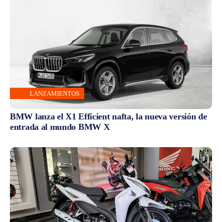
LANZAMIENTOS
BMW lanza el X1 Efficient nafta, la nueva versión de
entrada al mundo BMW X