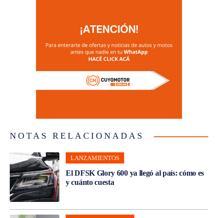
NOTAS RELACIONADAS
LANZAMIENTOS
El DFSK Glory 600 ya llegó al país: cómo es
y cuánto cuesta