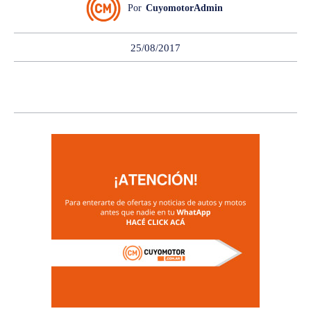
Por
CuyomotorAdmin
25/08/2017