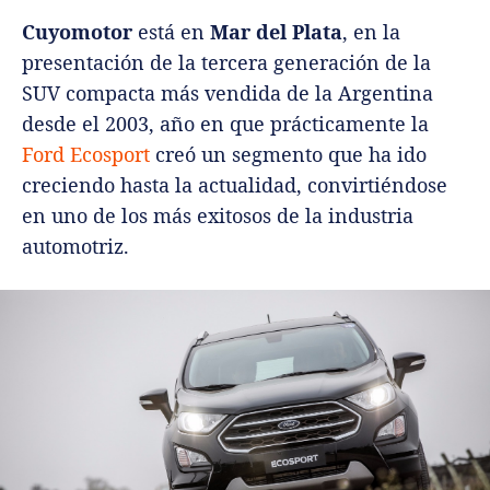
Cuyomotor
está en
Mar del Plata
, en la
presentación de la tercera generación de la
SUV compacta más vendida de la Argentina
desde el 2003, año en que prácticamente la
Ford Ecosport
creó un segmento que ha ido
creciendo hasta la actualidad, convirtiéndose
en uno de los más exitosos de la industria
automotriz.