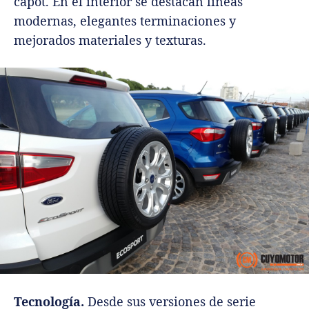
capot. En el interior se destacan líneas
modernas, elegantes terminaciones y
mejorados materiales y texturas.
Tecnología.
Desde sus versiones de serie