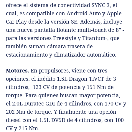
ofrece el sistema de conectividad SYNC 3, el
cual, es compatible con Android Auto y Apple
Car Play desde la versión SE. Además, incluye
una nueva pantalla flotante multi-touch de 8” -
para las versiones Freestyle y Titanium-, que
también suman cámara trasera de
estacionamiento y climatizador automático.
Motores.
En propulsores, viene con tres
opciones: el inédito 1.5L Dragon TiVCT de 3
cilindros, 123 CV de potencia y 151 Nm de
torque. Para quienes buscan mayor potencia,
el 2.0L Duratec GDI de 4 cilindros, con 170 CV y
202 Nm de torque. Y finalmente una opción
diesel con el 1.5L DV5D de 4 cilindros, con 100
CV y 215 Nm.