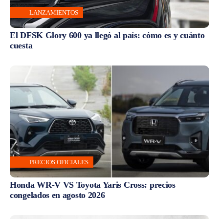
LANZAMIENTOS
El DFSK Glory 600 ya llegó al país: cómo es y cuánto
cuesta
PRECIOS OFICIALES
Honda WR-V VS Toyota Yaris Cross: precios
congelados en agosto 2026