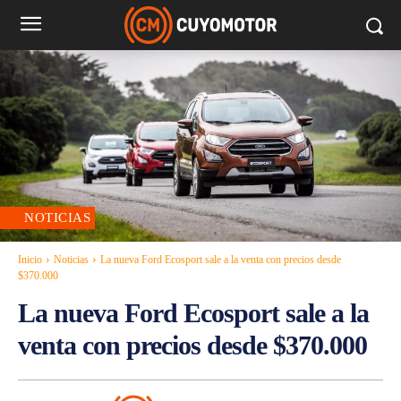
NOTICIAS
Inicio
Noticias
La nueva Ford Ecosport sale a la venta con precios desde
$370.000
La nueva Ford Ecosport sale a la
venta con precios desde $370.000