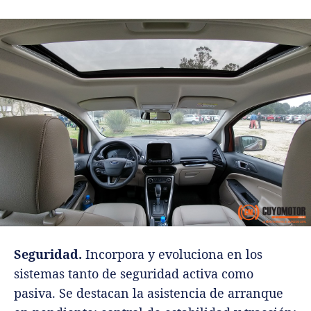
Seguridad.
Incorpora y evoluciona en los
sistemas tanto de seguridad activa como
pasiva. Se destacan la asistencia de arranque