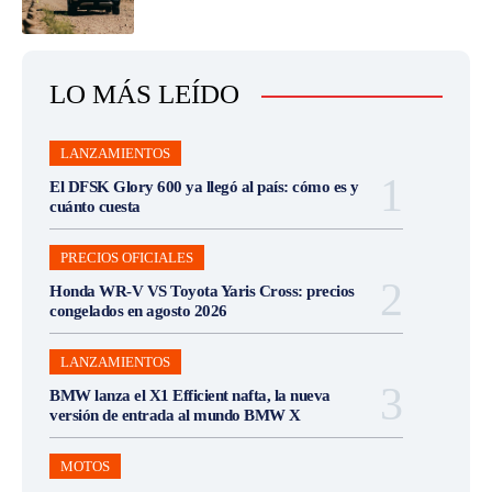
LO MÁS LEÍDO
LANZAMIENTOS
El DFSK Glory 600 ya llegó al país: cómo es y
cuánto cuesta
PRECIOS OFICIALES
Honda WR-V VS Toyota Yaris Cross: precios
congelados en agosto 2026
LANZAMIENTOS
BMW lanza el X1 Efficient nafta, la nueva
versión de entrada al mundo BMW X
MOTOS