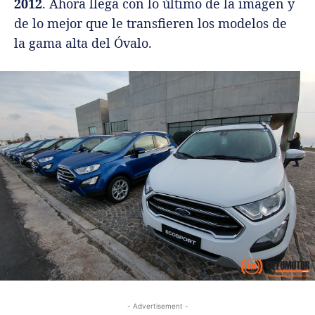
2012
. Ahora llega con lo último de la imagen y
de lo mejor que le transfieren los modelos de
la gama alta del Óvalo.
- Advertisement -