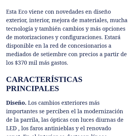
Esta Eco viene con novedades en diseño
exterior, interior, mejora de materiales, mucha
tecnología y también cambios y más opciones
de motorizaciones y configuraciones. Estará
disponible en la red de concesionarios a
mediados de setiembre con precios a partir de
los $370 mil más gastos.
CARACTERÍSTICAS
PRINCIPALES
Diseño.
Los cambios exteriores más
importantes se perciben el la modernización
de la parrila, las ópticas con luces diurnas de
LED , los faros antinieblas y el renovado