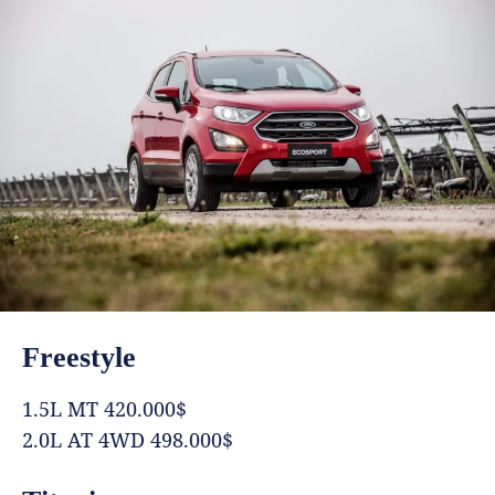
Freestyle
1.5L MT 420.000$
2.0L AT 4WD 498.000$