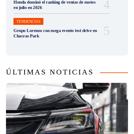
Honda dominó el ranking de ventas de motos
en julio en 2026
TENDENCIAS
Grupo Lorenzo con mega evento test drive en
Chacras Park
ÚLTIMAS NOTICIAS