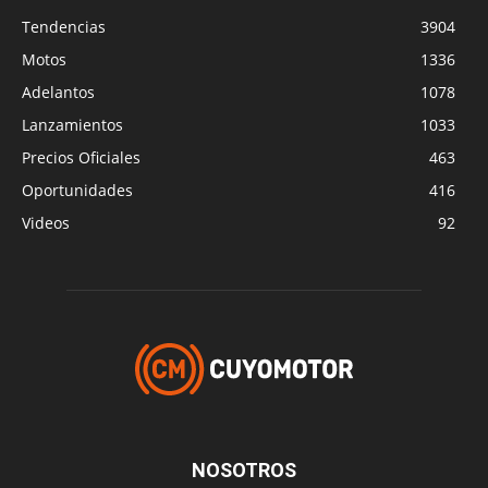
Tendencias
3904
Motos
1336
Adelantos
1078
Lanzamientos
1033
Precios Oficiales
463
Oportunidades
416
Videos
92
NOSOTROS