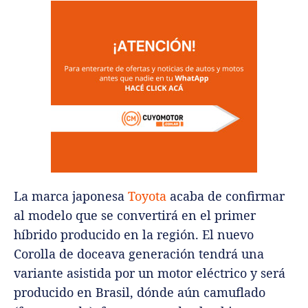
La marca japonesa
Toyota
acaba de confirmar
al modelo que se convertirá en el primer
híbrido producido en la región. El nuevo
Corolla de doceava generación tendrá una
variante asistida por un motor eléctrico y será
producido en Brasil, dónde aún camuflado