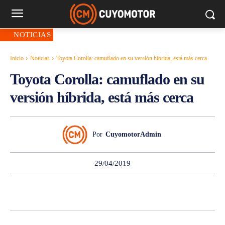
NOTICIAS
Inicio
Noticias
Toyota Corolla: camuflado en su versión híbrida, está más cerca
Toyota Corolla: camuflado en su
versión híbrida, está más cerca
Por
CuyomotorAdmin
29/04/2019