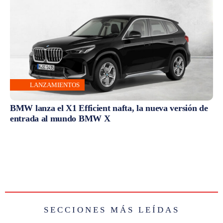
LANZAMIENTOS
BMW lanza el X1 Efficient nafta, la nueva versión de
entrada al mundo BMW X
SECCIONES MÁS LEÍDAS