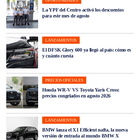
OPORTUNIDADES
La YPF del Centro activó los descuentos
para este mes de agosto
LANZAMIENTOS
El DFSK Glory 600 ya llegó al país: cómo es
y cuánto cuesta
PRECIOS OFICIALES
Honda WR-V VS Toyota Yaris Cross:
precios congelados en agosto 2026
LANZAMIENTOS
BMW lanza el X1 Efficient nafta, la nueva
versión de entrada al mundo BMW X