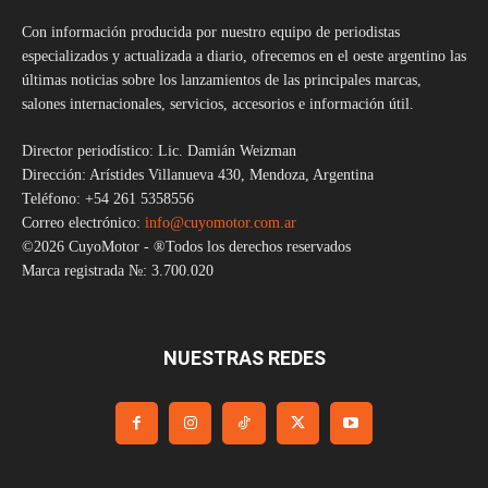
Con información producida por nuestro equipo de periodistas
especializados y actualizada a diario, ofrecemos en el oeste argentino las
últimas noticias sobre los lanzamientos de las principales marcas,
salones internacionales, servicios, accesorios e información útil.
Director periodístico: Lic. Damián Weizman
Dirección: Arístides Villanueva 430, Mendoza, Argentina
Teléfono: +54 261 5358556
Correo electrónico:
info@cuyomotor.com.ar
©2026 CuyoMotor - ®Todos los derechos reservados
Marca registrada №: 3.700.020
NUESTRAS REDES