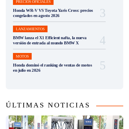
PRECIOS OFICIALES
Honda WR-V VS Toyota Yaris Cross: precios
congelados en agosto 2026
LANZAMIENTOS
BMW lanza el X1 Efficient nafta, la nueva
versión de entrada al mundo BMW X
MOTOS
Honda dominó el ranking de ventas de motos
en julio en 2026
ÚLTIMAS NOTICIAS