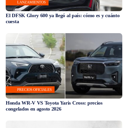
LANZAMIENTOS
El DFSK Glory 600 ya llegó al país: cómo es y cuánto
cuesta
PRECIOS OFICIALES
Honda WR-V VS Toyota Yaris Cross: precios
congelados en agosto 2026