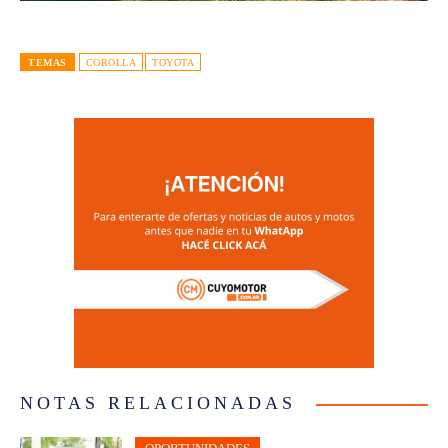
TEMAS
COROLLA
TOYOTA
NOTAS RELACIONADAS