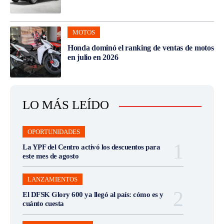
MOTOS
Honda dominó el ranking de ventas de motos
en julio en 2026
LO MÁS LEÍDO
OPORTUNIDADES
La YPF del Centro activó los descuentos para
este mes de agosto
LANZAMIENTOS
El DFSK Glory 600 ya llegó al país: cómo es y
cuánto cuesta