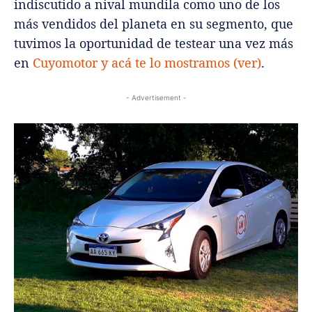
indiscutido a nival mundila como uno de los
más vendidos del planeta en su segmento, que
tuvimos la oportunidad de testear una vez más
en
Cuyomotor y acá te lo mostramos (ver)
.
- Advertisement -