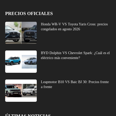
PRECIOS OFICIALES
Honda WR-V VS Toyota Yaris Cross: precios
congelados en agosto 2026
BYD Dolphin VS Chevrolet Spark: ¿Cuál es el
eléctrico más conveniente?
Leapmotor B10 VS Baic BJ 30: Precios frente
a frente
ÚLTIMAS NOTICIAS