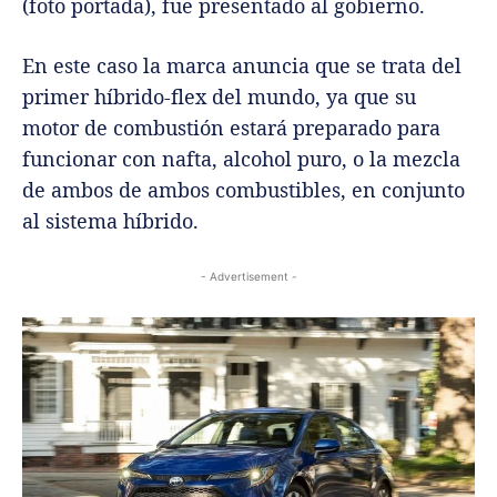
(foto portada), fue presentado al gobierno.
En este caso la marca anuncia que se trata del
primer híbrido-flex del mundo, ya que su
motor de combustión estará preparado para
funcionar con nafta, alcohol puro, o la mezcla
de ambos de ambos combustibles, en conjunto
al sistema híbrido.
- Advertisement -