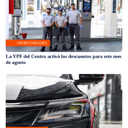
OPORTUNIDADES
La YPF del Centro activó los descuentos para este mes
de agosto