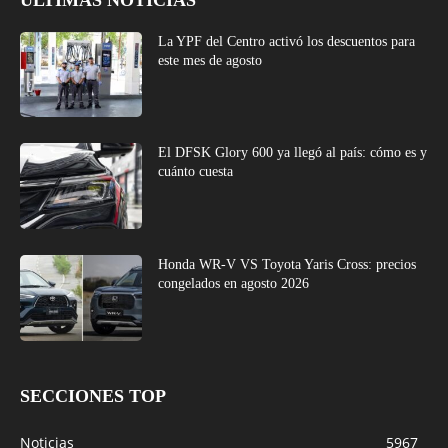
La YPF del Centro activó los descuentos para
este mes de agosto
El DFSK Glory 600 ya llegó al país: cómo es y
cuánto cuesta
Honda WR-V VS Toyota Yaris Cross: precios
congelados en agosto 2026
SECCIONES TOP
Noticias
5967