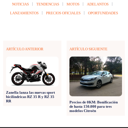
NOTICIAS
TENDENCIAS
MOTOS
ADELANTOS
LANZAMIENTOS
PRECIOS OFICIALES
OPORTUNIDADES
ARTÍCULO ANTERIOR
ARTÍCULO SIGUIENTE
Zanella lanza las nuevas sport
bicilindricas RZ 35 R y RZ 35
RR
Precios de 0KM: Bonificación
de hasta 150.000 para tres
modelos Citroën