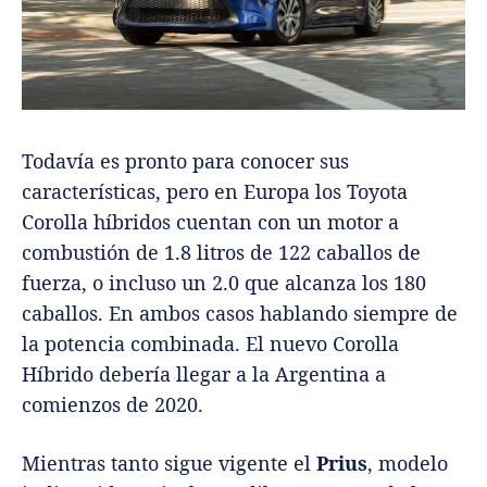
Todavía es pronto para conocer sus
características, pero en Europa los Toyota
Corolla híbridos cuentan con un motor a
combustión de 1.8 litros de 122 caballos de
fuerza, o incluso un 2.0 que alcanza los 180
caballos. En ambos casos hablando siempre de
la potencia combinada. El nuevo Corolla
Híbrido debería llegar a la Argentina a
comienzos de 2020.
Mientras tanto sigue vigente el
Prius
, modelo