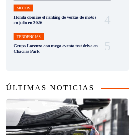
MOTOS
Honda dominó el ranking de ventas de motos
en julio en 2026
TENDENCIAS
Grupo Lorenzo con mega evento test drive en
Chacras Park
ÚLTIMAS NOTICIAS