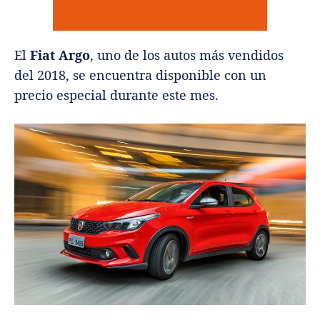
El
Fiat Argo
, uno de los autos más vendidos
del 2018, se encuentra disponible con un
precio especial durante este mes.