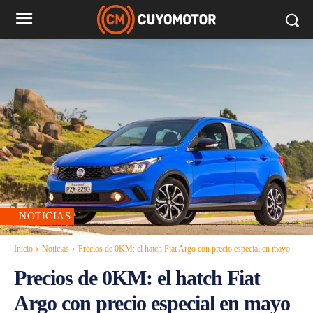
NOTICIAS
Inicio
Noticias
Precios de 0KM: el hatch Fiat Argo con precio especial en mayo
Precios de 0KM: el hatch Fiat
Argo con precio especial en mayo