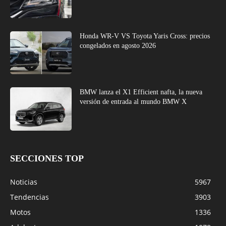
Honda WR-V VS Toyota Yaris Cross: precios
congelados en agosto 2026
BMW lanza el X1 Efficient nafta, la nueva
versión de entrada al mundo BMW X
SECCIONES TOP
Noticias
5967
Tendencias
3903
Motos
1336