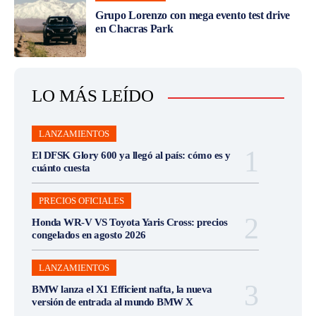
Grupo Lorenzo con mega evento test drive
en Chacras Park
LO MÁS LEÍDO
LANZAMIENTOS
El DFSK Glory 600 ya llegó al país: cómo es y
cuánto cuesta
PRECIOS OFICIALES
Honda WR-V VS Toyota Yaris Cross: precios
congelados en agosto 2026
LANZAMIENTOS
BMW lanza el X1 Efficient nafta, la nueva
versión de entrada al mundo BMW X