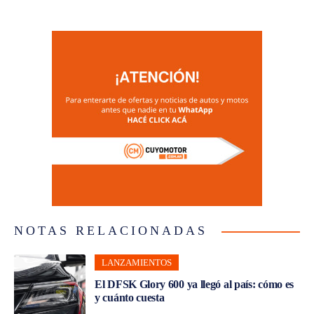
NOTAS RELACIONADAS
LANZAMIENTOS
El DFSK Glory 600 ya llegó al país: cómo es
y cuánto cuesta