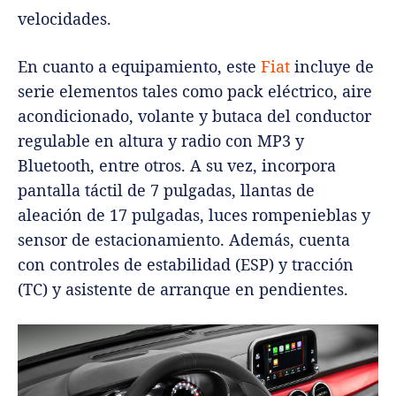
velocidades.
En cuanto a equipamiento, este
Fiat
incluye de
serie elementos tales como pack eléctrico, aire
acondicionado, volante y butaca del conductor
regulable en altura y radio con MP3 y
Bluetooth, entre otros. A su vez, incorpora
pantalla táctil de 7 pulgadas, llantas de
aleación de 17 pulgadas, luces rompenieblas y
sensor de estacionamiento. Además, cuenta
con controles de estabilidad (ESP) y tracción
(TC) y asistente de arranque en pendientes.