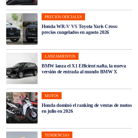
PRECIOS OFICIALES
Honda WR-V VS Toyota Yaris Cross:
precios congelados en agosto 2026
LANZAMIENTOS
BMW lanza el X1 Efficient nafta, la nueva
versión de entrada al mundo BMW X
MOTOS
Honda dominó el ranking de ventas de motos
en julio en 2026
TENDENCIAS