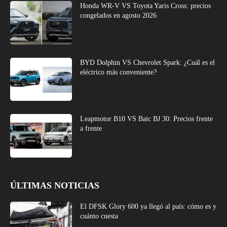
Honda WR-V VS Toyota Yaris Cross: precios
congelados en agosto 2026
BYD Dolphin VS Chevrolet Spark: ¿Cuál es el
eléctrico más conveniente?
Leapmotor B10 VS Baic BJ 30: Precios frente
a frente
ÚLTIMAS NOTICIAS
El DFSK Glory 600 ya llegó al país: cómo es y
cuánto cuesta