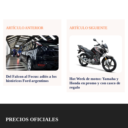
ARTÍCULO ANTERIOR
ARTÍCULO SIGUIENTE
Del Falcon al Focus: adiós a los
Hot Week de motos: Yamaha y
históricos Ford argentinos
Honda en promo y con casco de
regalo
PRECIOS OFICIALES