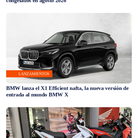
congelados en agosto 2026
LANZAMIENTOS
BMW lanza el X1 Efficient nafta, la nueva versión de
entrada al mundo BMW X