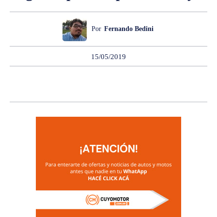
Por
Fernando Bedini
15/05/2019