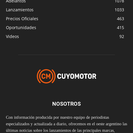
Adelantos
1078
Lanzamientos
1033
Precios Oficiales
463
Oportunidades
415
Videos
92
NOSOTROS
Con información producida por nuestro equipo de periodistas
especializados y actualizada a diario, ofrecemos en el oeste argentino las
últimas noticias sobre los lanzamientos de las principales marcas,