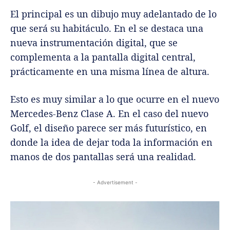
El principal es un dibujo muy adelantado de lo
que será su habitáculo. En el se destaca una
nueva instrumentación digital, que se
complementa a la pantalla digital central,
prácticamente en una misma línea de altura.
Esto es muy similar a lo que ocurre en el nuevo
Mercedes-Benz Clase A. En el caso del nuevo
Golf, el diseño parece ser más futurístico, en
donde la idea de dejar toda la información en
manos de dos pantallas será una realidad.
- Advertisement -