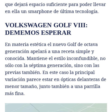
que dejará espacio suficiente para poder llevar
en ella un smarphone de última tecnología.
VOLKSWAGEN GOLF VIII:
DEMEMOS ESPERAR
En materia estética el nuevo Golf de octava
generación apelará a una receta simple y
conocida. Mantiene el estilo inconfundible, no
sólo con la séptima generación, sino con las
previas también. En este caso la principal
variación parece estar en ópticas delanteras de
menor tamaño, junto también a una parrilla
más fina.