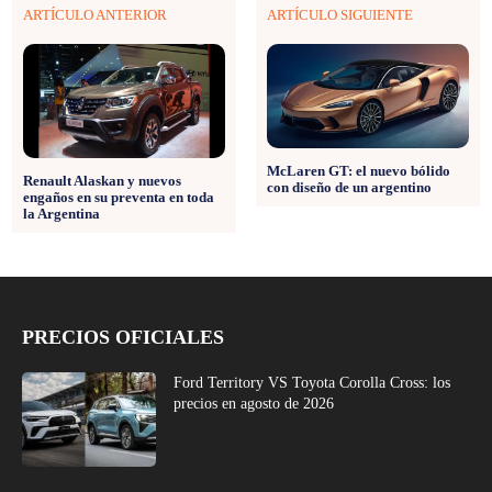
ARTÍCULO ANTERIOR
ARTÍCULO SIGUIENTE
McLaren GT: el nuevo bólido
Renault Alaskan y nuevos
con diseño de un argentino
engaños en su preventa en toda
la Argentina
PRECIOS OFICIALES
Ford Territory VS Toyota Corolla Cross: los
precios en agosto de 2026