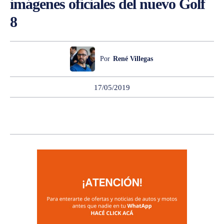
imágenes oficiales del nuevo Golf
8
Por
René Villegas
17/05/2019