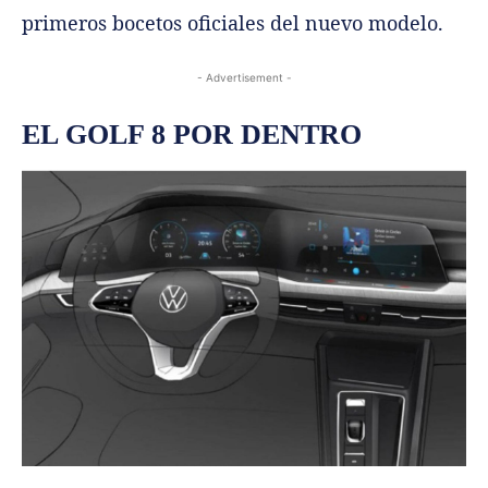
primeros bocetos oficiales del nuevo modelo.
- Advertisement -
EL GOLF 8 POR DENTRO