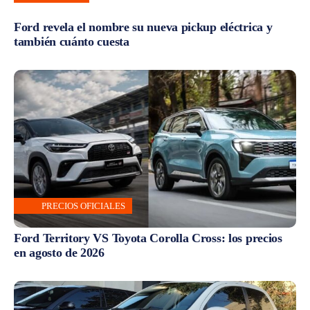
Ford revela el nombre su nueva pickup eléctrica y
también cuánto cuesta
PRECIOS OFICIALES
Ford Territory VS Toyota Corolla Cross: los precios
en agosto de 2026