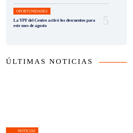
OPORTUNIDADES
La YPF del Centro activó los descuentos para
este mes de agosto
ÚLTIMAS NOTICIAS
NOTICIAS