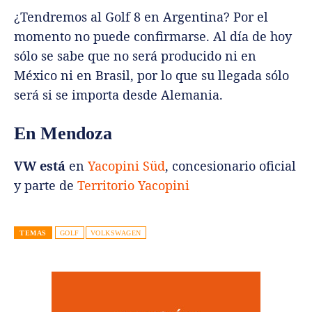
¿Tendremos al Golf 8 en Argentina? Por el
momento no puede confirmarse. Al día de hoy
sólo se sabe que no será producido ni en
México ni en Brasil, por lo que su llegada sólo
será si se importa desde Alemania.
En Mendoza
VW está
en
Yacopini Süd
, concesionario oficial
y parte de
Territorio Yacopini
TEMAS
GOLF
VOLKSWAGEN