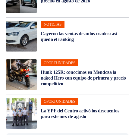
precios en agosto de 2026
NOTICIAS
Cayeron las ventas de autos usados: así
quedó el ranking
OPORTUNIDADES
Hunk 125R: conocimos en Mendoza la
naked Hero con equipo de primera y precio
competitivo
OPORTUNIDADES
La YPF del Centro activó los descuentos
para este mes de agosto