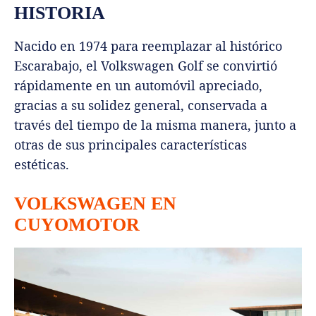
HISTORIA
Nacido en 1974 para reemplazar al histórico
Escarabajo, el Volkswagen Golf se convirtió
rápidamente en un automóvil apreciado,
gracias a su solidez general, conservada a
través del tiempo de la misma manera, junto a
otras de sus principales características
estéticas.
VOLKSWAGEN EN
CUYOMOTOR