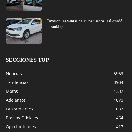
Cayeron las ventas de autos usados: así quedó
el ranking
SECCIONES TOP
Noticias
5969
Tendencias
3904
Motos
1337
Adelantos
1078
Lanzamientos
1033
Precios Oficiales
464
Oportunidades
417