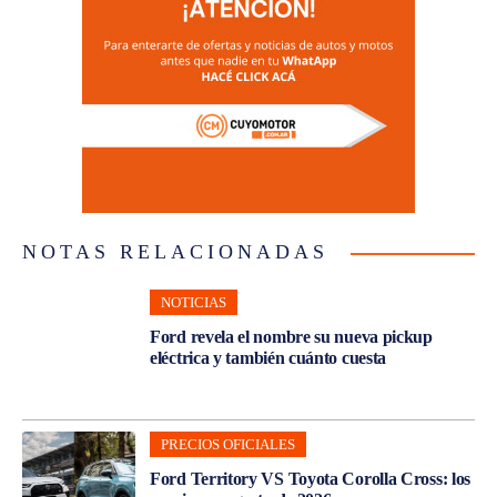
NOTAS RELACIONADAS
NOTICIAS
Ford revela el nombre su nueva pickup
eléctrica y también cuánto cuesta
PRECIOS OFICIALES
Ford Territory VS Toyota Corolla Cross: los