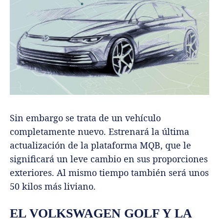
Sin embargo se trata de un vehículo
completamente nuevo. Estrenará la última
actualización de la plataforma MQB, que le
significará un leve cambio en sus proporciones
exteriores. Al mismo tiempo también será unos
50 kilos más liviano.
EL VOLKSWAGEN GOLF Y LA