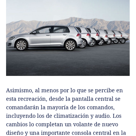
Asimismo, al menos por lo que se percibe en
esta recreación, desde la pantalla central se
comandarán la mayoría de los comandos,
incluyendo los de climatización y audio. Los
cambios lo completan un volante de nuevo
diseño y una importante consola central en la