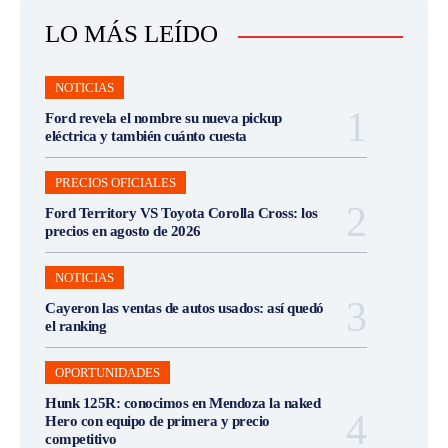
LO MÁS LEÍDO
NOTICIAS
Ford revela el nombre su nueva pickup
eléctrica y también cuánto cuesta
PRECIOS OFICIALES
Ford Territory VS Toyota Corolla Cross: los
precios en agosto de 2026
NOTICIAS
Cayeron las ventas de autos usados: así quedó
el ranking
OPORTUNIDADES
Hunk 125R: conocimos en Mendoza la naked
Hero con equipo de primera y precio
competitivo