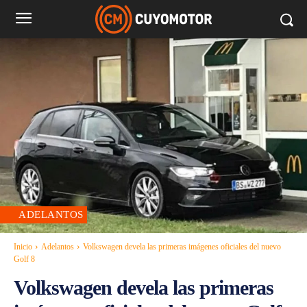
ADELANTOS
Inicio
Adelantos
Volkswagen devela las primeras imágenes oficiales del nuevo
Golf 8
Volkswagen devela las primeras