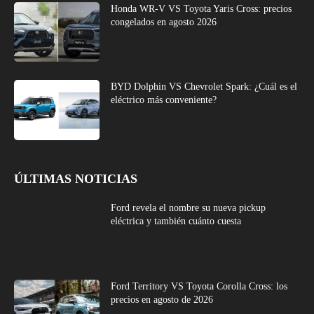
Honda WR-V VS Toyota Yaris Cross: precios
congelados en agosto 2026
BYD Dolphin VS Chevrolet Spark: ¿Cuál es el
eléctrico más conveniente?
ÚLTIMAS NOTICIAS
Ford revela el nombre su nueva pickup
eléctrica y también cuánto cuesta
Ford Territory VS Toyota Corolla Cross: los
precios en agosto de 2026