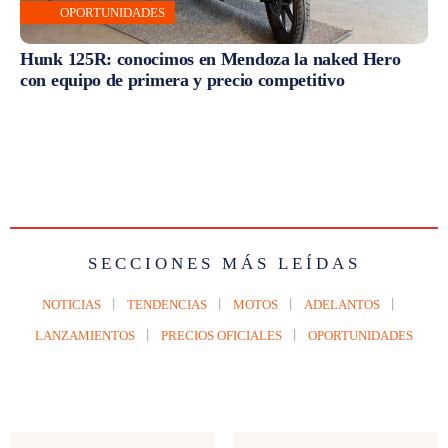
OPORTUNIDADES
Hunk 125R: conocimos en Mendoza la naked Hero
con equipo de primera y precio competitivo
SECCIONES MÁS LEÍDAS
NOTICIAS
TENDENCIAS
MOTOS
ADELANTOS
LANZAMIENTOS
PRECIOS OFICIALES
OPORTUNIDADES