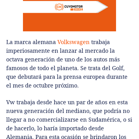
La marca alemana
Volkswagen
trabaja
imperiosamente en lanzar al mercado la
octava generación de uno de los autos más
famosos de todo el planeta. Se trata del Golf,
que debutará para la prensa europea durante
el mes de octubre próximo.
Vw trabaja desde hace un par de años en esta
nueva generación del mediano, que podría no
llegar a no comercializarse en Sudamérica, o si
de hacerlo, lo haría importado desde
Alemania. Para esta ocasión se brindaron los