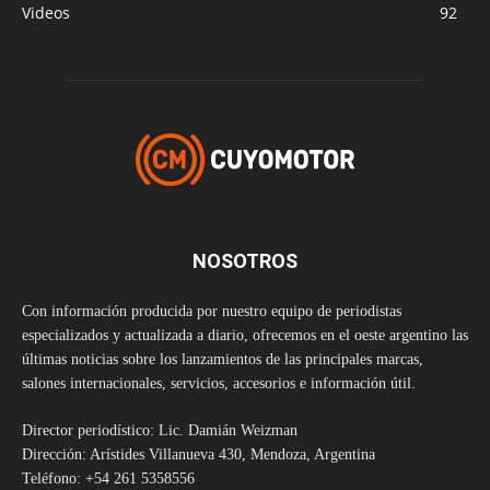
Videos
92
NOSOTROS
Con información producida por nuestro equipo de periodistas
especializados y actualizada a diario, ofrecemos en el oeste argentino las
últimas noticias sobre los lanzamientos de las principales marcas,
salones internacionales, servicios, accesorios e información útil.
Director periodístico: Lic. Damián Weizman
Dirección: Arístides Villanueva 430, Mendoza, Argentina
Teléfono: +54 261 5358556