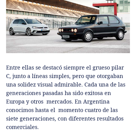
Entre ellas se destacó siempre el grueso pilar
C, junto a líneas simples, pero que otorgaban
una solidez visual admirable. Cada una de las
generaciones pasadas ha sido exitosa en
Europa y otros mercados. En Argentina
conocimos hasta el momento cuatro de las
siete generaciones, con diferentes resultados
comerciales.