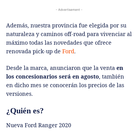
- Advertisement -
Además, nuestra provincia fue elegida por su
naturaleza y caminos off-road para vivenciar al
máximo todas las novedades que ofrece
renovada pick-up de
Ford
.
Desde la marca, anunciaron que la venta
en
los concesionarios será en agosto
, también
en dicho mes se conocerán los precios de las
versiones.
¿Quién es?
Nueva Ford Ranger 2020