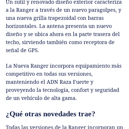
Un sutil y renovado diseño exterior caracteriza
a la Ranger a través de un nuevo paragolpes, y
una nueva grilla trapezoidal con barras
horizontales. La antena presenta un nuevo
diseño y se ubica ahora en la parte trasera del
techo, sirviendo también como receptora de
señal de GPS.
La Nueva Ranger incorpora equipamiento más
competitivo en todas sus versiones,
manteniendo el ADN Raza Fuerte y
proveyendo la tecnología, confort y seguridad
de un vehículo de alta gama.
¿Qué otras novedades trae?
Todas las versiones de la Ranger incorporan un