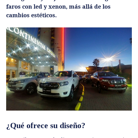
faros con led y xenon, más allá de los
cambios estéticos.
¿Qué ofrece su diseño?