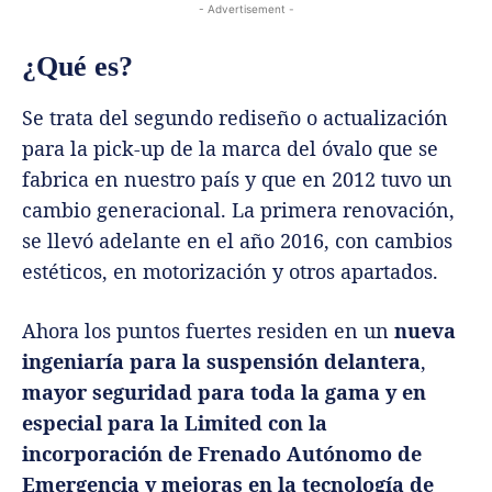
- Advertisement -
¿Qué es?
Se trata del segundo rediseño o actualización
para la pick-up de la marca del óvalo que se
fabrica en nuestro país y que en 2012 tuvo un
cambio generacional. La primera renovación,
se llevó adelante en el año 2016, con cambios
estéticos, en motorización y otros apartados.
Ahora los puntos fuertes residen en un
nueva
ingeniaría para la suspensión delantera
,
mayor seguridad para toda la gama y en
especial para la Limited con la
incorporación de Frenado Autónomo de
Emergencia y mejoras en la tecnología de