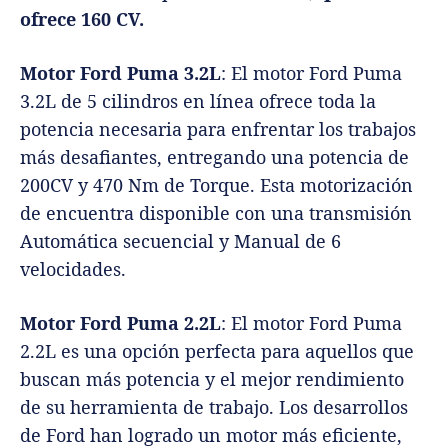
ofrece 160 CV.
Motor Ford Puma 3.2L
: El motor Ford Puma
3.2L de 5 cilindros en línea ofrece toda la
potencia necesaria para enfrentar los trabajos
más desafiantes, entregando una potencia de
200CV y 470 Nm de Torque. Esta motorización
de encuentra disponible con una transmisión
Automática secuencial y Manual de 6
velocidades.
Motor Ford Puma 2.2L
: El motor Ford Puma
2.2L es una opción perfecta para aquellos que
buscan más potencia y el mejor rendimiento
de su herramienta de trabajo. Los desarrollos
de Ford han logrado un motor más eficiente,