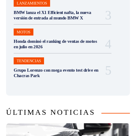
LANZAMIENTOS
BMW lanza el X1 Efficient nafta, la nueva
versión de entrada al mundo BMW X
MOTOS
Honda dominó el ranking de ventas de motos
en julio en 2026
TENDENCIAS
Grupo Lorenzo con mega evento test drive en
Chacras Park
ÚLTIMAS NOTICIAS