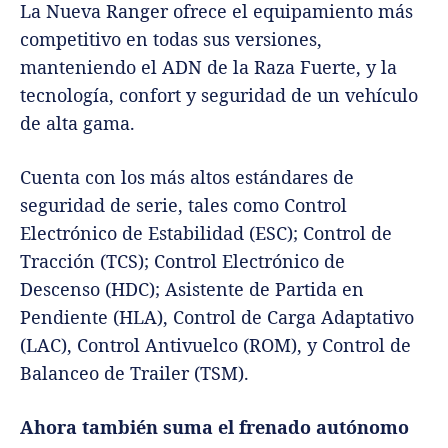
La Nueva Ranger ofrece el equipamiento más
competitivo en todas sus versiones,
manteniendo el ADN de la Raza Fuerte, y la
tecnología, confort y seguridad de un vehículo
de alta gama.
Cuenta con los más altos estándares de
seguridad de serie, tales como Control
Electrónico de Estabilidad (ESC); Control de
Tracción (TCS); Control Electrónico de
Descenso (HDC); Asistente de Partida en
Pendiente (HLA), Control de Carga Adaptativo
(LAC), Control Antivuelco (ROM), y Control de
Balanceo de Trailer (TSM).
Ahora también suma el frenado autónomo