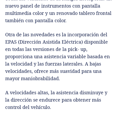
nuevo panel de instrumentos con pantalla
multimedia color y un renovado tablero frontal
también con pantalla color.
Otra de las novedades es la incorporación del
EPAS (Dirección Asistida Eléctrica) disponible
en todas las versiones de la pick- up,
proporciona una asistencia variable basada en
la velocidad y las fuerzas laterales. A bajas
velocidades, ofrece más suavidad para una
mayor maniobrabilidad.
A velocidades altas, la asistencia disminuye y
la dirección se endurece para obtener más
control del vehículo.