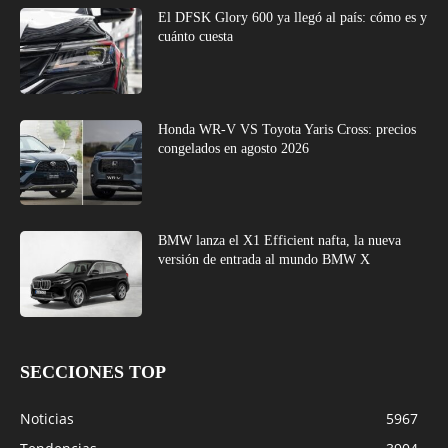
El DFSK Glory 600 ya llegó al país: cómo es y
cuánto cuesta
Honda WR-V VS Toyota Yaris Cross: precios
congelados en agosto 2026
BMW lanza el X1 Efficient nafta, la nueva
versión de entrada al mundo BMW X
SECCIONES TOP
Noticias
5967