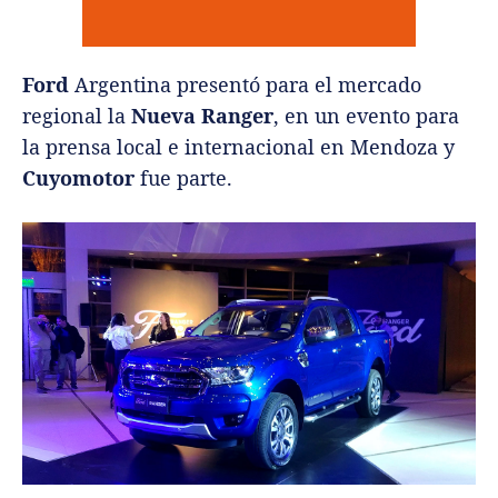
Ford
Argentina presentó para el mercado
regional la
Nueva Ranger
, en un evento para
la prensa local e internacional en Mendoza y
Cuyomotor
fue parte.