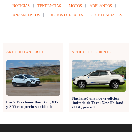
NOTICIAS
TENDENCIAS
MOTOS
ADELANTOS
LANZAMIENTOS
PRECIOS OFICIALES
OPORTUNIDADES
ARTÍCULO ANTERIOR
ARTÍCULO SIGUIENTE
Fiat lanzó una nueva edición
Los SUVs chinos Baic X25, X35
limitada de Toro: New Holland
y X55 con precio subsidiado
2019 ¿precio?