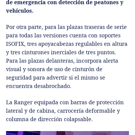
de emergencia con detección de peatones y
vehículos.
Por otra parte, para las plazas traseras de serie
para todas las versiones cuenta con soportes
ISOFIX, tres apoyacabezas regulables en altura
y tres cinturones inerciales de tres puntos.
Para las plazas delanteras, incorpora alerta
visual y sonora de uso de cinturón de
seguridad para advertir si el mismo se
encuentra desabrochado.
La Ranger equipada con barras de protección
lateral y de cabina, carrocería deformable y
columna de dirección colapsable.