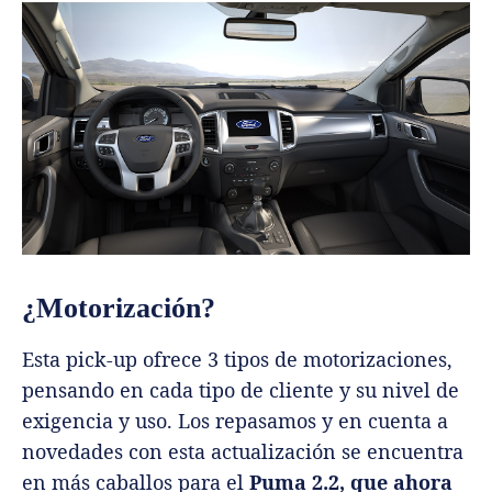
¿Motorización?
Esta pick-up ofrece 3 tipos de motorizaciones,
pensando en cada tipo de cliente y su nivel de
exigencia y uso. Los repasamos y en cuenta a
novedades con esta actualización se encuentra
en más caballos para el
Puma 2.2, que ahora