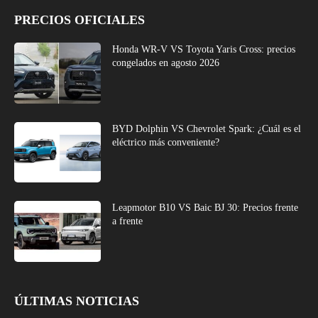
PRECIOS OFICIALES
Honda WR-V VS Toyota Yaris Cross: precios
congelados en agosto 2026
BYD Dolphin VS Chevrolet Spark: ¿Cuál es el
eléctrico más conveniente?
Leapmotor B10 VS Baic BJ 30: Precios frente
a frente
ÚLTIMAS NOTICIAS