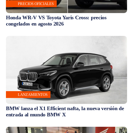
PRECIOS OFICIALES
Honda WR-V VS Toyota Yaris Cross: precios
congelados en agosto 2026
LANZAMIENTOS
BMW lanza el X1 Efficient nafta, la nueva versión de
entrada al mundo BMW X