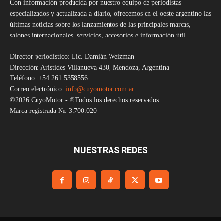
Con información producida por nuestro equipo de periodistas
especializados y actualizada a diario, ofrecemos en el oeste argentino las
últimas noticias sobre los lanzamientos de las principales marcas,
salones internacionales, servicios, accesorios e información útil.
Director periodístico: Lic. Damián Weizman
Dirección: Arístides Villanueva 430, Mendoza, Argentina
Teléfono: +54 261 5358556
Correo electrónico:
info@cuyomotor.com.ar
©2026 CuyoMotor - ®Todos los derechos reservados
Marca registrada №: 3.700.020
NUESTRAS REDES