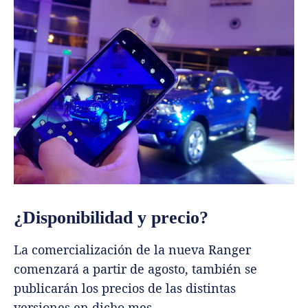
¿Disponibilidad y precio?
La comercialización de la nueva Ranger
comenzará a partir de agosto, también se
publicarán los precios de las distintas
versiones en dicho mes.