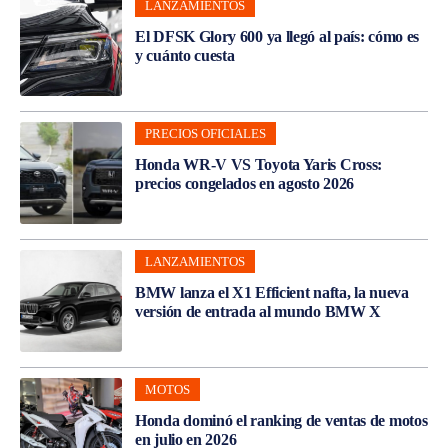
LANZAMIENTOS
El DFSK Glory 600 ya llegó al país: cómo es
y cuánto cuesta
PRECIOS OFICIALES
Honda WR-V VS Toyota Yaris Cross:
precios congelados en agosto 2026
LANZAMIENTOS
BMW lanza el X1 Efficient nafta, la nueva
versión de entrada al mundo BMW X
MOTOS
Honda dominó el ranking de ventas de motos
en julio en 2026