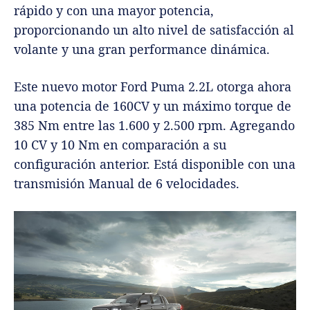
rápido y con una mayor potencia,
proporcionando un alto nivel de satisfacción al
volante y una gran performance dinámica.
Este nuevo motor Ford Puma 2.2L otorga ahora
una potencia de 160CV y un máximo torque de
385 Nm entre las 1.600 y 2.500 rpm. Agregando
10 CV y 10 Nm en comparación a su
configuración anterior. Está disponible con una
transmisión Manual de 6 velocidades.