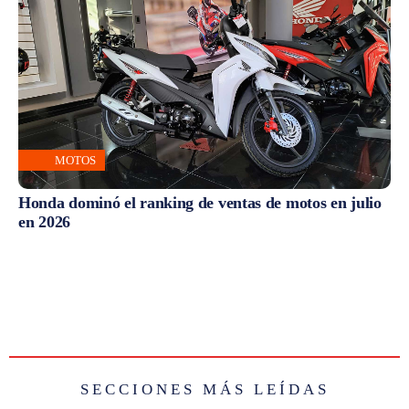
MOTOS
Honda dominó el ranking de ventas de motos en julio
en 2026
SECCIONES MÁS LEÍDAS