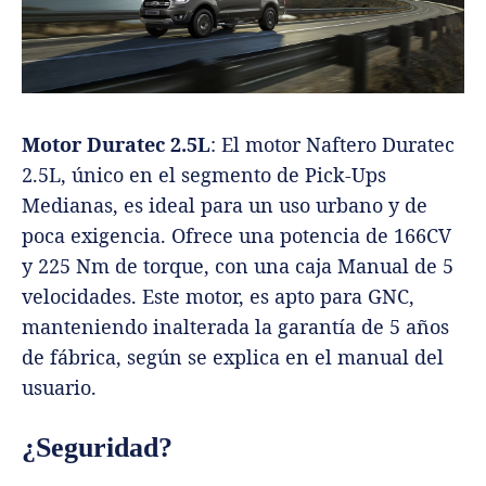
Motor Duratec 2.5L
: El motor Naftero Duratec
2.5L, único en el segmento de Pick-Ups
Medianas, es ideal para un uso urbano y de
poca exigencia. Ofrece una potencia de 166CV
y 225 Nm de torque, con una caja Manual de 5
velocidades. Este motor, es apto para GNC,
manteniendo inalterada la garantía de 5 años
de fábrica, según se explica en el manual del
usuario.
¿Seguridad?