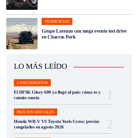
TENDENCIAS
Grupo Lorenzo con mega evento test drive
en Chacras Park
LO MÁS LEÍDO
LANZAMIENTOS
El DFSK Glory 600 ya llegó al país: cómo es y
cuánto cuesta
PRECIOS OFICIALES
Honda WR-V VS Toyota Yaris Cross: precios
congelados en agosto 2026