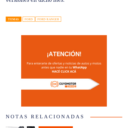
TEMAS
FORD
FORD RANGER
NOTAS RELACIONADAS