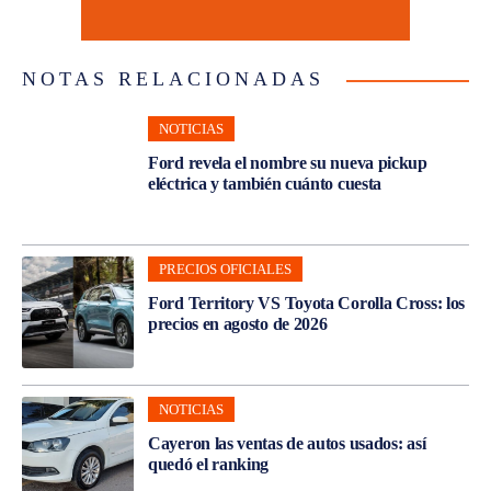
NOTAS RELACIONADAS
NOTICIAS
Ford revela el nombre su nueva pickup
eléctrica y también cuánto cuesta
PRECIOS OFICIALES
Ford Territory VS Toyota Corolla Cross: los
precios en agosto de 2026
NOTICIAS
Cayeron las ventas de autos usados: así
quedó el ranking