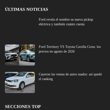
ÚLTIMAS NOTICIAS
Ford revela el nombre su nueva pickup
eléctrica y también cuánto cuesta
Ford Territory VS Toyota Corolla Cross: los
precios en agosto de 2026
Cayeron las ventas de autos usados: así quedó
el ranking
SECCIONES TOP