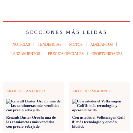
SECCIONES MÁS LEÍDAS
NOTICIAS
TENDENCIAS
MOTOS
ADELANTOS
LANZAMIENTOS
PRECIOS OFICIALES
OPORTUNIDADES
ARTÍCULO ANTERIOR
ARTÍCULO SIGUIENTE
Renault Duster Oroch: una de
Con ustedes el Volkswagen Golf
las camionetas más vendidas
8: más tecnología y opción
con precio rebajado
híbrido