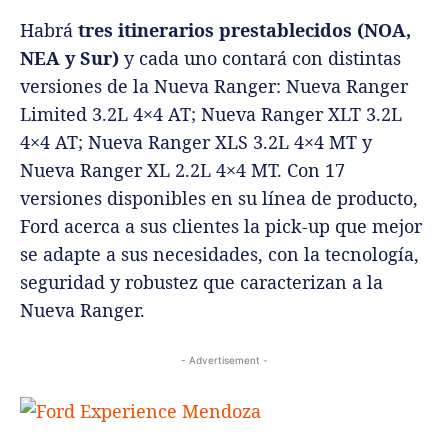
Habrá
tres itinerarios prestablecidos (NOA,
NEA y Sur)
y cada uno contará con distintas
versiones de la Nueva Ranger: Nueva Ranger
Limited 3.2L 4×4 AT; Nueva Ranger XLT 3.2L
4×4 AT; Nueva Ranger XLS 3.2L 4×4 MT y
Nueva Ranger XL 2.2L 4×4 MT. Con 17
versiones disponibles en su línea de producto,
Ford acerca a sus clientes la pick-up que mejor
se adapte a sus necesidades, con la tecnología,
seguridad y robustez que caracterizan a la
Nueva Ranger.
- Advertisement -