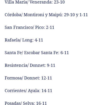
Villa María/ Veneranda: 23-10
Córdoba/ Montironi y Maipú: 29-10 y 1-11
San Francisco/ Pico: 2-11
Rafaela/ Long: 4-11
Santa Fe/ Escobar Santa Fe: 6-11
Resistencia/ Donnet: 9-11
Formosa/ Donnet: 12-11
Corrientes/ Ayala: 14-11
Posadas/ Selva: 16-11