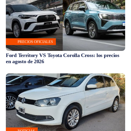
PRECIOS OFICIALES
Ford Territory VS Toyota Corolla Cross: los precios
en agosto de 2026
NOTICIAS