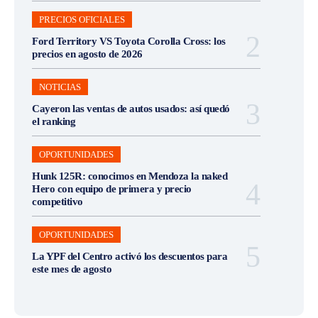
PRECIOS OFICIALES
Ford Territory VS Toyota Corolla Cross: los
precios en agosto de 2026
NOTICIAS
Cayeron las ventas de autos usados: así quedó
el ranking
OPORTUNIDADES
Hunk 125R: conocimos en Mendoza la naked
Hero con equipo de primera y precio
competitivo
OPORTUNIDADES
La YPF del Centro activó los descuentos para
este mes de agosto