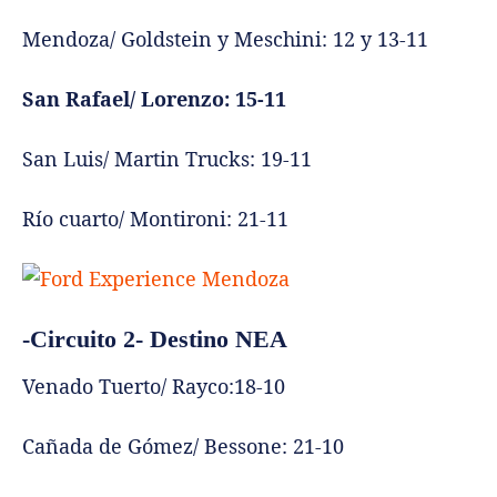
Mendoza/ Goldstein y Meschini: 12 y 13-11
San Rafael/ Lorenzo: 15-11
San Luis/ Martin Trucks: 19-11
Río cuarto/ Montironi: 21-11
-Circuito 2- Destino NEA
Venado Tuerto/ Rayco:18-10
Cañada de Gómez/ Bessone: 21-10