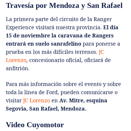
Travesía por Mendoza y San Rafael
La primera parte del circuito de la Ranger
Experience visitará nuestra provincia.
El día
15 de noviembre la caravana de Rangers
entrará en suelo sanrafelino
para ponerse a
prueba en los más difíciles terrenos.
JC
Lorenzo
, concesionario oficial, oficiará de
anfitrión.
Para más información sobre el evento y sobre
toda la línea de Ford, pueden comunicarse o
visitar
JC Lorenzo
en
Av. Mitre, esquina
Segovia, San Rafael, Mendoza.
Video Cuyomotor