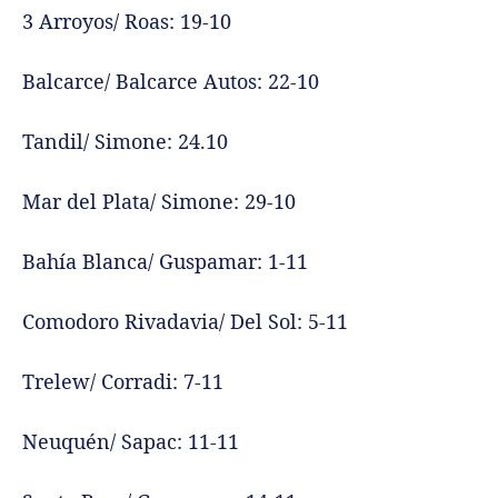
3 Arroyos/ Roas: 19-10
Balcarce/ Balcarce Autos: 22-10
Tandil/ Simone: 24.10
Mar del Plata/ Simone: 29-10
Bahía Blanca/ Guspamar: 1-11
Comodoro Rivadavia/ Del Sol: 5-11
Trelew/ Corradi: 7-11
Neuquén/ Sapac: 11-11