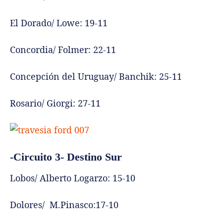
El Dorado/ Lowe: 19-11
Concordia/ Folmer: 22-11
Concepción del Uruguay/ Banchik: 25-11
Rosario/ Giorgi: 27-11
-Circuito 3- Destino Sur
Lobos/ Alberto Logarzo: 15-10
Dolores/ M.Pinasco:17-10