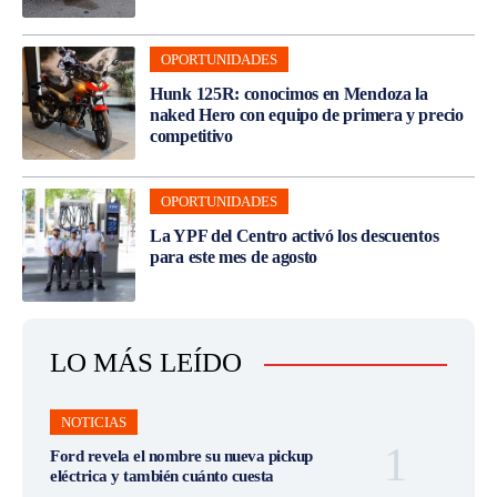
OPORTUNIDADES
Hunk 125R: conocimos en Mendoza la
naked Hero con equipo de primera y precio
competitivo
OPORTUNIDADES
La YPF del Centro activó los descuentos
para este mes de agosto
LO MÁS LEÍDO
NOTICIAS
Ford revela el nombre su nueva pickup
eléctrica y también cuánto cuesta