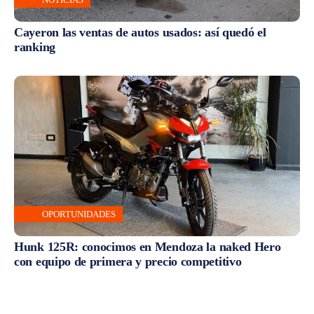
Cayeron las ventas de autos usados: así quedó el
ranking
OPORTUNIDADES
Hunk 125R: conocimos en Mendoza la naked Hero
con equipo de primera y precio competitivo