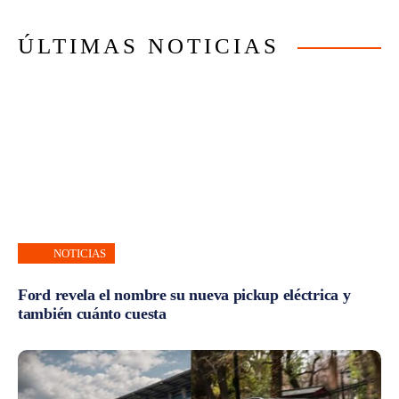
ÚLTIMAS NOTICIAS
NOTICIAS
Ford revela el nombre su nueva pickup eléctrica y
también cuánto cuesta