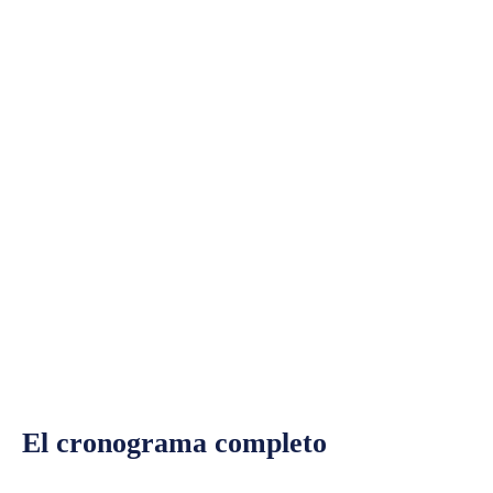
El cronograma completo