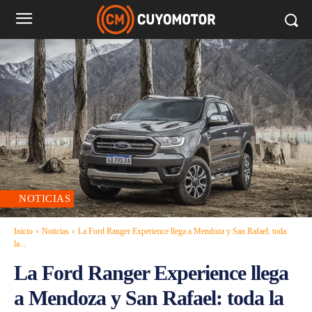
NOTICIAS
Inicio
Noticias
La Ford Ranger Experience llega a Mendoza y San Rafael: toda
la...
La Ford Ranger Experience llega
a Mendoza y San Rafael: toda la