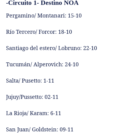
-Circuito 1- Destino NOA
Pergamino/ Montanari: 15-10
Río Tercero/ Forcor: 18-10
Santiago del estero/ Lobruno: 22-10
Tucumán/ Alperovich: 24-10
Salta/ Pusetto: 1-11
Jujuy/Pussetto: 02-11
La Rioja/ Karam: 6-11
San Juan/ Goldstein: 09-11