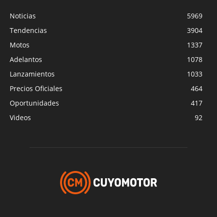
Noticias
5969
Tendencias
3904
Motos
1337
Adelantos
1078
Lanzamientos
1033
Precios Oficiales
464
Oportunidades
417
Videos
92