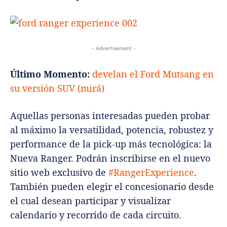
- Advertisement -
Último Momento:
develan el Ford Mutsang en
su versión SUV (mirá)
Aquellas personas interesadas pueden probar
al máximo la versatilidad, potencia, robustez y
performance de la pick-up más tecnológica: la
Nueva Ranger. Podrán inscribirse en el nuevo
sitio web exclusivo de
#RangerExperience
.
También pueden elegir el concesionario desde
el cual desean participar y visualizar
calendario y recorrido de cada circuito.