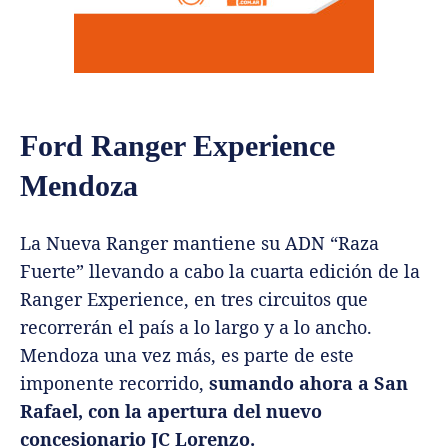
Ford Ranger Experience
Mendoza
La Nueva Ranger mantiene su ADN “Raza
Fuerte” llevando a cabo la cuarta edición de la
Ranger Experience, en tres circuitos que
recorrerán el país a lo largo y a lo ancho.
Mendoza una vez más, es parte de este
imponente recorrido,
sumando ahora a San
Rafael, con la apertura del nuevo
concesionario JC Lorenzo.