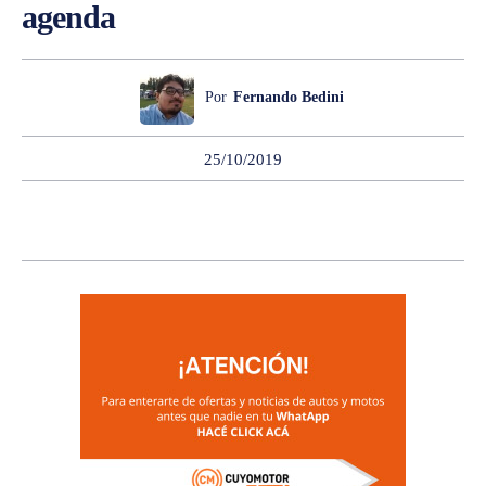
agenda
Por
Fernando Bedini
25/10/2019