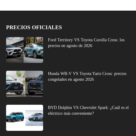
PRECIOS OFICIALES
Ford Territory VS Toyota Corolla Cross: los
precios en agosto de 2026
Honda WR-V VS Toyota Yaris Cross: precios
congelados en agosto 2026
BYD Dolphin VS Chevrolet Spark: ¿Cuál es el
eléctrico más conveniente?