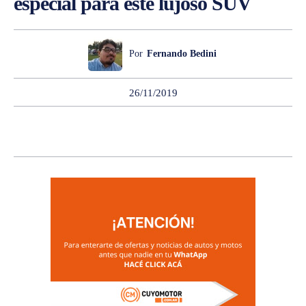
especial para este lujoso SUV
Por
Fernando Bedini
26/11/2019