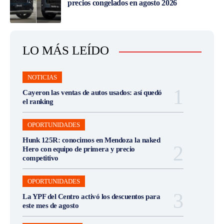
precios congelados en agosto 2026
LO MÁS LEÍDO
NOTICIAS
Cayeron las ventas de autos usados: así quedó
el ranking
OPORTUNIDADES
Hunk 125R: conocimos en Mendoza la naked
Hero con equipo de primera y precio
competitivo
OPORTUNIDADES
La YPF del Centro activó los descuentos para
este mes de agosto