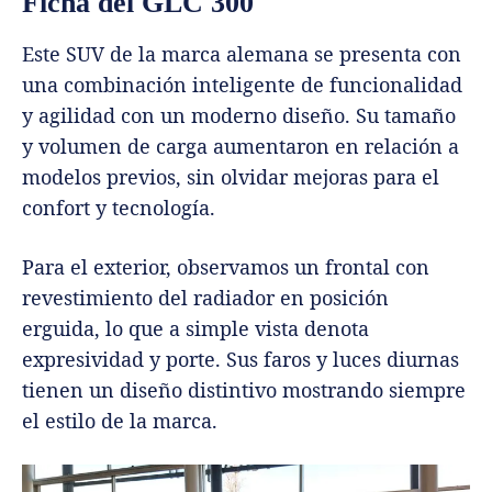
Ficha del GLC 300
Este SUV de la marca alemana se presenta con
una combinación inteligente de funcionalidad
y agilidad con un moderno diseño. Su tamaño
y volumen de carga aumentaron en relación a
modelos previos, sin olvidar mejoras para el
confort y tecnología.
Para el exterior, observamos un frontal con
revestimiento del radiador en posición
erguida, lo que a simple vista denota
expresividad y porte. Sus faros y luces diurnas
tienen un diseño distintivo mostrando siempre
el estilo de la marca.