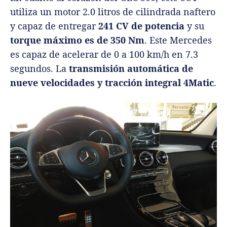
utiliza un motor 2.0 litros de cilindrada naftero
y capaz de entregar
241 CV de potencia
y su
torque máximo es de 350 Nm
. Este Mercedes
es capaz de acelerar de 0 a 100 km/h en 7.3
segundos. La
transmisión automática de
nueve velocidades y tracción integral 4Matic
.