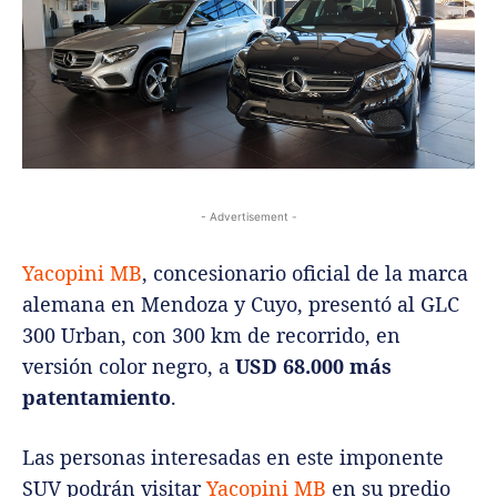
- Advertisement -
Yacopini MB
, concesionario oficial de la marca
alemana en Mendoza y Cuyo, presentó al GLC
300 Urban, con 300 km de recorrido, en
versión color negro, a
USD 68.000 más
patentamiento
.
Las personas interesadas en este imponente
SUV podrán visitar
Yacopini MB
en su predio