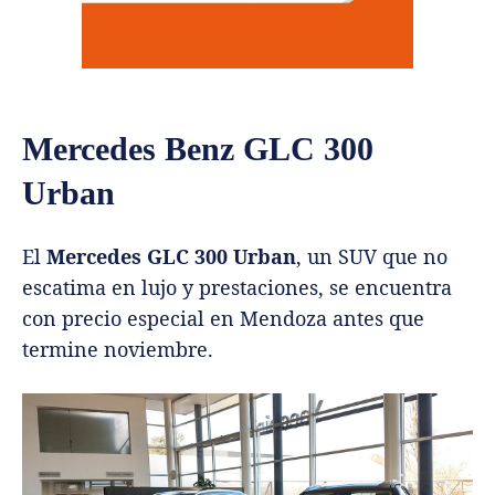
Mercedes Benz GLC 300
Urban
El
Mercedes GLC 300 Urban
, un SUV que no
escatima en lujo y prestaciones, se encuentra
con precio especial en Mendoza antes que
termine noviembre.