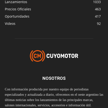
Lanzamientos
1033
Precios Oficiales
463
Oportunidades
417
Videos
92
NOSOTROS
Con información producida por nuestro equipo de periodistas
especializados y actualizada a diario, ofrecemos en el oeste argentino las
últimas noticias sobre los lanzamientos de las principales marcas,
salones internacionales, servicios, accesorios e información útil.