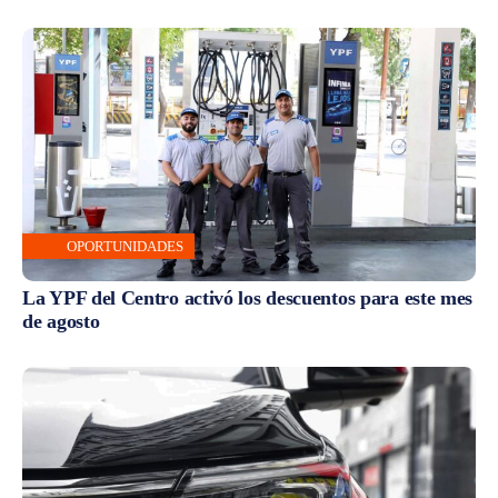
OPORTUNIDADES
La YPF del Centro activó los descuentos para este mes
de agosto