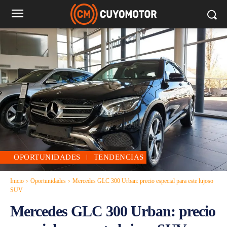
OPORTUNIDADES
TENDENCIAS
Inicio
Oportunidades
Mercedes GLC 300 Urban: precio especial para este lujoso
SUV
Mercedes GLC 300 Urban: precio