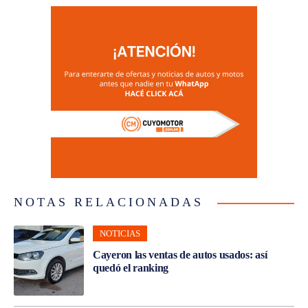
NOTAS RELACIONADAS
NOTICIAS
Cayeron las ventas de autos usados: así
quedó el ranking