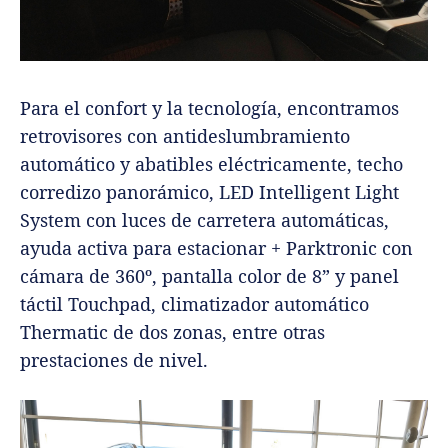
Para el confort y la tecnología, encontramos
retrovisores con antideslumbramiento
automático y abatibles eléctricamente, techo
corredizo panorámico, LED Intelligent Light
System con luces de carretera automáticas,
ayuda activa para estacionar + Parktronic con
cámara de 360º, pantalla color de 8” y panel
táctil Touchpad, climatizador automático
Thermatic de dos zonas, entre otras
prestaciones de nivel.