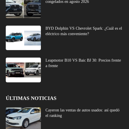
congelados en agosto 2026
BYD Dolphin VS Chevrolet Spark: ¿Cuál es el
eléctrico más conveniente?
Leapmotor B10 VS Baic BJ 30: Precios frente
a frente
ÚLTIMAS NOTICIAS
Cayeron las ventas de autos usados: así quedó
el ranking