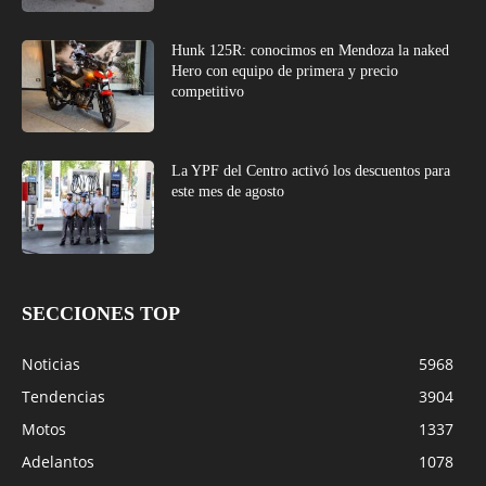
Hunk 125R: conocimos en Mendoza la naked
Hero con equipo de primera y precio
competitivo
La YPF del Centro activó los descuentos para
este mes de agosto
SECCIONES TOP
Noticias
5968
Tendencias
3904
Motos
1337
Adelantos
1078