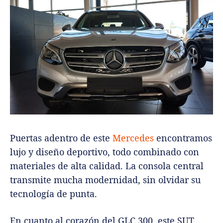
Puertas adentro de este
Mercedes
encontramos
lujo y diseño deportivo, todo combinado con
materiales de alta calidad. La consola central
transmite mucha modernidad, sin olvidar su
tecnología de punta.
En cuanto al corazón del GLC 300, este SUT