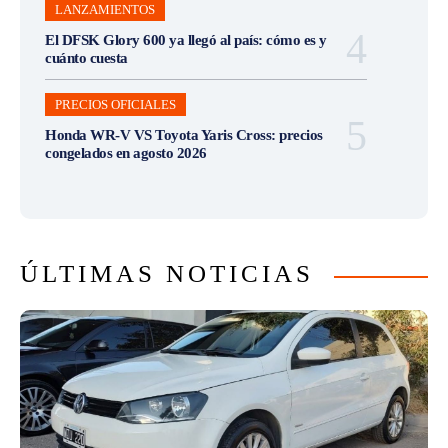
LANZAMIENTOS
El DFSK Glory 600 ya llegó al país: cómo es y
cuánto cuesta
PRECIOS OFICIALES
Honda WR-V VS Toyota Yaris Cross: precios
congelados en agosto 2026
ÚLTIMAS NOTICIAS