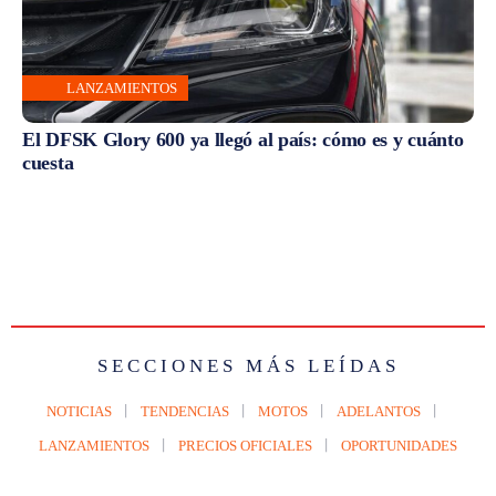
LANZAMIENTOS
El DFSK Glory 600 ya llegó al país: cómo es y cuánto
cuesta
SECCIONES MÁS LEÍDAS
NOTICIAS
TENDENCIAS
MOTOS
ADELANTOS
LANZAMIENTOS
PRECIOS OFICIALES
OPORTUNIDADES