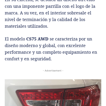
con una imponente parrilla con el logo de la
marca. A su vez, en el interior sobresale el
nivel de terminación y la calidad de los
materiales utilizados.
El modelo
CS75 AWD
se caracteriza por un
diseño moderno y global, con excelente
performance y un completo equipamiento en
confort y en seguridad.
- Advertisement -