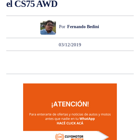
el CS75 AWD
Por
Fernando Bedini
03/12/2019