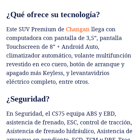
¿Qué ofrece su tecnología?
Este SUV Premium de
Changan
llega con
computadora con pantalla de 3,5”, pantalla
Touchscreen de 8” + Android Auto,
climatizador automático, volante multifunción
revestido en eco cuero, botón de arranque y
apagado más Keyless, y levantavidrios
eléctrico completo, entre otros.
¿Seguridad?
En Seguridad, el CS75 equipa ABS y EBD,
asistencia de frenado, ESC, control de tracción,
Asistencia de frenado hidráulico, Asistencia de
arranque en pendiente, ECD, TCM y DBF. Trae