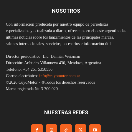
NOSOTROS
Con información producida por nuestro equipo de periodistas
especializados y actualizada a diario, ofrecemos en el oeste argentino las
últimas noticias sobre los lanzamientos de las principales marcas,
salones internacionales, servicios, accesorios e información útil.
Director periodístico: Lic. Damián Weizman
Dirección: Arístides Villanueva 430, Mendoza, Argentina
Teléfono: +54 261 5358556
Correo electrónico:
info@cuyomotor.com.ar
©2026 CuyoMotor - ®Todos los derechos reservados
Marca registrada №: 3.700.020
NUESTRAS REDES