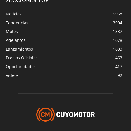
SECCIONES TOP
Noticias
5968
Tendencias
3904
Motos
1337
Adelantos
1078
Lanzamientos
1033
Precios Oficiales
463
Oportunidades
417
Videos
92