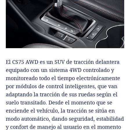
El CS75 AWD es un SUV de tracción delantera
equipado con un sistema 4WD controlado y
monitoreado todo el tiempo electrónicamente
por módulos de control inteligentes, que van
adaptando la tracción de sus ruedas según el
suelo transitado. Desde el momento que se
enciende el vehículo, la tracción se sitúa en
modo automático, dando seguridad, estabilidad
y confort de manejo al usuario en el momento