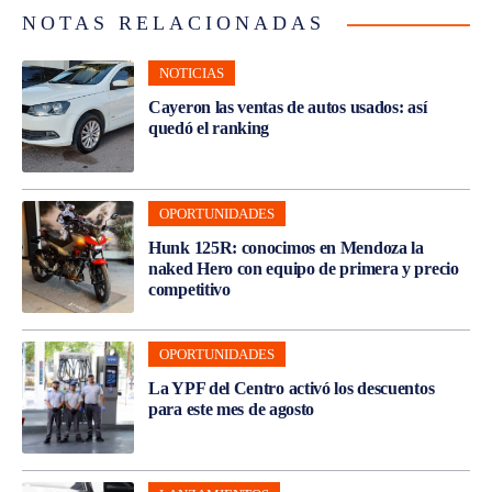
NOTAS RELACIONADAS
NOTICIAS
Cayeron las ventas de autos usados: así
quedó el ranking
OPORTUNIDADES
Hunk 125R: conocimos en Mendoza la
naked Hero con equipo de primera y precio
competitivo
OPORTUNIDADES
La YPF del Centro activó los descuentos
para este mes de agosto