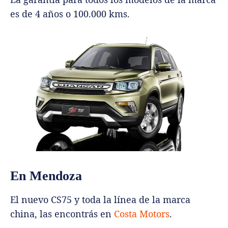
es de 4 años o 100.000 kms.
En Mendoza
El nuevo CS75 y toda la línea de la marca
china, las encontrás en
Costa Motors
.