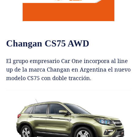
Changan CS75 AWD
El grupo empresario Car One incorpora al line
up de la marca Changan en Argentina el nuevo
modelo CS75 con doble tracción.