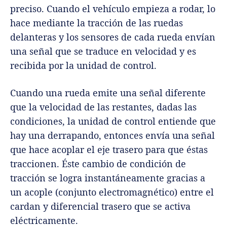
preciso. Cuando el vehículo empieza a rodar, lo
hace mediante la tracción de las ruedas
delanteras y los sensores de cada rueda envían
una señal que se traduce en velocidad y es
recibida por la unidad de control.
Cuando una rueda emite una señal diferente
que la velocidad de las restantes, dadas las
condiciones, la unidad de control entiende que
hay una derrapando, entonces envía una señal
que hace acoplar el eje trasero para que éstas
traccionen. Éste cambio de condición de
tracción se logra instantáneamente gracias a
un acople (conjunto electromagnético) entre el
cardan y diferencial trasero que se activa
eléctricamente.