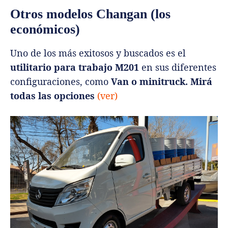
Otros modelos Changan (los
económicos)
Uno de los más exitosos y buscados es el
utilitario para trabajo M201
en sus diferentes
configuraciones, como
Van o minitruck. Mirá
todas las opciones
(ver)