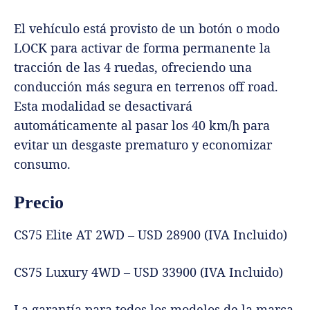
El vehículo está provisto de un botón o modo
LOCK para activar de forma permanente la
tracción de las 4 ruedas, ofreciendo una
conducción más segura en terrenos off road.
Esta modalidad se desactivará
automáticamente al pasar los 40 km/h para
evitar un desgaste prematuro y economizar
consumo.
Precio
CS75 Elite AT 2WD – USD 28900 (IVA Incluido)
CS75 Luxury 4WD – USD 33900 (IVA Incluido)
La garantía para todos los modelos de la marca