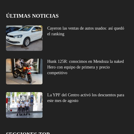
ÚLTIMAS NOTICIAS
Cayeron las ventas de autos usados: así quedó
el ranking
Hunk 125R: conocimos en Mendoza la naked
Hero con equipo de primera y precio
competitivo
La YPF del Centro activó los descuentos para
este mes de agosto