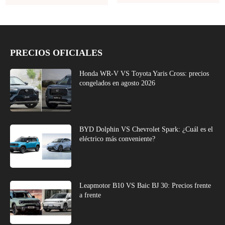
PRECIOS OFICIALES
Honda WR-V VS Toyota Yaris Cross: precios
congelados en agosto 2026
BYD Dolphin VS Chevrolet Spark: ¿Cuál es el
eléctrico más conveniente?
Leapmotor B10 VS Baic BJ 30: Precios frente
a frente