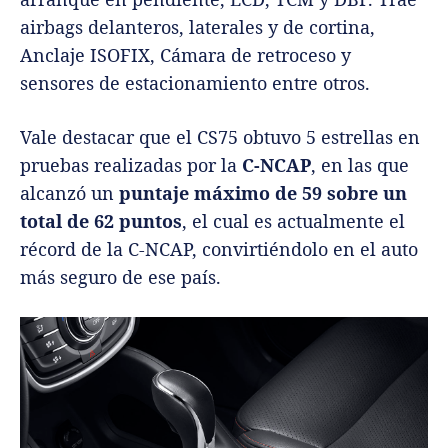
airbags delanteros, laterales y de cortina,
Anclaje ISOFIX, Cámara de retroceso y
sensores de estacionamiento entre otros.
Vale destacar que el CS75 obtuvo 5 estrellas en
pruebas realizadas por la
C-NCAP
, en las que
alcanzó un
puntaje máximo de 59 sobre un
total de 62 puntos
, el cual es actualmente el
récord de la C-NCAP, convirtiéndolo en el auto
más seguro de ese país.