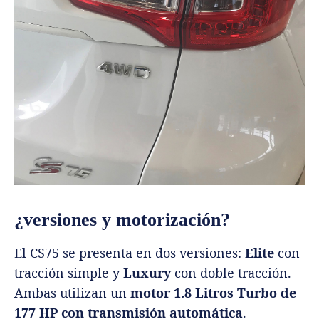
¿versiones y motorización?
El CS75 se presenta en dos versiones:
Elite
con
tracción simple y
Luxury
con doble tracción.
Ambas utilizan un
motor 1.8 Litros Turbo de
177 HP con transmisión automática
.