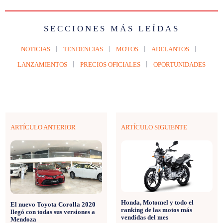
SECCIONES MÁS LEÍDAS
NOTICIAS
TENDENCIAS
MOTOS
ADELANTOS
LANZAMIENTOS
PRECIOS OFICIALES
OPORTUNIDADES
ARTÍCULO ANTERIOR
ARTÍCULO SIGUIENTE
Honda, Motomel y todo el
El nuevo Toyota Corolla 2020
ranking de las motos más
llegó con todas sus versiones a
vendidas del mes
Mendoza