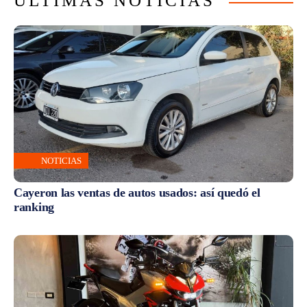
ÚLTIMAS NOTICIAS
NOTICIAS
Cayeron las ventas de autos usados: así quedó el
ranking