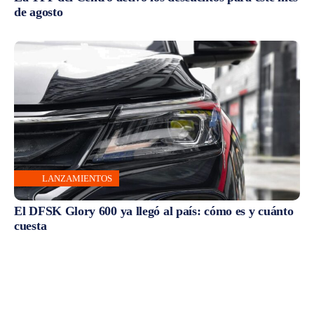
de agosto
LANZAMIENTOS
El DFSK Glory 600 ya llegó al país: cómo es y cuánto
cuesta