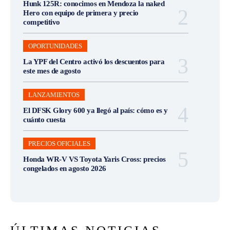
Hunk 125R: conocimos en Mendoza la naked
Hero con equipo de primera y precio
competitivo
OPORTUNIDADES
La YPF del Centro activó los descuentos para
este mes de agosto
LANZAMIENTOS
El DFSK Glory 600 ya llegó al país: cómo es y
cuánto cuesta
PRECIOS OFICIALES
Honda WR-V VS Toyota Yaris Cross: precios
congelados en agosto 2026