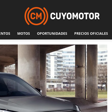
ENTOS
MOTOS
OPORTUNIDADES
PRECIOS OFICIALES