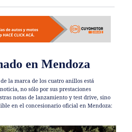
nado en Mendoza
 la marca de los cuatro anillos está
ticia, no sólo por sus prestaciones
ras notas de lanzamiento y test drive, sino
ible en el concesionario oficial en Mendoza: