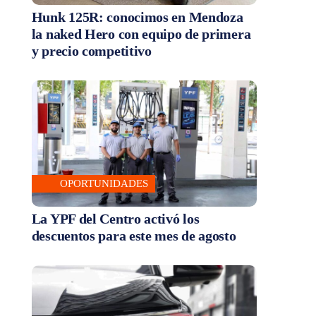
Hunk 125R: conocimos en Mendoza
la naked Hero con equipo de primera
y precio competitivo
OPORTUNIDADES
La YPF del Centro activó los
descuentos para este mes de agosto