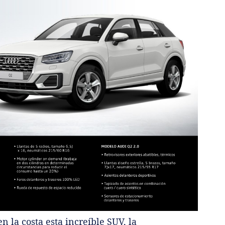
n la costa esta increíble SUV, la