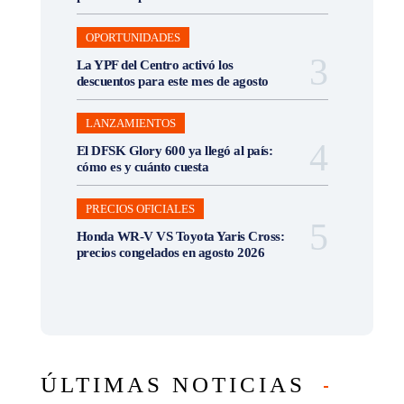
OPORTUNIDADES
La YPF del Centro activó los
descuentos para este mes de agosto
LANZAMIENTOS
El DFSK Glory 600 ya llegó al país:
cómo es y cuánto cuesta
PRECIOS OFICIALES
Honda WR-V VS Toyota Yaris Cross:
precios congelados en agosto 2026
ÚLTIMAS NOTICIAS