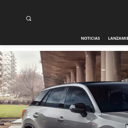
NOTICIAS
LANZAMI