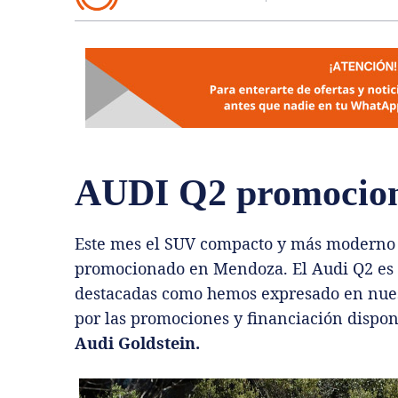
AUDI Q2 promocio
Este mes el SUV compacto y más moderno de
promocionado en Mendoza. El Audi Q2 es no
destacadas como hemos expresado en nuest
por las promociones y financiación dispon
Audi Goldstein.