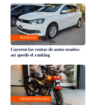
NOTICIAS
Cayeron las ventas de autos usados:
así quedó el ranking
OPORTUNIDADES