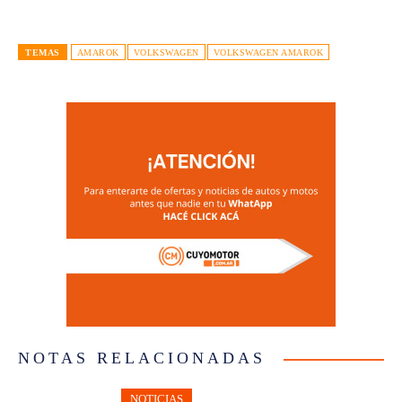
TEMAS
AMAROK
VOLKSWAGEN
VOLKSWAGEN AMAROK
NOTAS RELACIONADAS
NOTICIAS