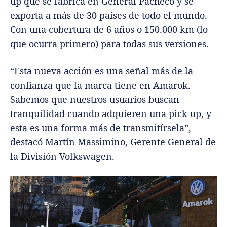
up que se fabrica en General Pacheco y se
exporta a más de 30 países de todo el mundo.
Con una cobertura de 6 años o 150.000 km (lo
que ocurra primero) para todas sus versiones.
“Esta nueva acción es una señal más de la
confianza que la marca tiene en Amarok.
Sabemos que nuestros usuarios buscan
tranquilidad cuando adquieren una pick up, y
esta es una forma más de transmitírsela”,
destacó Martín Massimino, Gerente General de
la División Volkswagen.