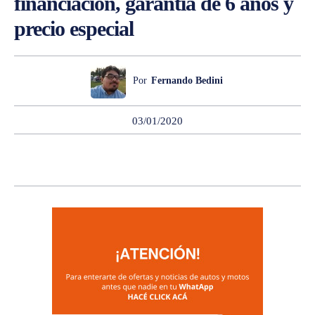
financiación, garantía de 6 años y
precio especial
Por
Fernando Bedini
03/01/2020