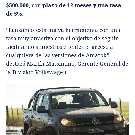
$500.000
, con
plazo de 12 meses y una tasa
de 5%
.
“Lanzamos esta nueva herramienta con una
tasa muy atractiva con el objetivo de seguir
facilitando a nuestros clientes el acceso a
cualquiera de las versiones de Amarok”,
destacó Martín Massimino, Gerente General de
la División Volkswagen.