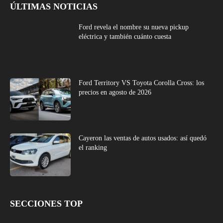
ÚLTIMAS NOTICIAS
Ford revela el nombre su nueva pickup
eléctrica y también cuánto cuesta
Ford Territory VS Toyota Corolla Cross: los
precios en agosto de 2026
Cayeron las ventas de autos usados: así quedó
el ranking
SECCIONES TOP