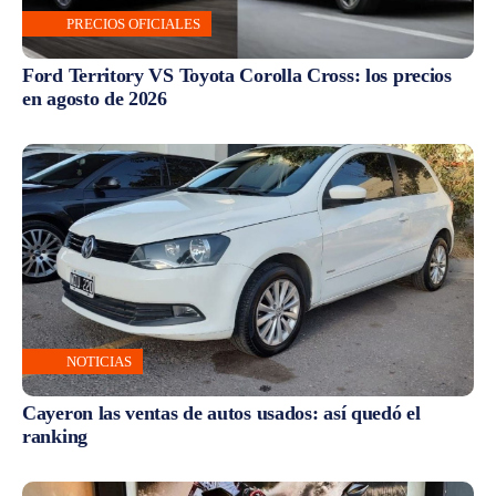
PRECIOS OFICIALES
Ford Territory VS Toyota Corolla Cross: los precios
en agosto de 2026
NOTICIAS
Cayeron las ventas de autos usados: así quedó el
ranking