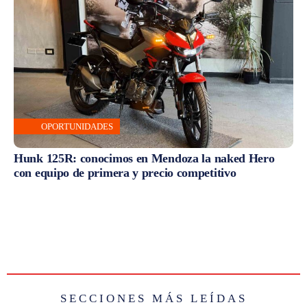
OPORTUNIDADES
Hunk 125R: conocimos en Mendoza la naked Hero
con equipo de primera y precio competitivo
SECCIONES MÁS LEÍDAS