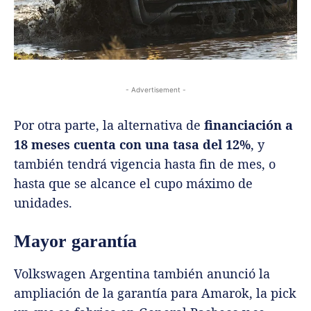
- Advertisement -
Por otra parte, la alternativa de
financiación a
18 meses cuenta con una tasa del 12%
, y
también tendrá vigencia hasta fin de mes, o
hasta que se alcance el cupo máximo de
unidades.
Mayor garantía
Volkswagen Argentina también anunció la
ampliación de la garantía para Amarok, la pick