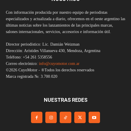
Con información producida por nuestro equipo de periodistas
especializados y actualizada a diario, ofrecemos en el oeste argentino las
últimas noticias sobre los lanzamientos de las principales marcas,
salones internacionales, servicios, accesorios e información útil.
Director periodístico: Lic. Damián Weizman
Dirección: Arístides Villanueva 430, Mendoza, Argentina
Teléfono: +54 261 5358556
Correo electrónico:
info@cuyomotor.com.ar
©2026 CuyoMotor - ®Todos los derechos reservados
Marca registrada №: 3.700.020
NUESTRAS REDES