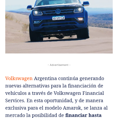
- Advertisement -
Volkswagen
Argentina continúa generando
nuevas alternativas para la financiación de
vehículos a través de Volkswagen Financial
Services. En esta oportunidad, y de manera
exclusiva para el modelo Amarok, se lanza al
mercado la posibilidad de
financiar hasta