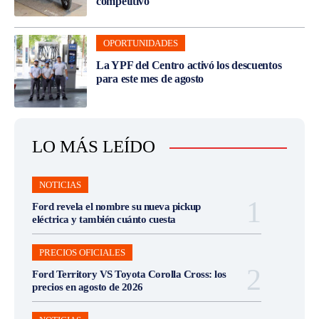
competitivo
OPORTUNIDADES
La YPF del Centro activó los descuentos
para este mes de agosto
LO MÁS LEÍDO
NOTICIAS
Ford revela el nombre su nueva pickup
eléctrica y también cuánto cuesta
PRECIOS OFICIALES
Ford Territory VS Toyota Corolla Cross: los
precios en agosto de 2026