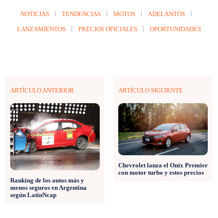
NOTICIAS
TENDENCIAS
MOTOS
ADELANTOS
LANZAMIENTOS
PRECIOS OFICIALES
OPORTUNIDADES
ARTÍCULO ANTERIOR
ARTÍCULO SIGUIENTE
Chevrolet lanza el Onix Premier
con motor turbo y estos precios
Ranking de los autos más y
menos seguros en Argentina
según LatinNcap