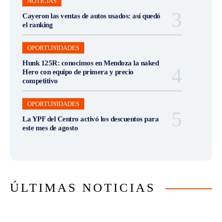
NOTICIAS
Cayeron las ventas de autos usados: así quedó
el ranking
OPORTUNIDADES
Hunk 125R: conocimos en Mendoza la naked
Hero con equipo de primera y precio
competitivo
OPORTUNIDADES
La YPF del Centro activó los descuentos para
este mes de agosto
ÚLTIMAS NOTICIAS