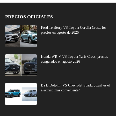
PRECIOS OFICIALES
Ford Territory VS Toyota Corolla Cross: los
precios en agosto de 2026
Honda WR-V VS Toyota Yaris Cross: precios
congelados en agosto 2026
BYD Dolphin VS Chevrolet Spark: ¿Cuál es el
eléctrico más conveniente?