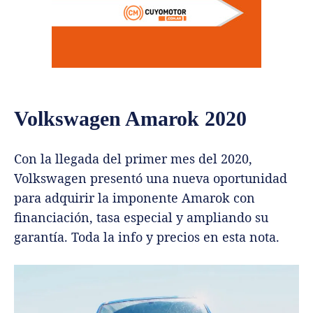
Volkswagen Amarok 2020
Con la llegada del primer mes del 2020,
Volkswagen presentó una nueva oportunidad
para adquirir la imponente Amarok con
financiación, tasa especial y ampliando su
garantía. Toda la info y precios en esta nota.