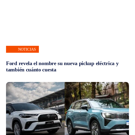
NOTICIAS
Ford revela el nombre su nueva pickup eléctrica y
también cuánto cuesta