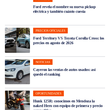
Ford revela el nombre su nueva pickup
eléctrica y también cuánto cuesta
PRECIOS OFICIALES
Ford Territory VS Toyota Corolla Cross: los
precios en agosto de 2026
NOTICIAS
Cayeron las ventas de autos usados: así
quedó el ranking
OPORTUNIDADES
Hunk 125R: conocimos en Mendoza la
naked Hero con equipo de primera y precio