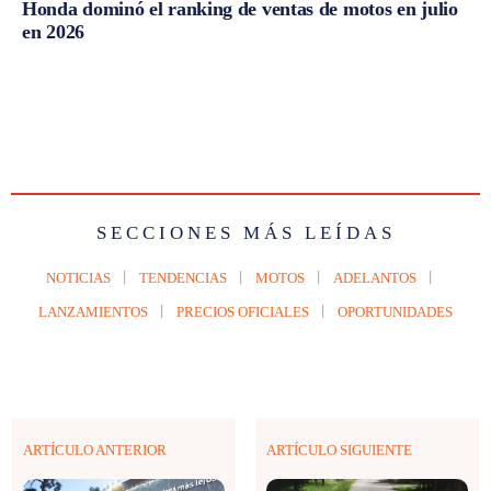
Honda dominó el ranking de ventas de motos en julio
en 2026
SECCIONES MÁS LEÍDAS
NOTICIAS
TENDENCIAS
MOTOS
ADELANTOS
LANZAMIENTOS
PRECIOS OFICIALES
OPORTUNIDADES
ARTÍCULO ANTERIOR
ARTÍCULO SIGUIENTE