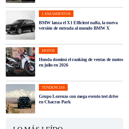
LANZAMIENTOS
BMW lanza el X1 Efficient nafta, la nueva
versión de entrada al mundo BMW X
MOTOS
Honda dominó el ranking de ventas de motos
en julio en 2026
TENDENCIAS
Grupo Lorenzo con mega evento test drive
en Chacras Park