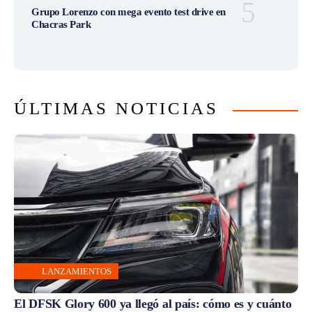
Grupo Lorenzo con mega evento test drive en
Chacras Park
ÚLTIMAS NOTICIAS
LANZAMIENTOS
El DFSK Glory 600 ya llegó al país: cómo es y cuánto