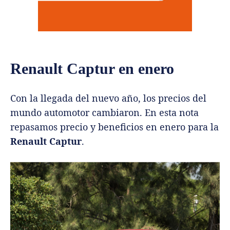
Renault Captur en enero
Con la llegada del nuevo año, los precios del
mundo automotor cambiaron. En esta nota
repasamos precio y beneficios en enero para la
Renault Captur
.