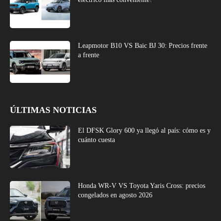
Leapmotor B10 VS Baic BJ 30: Precios frente
a frente
ÚLTIMAS NOTICIAS
El DFSK Glory 600 ya llegó al país: cómo es y
cuánto cuesta
Honda WR-V VS Toyota Yaris Cross: precios
congelados en agosto 2026