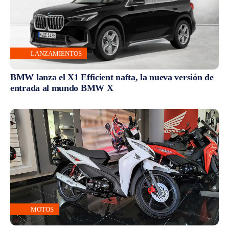
LANZAMIENTOS
BMW lanza el X1 Efficient nafta, la nueva versión de
entrada al mundo BMW X
MOTOS