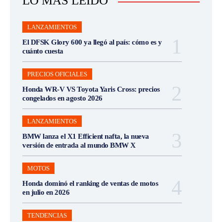
LO MÁS LEÍDO
LANZAMIENTOS
El DFSK Glory 600 ya llegó al país: cómo es y
cuánto cuesta
PRECIOS OFICIALES
Honda WR-V VS Toyota Yaris Cross: precios
congelados en agosto 2026
LANZAMIENTOS
BMW lanza el X1 Efficient nafta, la nueva
versión de entrada al mundo BMW X
MOTOS
Honda dominó el ranking de ventas de motos
en julio en 2026
TENDENCIAS