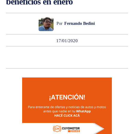
beneficios en enero
Por
Fernando Bedini
17/01/2020