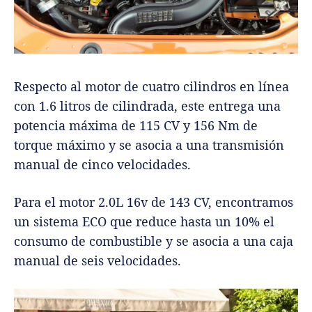
Respecto al motor de cuatro cilindros en línea
con 1.6 litros de cilindrada, este entrega una
potencia máxima de 115 CV y 156 Nm de
torque máximo y se asocia a una transmisión
manual de cinco velocidades.
Para el motor 2.0L 16v de 143 CV, encontramos
un sistema ECO que reduce hasta un 10% el
consumo de combustible y se asocia a una caja
manual de seis velocidades.