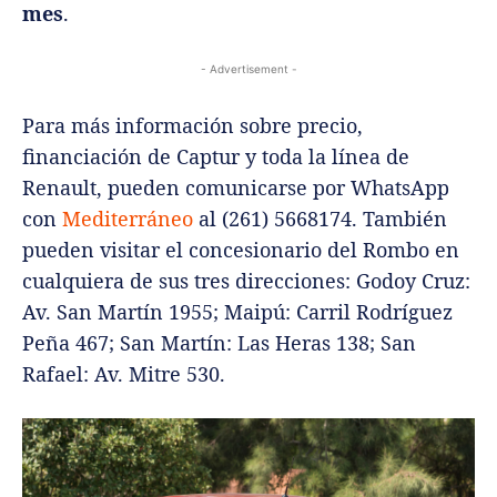
mes
.
- Advertisement -
Para más información sobre precio,
financiación de Captur y toda la línea de
Renault, pueden comunicarse por WhatsApp
con
Mediterráneo
al (261) 5668174. También
pueden visitar el concesionario del Rombo en
cualquiera de sus tres direcciones: Godoy Cruz:
Av. San Martín 1955; Maipú: Carril Rodríguez
Peña 467; San Martín: Las Heras 138; San
Rafael: Av. Mitre 530.