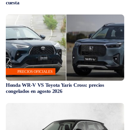
cuesta
PRECIOS OFICIALES
Honda WR-V VS Toyota Yaris Cross: precios
congelados en agosto 2026