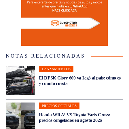
NOTAS RELACIONADAS
LANZAMIENTOS
El DFSK Glory 600 ya llegó al país: cómo es
y cuánto cuesta
PRECIOS OFICIALES
Honda WR-V VS Toyota Yaris Cross:
precios congelados en agosto 2026