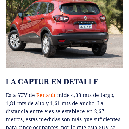
LA CAPTUR EN DETALLE
Esta SUV de
Renault
mide 4,33 mts de largo,
1,81 mts de alto y 1,61 mts de ancho. La
distancia entre ejes se establece en 2,67
metros, estas medidas son más que suficientes
para cinco ocupantes, por lo que esta SUV se