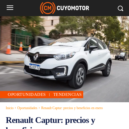
OPORTUNIDADES
TENDENCIAS
Inicio
Oportunidades
Renault Captur: precios y beneficios en enero
Renault Captur: precios y