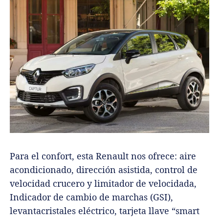
Para el confort, esta Renault nos ofrece: aire
acondicionado, dirección asistida, control de
velocidad crucero y limitador de velocidada,
Indicador de cambio de marchas (GSI),
levantacristales eléctrico, tarjeta llave “smart