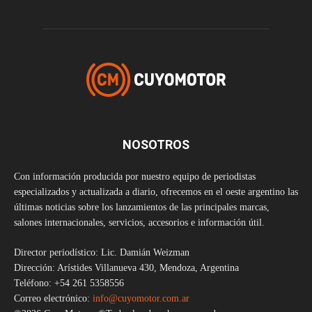
NOSOTROS
Con información producida por nuestro equipo de periodistas
especializados y actualizada a diario, ofrecemos en el oeste argentino las
últimas noticias sobre los lanzamientos de las principales marcas,
salones internacionales, servicios, accesorios e información útil.
Director periodístico: Lic. Damián Weizman
Dirección: Arístides Villanueva 430, Mendoza, Argentina
Teléfono: +54 261 5358556
Correo electrónico:
info@cuyomotor.com.ar