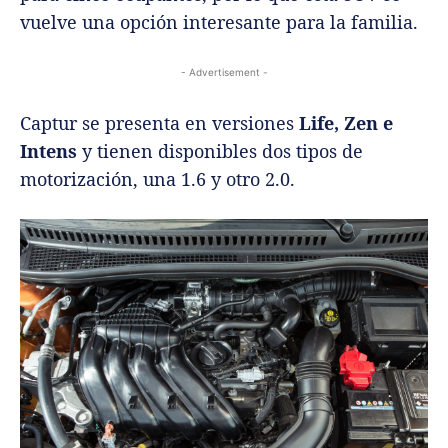
vuelve una opción interesante para la familia.
- Advertisement -
Captur se presenta en versiones
Life, Zen e
Intens
y tienen disponibles dos tipos de
motorización, una 1.6 y otro 2.0.