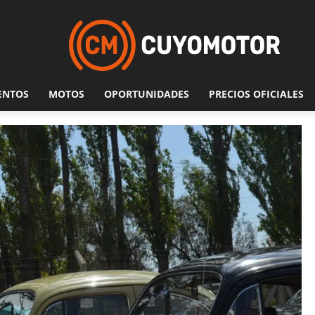
ENTOS
MOTOS
OPORTUNIDADES
PRECIOS OFICIALES