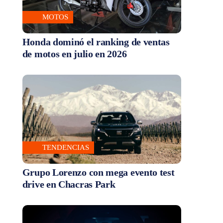
MOTOS
Honda dominó el ranking de ventas
de motos en julio en 2026
TENDENCIAS
Grupo Lorenzo con mega evento test
drive en Chacras Park