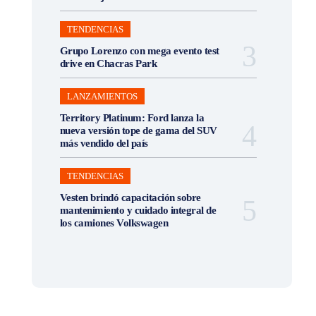
TENDENCIAS
Grupo Lorenzo con mega evento test
drive en Chacras Park
LANZAMIENTOS
Territory Platinum: Ford lanza la
nueva versión tope de gama del SUV
más vendido del país
TENDENCIAS
Vesten brindó capacitación sobre
mantenimiento y cuidado integral de
los camiones Volkswagen