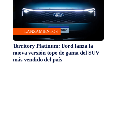
LANZAMIENTOS
Territory Platinum: Ford lanza la
nueva versión tope de gama del SUV
más vendido del país