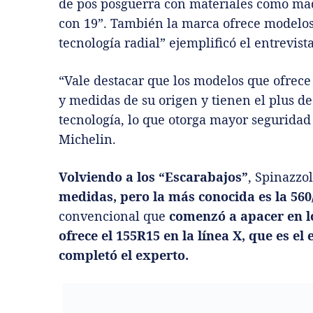
de pos posguerra con materiales como mad
con 19”. También la marca ofrece modelos 
tecnología radial” ejemplificó el entrevist
“Vale destacar que los modelos que ofrece
y medidas de su origen y tienen el plus de
tecnología, lo que otorga mayor seguridad
Michelin.
Volviendo a los “Escarabajos”
, Spinazzo
medidas, pero la más conocida es la 560
convencional que
comenzó a apacer en los
ofrece el 155R15 en la línea X, que es el
completó el experto.