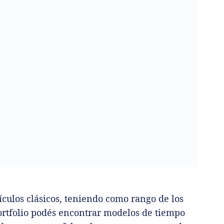
culos clásicos, teniendo como rango de los
portfolio podés encontrar modelos de tiempo