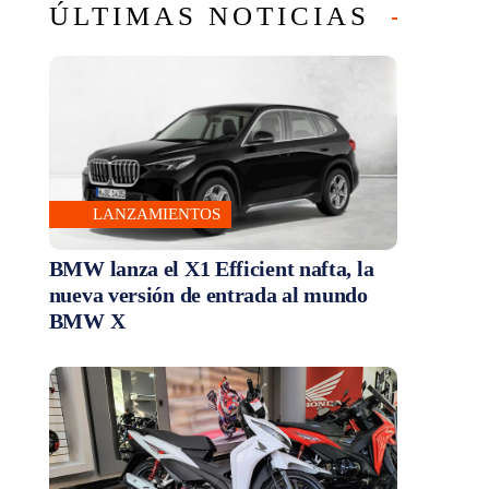
ÚLTIMAS NOTICIAS
LANZAMIENTOS
BMW lanza el X1 Efficient nafta, la
nueva versión de entrada al mundo
BMW X