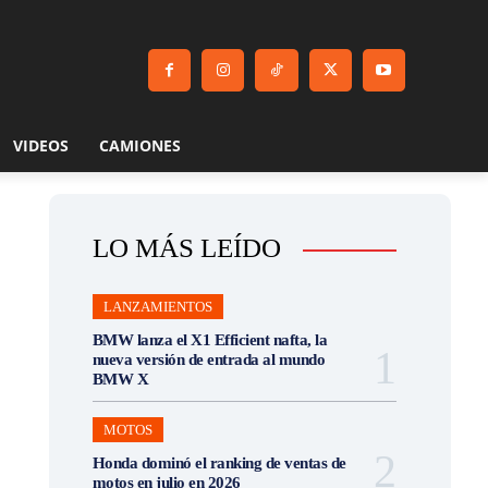
VIDEOS
CAMIONES
LO MÁS LEÍDO
LANZAMIENTOS
BMW lanza el X1 Efficient nafta, la
nueva versión de entrada al mundo
BMW X
MOTOS
Honda dominó el ranking de ventas de
motos en julio en 2026