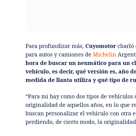
Para profundizar más,
Cuyomotor
charló
para autos y camiones de
Michelin
Argenti
hora de buscar un neumático para un cl
vehículo, es decir, qué versión es, año 
medida de llanta utiliza y qué tipo de r
“Para mi hay como dos tipos de vehículos c
originalidad de aquellos años, en lo que r
buscan personalizar el vehículo con otra
perdiendo, de cierto modo, la originalidad