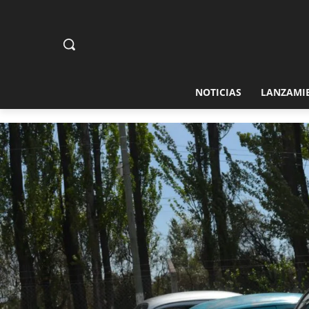
NOTICIAS
LANZAMI