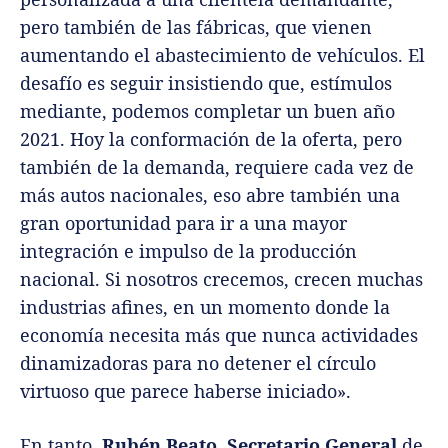
pero también de las fábricas, que vienen
aumentando el abastecimiento de vehículos. El
desafío es seguir insistiendo que, estímulos
mediante, podemos completar un buen año
2021. Hoy la conformación de la oferta, pero
también de la demanda, requiere cada vez de
más autos nacionales, eso abre también una
gran oportunidad para ir a una mayor
integración e impulso de la producción
nacional. Si nosotros crecemos, crecen muchas
industrias afines, en un momento donde la
economía necesita más que nunca actividades
dinamizadoras para no detener el círculo
virtuoso que parece haberse iniciado».
En tanto,
Rubén Beato
,
Secretario General
de