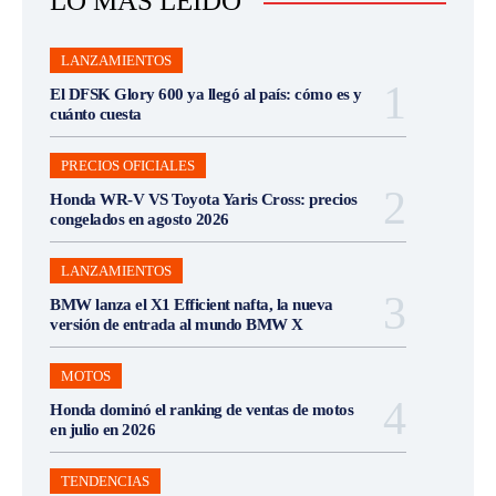
LO MÁS LEÍDO
LANZAMIENTOS
El DFSK Glory 600 ya llegó al país: cómo es y
cuánto cuesta
PRECIOS OFICIALES
Honda WR-V VS Toyota Yaris Cross: precios
congelados en agosto 2026
LANZAMIENTOS
BMW lanza el X1 Efficient nafta, la nueva
versión de entrada al mundo BMW X
MOTOS
Honda dominó el ranking de ventas de motos
en julio en 2026
TENDENCIAS