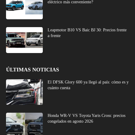
eléctrico más conveniente?
Leapmotor B10 VS Baic BJ 30: Precios frente
a frente
ÚLTIMAS NOTICIAS
El DFSK Glory 600 ya llegó al país: cómo es y
cuánto cuesta
Honda WR-V VS Toyota Yaris Cross: precios
congelados en agosto 2026