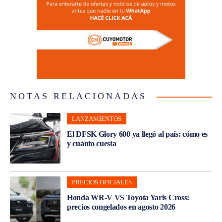
NOTAS RELACIONADAS
LANZAMIENTOS
El DFSK Glory 600 ya llegó al país: cómo es
y cuánto cuesta
PRECIOS OFICIALES
Honda WR-V VS Toyota Yaris Cross:
precios congelados en agosto 2026