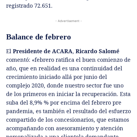
registrado 72.651.
- Advertisement -
Balance de febrero
El
Presidente de ACARA
,
Ricardo Salomé
comentó: «febrero ratifica el buen comienzo de
año, que en realidad es una continuidad del
crecimiento iniciado allá por junio del
complejo 2020, donde nuestro sector fue uno
de los primeros en iniciar la recuperación. Esta
suba del 8,9% % por encima del febrero pre
pandemia, es también el resultado del esfuerzo
compartido de los concesionarios, que estamos
acompañando con asesoramiento y atención
personalizada a una clientela demandante,