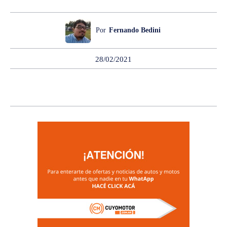
Por
Fernando Bedini
28/02/2021