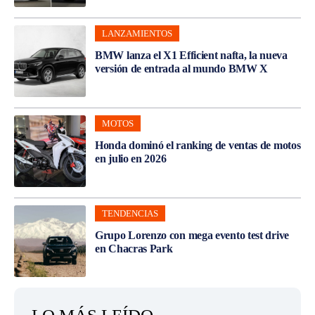
LANZAMIENTOS
BMW lanza el X1 Efficient nafta, la nueva
versión de entrada al mundo BMW X
MOTOS
Honda dominó el ranking de ventas de motos
en julio en 2026
TENDENCIAS
Grupo Lorenzo con mega evento test drive
en Chacras Park