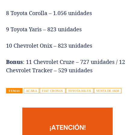
8 Toyota Corolla – 1.056 unidades
9 Toyota Yaris – 823 unidades
10 Chevrolet Onix – 823 unidades
Bonus
: 11 Chevrolet Cruze – 727 unidades / 12
Chevrolet Tracker – 529 unidades
TEMAS
ACARA
FIAT CRONOS
TOYOTA HILUX
VENTA DE 0KM