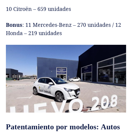
10 Citroën – 659 unidades
Bonus
: 11 Mercedes-Benz – 270 unidades / 12
Honda – 219 unidades
Patentamiento por modelos: Autos