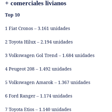
+ comerciales livianos
Top 10
1 Fiat Cronos – 3.161 unidades
2 Toyota Hilux – 2.194 unidades
3 Volkswagen Gol Trend – 1.684 unidades
4 Peugeot 208 – 1.492 unidades
5 Volkswagen Amarok – 1.367 unidades
6 Ford Ranger – 1.174 unidades
7 Toyota Etios – 1.140 unidades