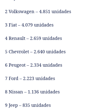
2 Volkswagen – 4.851 unidades
3 Fiat – 4.079 unidades
4 Renault – 2.659 unidades
5 Chevrolet – 2.640 unidades
6 Peugeot – 2.334 unidades
7 Ford – 2.223 unidades
8 Nissan – 1.136 unidades
9 Jeep – 835 unidades