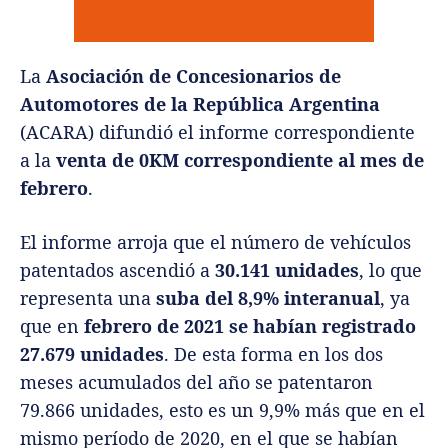
La
Asociación de Concesionarios de
Automotores de la República Argentina
(ACARA) difundió el informe correspondiente
a la
venta de 0KM correspondiente al mes de
febrero
.
El informe arroja que el número de vehículos
patentados ascendió a
30.141 unidades
, lo que
representa una
suba del 8,9% interanual
, ya
que en
febrero de 2021 se habían registrado
27.679 unidades
. De esta forma en los dos
meses acumulados del año se patentaron
79.866 unidades, esto es un 9,9% más que en el
mismo período de 2020, en el que se habían