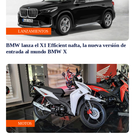
LANZAMIENTOS
BMW lanza el X1 Efficient nafta, la nueva versión de
entrada al mundo BMW X
MOTOS