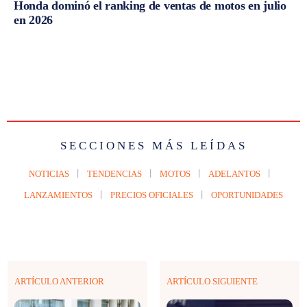
Honda dominó el ranking de ventas de motos en julio
en 2026
SECCIONES MÁS LEÍDAS
NOTICIAS
TENDENCIAS
MOTOS
ADELANTOS
LANZAMIENTOS
PRECIOS OFICIALES
OPORTUNIDADES
ARTÍCULO ANTERIOR
ARTÍCULO SIGUIENTE