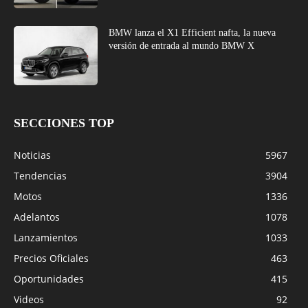
BMW lanza el X1 Efficient nafta, la nueva
versión de entrada al mundo BMW X
SECCIONES TOP
Noticias
5967
Tendencias
3904
Motos
1336
Adelantos
1078
Lanzamientos
1033
Precios Oficiales
463
Oportunidades
415
Videos
92