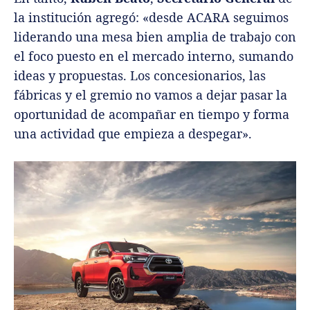
la institución agregó: «desde ACARA seguimos
liderando una mesa bien amplia de trabajo con
el foco puesto en el mercado interno, sumando
ideas y propuestas. Los concesionarios, las
fábricas y el gremio no vamos a dejar pasar la
oportunidad de acompañar en tiempo y forma
una actividad que empieza a despegar».