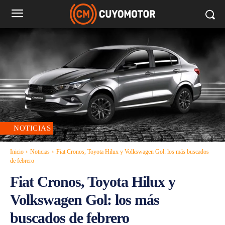
NOTICIAS
Inicio
Noticias
Fiat Cronos, Toyota Hilux y Volkswagen Gol: los más buscados
de febrero
Fiat Cronos, Toyota Hilux y
Volkswagen Gol: los más
buscados de febrero