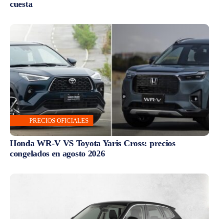
cuesta
PRECIOS OFICIALES
Honda WR-V VS Toyota Yaris Cross: precios
congelados en agosto 2026