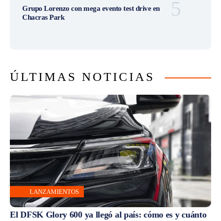
Grupo Lorenzo con mega evento test drive en
Chacras Park
ÚLTIMAS NOTICIAS
LANZAMIENTOS
El DFSK Glory 600 ya llegó al país: cómo es y cuánto