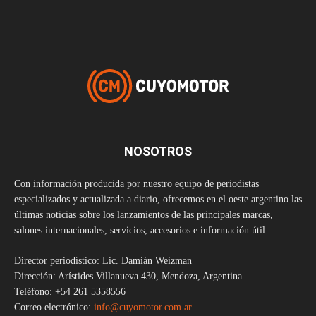
NOSOTROS
Con información producida por nuestro equipo de periodistas
especializados y actualizada a diario, ofrecemos en el oeste argentino las
últimas noticias sobre los lanzamientos de las principales marcas,
salones internacionales, servicios, accesorios e información útil.
Director periodístico: Lic. Damián Weizman
Dirección: Arístides Villanueva 430, Mendoza, Argentina
Teléfono: +54 261 5358556
Correo electrónico:
info@cuyomotor.com.ar