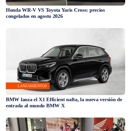
Honda WR-V VS Toyota Yaris Cross: precios
congelados en agosto 2026
LANZAMIENTOS
BMW lanza el X1 Efficient nafta, la nueva versión de
entrada al mundo BMW X