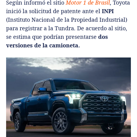
Según informó el sitio
Motor 1 de Brasil
, Toyota
inició la solicitud de patente ante el
INPI
(Instituto Nacional de la Propiedad Industrial)
para registrar a la Tundra. De acuerdo al sitio,
se estima que podrían presentarse
dos
versiones de la camioneta.