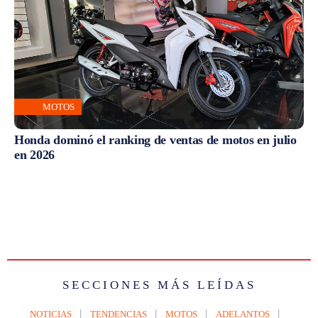
MOTOS
Honda dominó el ranking de ventas de motos en julio
en 2026
SECCIONES MÁS LEÍDAS
NOTICIAS
TENDENCIAS
MOTOS
ADELANTOS