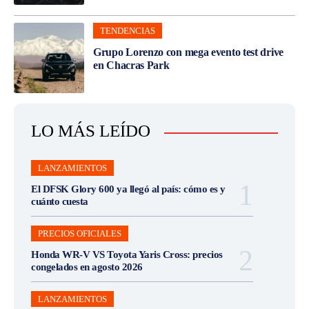
TENDENCIAS
Grupo Lorenzo con mega evento test drive
en Chacras Park
LO MÁS LEÍDO
LANZAMIENTOS
El DFSK Glory 600 ya llegó al país: cómo es y
cuánto cuesta
PRECIOS OFICIALES
Honda WR-V VS Toyota Yaris Cross: precios
congelados en agosto 2026
LANZAMIENTOS