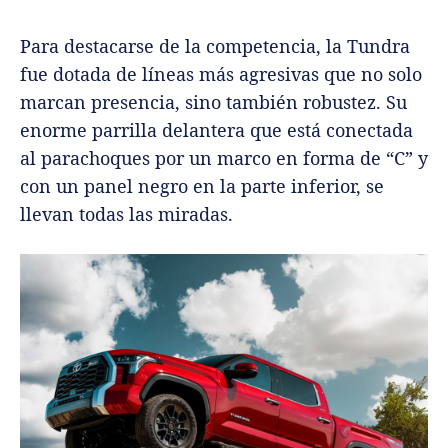
Para destacarse de la competencia, la Tundra
fue dotada de líneas más agresivas que no solo
marcan presencia, sino también robustez. Su
enorme parrilla delantera que está conectada
al parachoques por un marco en forma de “C” y
con un panel negro en la parte inferior, se
llevan todas las miradas.