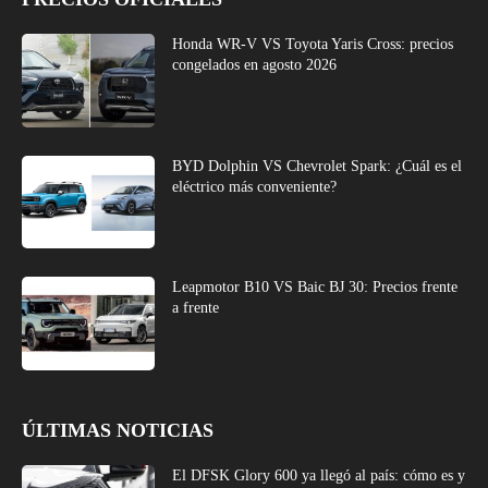
Honda WR-V VS Toyota Yaris Cross: precios
congelados en agosto 2026
BYD Dolphin VS Chevrolet Spark: ¿Cuál es el
eléctrico más conveniente?
Leapmotor B10 VS Baic BJ 30: Precios frente
a frente
ÚLTIMAS NOTICIAS
El DFSK Glory 600 ya llegó al país: cómo es y