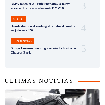
BMW lanza el X1 Efficient nafta, la nueva
versión de entrada al mundo BMW X
MOTOS
Honda dominó el ranking de ventas de motos
en julio en 2026
TENDENCIAS
Grupo Lorenzo con mega evento test drive en
Chacras Park
ÚLTIMAS NOTICIAS