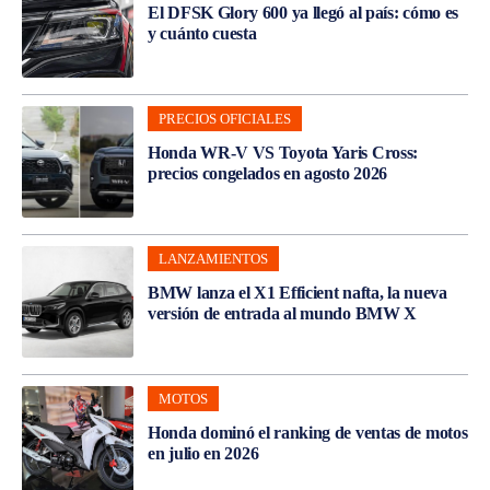
El DFSK Glory 600 ya llegó al país: cómo es
y cuánto cuesta
PRECIOS OFICIALES
Honda WR-V VS Toyota Yaris Cross:
precios congelados en agosto 2026
LANZAMIENTOS
BMW lanza el X1 Efficient nafta, la nueva
versión de entrada al mundo BMW X
MOTOS
Honda dominó el ranking de ventas de motos
en julio en 2026