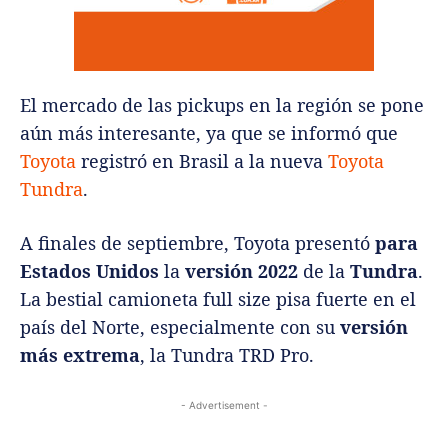
El mercado de las pickups en la región se pone
aún más interesante, ya que se informó que
Toyota
registró en Brasil a la nueva
Toyota
Tundra
.
A finales de septiembre, Toyota presentó
para
Estados Unidos
la
versión 2022
de la
Tundra
.
La bestial camioneta full size pisa fuerte en el
país del Norte, especialmente con su
versión
más extrema
, la Tundra TRD Pro.
- Advertisement -