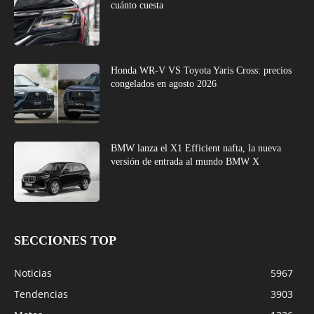
cuánto cuesta
Honda WR-V VS Toyota Yaris Cross: precios
congelados en agosto 2026
BMW lanza el X1 Efficient nafta, la nueva
versión de entrada al mundo BMW X
SECCIONES TOP
Noticias
5967
Tendencias
3903