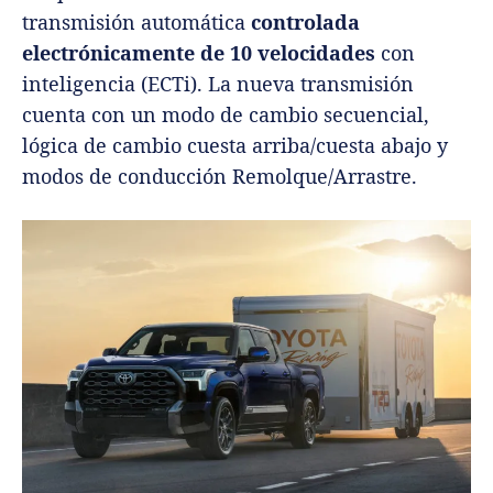
transmisión automática
controlada
electrónicamente de 10 velocidades
con
inteligencia (ECTi). La nueva transmisión
cuenta con un modo de cambio secuencial,
lógica de cambio cuesta arriba/cuesta abajo y
modos de conducción Remolque/Arrastre.