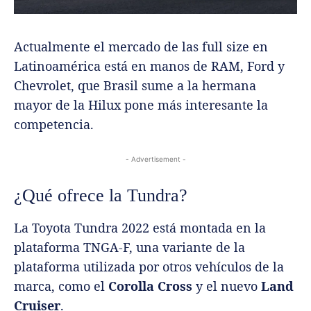
Actualmente el mercado de las full size en
Latinoamérica está en manos de RAM, Ford y
Chevrolet, que Brasil sume a la hermana
mayor de la Hilux pone más interesante la
competencia.
- Advertisement -
¿Qué ofrece la Tundra?
La Toyota Tundra 2022 está montada en la
plataforma TNGA-F, una variante de la
plataforma utilizada por otros vehículos de la
marca, como el
Corolla Cross
y el nuevo
Land
Cruiser
.