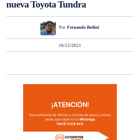
nueva Toyota Tundra
Por
Fernando Bedini
16/12/2021