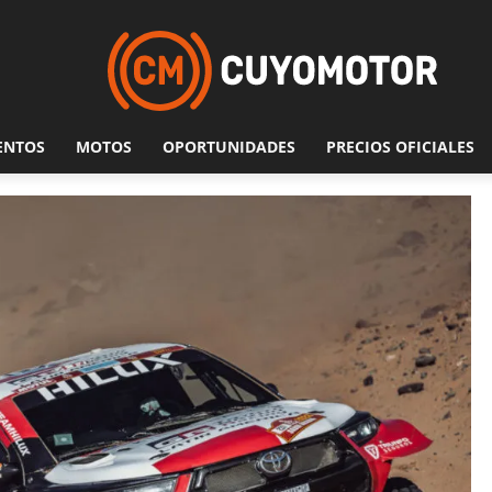
ENTOS
MOTOS
OPORTUNIDADES
PRECIOS OFICIALES