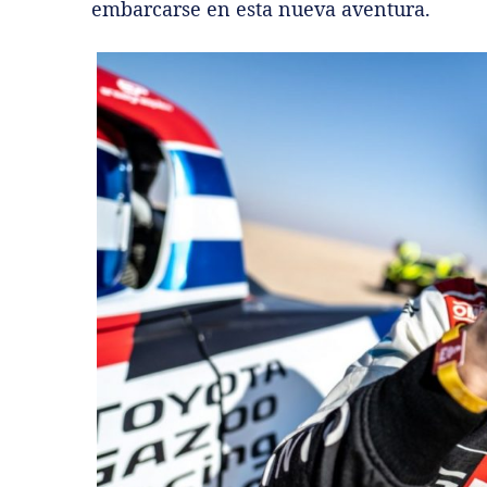
embarcarse en esta nueva aventura.