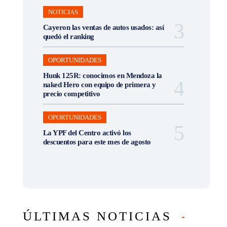
NOTICIAS
Cayeron las ventas de autos usados: así
quedó el ranking
OPORTUNIDADES
Hunk 125R: conocimos en Mendoza la
naked Hero con equipo de primera y
precio competitivo
OPORTUNIDADES
La YPF del Centro activó los
descuentos para este mes de agosto
ÚLTIMAS NOTICIAS