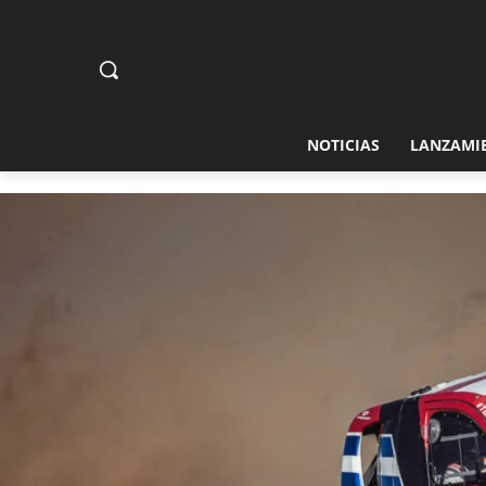
NOTICIAS
LANZAMI