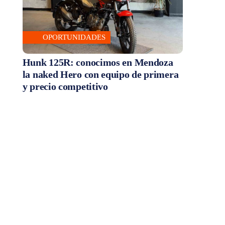
OPORTUNIDADES
Hunk 125R: conocimos en Mendoza
la naked Hero con equipo de primera
y precio competitivo