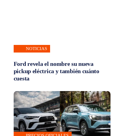
NOTICIAS
Ford revela el nombre su nueva
pickup eléctrica y también cuánto
cuesta
PRECIOS OFICIALES