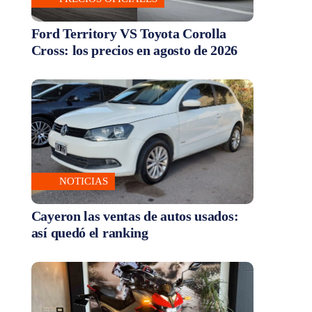
Ford Territory VS Toyota Corolla
Cross: los precios en agosto de 2026
NOTICIAS
Cayeron las ventas de autos usados:
así quedó el ranking