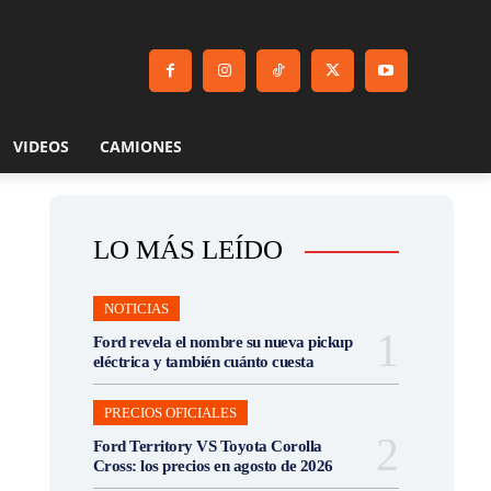
VIDEOS
CAMIONES
LO MÁS LEÍDO
NOTICIAS
Ford revela el nombre su nueva pickup
eléctrica y también cuánto cuesta
PRECIOS OFICIALES
Ford Territory VS Toyota Corolla
Cross: los precios en agosto de 2026