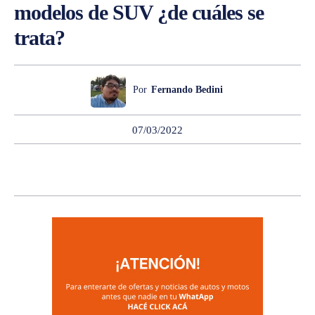
modelos de SUV ¿de cuáles se
trata?
Por
Fernando Bedini
07/03/2022