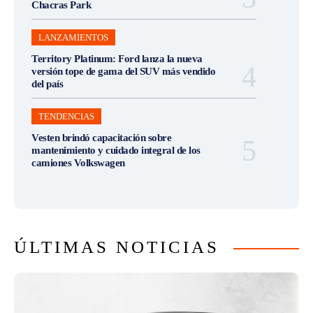
Chacras Park
LANZAMIENTOS
Territory Platinum: Ford lanza la nueva
versión tope de gama del SUV más vendido
del país
TENDENCIAS
Vesten brindó capacitación sobre
mantenimiento y cuidado integral de los
camiones Volkswagen
ÚLTIMAS NOTICIAS