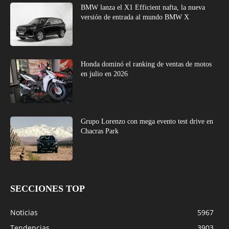
BMW lanza el X1 Efficient nafta, la nueva
versión de entrada al mundo BMW X
Honda dominó el ranking de ventas de motos
en julio en 2026
Grupo Lorenzo con mega evento test drive en
Chacras Park
SECCIONES TOP
Noticias
5967
Tendencias
3903