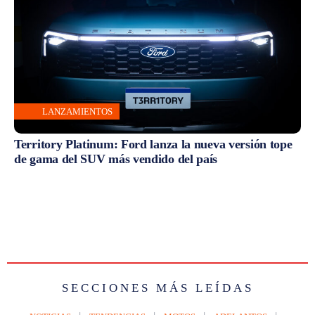
LANZAMIENTOS
Territory Platinum: Ford lanza la nueva versión tope
de gama del SUV más vendido del país
SECCIONES MÁS LEÍDAS