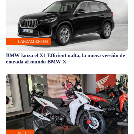
LANZAMIENTOS
BMW lanza el X1 Efficient nafta, la nueva versión de
entrada al mundo BMW X
MOTOS