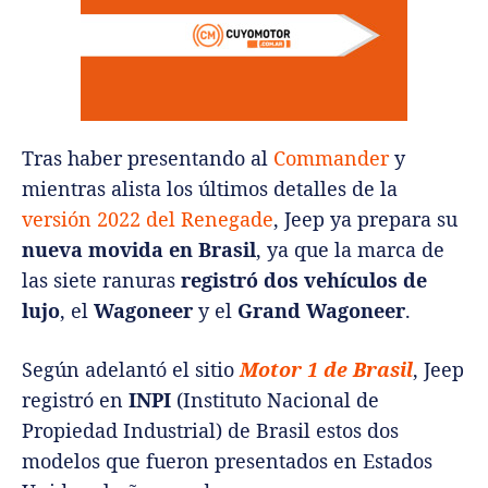
Tras haber presentando al
Commander
y
mientras alista los últimos detalles de la
versión 2022 del Renegade
, Jeep ya prepara su
nueva movida en Brasil
, ya que la marca de
las siete ranuras
registró dos vehículos de
lujo
, el
Wagoneer
y el
Grand Wagoneer
.
Según adelantó el sitio
Motor 1 de Brasil
, Jeep
registró en
INPI
(Instituto Nacional de
Propiedad Industrial) de Brasil estos dos
modelos que fueron presentados en Estados