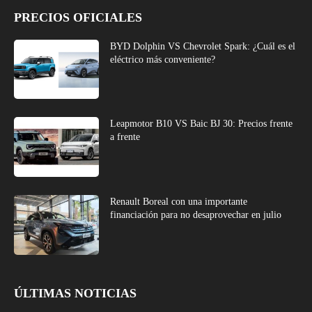
PRECIOS OFICIALES
BYD Dolphin VS Chevrolet Spark: ¿Cuál es el
eléctrico más conveniente?
Leapmotor B10 VS Baic BJ 30: Precios frente
a frente
Renault Boreal con una importante
financiación para no desaprovechar en julio
ÚLTIMAS NOTICIAS