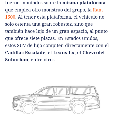
fueron montados sobre la
misma plataforma
que emplea otro monstruo del grupo, la
Ram
1500
. Al tener esta plataforma, el vehículo no
solo ostenta una gran robustez, sino que
también hace lujo de un gran espacio, al punto
que ofrece siete plazas. En Estados Unidos,
estos SUV de lujo compiten directamente con el
Cadillac Escalade
, el
Lexus Lx
, el
Chevrolet
Suburban
, entre otros.