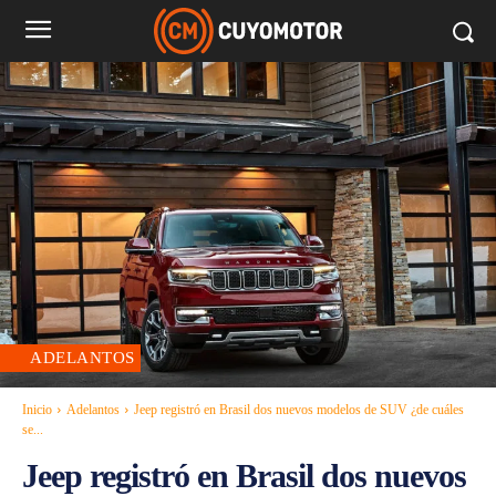
ADELANTOS
Inicio
Adelantos
Jeep registró en Brasil dos nuevos modelos de SUV ¿de cuáles
se...
Jeep registró en Brasil dos nuevos