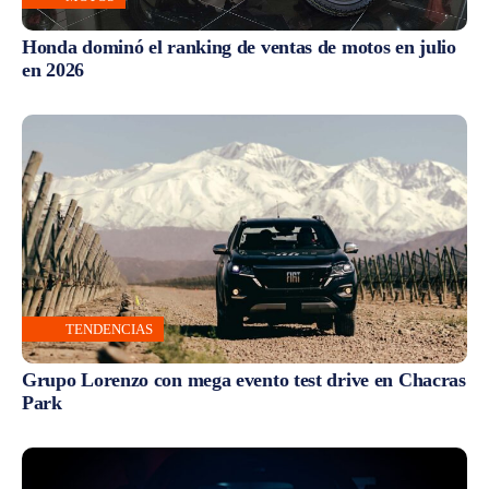
Honda dominó el ranking de ventas de motos en julio
en 2026
TENDENCIAS
Grupo Lorenzo con mega evento test drive en Chacras
Park