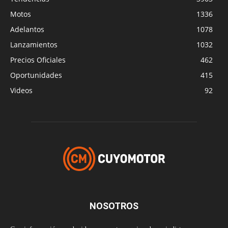
Motos
1336
Adelantos
1078
Lanzamientos
1032
Precios Oficiales
462
Oportunidades
415
Videos
92
NOSOTROS