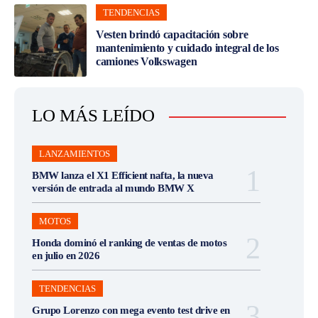
TENDENCIAS
Vesten brindó capacitación sobre
mantenimiento y cuidado integral de los
camiones Volkswagen
LO MÁS LEÍDO
LANZAMIENTOS
BMW lanza el X1 Efficient nafta, la nueva
versión de entrada al mundo BMW X
MOTOS
Honda dominó el ranking de ventas de motos
en julio en 2026
TENDENCIAS
Grupo Lorenzo con mega evento test drive en