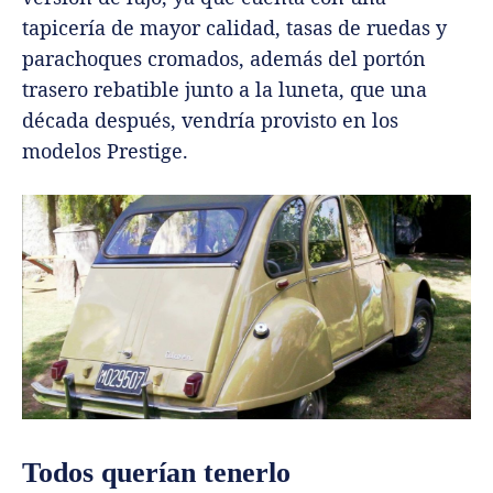
tapicería de mayor calidad, tasas de ruedas y
parachoques cromados, además del portón
trasero rebatible junto a la luneta, que una
década después, vendría provisto en los
modelos Prestige.
Todos querían tenerlo