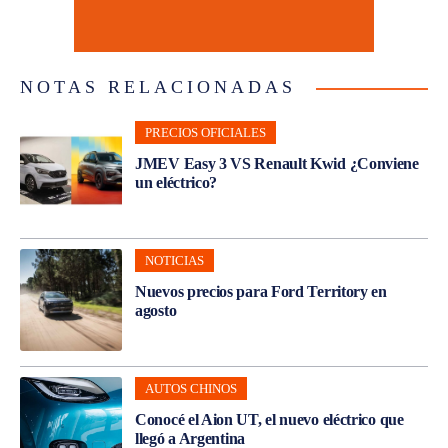
NOTAS RELACIONADAS
PRECIOS OFICIALES
JMEV Easy 3 VS Renault Kwid ¿Conviene
un eléctrico?
NOTICIAS
Nuevos precios para Ford Territory en
agosto
AUTOS CHINOS
Conocé el Aion UT, el nuevo eléctrico que
llegó a Argentina