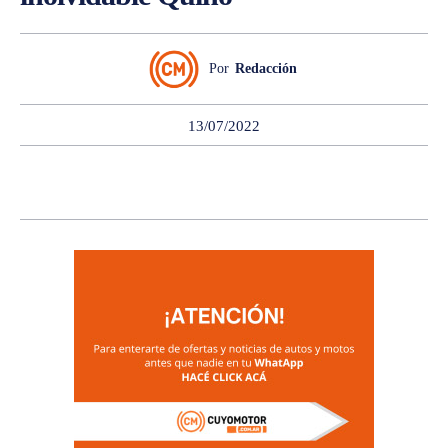
Por
Redacción
13/07/2022