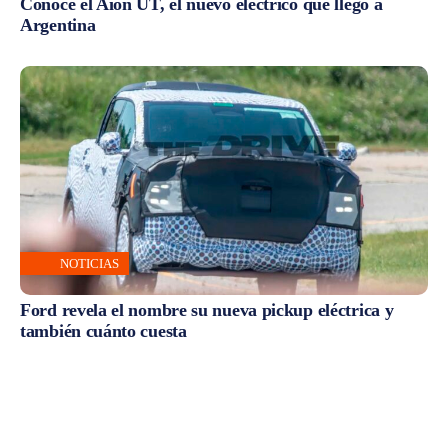
Conocé el Aion UT, el nuevo eléctrico que llegó a
Argentina
NOTICIAS
Ford revela el nombre su nueva pickup eléctrica y
también cuánto cuesta