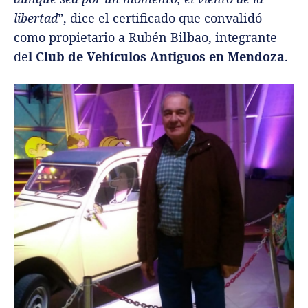
libertad
”, dice el certificado que convalidó
como propietario a Rubén Bilbao, integrante
de
l Club de Vehículos Antiguos en Mendoza
.