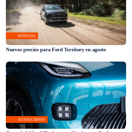
NOTICIAS
Nuevos precios para Ford Territory en agosto
AUTOS CHINOS