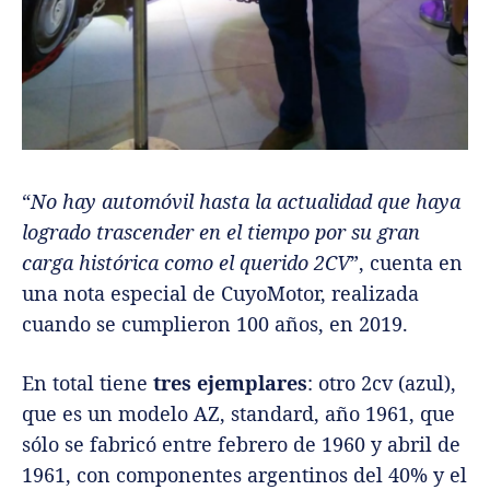
“
No hay automóvil hasta la actualidad que haya
logrado trascender en el tiempo por su gran
carga histórica como el querido 2CV
”, cuenta en
una nota especial de CuyoMotor, realizada
cuando se cumplieron 100 años, en 2019.
En total tiene
tres ejemplares
: otro 2cv (azul),
que es un modelo AZ, standard, año 1961, que
sólo se fabricó entre febrero de 1960 y abril de
1961, con componentes argentinos del 40% y el