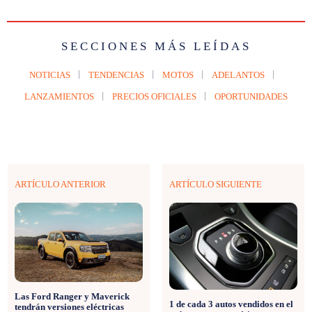
SECCIONES MÁS LEÍDAS
NOTICIAS
TENDENCIAS
MOTOS
ADELANTOS
LANZAMIENTOS
PRECIOS OFICIALES
OPORTUNIDADES
ARTÍCULO ANTERIOR
ARTÍCULO SIGUIENTE
Las Ford Ranger y Maverick
1 de cada 3 autos vendidos en el
tendrán versiones eléctricas