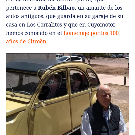
pertenece a
Rubén Bilbao
, un amante de los
autos antiguos, que guarda en su garaje de su
casa en Los Corralitos y que en Cuyomotor
hemos conocido en el
homenaje por los 100
años de Citroën.