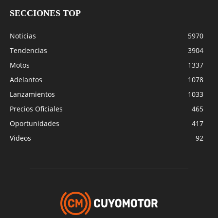
SECCIONES TOP
Noticias
5970
Tendencias
3904
Motos
1337
Adelantos
1078
Lanzamientos
1033
Precios Oficiales
465
Oportunidades
417
Videos
92