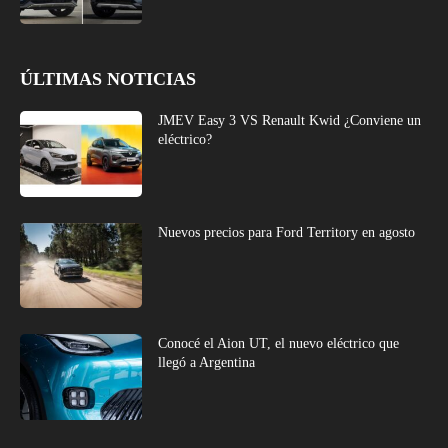
ÚLTIMAS NOTICIAS
JMEV Easy 3 VS Renault Kwid ¿Conviene un
eléctrico?
Nuevos precios para Ford Territory en agosto
Conocé el Aion UT, el nuevo eléctrico que
llegó a Argentina