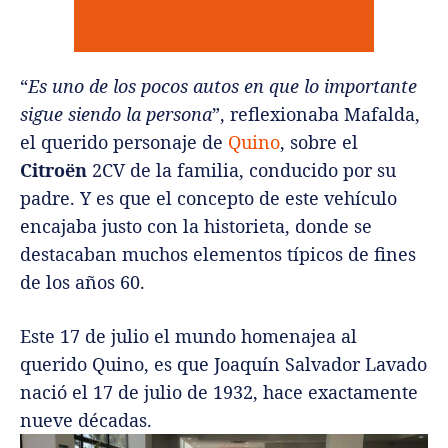
“
Es uno de los pocos autos en que lo importante
sigue siendo la persona
”, reflexionaba Mafalda,
el querido personaje de
Quino
, sobre el
Citroën
2CV de la familia, conducido por su
padre. Y es que el concepto de este vehículo
encajaba justo con la historieta, donde se
destacaban muchos elementos típicos de fines
de los años 60.
Este 17 de julio el mundo homenajea al
querido Quino, es que Joaquín Salvador Lavado
nació el 17 de julio de 1932, hace exactamente
nueve décadas.