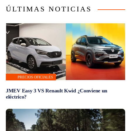
ÚLTIMAS NOTICIAS
PRECIOS OFICIALES
JMEV Easy 3 VS Renault Kwid ¿Conviene un
eléctrico?