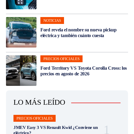
NOTICIAS
Ford revela el nombre su nueva pickup
eléctrica y también cuánto cuesta
PRECIOS OFICIALES
Ford Territory VS Toyota Corolla Cross: los
precios en agosto de 2026
LO MÁS LEÍDO
PRECIOS OFICIALES
JMEV Easy 3 VS Renault Kwid ¿Conviene un
eléctrico?