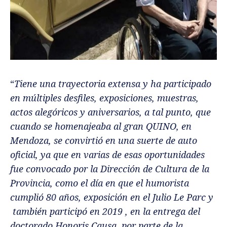
“
Tiene una trayectoria extensa y ha participado
en múltiples desfiles, exposiciones, muestras,
actos alegóricos y aniversarios, a tal punto, que
cuando se homenajeaba al gran QUINO, en
Mendoza, se convirtió en una suerte de auto
oficial, ya que en varias de esas oportunidades
fue convocado por la Dirección de Cultura de la
Provincia, como el día en que el humorista
cumplió 80 años, exposición en el Julio Le Parc y
también participó en 2019 , en la entrega del
doctorado Honoris Causa, por parte de la