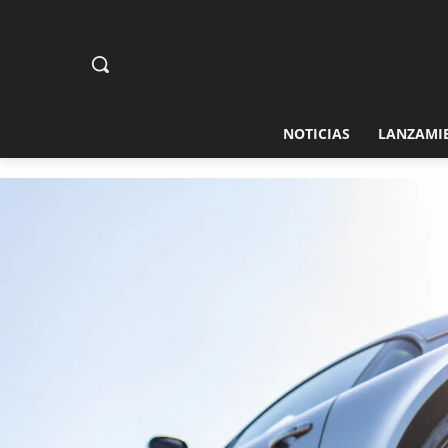
NOTICIAS
LANZAMI