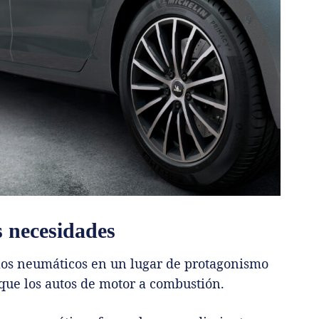
s necesidades
los neumáticos en un lugar de protagonismo
que los autos de motor a combustión.