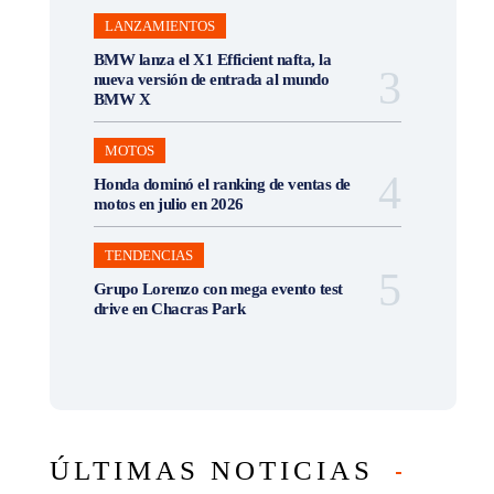
LANZAMIENTOS
BMW lanza el X1 Efficient nafta, la
nueva versión de entrada al mundo
BMW X
MOTOS
Honda dominó el ranking de ventas de
motos en julio en 2026
TENDENCIAS
Grupo Lorenzo con mega evento test
drive en Chacras Park
ÚLTIMAS NOTICIAS