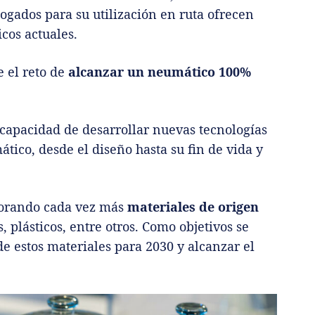
gados para su utilización en ruta ofrecen
cos actuales.
e el reto de
alcanzar un neumático 100%
 capacidad de desarrollar nuevas tecnologías
ático, desde el diseño hasta su fin de vida y
rporando cada vez más
materiales de origen
 plásticos, entre otros. Como objetivos se
 estos materiales para 2030 y alcanzar el