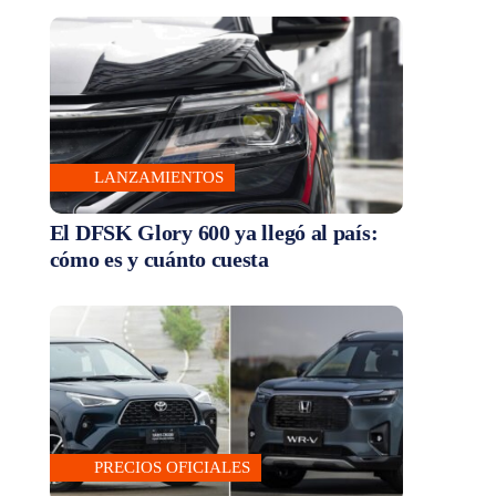
LANZAMIENTOS
El DFSK Glory 600 ya llegó al país:
cómo es y cuánto cuesta
PRECIOS OFICIALES