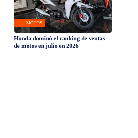
MOTOS
Honda dominó el ranking de ventas
de motos en julio en 2026