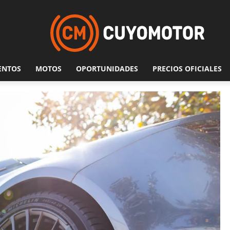
ENTOS
MOTOS
OPORTUNIDADES
PRECIOS OFICIALES