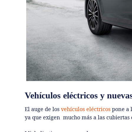
Vehículos eléctricos y nueva
El auge de los
vehículos eléctricos
pone a 
ya que exigen mucho más a las cubiertas 