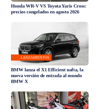
Honda WR-V VS Toyota Yaris Cross:
precios congelados en agosto 2026
LANZAMIENTOS
BMW lanza el X1 Efficient nafta, la
nueva versión de entrada al mundo
BMW X