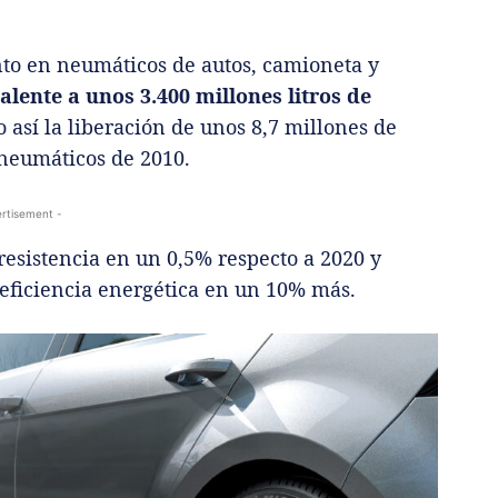
nto en neumáticos de autos, camioneta y
alente a unos 3.400 millones litros de
o así la liberación de unos 8,7 millones de
neumáticos de 2010.
rtisement -
resistencia en un 0,5% respecto a 2020 y
 eficiencia energética en un 10% más.