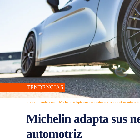
TENDENCIAS
Inicio
Tendencias
Michelin adapta sus neumáticos a la industria automotr
Michelin adapta sus ne
automotriz