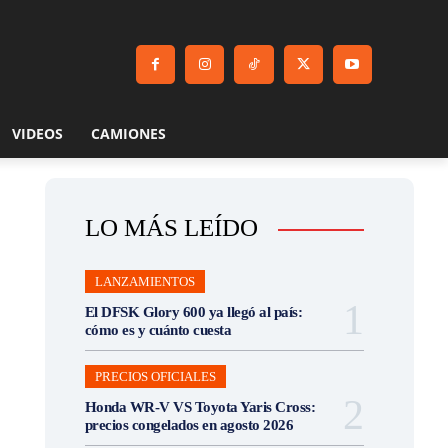
VIDEOS
CAMIONES
LO MÁS LEÍDO
LANZAMIENTOS
El DFSK Glory 600 ya llegó al país:
cómo es y cuánto cuesta
PRECIOS OFICIALES
Honda WR-V VS Toyota Yaris Cross:
precios congelados en agosto 2026