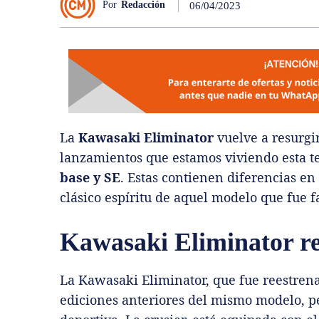
Por
Redacción
06/04/2023
La
Kawasaki Eliminator
vuelve a resurgi
lanzamientos que estamos viviendo esta te
base y SE
. Estas contienen diferencias e
clásico espíritu de aquel modelo que fue f
Kawasaki Eliminator r
La Kawasaki Eliminator, que fue reestrena
ediciones anteriores del mismo modelo, p