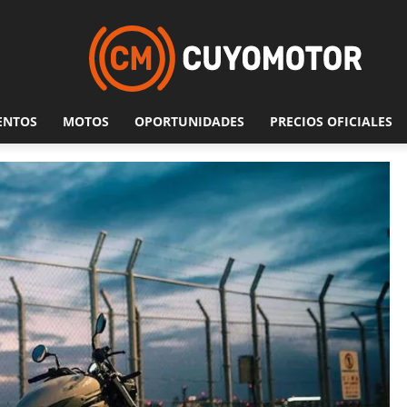
ENTOS
MOTOS
OPORTUNIDADES
PRECIOS OFICIALES