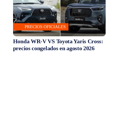
PRECIOS OFICIALES
Honda WR-V VS Toyota Yaris Cross:
precios congelados en agosto 2026