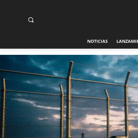
NOTICIAS
LANZAMI