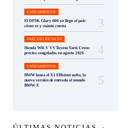
LANZAMIENTOS
El DFSK Glory 600 ya llegó al país:
cómo es y cuánto cuesta
PRECIOS OFICIALES
Honda WR-V VS Toyota Yaris Cross:
precios congelados en agosto 2026
LANZAMIENTOS
BMW lanza el X1 Efficient nafta, la
nueva versión de entrada al mundo
BMW X
ÚLTIMAS NOTICIAS