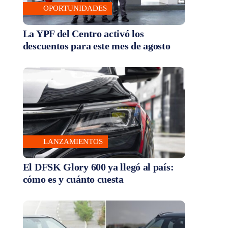
OPORTUNIDADES
La YPF del Centro activó los
descuentos para este mes de agosto
LANZAMIENTOS
El DFSK Glory 600 ya llegó al país:
cómo es y cuánto cuesta