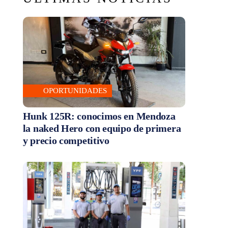
OPORTUNIDADES
Hunk 125R: conocimos en Mendoza
la naked Hero con equipo de primera
y precio competitivo