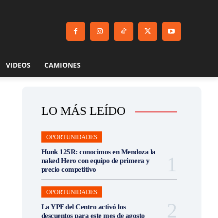
VIDEOS
CAMIONES
LO MÁS LEÍDO
OPORTUNIDADES
Hunk 125R: conocimos en Mendoza la
naked Hero con equipo de primera y
precio competitivo
OPORTUNIDADES
La YPF del Centro activó los
descuentos para este mes de agosto