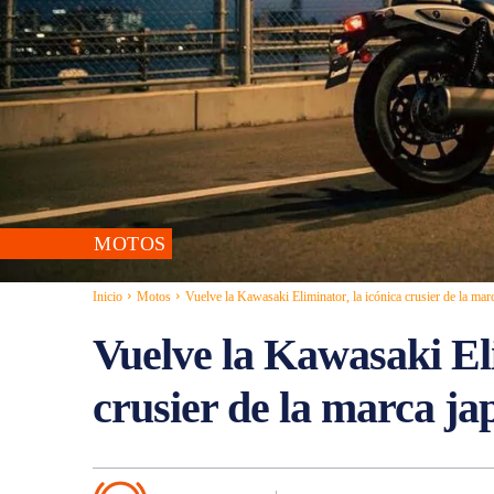
MOTOS
Inicio
Motos
Vuelve la Kawasaki Eliminator, la icónica crusier de la mar
Vuelve la Kawasaki Eli
crusier de la marca ja