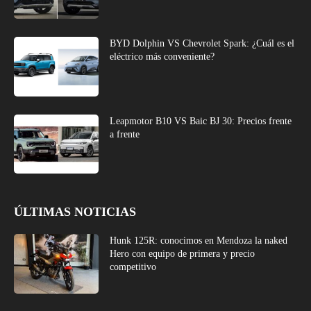
BYD Dolphin VS Chevrolet Spark: ¿Cuál es el
eléctrico más conveniente?
Leapmotor B10 VS Baic BJ 30: Precios frente
a frente
ÚLTIMAS NOTICIAS
Hunk 125R: conocimos en Mendoza la naked
Hero con equipo de primera y precio
competitivo