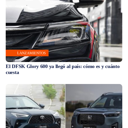
LANZAMIENTOS
El DFSK Glory 600 ya llegó al país: cómo es y cuánto
cuesta