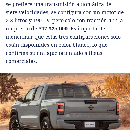
se prefiere una transmisión automática de
siete velocidades, se configura con un motor de
2.3 litros y 190 CV, pero solo con tracción 4×2, a
un precio de
$12.325.000
. Es importante
mencionar que estas tres configuraciones solo
están disponibles en color blanco, lo que
confirma su enfoque orientado a flotas
comerciales.