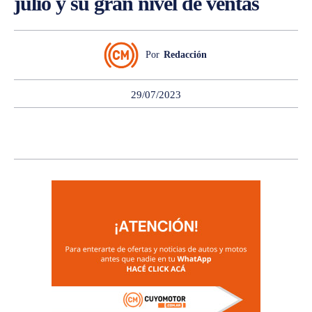
julio y su gran nivel de ventas
Por
Redacción
29/07/2023