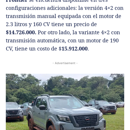
configuraciones adicionales: la versión 4×2 con
transmisión manual equipada con el motor de
2.3 litros y 160 CV tiene un precio de
$14.726.000.
Por otro lado, la variante 4×2 con
transmisión automática, con un motor de 190
CV, tiene un costo de $
15.912.000
.
- Advertisement -