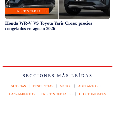
PRECIOS OFICIALES
Honda WR-V VS Toyota Yaris Cross: precios
congelados en agosto 2026
SECCIONES MÁS LEÍDAS
NOTICIAS
TENDENCIAS
MOTOS
ADELANTOS
LANZAMIENTOS
PRECIOS OFICIALES
OPORTUNIDADES