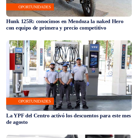
OPORTUNIDADES
Hunk 125R: conocimos en Mendoza la naked Hero
con equipo de primera y precio competitivo
OPORTUNIDADES
La YPF del Centro activó los descuentos para este mes
de agosto