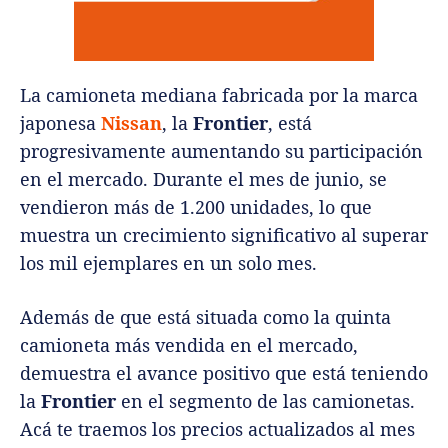
La camioneta mediana fabricada por la marca
japonesa
Nissan
, la
Frontier
, está
progresivamente aumentando su participación
en el mercado. Durante el mes de junio, se
vendieron más de 1.200 unidades, lo que
muestra un crecimiento significativo al superar
los mil ejemplares en un solo mes.
Además de que está situada como la quinta
camioneta más vendida en el mercado,
demuestra el avance positivo que está teniendo
la
Frontier
en el segmento de las camionetas.
Acá te traemos los precios actualizados al mes