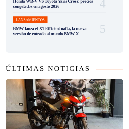
Honda WR-V VS Toyota Yaris Cross: precios
congelados en agosto 2026
LANZAMIENTOS
BMW lanza el X1 Efficient nafta, la nueva
versión de entrada al mundo BMW X
ÚLTIMAS NOTICIAS