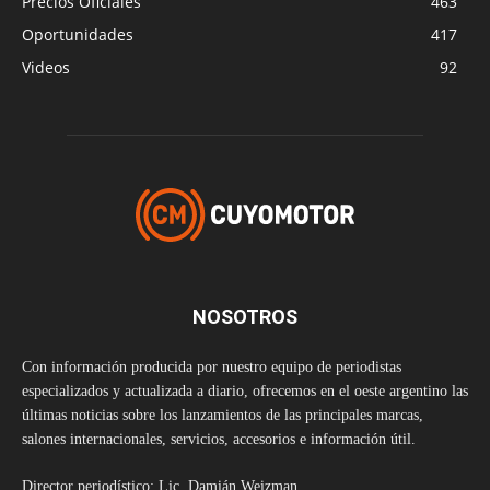
Precios Oficiales
463
Oportunidades
417
Videos
92
NOSOTROS
Con información producida por nuestro equipo de periodistas
especializados y actualizada a diario, ofrecemos en el oeste argentino las
últimas noticias sobre los lanzamientos de las principales marcas,
salones internacionales, servicios, accesorios e información útil.
Director periodístico: Lic. Damián Weizman