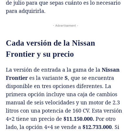
de julio para que sepas cuánto es lo necesario
para adquirirla.
- Advertisement -
Cada versión de la Nissan
Frontier y su precio
La versión de entrada a la gama de la
Nissan
Frontier
es la variante
S
, que se encuentra
disponible en tres opciones diferentes. La
primera opción incluye una caja de cambios
manual de seis velocidades y un motor de 2.3
litros con una potencia de 160 CV. Esta versión
4×2 tiene un precio de
$11.150.000.
Por otro
lado, la opción 4×4 se vende a
$12.733.000
. Si