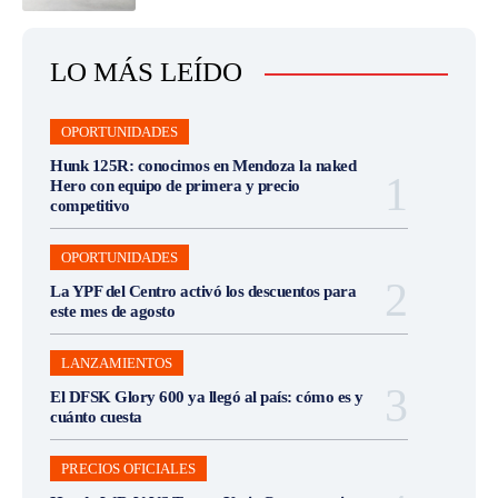
LO MÁS LEÍDO
OPORTUNIDADES
Hunk 125R: conocimos en Mendoza la naked
Hero con equipo de primera y precio
competitivo
OPORTUNIDADES
La YPF del Centro activó los descuentos para
este mes de agosto
LANZAMIENTOS
El DFSK Glory 600 ya llegó al país: cómo es y
cuánto cuesta
PRECIOS OFICIALES