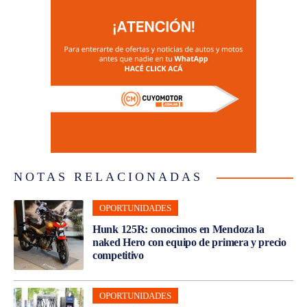
NOTAS RELACIONADAS
OPORTUNIDADES
Hunk 125R: conocimos en Mendoza la
naked Hero con equipo de primera y precio
competitivo
OPORTUNIDADES