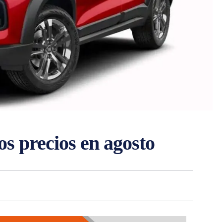
os precios en agosto