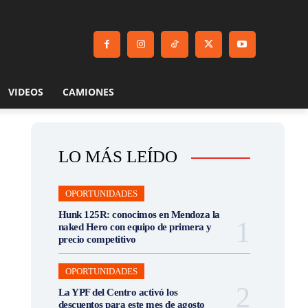
VIDEOS
CAMIONES
LO MÁS LEÍDO
OPORTUNIDADES
Hunk 125R: conocimos en Mendoza la
naked Hero con equipo de primera y
precio competitivo
OPORTUNIDADES
La YPF del Centro activó los
descuentos para este mes de agosto