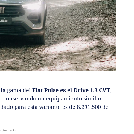
 la gama del
Fiat Pulse es el Drive 1.3 CVT
,
ca conservando un equipamiento similar.
ado para esta variante es de 8.291.500 de
rtisement -