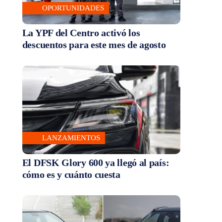
OPORTUNIDADES
La YPF del Centro activó los
descuentos para este mes de agosto
LANZAMIENTOS
El DFSK Glory 600 ya llegó al país:
cómo es y cuánto cuesta