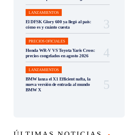
LANZAMIENTOS
El DFSK Glory 600 ya llegó al país:
cómo es y cuánto cuesta
PRECIOS OFICIALES
Honda WR-V VS Toyota Yaris Cross:
precios congelados en agosto 2026
LANZAMIENTOS
BMW lanza el X1 Efficient nafta, la
nueva versión de entrada al mundo
BMW X
ÚLTIMAS NOTICIAS