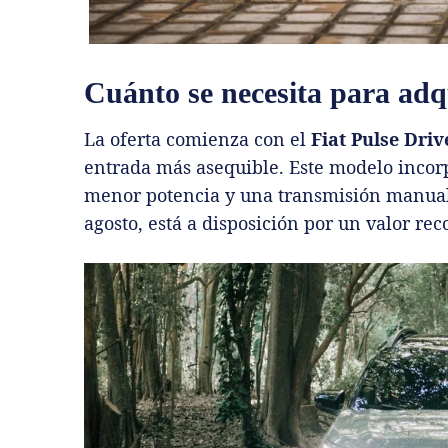
Cuánto se necesita para adqu
La oferta comienza con el
Fiat Pulse Driv
entrada más asequible. Este modelo incorp
menor potencia y una transmisión manual. 
agosto, está a disposición por un valor r