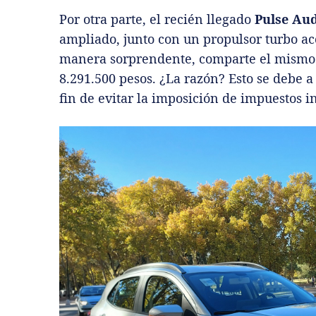
Por otra parte, el recién llegado
Pulse Au
ampliado, junto con un propulsor turbo a
manera sorprendente, comparte el mismo pr
8.291.500 pesos. ¿La razón? Esto se debe a
fin de evitar la imposición de impuestos i