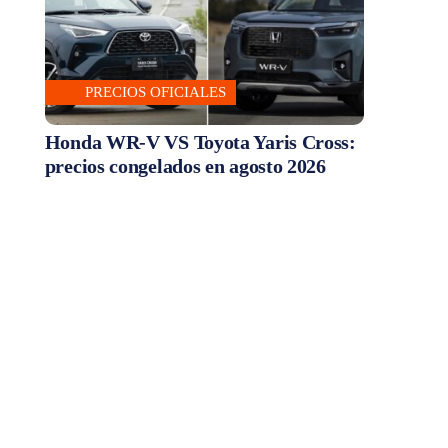
PRECIOS OFICIALES
Honda WR-V VS Toyota Yaris Cross:
precios congelados en agosto 2026