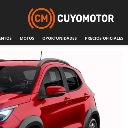
ENTOS
MOTOS
OPORTUNIDADES
PRECIOS OFICIALES