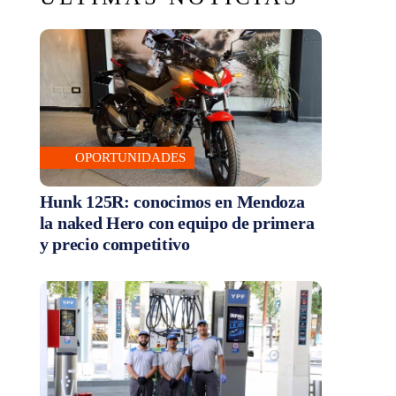
OPORTUNIDADES
Hunk 125R: conocimos en Mendoza
la naked Hero con equipo de primera
y precio competitivo