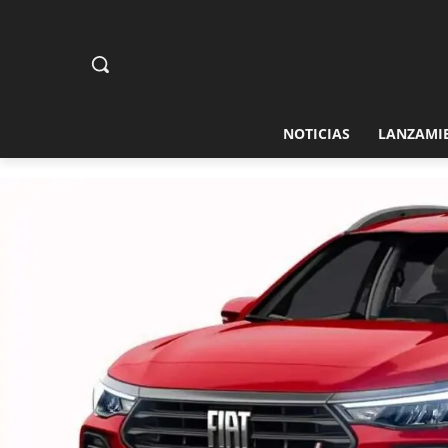
NOTICIAS
LANZAMI