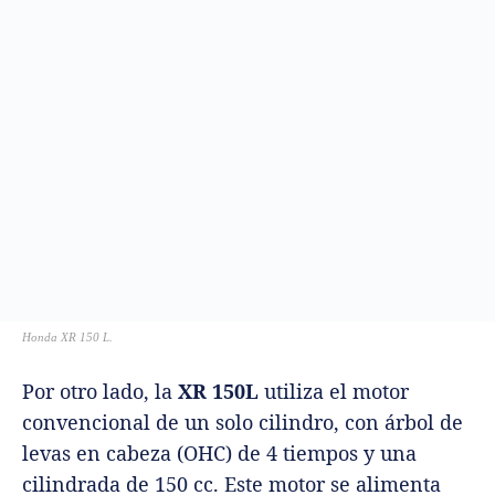
Honda XR 150 L.
Por otro lado, la
XR 150L
utiliza el motor
convencional de un solo cilindro, con árbol de
levas en cabeza (OHC) de 4 tiempos y una
cilindrada de 150 cc. Este motor se alimenta