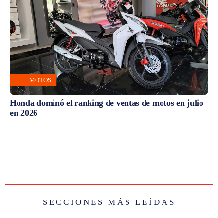
MOTOS
Honda dominó el ranking de ventas de motos en julio
en 2026
SECCIONES MÁS LEÍDAS