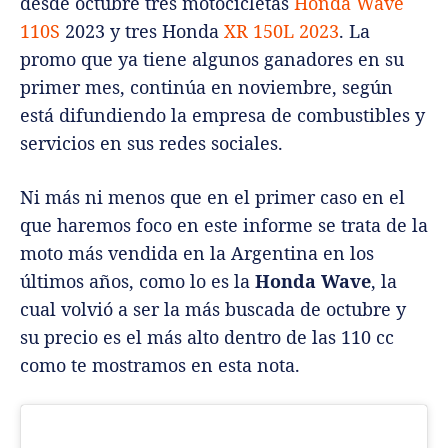
desde octubre tres motocicletas
Honda Wave
110S
2023 y tres Honda
XR 150L 2023
. La
promo que ya tiene algunos ganadores en su
primer mes, continúa en noviembre, según
está difundiendo la empresa de combustibles y
servicios en sus redes sociales.
Ni más ni menos que en el primer caso en el
que haremos foco en este informe se trata de la
moto más vendida en la Argentina en los
últimos años, como lo es la
Honda Wave
, la
cual volvió a ser la más buscada de octubre y
su precio es el más alto dentro de las 110 cc
como te mostramos en esta nota.