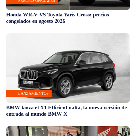
PRECIOS OFICIALES
Honda WR-V VS Toyota Yaris Cross: precios
congelados en agosto 2026
LANZAMIENTOS
BMW lanza el X1 Efficient nafta, la nueva versión de
entrada al mundo BMW X