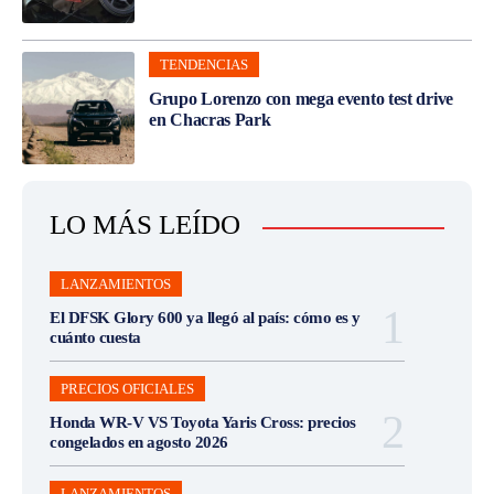
TENDENCIAS
Grupo Lorenzo con mega evento test drive
en Chacras Park
LO MÁS LEÍDO
LANZAMIENTOS
El DFSK Glory 600 ya llegó al país: cómo es y
cuánto cuesta
PRECIOS OFICIALES
Honda WR-V VS Toyota Yaris Cross: precios
congelados en agosto 2026
LANZAMIENTOS