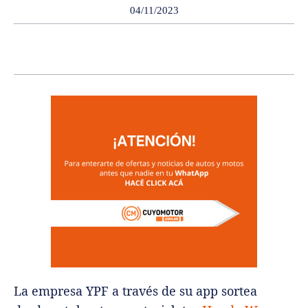
04/11/2023
La empresa YPF a través de su app sortea