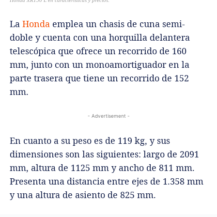
Honda XR150 L en características y precios.
La
Honda
emplea un chasis de cuna semi-
doble y cuenta con una horquilla delantera
telescópica que ofrece un recorrido de 160
mm, junto con un monoamortiguador en la
parte trasera que tiene un recorrido de 152
mm.
- Advertisement -
En cuanto a su peso es de 119 kg, y sus
dimensiones son las siguientes: largo de 2091
mm, altura de 1125 mm y ancho de 811 mm.
Presenta una distancia entre ejes de 1.358 mm
y una altura de asiento de 825 mm.