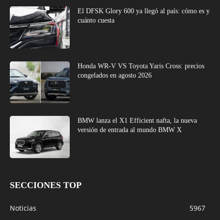
El DFSK Glory 600 ya llegó al país: cómo es y
cuánto cuesta
Honda WR-V VS Toyota Yaris Cross: precios
congelados en agosto 2026
BMW lanza el X1 Efficient nafta, la nueva
versión de entrada al mundo BMW X
SECCIONES TOP
Noticias
5967