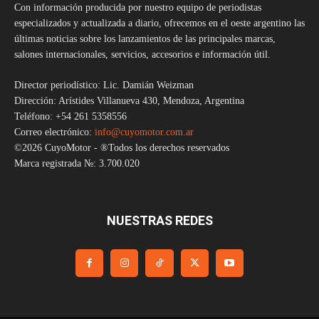
Con información producida por nuestro equipo de periodistas
especializados y actualizada a diario, ofrecemos en el oeste argentino las
últimas noticias sobre los lanzamientos de las principales marcas,
salones internacionales, servicios, accesorios e información útil.
Director periodístico: Lic. Damián Weizman
Dirección: Arístides Villanueva 430, Mendoza, Argentina
Teléfono: +54 261 5358556
Correo electrónico:
info@cuyomotor.com.ar
©2026 CuyoMotor - ®Todos los derechos reservados
Marca registrada №: 3.700.020
NUESTRAS REDES