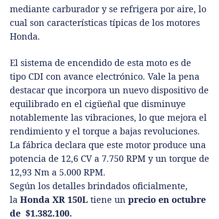
mediante carburador y se refrigera por aire, lo
cual son características típicas de los motores
Honda.
El sistema de encendido de esta moto es de
tipo CDI con avance electrónico. Vale la pena
destacar que incorpora un nuevo dispositivo de
equilibrado en el cigüeñal que disminuye
notablemente las vibraciones, lo que mejora el
rendimiento y el torque a bajas revoluciones.
La fábrica declara que este motor produce una
potencia de 12,6 CV a 7.750 RPM y un torque de
12,93 Nm a 5.000 RPM.
Según los detalles brindados oficialmente,
la
Honda XR 150L
tiene un
precio en octubre
de $1.382.100.