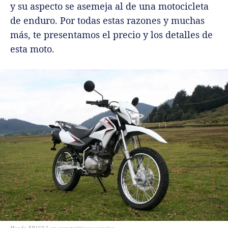
y su aspecto se asemeja al de una motocicleta
de enduro. Por todas estas razones y muchas
más, te presentamos el precio y los detalles de
esta moto.