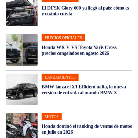
El DFSK Glory 600 ya llegó al país: cómo es
y cuánto cuesta
PRECIOS OFICIALES
Honda WR-V VS Toyota Yaris Cross:
precios congelados en agosto 2026
LANZAMIENTOS
BMW lanza el X1 Efficient nafta, la nueva
versión de entrada al mundo BMW X
MOTOS
Honda dominó el ranking de ventas de motos
en julio en 2026