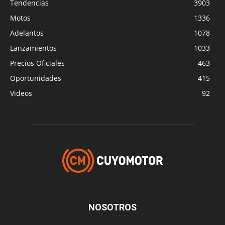
Tendencias
3903
Motos
1336
Adelantos
1078
Lanzamientos
1033
Precios Oficiales
463
Oportunidades
415
Videos
92
NOSOTROS