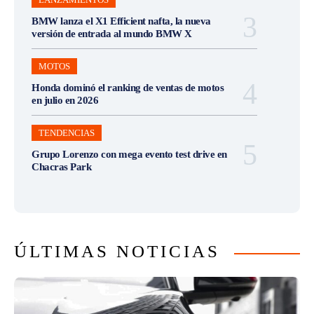
BMW lanza el X1 Efficient nafta, la nueva
versión de entrada al mundo BMW X
MOTOS
Honda dominó el ranking de ventas de motos
en julio en 2026
TENDENCIAS
Grupo Lorenzo con mega evento test drive en
Chacras Park
ÚLTIMAS NOTICIAS