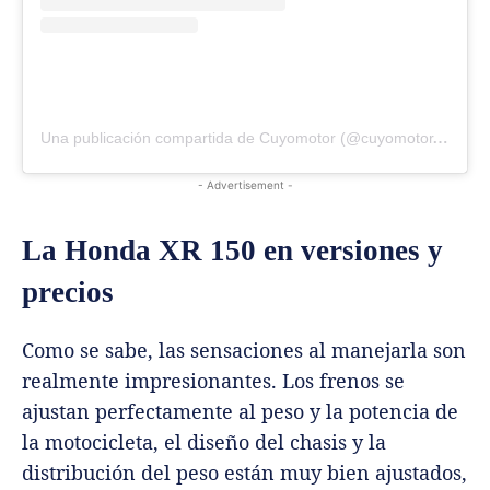
Una publicación compartida de Cuyomotor (@cuyomotor.com.ar)
- Advertisement -
La Honda XR 150 en versiones y
precios
Como se sabe, las sensaciones al manejarla son
realmente impresionantes. Los frenos se
ajustan perfectamente al peso y la potencia de
la motocicleta, el diseño del chasis y la
distribución del peso están muy bien ajustados,