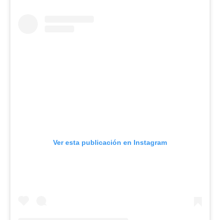
Ver esta publicación en Instagram