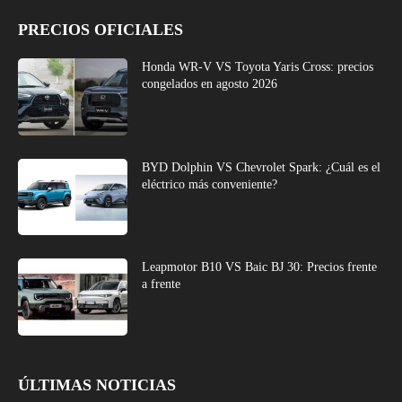
PRECIOS OFICIALES
Honda WR-V VS Toyota Yaris Cross: precios
congelados en agosto 2026
BYD Dolphin VS Chevrolet Spark: ¿Cuál es el
eléctrico más conveniente?
Leapmotor B10 VS Baic BJ 30: Precios frente
a frente
ÚLTIMAS NOTICIAS