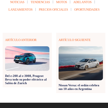
NOTICIAS
TENDENCIAS
MOTOS
ADELANTOS
LANZAMIENTOS
PRECIOS OFICIALES
OPORTUNIDADES
ARTÍCULO ANTERIOR
ARTÍCULO SIGUIENTE
Del e-208 al e-3008, Peugeot
lleva todo su poder eléctrico al
Salón de Zurich
Nissan Versa: el sedán celebra
sus 10 años en Argentina