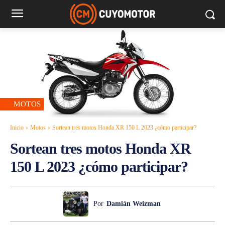
MOTOS
Inicio
Motos
Sortean tres motos Honda XR 150 L 2023 ¿cómo participar?
Sortean tres motos Honda XR
150 L 2023 ¿cómo participar?
Por
Damián Weizman