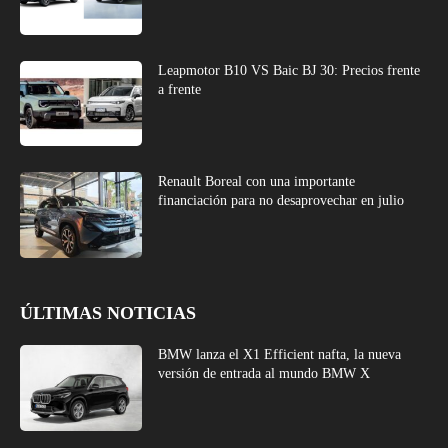
Leapmotor B10 VS Baic BJ 30: Precios frente
a frente
Renault Boreal con una importante
financiación para no desaprovechar en julio
ÚLTIMAS NOTICIAS
BMW lanza el X1 Efficient nafta, la nueva
versión de entrada al mundo BMW X