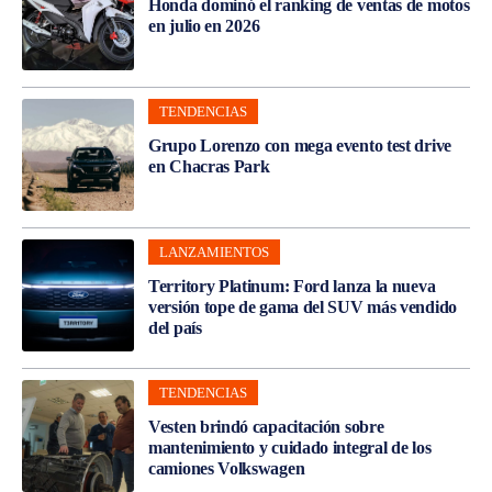
Honda dominó el ranking de ventas de motos
en julio en 2026
TENDENCIAS
Grupo Lorenzo con mega evento test drive
en Chacras Park
LANZAMIENTOS
Territory Platinum: Ford lanza la nueva
versión tope de gama del SUV más vendido
del país
TENDENCIAS
Vesten brindó capacitación sobre
mantenimiento y cuidado integral de los
camiones Volkswagen