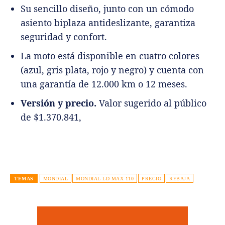
Su sencillo diseño, junto con un cómodo
asiento biplaza antideslizante, garantiza
seguridad y confort.
La moto está disponible en cuatro colores
(azul, gris plata, rojo y negro) y cuenta con
una garantía de 12.000 km o 12 meses.
Versión y precio.
Valor sugerido al público
de $1.370.841,
TEMAS
MONDIAL
MONDIAL LD MAX 110
PRECIO
REBAJA