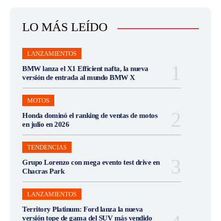
LO MÁS LEÍDO
LANZAMIENTOS
BMW lanza el X1 Efficient nafta, la nueva
versión de entrada al mundo BMW X
MOTOS
Honda dominó el ranking de ventas de motos
en julio en 2026
TENDENCIAS
Grupo Lorenzo con mega evento test drive en
Chacras Park
LANZAMIENTOS
Territory Platinum: Ford lanza la nueva
versión tope de gama del SUV más vendido