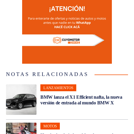
NOTAS RELACIONADAS
LANZAMIENTOS
BMW lanza el X1 Efficient nafta, la nueva
versión de entrada al mundo BMW X
MOTOS