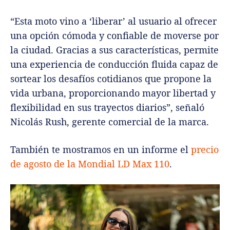
“Esta moto vino a ‘liberar’ al usuario al ofrecer
una opción cómoda y confiable de moverse por
la ciudad. Gracias a sus características, permite
una experiencia de conducción fluida capaz de
sortear los desafíos cotidianos que propone la
vida urbana, proporcionando mayor libertad y
flexibilidad en sus trayectos diarios”, señaló
Nicolás Rush, gerente comercial de la marca.
También te mostramos en un informe el
precio
de agosto de la Mondial LD Max 110
.