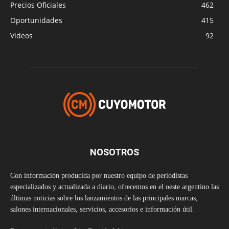
Precios Oficiales
462
Oportunidades
415
Videos
92
NOSOTROS
Con información producida por nuestro equipo de periodistas
especializados y actualizada a diario, ofrecemos en el oeste argentino las
últimas noticias sobre los lanzamientos de las principales marcas,
salones internacionales, servicios, accesorios e información útil.