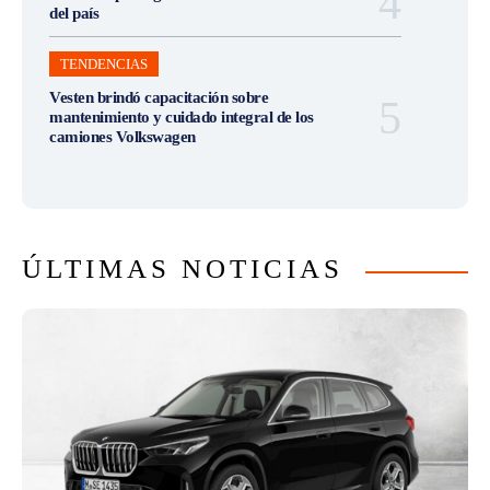
del país
TENDENCIAS
Vesten brindó capacitación sobre
mantenimiento y cuidado integral de los
camiones Volkswagen
ÚLTIMAS NOTICIAS