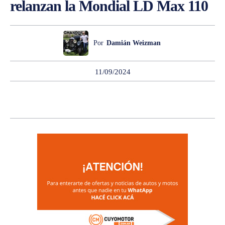
relanzan la Mondial LD Max 110
Por
Damián Weizman
11/09/2024