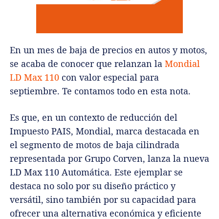
En un mes de baja de precios en autos y motos,
se acaba de conocer que relanzan la
Mondial
LD Max 110
con valor especial para
septiembre. Te contamos todo en esta nota.
Es que, en un contexto de reducción del
Impuesto PAIS, Mondial, marca destacada en
el segmento de motos de baja cilindrada
representada por Grupo Corven, lanza la nueva
LD Max 110 Automática. Este ejemplar se
destaca no solo por su diseño práctico y
versátil, sino también por su capacidad para
ofrecer una alternativa económica y eficiente