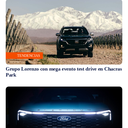
TENDENCIAS
Grupo Lorenzo con mega evento test drive en Chacras
Park