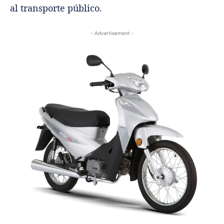
al transporte público.
- Advertisement -