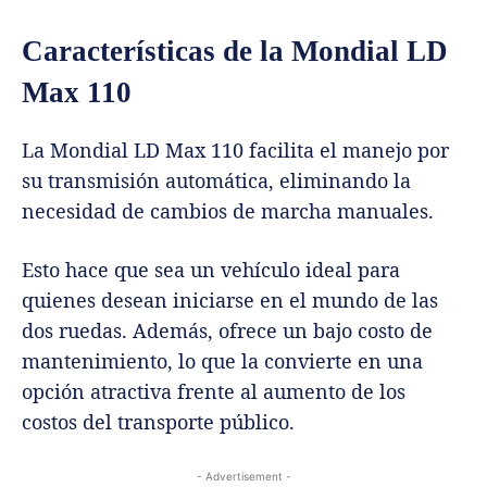
Características de la Mondial LD
Max 110
La Mondial LD Max 110 facilita el manejo por
su transmisión automática, eliminando la
necesidad de cambios de marcha manuales.
Esto hace que sea un vehículo ideal para
quienes desean iniciarse en el mundo de las
dos ruedas. Además, ofrece un bajo costo de
mantenimiento, lo que la convierte en una
opción atractiva frente al aumento de los
costos del transporte público.
- Advertisement -