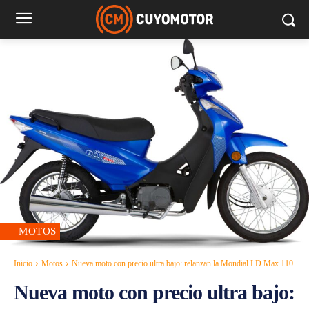
MOTOS
Inicio
Motos
Nueva moto con precio ultra bajo: relanzan la Mondial LD Max 110
Nueva moto con precio ultra bajo: