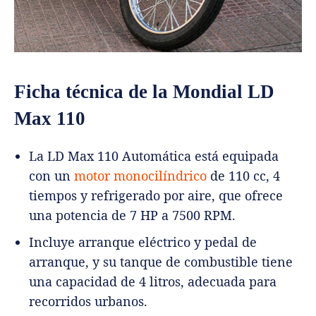
Ficha técnica de la Mondial LD
Max 110
La LD Max 110 Automática está equipada
con un
motor monocilíndrico
de 110 cc, 4
tiempos y refrigerado por aire, que ofrece
una potencia de 7 HP a 7500 RPM.
Incluye arranque eléctrico y pedal de
arranque, y su tanque de combustible tiene
una capacidad de 4 litros, adecuada para
recorridos urbanos.