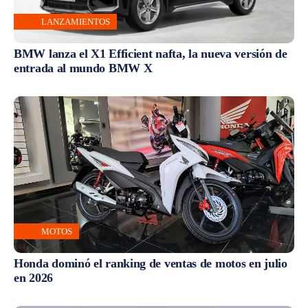
LANZAMIENTOS
BMW lanza el X1 Efficient nafta, la nueva versión de
entrada al mundo BMW X
MOTOS
Honda dominó el ranking de ventas de motos en julio
en 2026