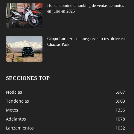
Honda dominó el ranking de ventas de motos
en julio en 2026
Grupo Lorenzo con mega evento test drive en
Chacras Park
SECCIONES TOP
Noticias
5967
Tendencias
3903
Motos
1336
Adelantos
1078
Lanzamientos
1032