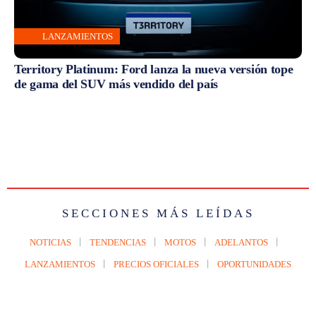
LANZAMIENTOS
Territory Platinum: Ford lanza la nueva versión tope
de gama del SUV más vendido del país
SECCIONES MÁS LEÍDAS
NOTICIAS
TENDENCIAS
MOTOS
ADELANTOS
LANZAMIENTOS
PRECIOS OFICIALES
OPORTUNIDADES