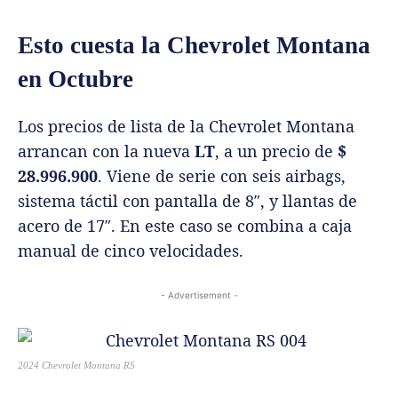
Esto cuesta la Chevrolet Montana
en Octubre
Los precios de lista de la Chevrolet Montana
arrancan con la nueva
LT
, a un precio de
$
28.996.900
. Viene de serie con seis airbags,
sistema táctil con pantalla de 8″, y llantas de
acero de 17″. En este caso se combina a caja
manual de cinco velocidades.
- Advertisement -
2024 Chevrolet Montana RS