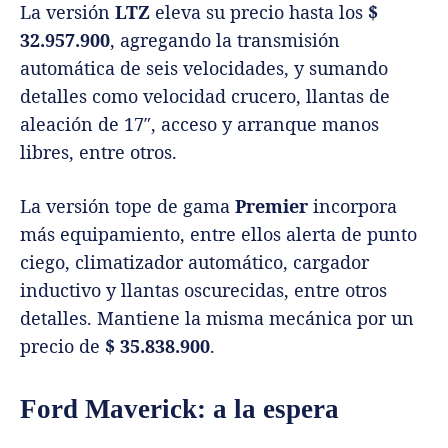
La versión
LTZ
eleva su precio hasta los
$
32.957.900
, agregando la transmisión
automática de seis velocidades, y sumando
detalles como velocidad crucero, llantas de
aleación de 17″, acceso y arranque manos
libres, entre otros.
La versión tope de gama
Premier
incorpora
más equipamiento, entre ellos alerta de punto
ciego, climatizador automático, cargador
inductivo y llantas oscurecidas, entre otros
detalles. Mantiene la misma mecánica por un
precio de
$ 35.838.900
.
Ford Maverick: a la espera