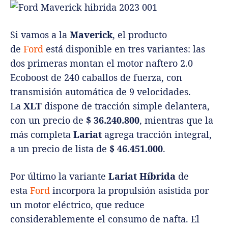
Si vamos a la
Maverick
, el producto
de
Ford
está disponible en tres variantes: las
dos primeras montan el motor naftero 2.0
Ecoboost de 240 caballos de fuerza, con
transmisión automática de 9 velocidades.
La
XLT
dispone de tracción simple delantera,
con un precio de
$ 36.240.800
, mientras que la
más completa
Lariat
agrega tracción integral,
a un precio de lista de
$ 46.451.000
.
Por último la variante
Lariat Híbrida
de
esta
Ford
incorpora la propulsión asistida por
un motor eléctrico, que reduce
considerablemente el consumo de nafta. El