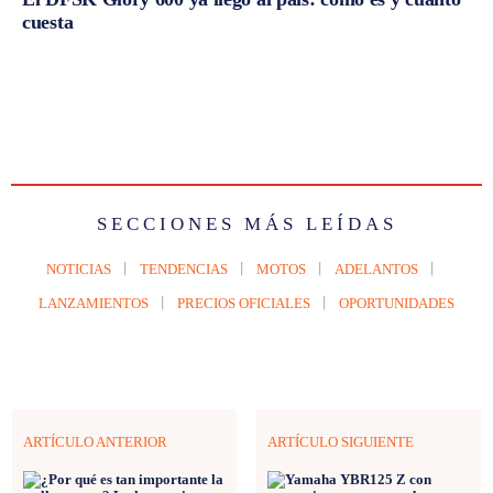
cuesta
SECCIONES MÁS LEÍDAS
NOTICIAS
TENDENCIAS
MOTOS
ADELANTOS
LANZAMIENTOS
PRECIOS OFICIALES
OPORTUNIDADES
ARTÍCULO ANTERIOR
ARTÍCULO SIGUIENTE