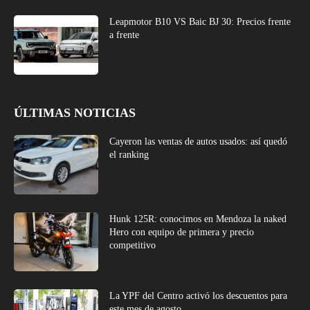
Leapmotor B10 VS Baic BJ 30: Precios frente
a frente
ÚLTIMAS NOTICIAS
Cayeron las ventas de autos usados: así quedó
el ranking
Hunk 125R: conocimos en Mendoza la naked
Hero con equipo de primera y precio
competitivo
La YPF del Centro activó los descuentos para
este mes de agosto