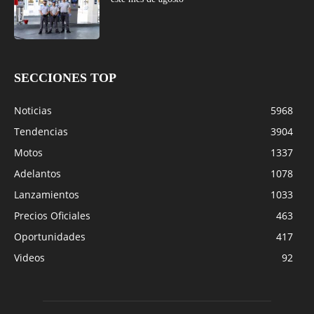
SECCIONES TOP
Noticias
5968
Tendencias
3904
Motos
1337
Adelantos
1078
Lanzamientos
1033
Precios Oficiales
463
Oportunidades
417
Videos
92