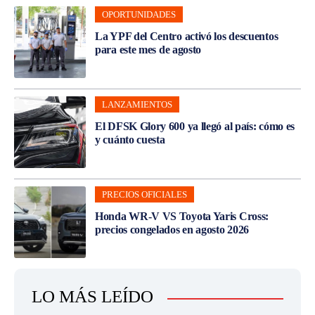
OPORTUNIDADES
La YPF del Centro activó los descuentos
para este mes de agosto
LANZAMIENTOS
El DFSK Glory 600 ya llegó al país: cómo es
y cuánto cuesta
PRECIOS OFICIALES
Honda WR-V VS Toyota Yaris Cross:
precios congelados en agosto 2026
LO MÁS LEÍDO