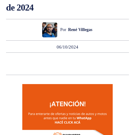
de 2024
Por
René Villegas
06/10/2024