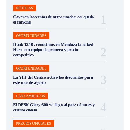
NOTICIAS
Cayeron las ventas de autos usados: así quedó
el ranking
OPORTUNIDADES
Hunk 125R: conocimos en Mendoza la naked
Hero con equipo de primera y precio
competitivo
OPORTUNIDADES
La YPF del Centro activó los descuentos para
este mes de agosto
LANZAMIENTOS
El DFSK Glory 600 ya llegó al país: cómo es y
cuánto cuesta
PRECIOS OFICIALES