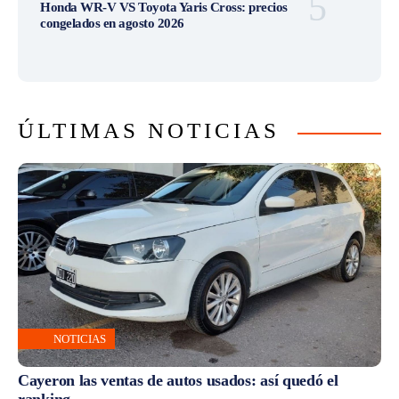
Honda WR-V VS Toyota Yaris Cross: precios
congelados en agosto 2026
ÚLTIMAS NOTICIAS
NOTICIAS
Cayeron las ventas de autos usados: así quedó el
ranking