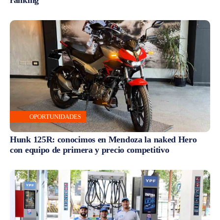
OPORTUNIDADES
Hunk 125R: conocimos en Mendoza la naked Hero
con equipo de primera y precio competitivo