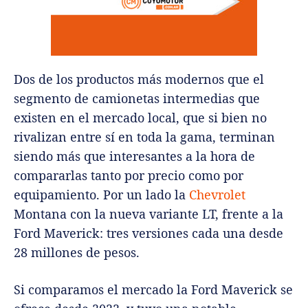
Dos de los productos más modernos que el
segmento de camionetas intermedias que
existen en el mercado local, que si bien no
rivalizan entre sí en toda la gama, terminan
siendo más que interesantes a la hora de
compararlas tanto por precio como por
equipamiento. Por un lado la
Chevrolet
Montana con la nueva variante LT, frente a la
Ford Maverick: tres versiones cada una desde
28 millones de pesos.
Si comparamos el mercado la Ford Maverick se