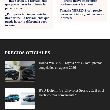
Yamaha YBR125 Z con precio
¿Por qué es tan importante la
nuevo en octubre ¿cuánto cuesta
llave cruz? La herramienta que
la street?
puede hacer la diferencia para
tu auto
PRECIOS OFICIALES
Honda WR-V VS Toyota Yaris Cross: precios
congelados en agosto 2026
BYD Dolphin VS Chevrolet Spark: ¿Cuál es el
eléctrico más conveniente?