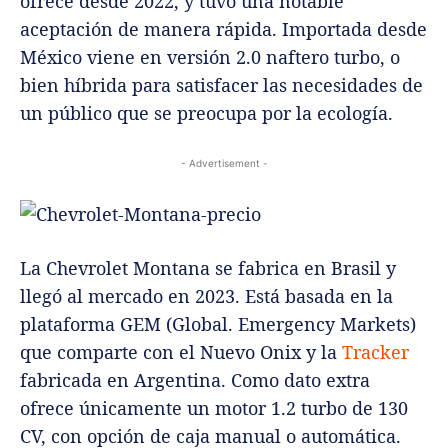
ofrece desde 2022, y tuvo una notable
aceptación de manera rápida. Importada desde
México viene en versión 2.0 naftero turbo, o
bien híbrida para satisfacer las necesidades de
un público que se preocupa por la ecología.
- Advertisement -
La Chevrolet Montana se fabrica en Brasil y
llegó al mercado en 2023. Está basada en la
plataforma GEM (Global. Emergency Markets)
que comparte con el Nuevo Onix y la
Tracker
fabricada en Argentina. Como dato extra
ofrece únicamente un motor 1.2 turbo de 130
CV, con opción de caja manual o automática.