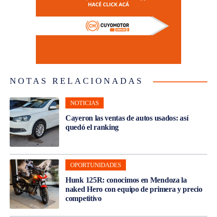
NOTAS RELACIONADAS
NOTICIAS
Cayeron las ventas de autos usados: así
quedó el ranking
OPORTUNIDADES
Hunk 125R: conocimos en Mendoza la
naked Hero con equipo de primera y precio
competitivo