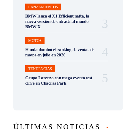
LANZAMIENTOS
BMW lanza el X1 Efficient nafta, la
nueva versión de entrada al mundo
BMW X
MOTOS
Honda dominó el ranking de ventas de
motos en julio en 2026
TENDENCIAS
Grupo Lorenzo con mega evento test
drive en Chacras Park
ÚLTIMAS NOTICIAS