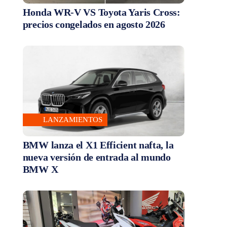
Honda WR-V VS Toyota Yaris Cross:
precios congelados en agosto 2026
LANZAMIENTOS
BMW lanza el X1 Efficient nafta, la
nueva versión de entrada al mundo
BMW X