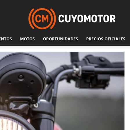
ENTOS
MOTOS
OPORTUNIDADES
PRECIOS OFICIALES