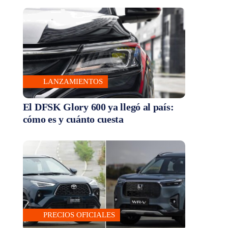
LANZAMIENTOS
El DFSK Glory 600 ya llegó al país:
cómo es y cuánto cuesta
PRECIOS OFICIALES