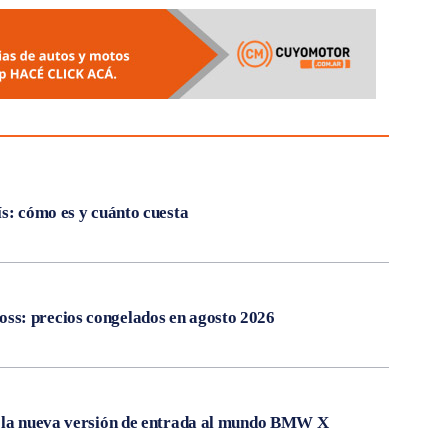
ís: cómo es y cuánto cuesta
s: precios congelados en agosto 2026
, la nueva versión de entrada al mundo BMW X