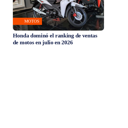
MOTOS
Honda dominó el ranking de ventas
de motos en julio en 2026