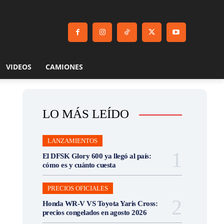
VIDEOS
CAMIONES
LO MÁS LEÍDO
LANZAMIENTOS
El DFSK Glory 600 ya llegó al país:
cómo es y cuánto cuesta
PRECIOS OFICIALES
Honda WR-V VS Toyota Yaris Cross:
precios congelados en agosto 2026