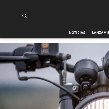
NOTICIAS
LANZAMI