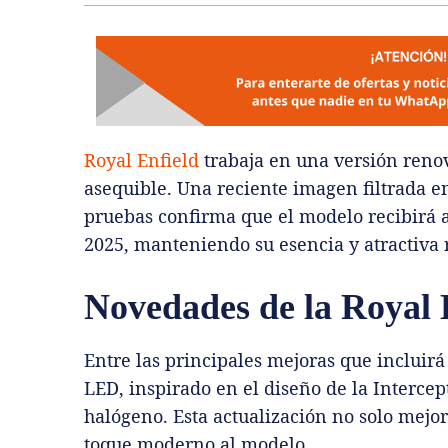
Royal Enfield
trabaja en una versión reno
asequible. Una reciente imagen filtrada e
pruebas confirma que el modelo recibirá ac
2025, manteniendo su esencia y atractiva 
Novedades de la Royal 
Entre las principales mejoras que incluirá
LED, inspirado en el diseño de la Intercep
halógeno. Esta actualización no solo mejor
toque moderno al modelo.