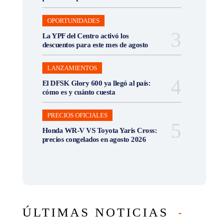
OPORTUNIDADES
La YPF del Centro activó los
descuentos para este mes de agosto
LANZAMIENTOS
El DFSK Glory 600 ya llegó al país:
cómo es y cuánto cuesta
PRECIOS OFICIALES
Honda WR-V VS Toyota Yaris Cross:
precios congelados en agosto 2026
ÚLTIMAS NOTICIAS