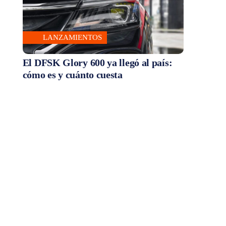
LANZAMIENTOS
El DFSK Glory 600 ya llegó al país:
cómo es y cuánto cuesta