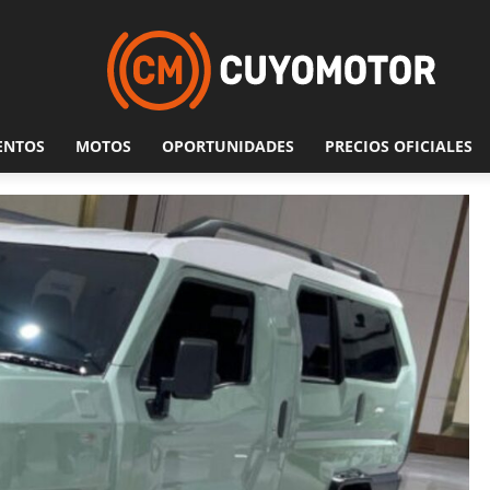
ENTOS
MOTOS
OPORTUNIDADES
PRECIOS OFICIALES