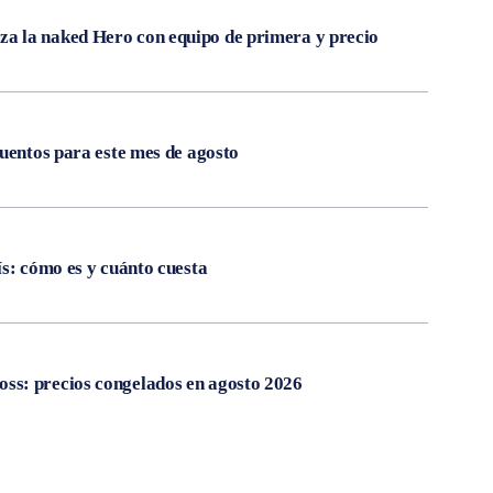
 la naked Hero con equipo de primera y precio
cuentos para este mes de agosto
ís: cómo es y cuánto cuesta
s: precios congelados en agosto 2026