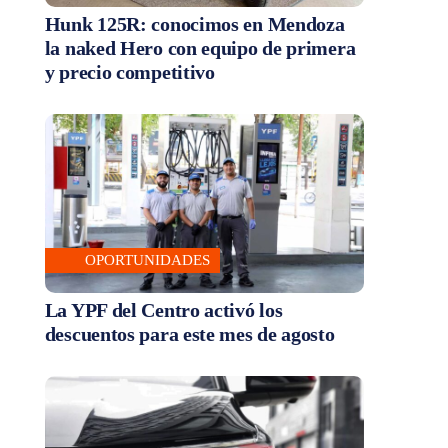
Hunk 125R: conocimos en Mendoza
la naked Hero con equipo de primera
y precio competitivo
OPORTUNIDADES
La YPF del Centro activó los
descuentos para este mes de agosto