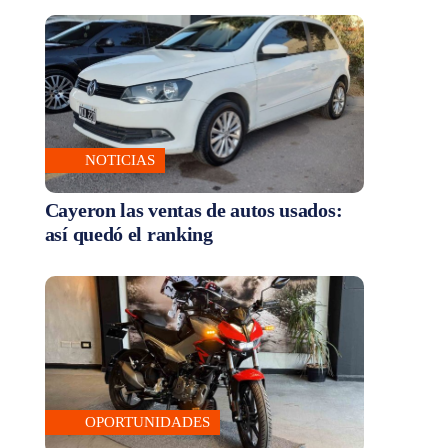
NOTICIAS
Cayeron las ventas de autos usados:
así quedó el ranking
OPORTUNIDADES