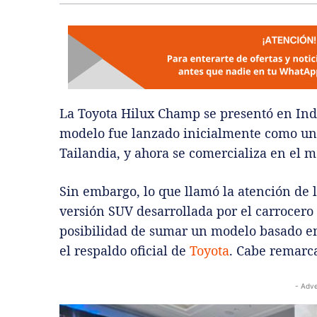
La Toyota Hilux Champ se presentó en Ind
modelo fue lanzado inicialmente como una
Tailandia, y ahora se comercializa en el m
Sin embargo, lo que llamó la atención de 
versión SUV desarrollada por el carrocero
posibilidad de sumar un modelo basado e
el respaldo oficial de
Toyota
. Cabe remarca
- Adve