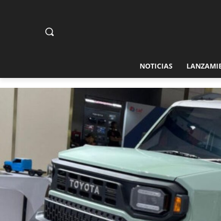
NOTICIAS
LANZAMI