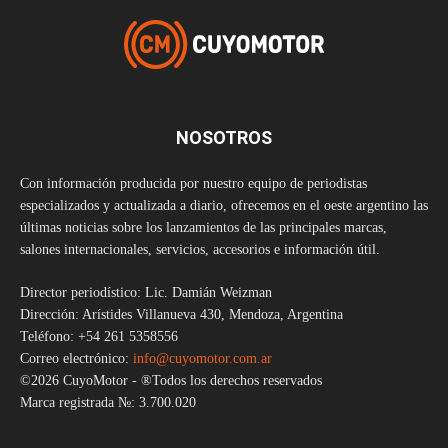
NOSOTROS
Con información producida por nuestro equipo de periodistas
especializados y actualizada a diario, ofrecemos en el oeste argentino las
últimas noticias sobre los lanzamientos de las principales marcas,
salones internacionales, servicios, accesorios e información útil.
Director periodístico: Lic. Damián Weizman
Dirección: Arístides Villanueva 430, Mendoza, Argentina
Teléfono: +54 261 5358556
Correo electrónico:
info@cuyomotor.com.ar
©2026 CuyoMotor - ®Todos los derechos reservados
Marca registrada №: 3.700.020