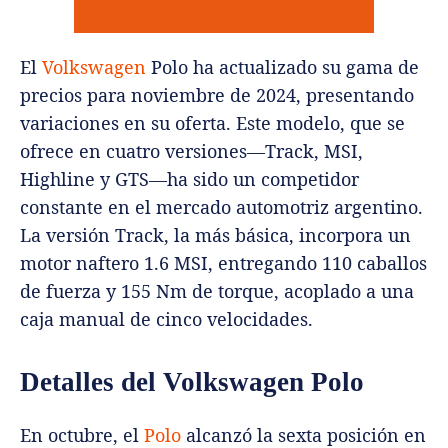
El
Volkswagen
Polo ha actualizado su gama de
precios para noviembre de 2024, presentando
variaciones en su oferta. Este modelo, que se
ofrece en cuatro versiones—Track, MSI,
Highline y GTS—ha sido un competidor
constante en el mercado automotriz argentino.
La versión Track, la más básica, incorpora un
motor naftero 1.6 MSI, entregando 110 caballos
de fuerza y 155 Nm de torque, acoplado a una
caja manual de cinco velocidades.
Detalles del Volkswagen Polo
En octubre, el
Polo
alcanzó la sexta posición en