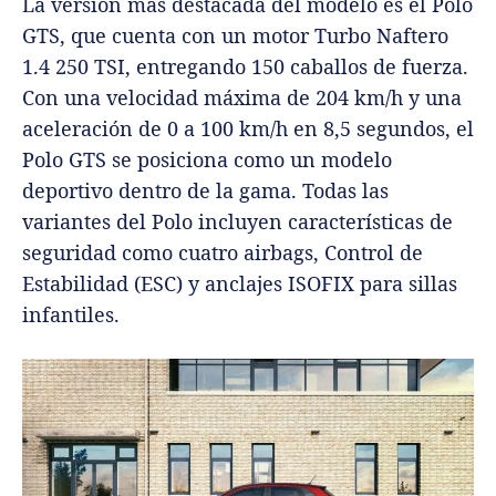
La versión más destacada del modelo es el Polo
GTS, que cuenta con un motor Turbo Naftero
1.4 250 TSI, entregando 150 caballos de fuerza.
Con una velocidad máxima de 204 km/h y una
aceleración de 0 a 100 km/h en 8,5 segundos, el
Polo GTS se posiciona como un modelo
deportivo dentro de la gama. Todas las
variantes del Polo incluyen características de
seguridad como cuatro airbags, Control de
Estabilidad (ESC) y anclajes ISOFIX para sillas
infantiles.