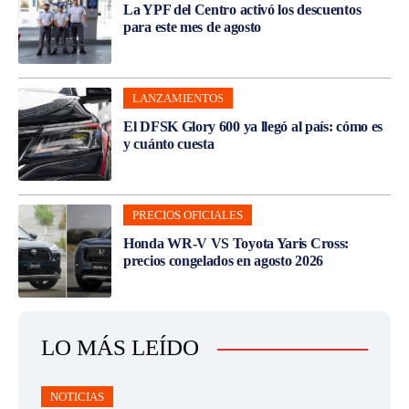
La YPF del Centro activó los descuentos
para este mes de agosto
LANZAMIENTOS
El DFSK Glory 600 ya llegó al país: cómo es
y cuánto cuesta
PRECIOS OFICIALES
Honda WR-V VS Toyota Yaris Cross:
precios congelados en agosto 2026
LO MÁS LEÍDO
NOTICIAS