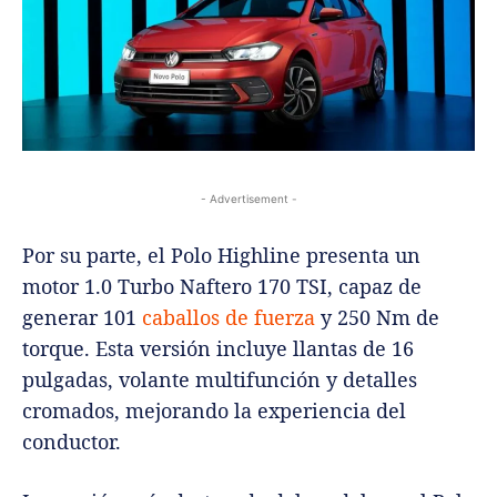
- Advertisement -
Por su parte, el Polo Highline presenta un
motor 1.0 Turbo Naftero 170 TSI, capaz de
generar 101
caballos de fuerza
y 250 Nm de
torque. Esta versión incluye llantas de 16
pulgadas, volante multifunción y detalles
cromados, mejorando la experiencia del
conductor.