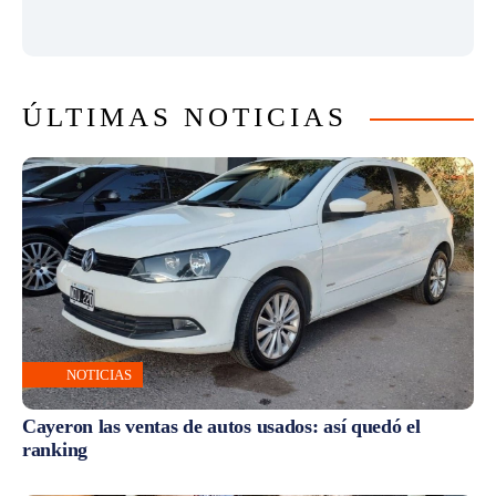
ÚLTIMAS NOTICIAS
NOTICIAS
Cayeron las ventas de autos usados: así quedó el
ranking