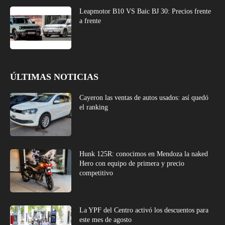
Leapmotor B10 VS Baic BJ 30: Precios frente
a frente
ÚLTIMAS NOTICIAS
Cayeron las ventas de autos usados: así quedó
el ranking
Hunk 125R: conocimos en Mendoza la naked
Hero con equipo de primera y precio
competitivo
La YPF del Centro activó los descuentos para
este mes de agosto