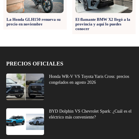
La Honda GLH150 renueva su
El flamante BMW X2 llegó a la
precio en noviembre
provincia y aquí lo puedes
conocer
PRECIOS OFICIALES
Honda WR-V VS Toyota Yaris Cross: precios
congelados en agosto 2026
BYD Dolphin VS Chevrolet Spark: ¿Cuál es el
eléctrico más conveniente?