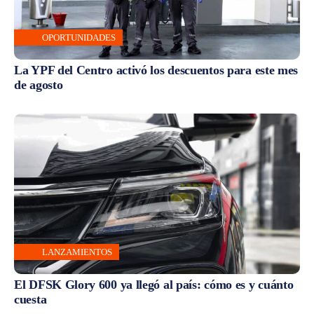
OPORTUNIDADES
La YPF del Centro activó los descuentos para este mes
de agosto
LANZAMIENTOS
El DFSK Glory 600 ya llegó al país: cómo es y cuánto
cuesta