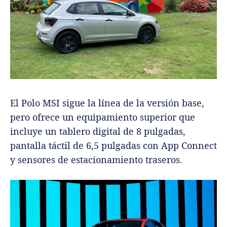
El Polo MSI sigue la línea de la versión base,
pero ofrece un equipamiento superior que
incluye un tablero digital de 8 pulgadas,
pantalla táctil de 6,5 pulgadas con App Connect
y sensores de estacionamiento traseros.