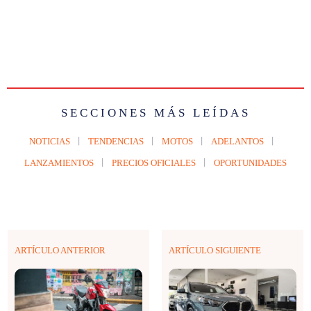
SECCIONES MÁS LEÍDAS
NOTICIAS
TENDENCIAS
MOTOS
ADELANTOS
LANZAMIENTOS
PRECIOS OFICIALES
OPORTUNIDADES
ARTÍCULO ANTERIOR
ARTÍCULO SIGUIENTE