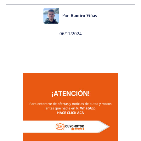
Por
Ramiro Viñas
06/11/2024