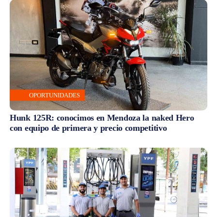
OPORTUNIDADES
Hunk 125R: conocimos en Mendoza la naked Hero
con equipo de primera y precio competitivo