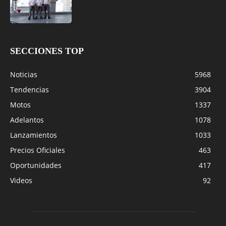
SECCIONES TOP
Noticias
5968
Tendencias
3904
Motos
1337
Adelantos
1078
Lanzamientos
1033
Precios Oficiales
463
Oportunidades
417
Videos
92