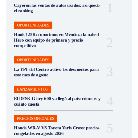
Cayeron las ventas de autos usados: así quedó
el ranking
OPORTUNIDADES
Hunk 125R: conocimos en Mendoza la naked
Hero con equipo de primera y precio
competitivo
OPORTUNIDADES
La YPF del Centro activó los descuentos para
este mes de agosto
LANZAMIENTOS
El DFSK Glory 600 ya llegó al país: cómo es y
cuánto cuesta
PRECIOS OFICIALES
Honda WR-V VS Toyota Yaris Cross: precios
congelados en agosto 2026