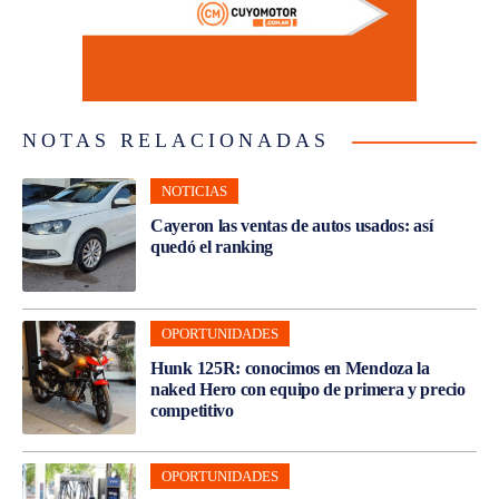
NOTAS RELACIONADAS
NOTICIAS
Cayeron las ventas de autos usados: así
quedó el ranking
OPORTUNIDADES
Hunk 125R: conocimos en Mendoza la
naked Hero con equipo de primera y precio
competitivo
OPORTUNIDADES