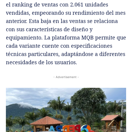
el ranking de ventas con 2.061 unidades
vendidas, empeorando su rendimiento del mes
anterior. Esta baja en las ventas se relaciona
con sus características de diseño y
equipamiento. La plataforma MQB permite que
cada variante cuente con especificaciones
técnicas particulares, adaptándose a diferentes
necesidades de los usuarios.
- Advertisement -