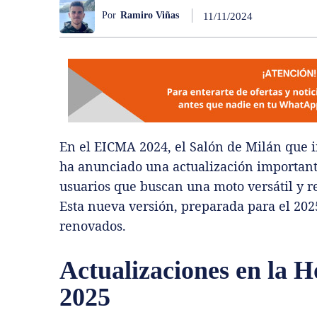
Por
Ramiro Viñas
11/11/2024
En el EICMA 2024, el Salón de Milán que i
ha anunciado una actualización important
usuarios que buscan una moto versátil y re
Esta nueva versión, preparada para el 2025
renovados.
Actualizaciones en la 
2025