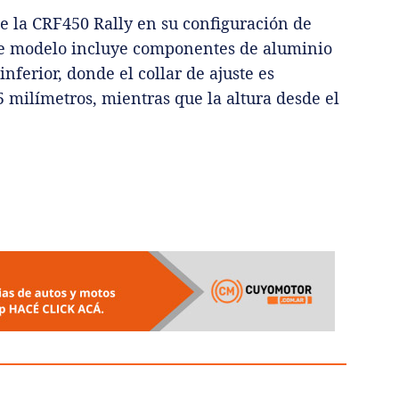
e la CRF450 Rally en su configuración de
Este modelo incluye componentes de aluminio
inferior, donde el collar de ajuste es
55 milímetros, mientras que la altura desde el