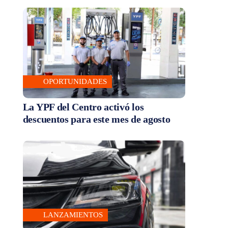
OPORTUNIDADES
La YPF del Centro activó los
descuentos para este mes de agosto
LANZAMIENTOS