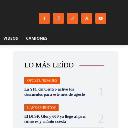
VIDEOS
CAMIONES
LO MÁS LEÍDO
OPORTUNIDADES
La YPF del Centro activó los
descuentos para este mes de agosto
LANZAMIENTOS
El DFSK Glory 600 ya llegó al país:
cómo es y cuánto cuesta