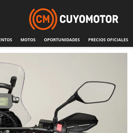
ENTOS
MOTOS
OPORTUNIDADES
PRECIOS OFICIALES