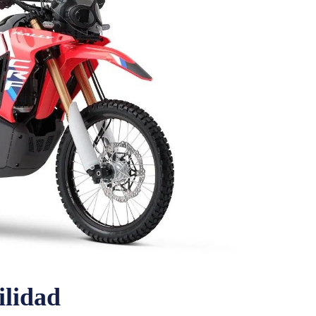
ilidad