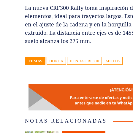
La nueva CRF300 Rally toma inspiración d
elementos, ideal para trayectos largos. 
en el ajuste de la cadena y en la horquilla 
extruido. La distancia entre ejes es de 14
suelo alcanza los 275 mm.
TEMAS
HONDA
HONDA CRF300
MOTOS
NOTAS RELACIONADAS