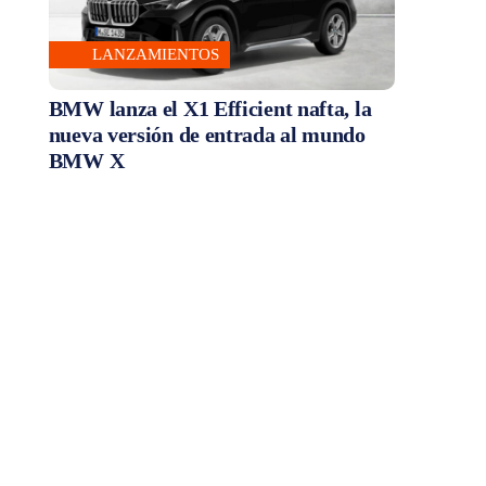
LANZAMIENTOS
BMW lanza el X1 Efficient nafta, la
nueva versión de entrada al mundo
BMW X