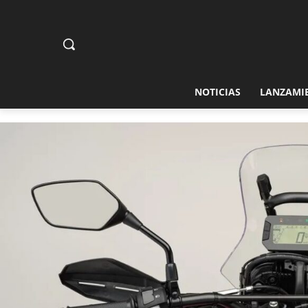
NOTICIAS
LANZAMI