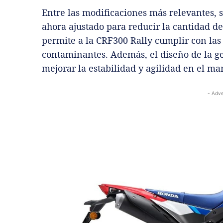
Entre las modificaciones más relevantes, s
ahora ajustado para reducir la cantidad de 
permite a la CRF300 Rally cumplir con la
contaminantes. Además, el diseño de la g
mejorar la estabilidad y agilidad en el ma
- Adve