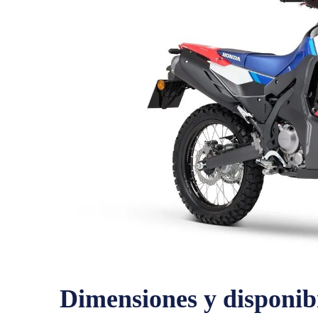
Dimensiones y disponib