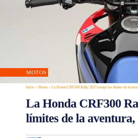
MOTOS
Inicio
Motos
La Honda CRF300 Rally 2025 rompe los límites de la aventu
La Honda CRF300 Ral
límites de la aventura,