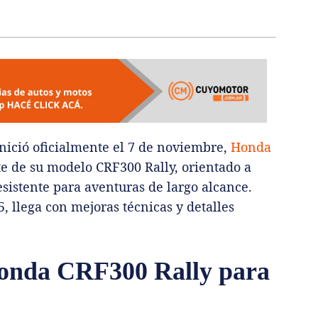
nició oficialmente el 7 de noviembre,
Honda
e de su modelo CRF300 Rally, orientado a
sistente para aventuras de largo alcance.
, llega con mejoras técnicas y detalles
Honda CRF300 Rally para