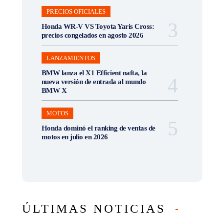
PRECIOS OFICIALES
Honda WR-V VS Toyota Yaris Cross:
precios congelados en agosto 2026
LANZAMIENTOS
BMW lanza el X1 Efficient nafta, la
nueva versión de entrada al mundo
BMW X
MOTOS
Honda dominó el ranking de ventas de
motos en julio en 2026
ÚLTIMAS NOTICIAS