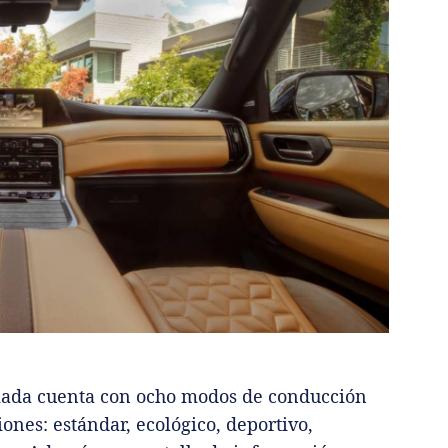
rmada cuenta con ocho modos de conducción
ones: estándar, ecológico, deportivo,