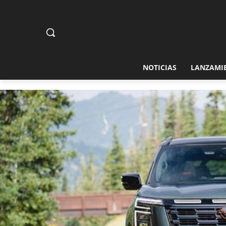
NOTICIAS
LANZAMI