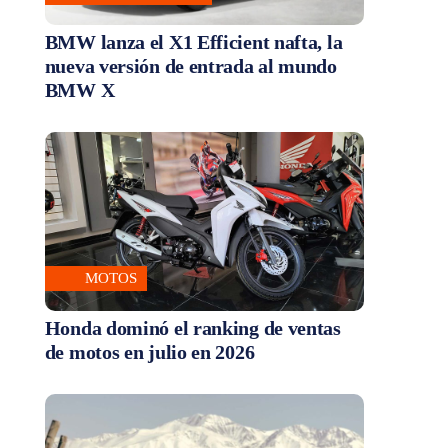
BMW lanza el X1 Efficient nafta, la
nueva versión de entrada al mundo
BMW X
MOTOS
Honda dominó el ranking de ventas
de motos en julio en 2026