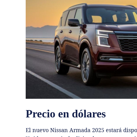
Precio en dólares
El nuevo Nissan Armada 2025 estará dispo