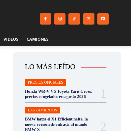
VIDEOS
CAMIONES
LO MÁS LEÍDO
PRECIOS OFICIALES
Honda WR-V VS Toyota Yaris Cross:
precios congelados en agosto 2026
LANZAMIENTOS
BMW lanza el X1 Efficient nafta, la
nueva versión de entrada al mundo
BMW X