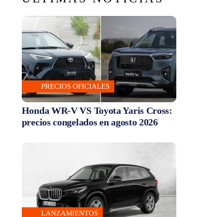
PRECIOS OFICIALES
Honda WR-V VS Toyota Yaris Cross:
precios congelados en agosto 2026
LANZAMIENTOS