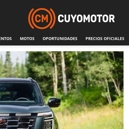
ENTOS
MOTOS
OPORTUNIDADES
PRECIOS OFICIALES