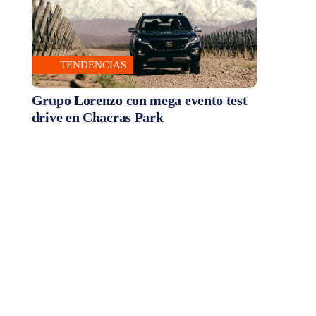
TENDENCIAS
Grupo Lorenzo con mega evento test
drive en Chacras Park