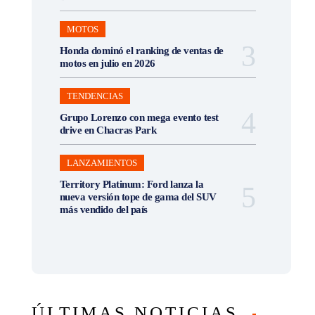
MOTOS
Honda dominó el ranking de ventas de
motos en julio en 2026
TENDENCIAS
Grupo Lorenzo con mega evento test
drive en Chacras Park
LANZAMIENTOS
Territory Platinum: Ford lanza la
nueva versión tope de gama del SUV
más vendido del país
ÚLTIMAS NOTICIAS