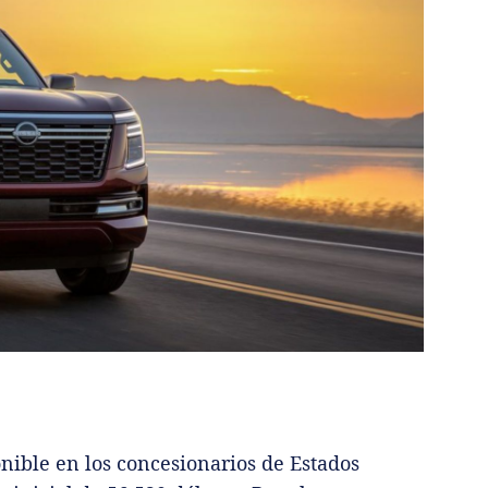
nible en los concesionarios de Estados