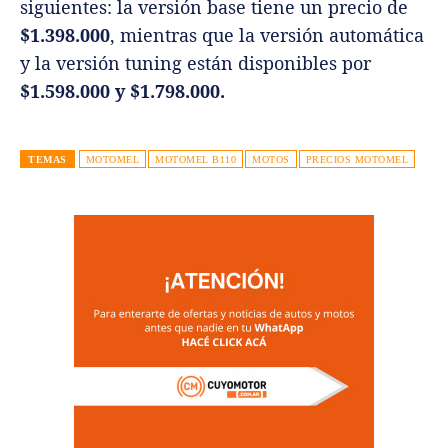
siguientes: la versión base tiene un precio de
$1.398.000
, mientras que la versión automática
y la versión tuning están disponibles por
$1.598.000 y $1.798.000.
TEMAS
MOTOMEL
MOTOMEL B110
MOTOS
PRECIOS MOTOMEL