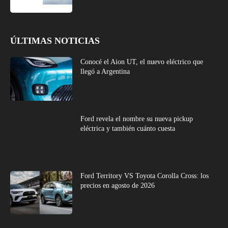
ÚLTIMAS NOTICIAS
Conocé el Aion UT, el nuevo eléctrico que
llegó a Argentina
Ford revela el nombre su nueva pickup
eléctrica y también cuánto cuesta
Ford Territory VS Toyota Corolla Cross: los
precios en agosto de 2026