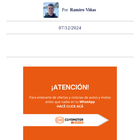
Por
Ramiro Viñas
07/12/2024