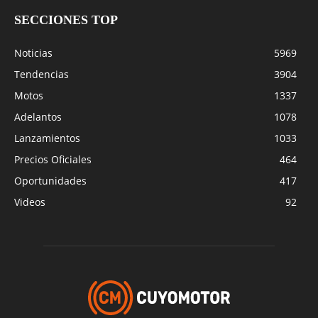
SECCIONES TOP
Noticias
5969
Tendencias
3904
Motos
1337
Adelantos
1078
Lanzamientos
1033
Precios Oficiales
464
Oportunidades
417
Videos
92