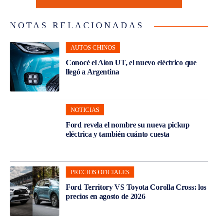
NOTAS RELACIONADAS
AUTOS CHINOS
Conocé el Aion UT, el nuevo eléctrico que
llegó a Argentina
NOTICIAS
Ford revela el nombre su nueva pickup
eléctrica y también cuánto cuesta
PRECIOS OFICIALES
Ford Territory VS Toyota Corolla Cross: los
precios en agosto de 2026