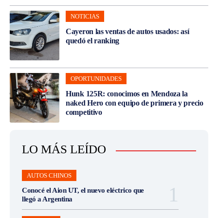
NOTICIAS
Cayeron las ventas de autos usados: así
quedó el ranking
OPORTUNIDADES
Hunk 125R: conocimos en Mendoza la
naked Hero con equipo de primera y precio
competitivo
LO MÁS LEÍDO
AUTOS CHINOS
Conocé el Aion UT, el nuevo eléctrico que
llegó a Argentina