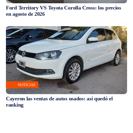
Ford Territory VS Toyota Corolla Cross: los precios
en agosto de 2026
NOTICIAS
Cayeron las ventas de autos usados: así quedó el
ranking