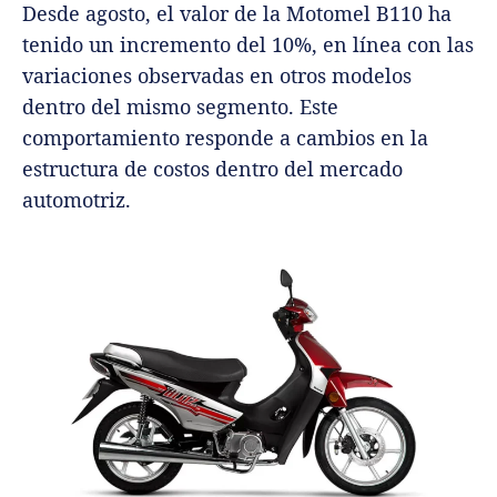
Desde agosto, el valor de la Motomel B110 ha
tenido un incremento del 10%, en línea con las
variaciones observadas en otros modelos
dentro del mismo segmento. Este
comportamiento responde a cambios en la
estructura de costos dentro del mercado
automotriz.