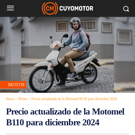
MOTOS
Inicio
Motos
Precio actualizado de la Motomel B110 para diciembre 2024
Precio actualizado de la Motomel
B110 para diciembre 2024