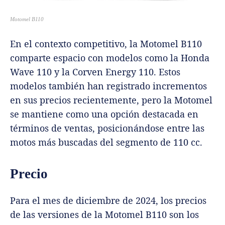
Motomel B110
En el contexto competitivo, la Motomel B110
comparte espacio con modelos como la Honda
Wave 110 y la Corven Energy 110. Estos
modelos también han registrado incrementos
en sus precios recientemente, pero la Motomel
se mantiene como una opción destacada en
términos de ventas, posicionándose entre las
motos más buscadas del segmento de 110 cc.
Precio
Para el mes de diciembre de 2024, los precios
de las versiones de la Motomel B110 son los