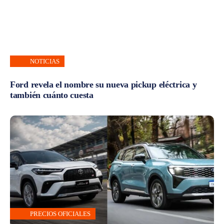
NOTICIAS
Ford revela el nombre su nueva pickup eléctrica y
también cuánto cuesta
PRECIOS OFICIALES