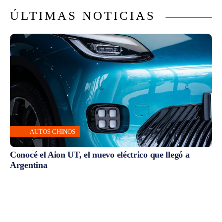
ÚLTIMAS NOTICIAS
AUTOS CHINOS
Conocé el Aion UT, el nuevo eléctrico que llegó a
Argentina