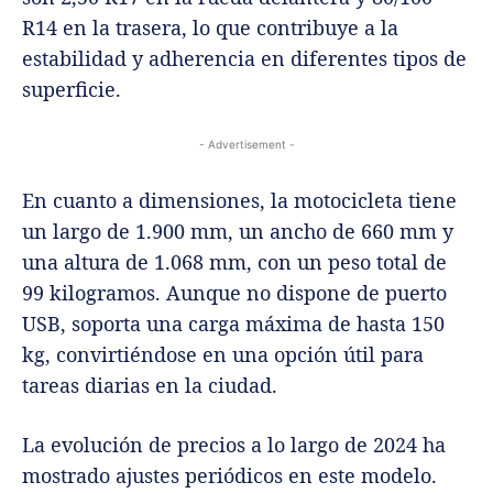
R14 en la trasera, lo que contribuye a la
estabilidad y adherencia en diferentes tipos de
superficie.
- Advertisement -
En cuanto a dimensiones, la motocicleta tiene
un largo de 1.900 mm, un ancho de 660 mm y
una altura de 1.068 mm, con un peso total de
99 kilogramos. Aunque no dispone de puerto
USB, soporta una carga máxima de hasta 150
kg, convirtiéndose en una opción útil para
tareas diarias en la ciudad.
La evolución de precios a lo largo de 2024 ha
mostrado ajustes periódicos en este modelo.