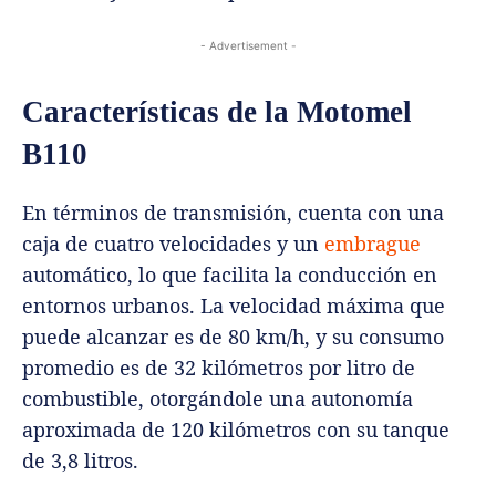
- Advertisement -
Características de la Motomel
B110
En términos de transmisión, cuenta con una
caja de cuatro velocidades y un
embrague
automático, lo que facilita la conducción en
entornos urbanos. La velocidad máxima que
puede alcanzar es de 80 km/h, y su consumo
promedio es de 32 kilómetros por litro de
combustible, otorgándole una autonomía
aproximada de 120 kilómetros con su tanque
de 3,8 litros.