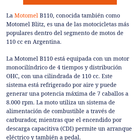
La
Motomel
B110, conocida también como
Motomel Blitz, es una de las motocicletas más
populares dentro del segmento de motos de
110 cc en Argentina.
La Motomel B110 está equipada con un motor
monocilíndrico de 4 tiempos y distribución
OHC, con una cilindrada de 110 cc. Este
sistema está refrigerado por aire y puede
generar una potencia máxima de 7 caballos a
8.000 rpm. La moto utiliza un sistema de
alimentación de combustible a través de
carburador, mientras que el encendido por
descarga capacitiva (CDI) permite un arranque
eléctrico y también a pedal.