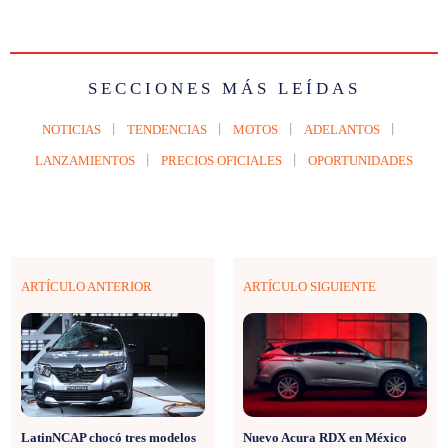
SECCIONES MÁS LEÍDAS
NOTICIAS
TENDENCIAS
MOTOS
ADELANTOS
LANZAMIENTOS
PRECIOS OFICIALES
OPORTUNIDADES
ARTÍCULO ANTERIOR
ARTÍCULO SIGUIENTE
LatinNCAP chocó tres modelos
Nuevo Acura RDX en México