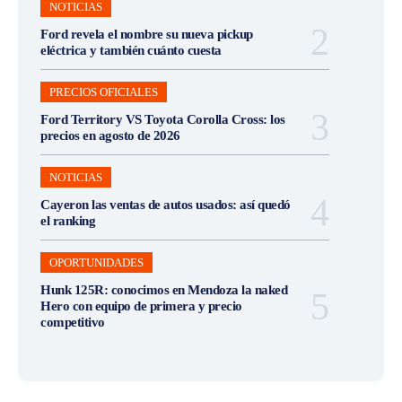
NOTICIAS
Ford revela el nombre su nueva pickup
eléctrica y también cuánto cuesta
PRECIOS OFICIALES
Ford Territory VS Toyota Corolla Cross: los
precios en agosto de 2026
NOTICIAS
Cayeron las ventas de autos usados: así quedó
el ranking
OPORTUNIDADES
Hunk 125R: conocimos en Mendoza la naked
Hero con equipo de primera y precio
competitivo