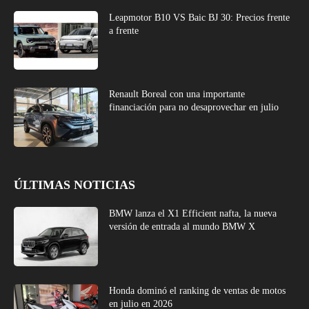
Leapmotor B10 VS Baic BJ 30: Precios frente
a frente
Renault Boreal con una importante
financiación para no desaprovechar en julio
ÚLTIMAS NOTICIAS
BMW lanza el X1 Efficient nafta, la nueva
versión de entrada al mundo BMW X
Honda dominó el ranking de ventas de motos
en julio en 2026