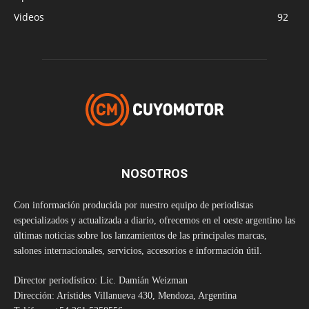
Videos
92
NOSOTROS
Con información producida por nuestro equipo de periodistas
especializados y actualizada a diario, ofrecemos en el oeste argentino las
últimas noticias sobre los lanzamientos de las principales marcas,
salones internacionales, servicios, accesorios e información útil.
Director periodístico: Lic. Damián Weizman
Dirección: Arístides Villanueva 430, Mendoza, Argentina