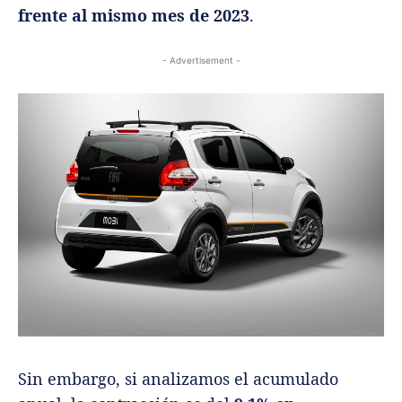
frente al mismo mes de 2023
.
- Advertisement -
Sin embargo, si analizamos el acumulado