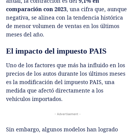
anual, la contracción es del
9,1% en
comparación con 2023
, una cifra que, aunque
negativa, se alinea con la tendencia histórica
de menor volumen de ventas en los últimos
meses del año.
El impacto del impuesto PAIS
Uno de los factores que más ha influido en los
precios de los autos durante los últimos meses
es la modificación del impuesto PAIS, una
medida que afectó directamente a los
vehículos importados.
- Advertisement -
Sin embargo, algunos modelos han logrado