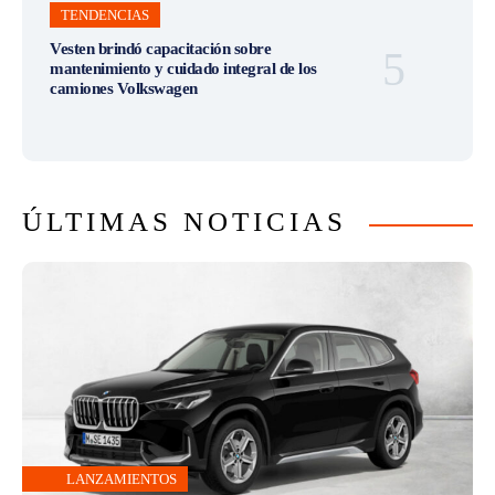
TENDENCIAS
Vesten brindó capacitación sobre
mantenimiento y cuidado integral de los
camiones Volkswagen
ÚLTIMAS NOTICIAS
LANZAMIENTOS