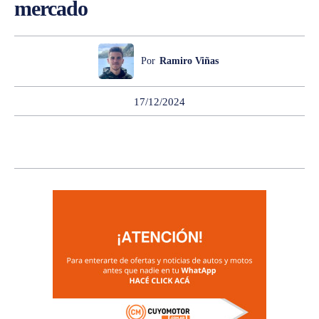
mercado
Por
Ramiro Viñas
17/12/2024