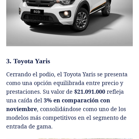
3. Toyota Yaris
Cerrando el podio, el Toyota Yaris se presenta
como una opción equilibrada entre precio y
prestaciones. Su valor de
$21.091.000
refleja
una caída del
3% en comparación con
noviembre
, consolidándose como uno de los
modelos más competitivos en el segmento de
entrada de gama.