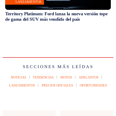
LANZAMIENTOS
Territory Platinum: Ford lanza la nueva versión tope
de gama del SUV más vendido del país
SECCIONES MÁS LEÍDAS
NOTICIAS
TENDENCIAS
MOTOS
ADELANTOS
LANZAMIENTOS
PRECIOS OFICIALES
OPORTUNIDADES