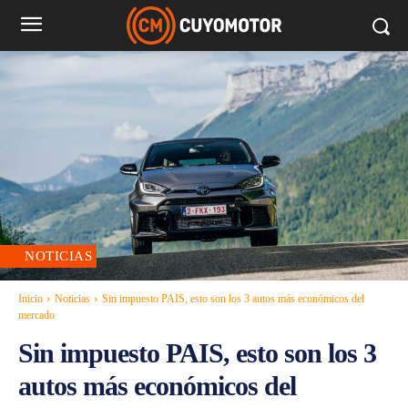
NOTICIAS
Inicio
Noticias
Sin impuesto PAIS, esto son los 3 autos más económicos del
mercado
Sin impuesto PAIS, esto son los 3
autos más económicos del