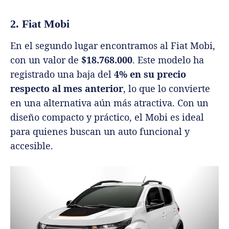
2. Fiat Mobi
En el segundo lugar encontramos al Fiat Mobi,
con un valor de
$18.768.000
. Este modelo ha
registrado una baja del
4% en su precio
respecto al mes anterior
, lo que lo convierte
en una alternativa aún más atractiva. Con un
diseño compacto y práctico, el Mobi es ideal
para quienes buscan un auto funcional y
accesible.