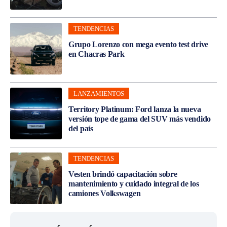
TENDENCIAS
Grupo Lorenzo con mega evento test drive
en Chacras Park
LANZAMIENTOS
Territory Platinum: Ford lanza la nueva
versión tope de gama del SUV más vendido
del país
TENDENCIAS
Vesten brindó capacitación sobre
mantenimiento y cuidado integral de los
camiones Volkswagen