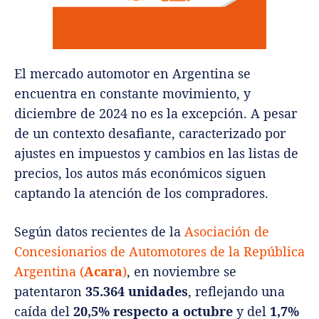
El mercado automotor en Argentina se
encuentra en constante movimiento, y
diciembre de 2024 no es la excepción. A pesar
de un contexto desafiante, caracterizado por
ajustes en impuestos y cambios en las listas de
precios, los autos más económicos siguen
captando la atención de los compradores.
Según datos recientes de la
Asociación de
Concesionarios de Automotores de la República
Argentina (
Acara
)
, en noviembre se
patentaron
35.364 unidades
, reflejando una
caída del
20,5% respecto a octubre
y del
1,7%