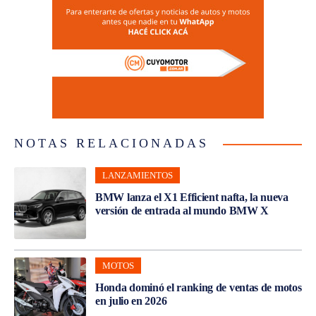
NOTAS RELACIONADAS
LANZAMIENTOS
BMW lanza el X1 Efficient nafta, la nueva
versión de entrada al mundo BMW X
MOTOS
Honda dominó el ranking de ventas de motos
en julio en 2026