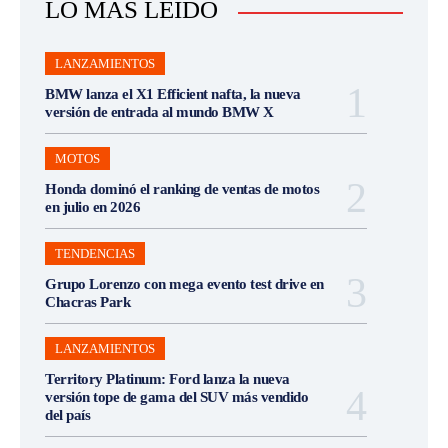
LO MÁS LEÍDO
LANZAMIENTOS
BMW lanza el X1 Efficient nafta, la nueva
versión de entrada al mundo BMW X
MOTOS
Honda dominó el ranking de ventas de motos
en julio en 2026
TENDENCIAS
Grupo Lorenzo con mega evento test drive en
Chacras Park
LANZAMIENTOS
Territory Platinum: Ford lanza la nueva
versión tope de gama del SUV más vendido
del país