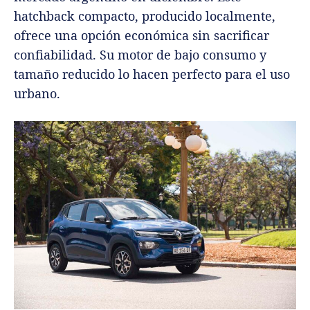
hatchback compacto, producido localmente,
ofrece una opción económica sin sacrificar
confiabilidad. Su motor de bajo consumo y
tamaño reducido lo hacen perfecto para el uso
urbano.