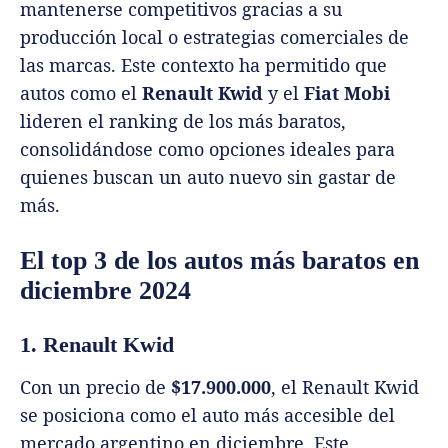
mantenerse competitivos gracias a su
producción local o estrategias comerciales de
las marcas. Este contexto ha permitido que
autos como el
Renault Kwid
y el
Fiat Mobi
lideren el ranking de los más baratos,
consolidándose como opciones ideales para
quienes buscan un auto nuevo sin gastar de
más.
El top 3 de los autos más baratos en
diciembre 2024
1. Renault Kwid
Con un precio de
$17.900.000
, el Renault Kwid
se posiciona como el auto más accesible del
mercado argentino en diciembre. Este