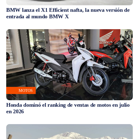
BMW lanza el X1 Efficient nafta, la nueva versión de
entrada al mundo BMW X
MOTOS
Honda dominó el ranking de ventas de motos en julio
en 2026