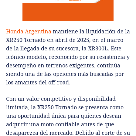
Honda Argentina
mantiene la liquidación de la
XR250 Tornado en abril de 2025, en el marco
de la llegada de su sucesora, la XR300L. Este
icónico modelo, reconocido por su resistencia y
desempeño en terrenos exigentes, continúa
siendo una de las opciones más buscadas por
los amantes del off-road.
Con un valor competitivo y disponibilidad
limitada, la XR250 Tornado se presenta como
una oportunidad única para quienes desean
adquirir una moto confiable antes de que
desaparezca del mercado. Debido al corte de su