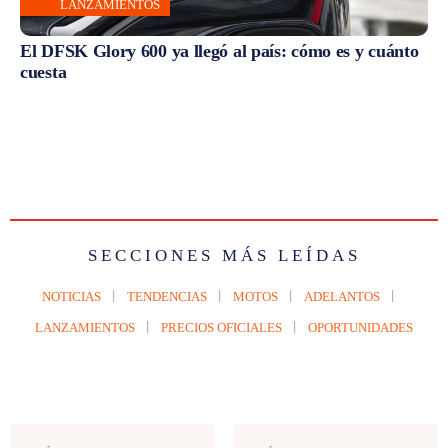
LANZAMIENTOS
El DFSK Glory 600 ya llegó al país: cómo es y cuánto
cuesta
SECCIONES MÁS LEÍDAS
NOTICIAS
TENDENCIAS
MOTOS
ADELANTOS
LANZAMIENTOS
PRECIOS OFICIALES
OPORTUNIDADES