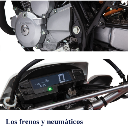
Los frenos y neumáticos