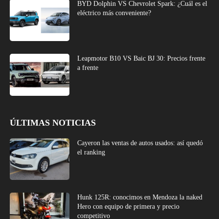
BYD Dolphin VS Chevrolet Spark: ¿Cuál es el
eléctrico más conveniente?
Leapmotor B10 VS Baic BJ 30: Precios frente
a frente
ÚLTIMAS NOTICIAS
Cayeron las ventas de autos usados: así quedó
el ranking
Hunk 125R: conocimos en Mendoza la naked
Hero con equipo de primera y precio
competitivo