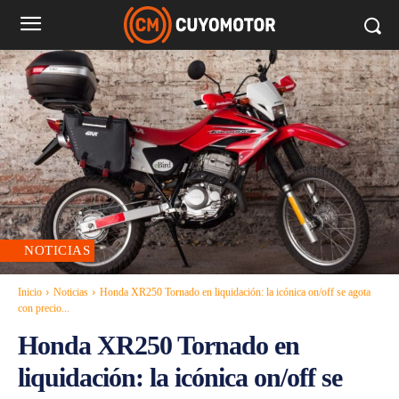
NOTICIAS
Inicio
Noticias
Honda XR250 Tornado en liquidación: la icónica on/off se agota
con precio...
Honda XR250 Tornado en
liquidación: la icónica on/off se