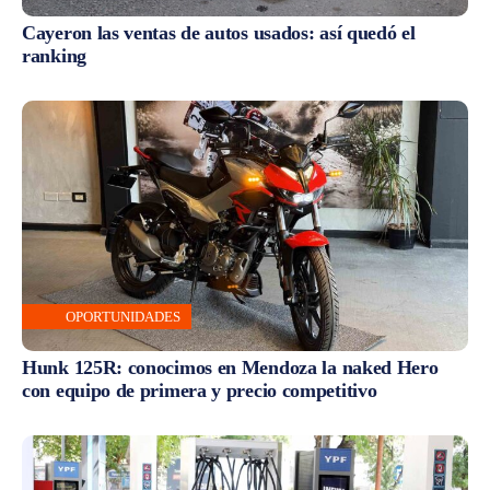
Cayeron las ventas de autos usados: así quedó el
ranking
OPORTUNIDADES
Hunk 125R: conocimos en Mendoza la naked Hero
con equipo de primera y precio competitivo