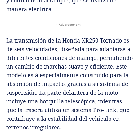
y confiable al arranque, que se realiza de
manera eléctrica.
- Advertisement -
La transmisión de la Honda XR250 Tornado es
de seis velocidades, diseñada para adaptarse a
diferentes condiciones de manejo, permitiendo
un cambio de marchas suave y eficiente. Este
modelo está especialmente construido para la
absorción de impactos gracias a su sistema de
suspensión. La parte delantera de la moto
incluye una horquilla telescópica, mientras
que la trasera utiliza un sistema Pro-Link, que
contribuye a la estabilidad del vehículo en
terrenos irregulares.