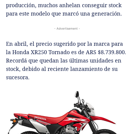
producción, muchos anhelan conseguir stock
para este modelo que marcó una generación.
- Advertisement -
En abril, el precio sugerido por la marca para
la Honda XR250 Tornado es de ARS $8.739.800.
Recordá que quedan las últimas unidades en
stock, debido al reciente lanzamiento de su
sucesora.