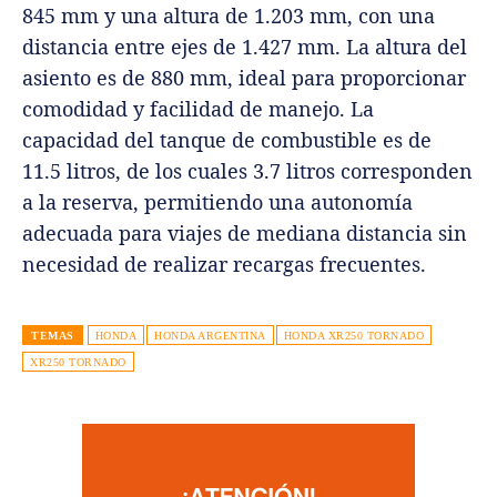
845 mm y una altura de 1.203 mm, con una
distancia entre ejes de 1.427 mm. La altura del
asiento es de 880 mm, ideal para proporcionar
comodidad y facilidad de manejo. La
capacidad del tanque de combustible es de
11.5 litros, de los cuales 3.7 litros corresponden
a la reserva, permitiendo una autonomía
adecuada para viajes de mediana distancia sin
necesidad de realizar recargas frecuentes.
TEMAS
HONDA
HONDA ARGENTINA
HONDA XR250 TORNADO
XR250 TORNADO