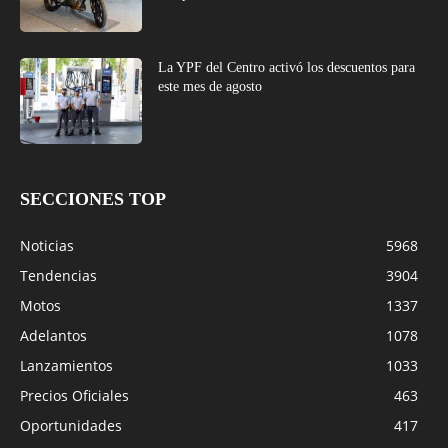
La YPF del Centro activó los descuentos para
este mes de agosto
SECCIONES TOP
Noticias
5968
Tendencias
3904
Motos
1337
Adelantos
1078
Lanzamientos
1033
Precios Oficiales
463
Oportunidades
417