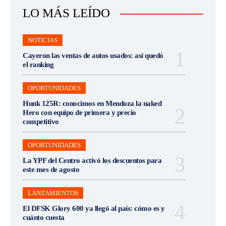
LO MÁS LEÍDO
NOTICIAS
Cayeron las ventas de autos usados: así quedó
el ranking
OPORTUNIDADES
Hunk 125R: conocimos en Mendoza la naked
Hero con equipo de primera y precio
competitivo
OPORTUNIDADES
La YPF del Centro activó los descuentos para
este mes de agosto
LANZAMIENTOS
El DFSK Glory 600 ya llegó al país: cómo es y
cuánto cuesta