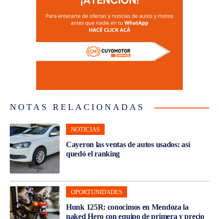
NOTAS RELACIONADAS
NOTICIAS
Cayeron las ventas de autos usados: así
quedó el ranking
OPORTUNIDADES
Hunk 125R: conocimos en Mendoza la
naked Hero con equipo de primera y precio