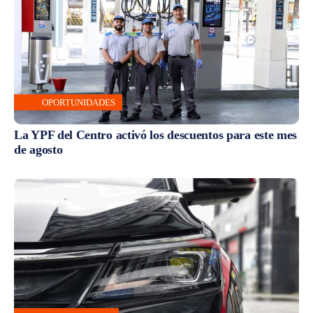
OPORTUNIDADES
La YPF del Centro activó los descuentos para este mes
de agosto