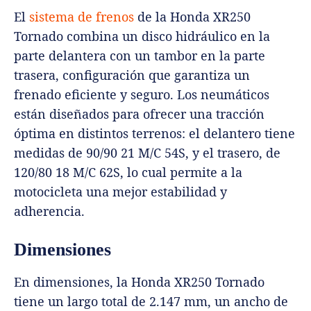
El
sistema de frenos
de la Honda XR250
Tornado combina un disco hidráulico en la
parte delantera con un tambor en la parte
trasera, configuración que garantiza un
frenado eficiente y seguro. Los neumáticos
están diseñados para ofrecer una tracción
óptima en distintos terrenos: el delantero tiene
medidas de 90/90 21 M/C 54S, y el trasero, de
120/80 18 M/C 62S, lo cual permite a la
motocicleta una mejor estabilidad y
adherencia.
Dimensiones
En dimensiones, la Honda XR250 Tornado
tiene un largo total de 2.147 mm, un ancho de