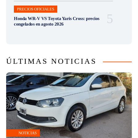
PRECIOS OFICIALES
Honda WR-V VS Toyota Yaris Cross: precios
congelados en agosto 2026
ÚLTIMAS NOTICIAS
NOTICIAS