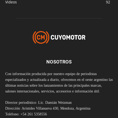
Videos
92
NOSOTROS
Con información producida por nuestro equipo de periodistas
especializados y actualizada a diario, ofrecemos en el oeste argentino las
últimas noticias sobre los lanzamientos de las principales marcas,
salones internacionales, servicios, accesorios e información útil.
Director periodístico: Lic. Damián Weizman
Dirección: Arístides Villanueva 430, Mendoza, Argentina
Teléfono: +54 261 5358556