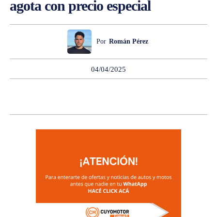
agota con precio especial
Por
Román Pérez
04/04/2025