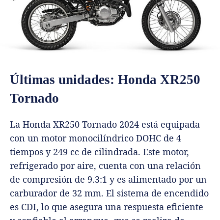
Últimas unidades: Honda XR250
Tornado
La Honda XR250 Tornado 2024 está equipada
con un motor monocilíndrico DOHC de 4
tiempos y 249 cc de cilindrada. Este motor,
refrigerado por aire, cuenta con una relación
de compresión de 9.3:1 y es alimentado por un
carburador de 32 mm. El sistema de encendido
es CDI, lo que asegura una respuesta eficiente