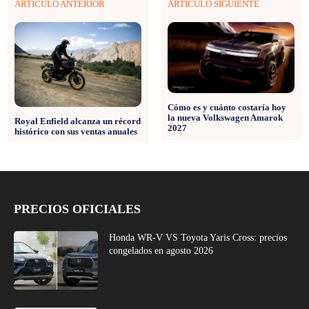
ARTÍCULO ANTERIOR
ARTÍCULO SIGUIENTE
Cómo es y cuánto costaría hoy
la nueva Volkswagen Amarok
Royal Enfield alcanza un récord
2027
histórico con sus ventas anuales
PRECIOS OFICIALES
Honda WR-V VS Toyota Yaris Cross: precios
congelados en agosto 2026